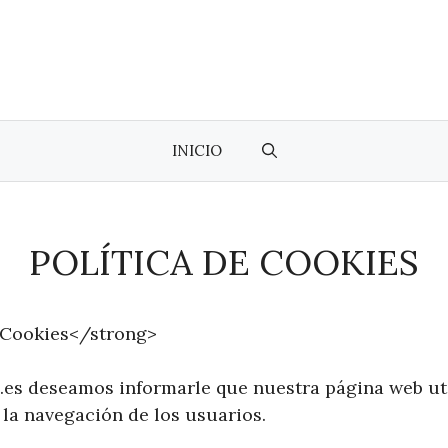
INICIO
POLÍTICA DE COOKIES
 Cookies</strong>
s deseamos informarle que nuestra página web uti
 la navegación de los usuarios.