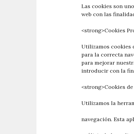
Las cookies son uno
web con las finalida
<strong>Cookies Pr
Utilizamos cookies 
para la correcta na
para mejorar nuestr
introducir con la fi
<strong>Cookies de
Utilizamos la herram
navegación. Esta apl