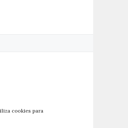
liza cookies para