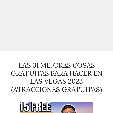
LAS 31 MEJORES COSAS
GRATUITAS PARA HACER EN
LAS VEGAS 2023
(ATRACCIONES GRATUITAS)