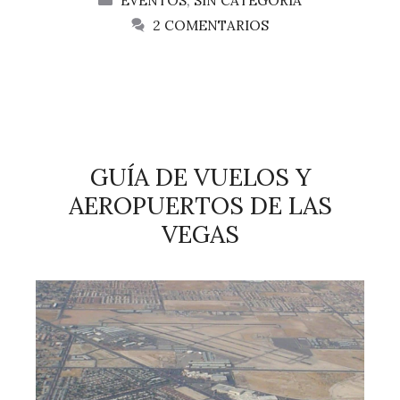
EVENTOS
,
SIN CATEGORÍA
2 COMENTARIOS
GUÍA DE VUELOS Y
AEROPUERTOS DE LAS
VEGAS