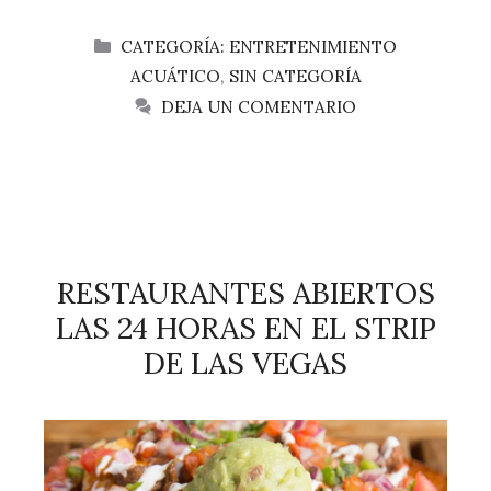
CATEGORÍAS
CATEGORÍA: ENTRETENIMIENTO
ACUÁTICO
,
SIN CATEGORÍA
DEJA UN COMENTARIO
RESTAURANTES ABIERTOS
LAS 24 HORAS EN EL STRIP
DE LAS VEGAS