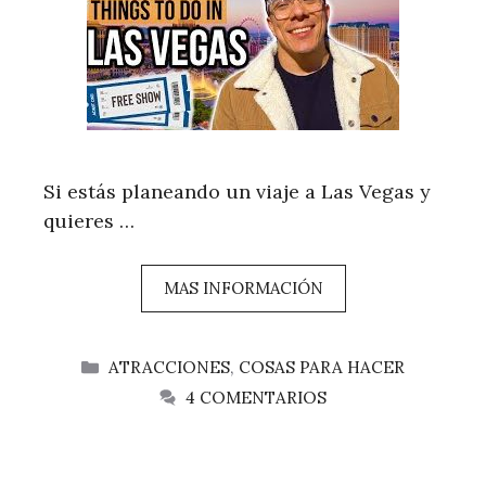
Si estás planeando un viaje a Las Vegas y
quieres …
MAS INFORMACIÓN
CATEGORÍAS
ATRACCIONES
,
COSAS PARA HACER
4 COMENTARIOS