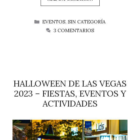
CATEGORÍAS
EVENTOS
,
SIN CATEGORÍA
3 COMENTARIOS
HALLOWEEN DE LAS VEGAS
2023 – FIESTAS, EVENTOS Y
ACTIVIDADES