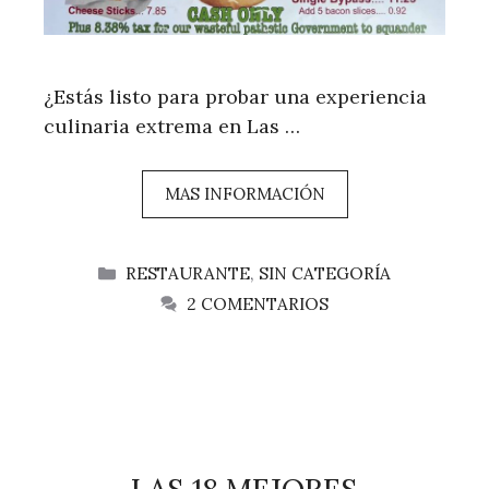
¿Estás listo para probar una experiencia
culinaria extrema en Las …
MAS INFORMACIÓN
CATEGORÍAS
RESTAURANTE
,
SIN CATEGORÍA
2 COMENTARIOS