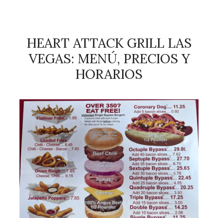
HEART ATTACK GRILL LAS
VEGAS: MENÚ, PRECIOS Y
HORARIOS