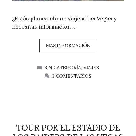
¿Estás planeando un viaje a Las Vegas y
necesitas información …
MAS INFORMACIÓN
CATEGORÍAS
SIN CATEGORÍA
,
VIAJES
3 COMENTARIOS
TOUR POR EL ESTADIO DE