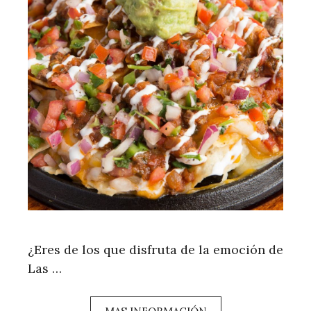
¿Eres de los que disfruta de la emoción de
Las …