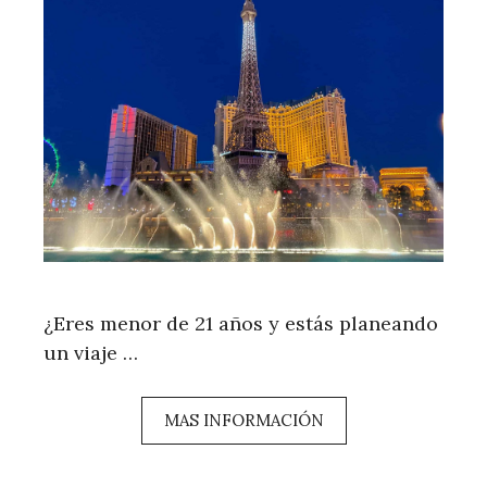
¿Eres menor de 21 años y estás planeando
un viaje …
MAS INFORMACIÓN