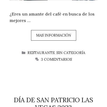
¿Eres un amante del café en busca de los
mejores …
MAS INFORMACIÓN
CATEGORÍAS
RESTAURANTS
,
SIN CATEGORÍA
3 COMENTARIOS
DÍA DE SAN PATRICIO LAS