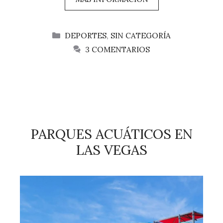
CATEGORÍAS
DEPORTES
,
SIN CATEGORÍA
3 COMENTARIOS
PARQUES ACUÁTICOS EN
LAS VEGAS