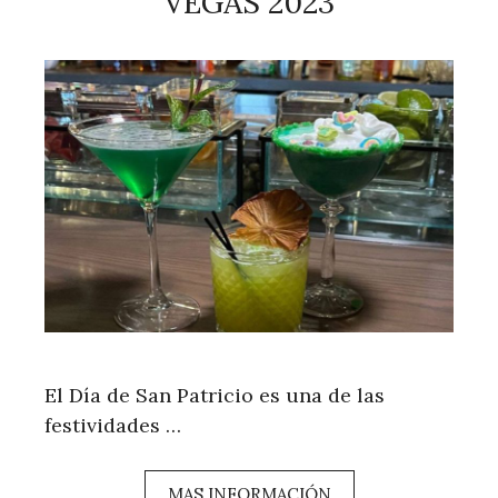
VEGAS 2023
El Día de San Patricio es una de las
festividades …
MAS INFORMACIÓN