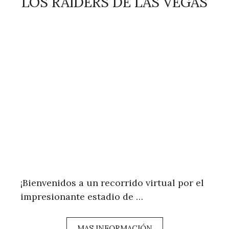
LOS RAIDERS DE LAS VEGAS
¡Bienvenidos a un recorrido virtual por el
impresionante estadio de …
MAS INFORMACIÓN