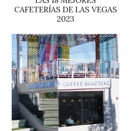
LAS 18 MEJORES
CAFETERÍAS DE LAS VEGAS
2023