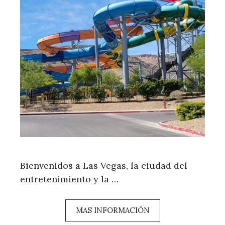
Bienvenidos a Las Vegas, la ciudad del
entretenimiento y la …
MAS INFORMACIÓN