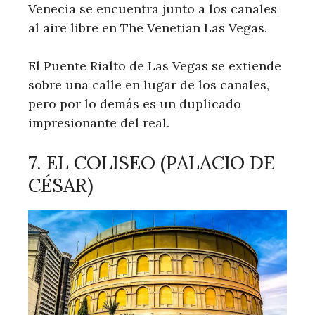
Venecia se encuentra junto a los canales
al aire libre en The Venetian Las Vegas.
El Puente Rialto de Las Vegas se extiende
sobre una calle en lugar de los canales,
pero por lo demás es un duplicado
impresionante del real.
7. EL COLISEO (PALACIO DE
CÉSAR)