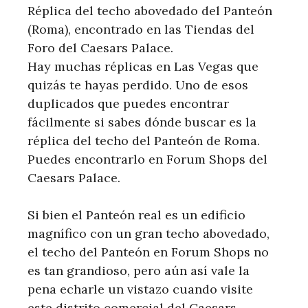
Réplica del techo abovedado del Panteón
(Roma), encontrado en las Tiendas del
Foro del Caesars Palace.
Hay muchas réplicas en Las Vegas que
quizás te hayas perdido. Uno de esos
duplicados que puedes encontrar
fácilmente si sabes dónde buscar es la
réplica del techo del Panteón de Roma.
Puedes encontrarlo en Forum Shops del
Caesars Palace.
Si bien el Panteón real es un edificio
magnífico con un gran techo abovedado,
el techo del Panteón en Forum Shops no
es tan grandioso, pero aún así vale la
pena echarle un vistazo cuando visite
este distrito comercial del Caesars