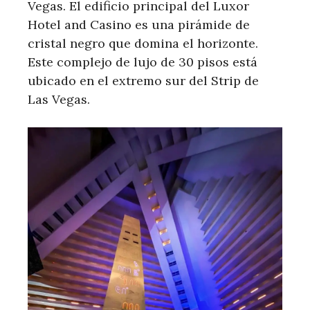
Vegas. El edificio principal del Luxor
Hotel and Casino es una pirámide de
cristal negro que domina el horizonte.
Este complejo de lujo de 30 pisos está
ubicado en el extremo sur del Strip de
Las Vegas.