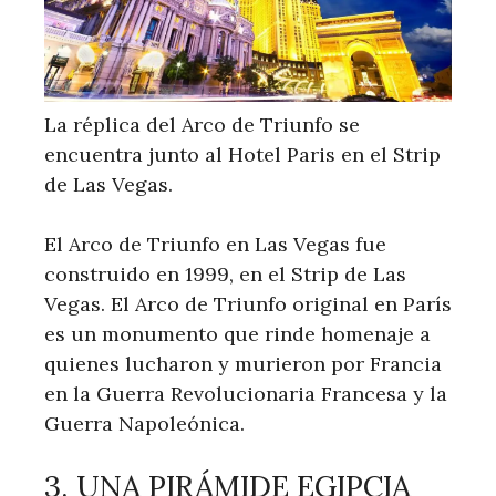
La réplica del Arco de Triunfo se
encuentra junto al Hotel Paris en el Strip
de Las Vegas.
El Arco de Triunfo en Las Vegas fue
construido en 1999, en el Strip de Las
Vegas. El Arco de Triunfo original en París
es un monumento que rinde homenaje a
quienes lucharon y murieron por Francia
en la Guerra Revolucionaria Francesa y la
Guerra Napoleónica.
3. UNA PIRÁMIDE EGIPCIA