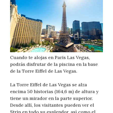
Cuando te alojas en Paris Las Vegas,
podrás disfrutar de la piscina en la base
de la Torre Eiffel de Las Vegas.
La Torre Eiffel de Las Vegas se alza
encima 50 historias (164,6 m) de altura y
tiene un mirador en la parte superior.
Desde allí, los visitantes pueden ver el
Strip en todo su esplendor, así como el