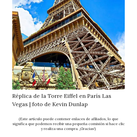
Réplica de la Torre Eiffel en París Las
Vegas | foto de Kevin Dunlap
(Este artículo puede contener enlaces de afiliados, lo que
significa que podemos recibir una pequeña comisión si hace clic
y realiza una compra. ¡Gracias!)