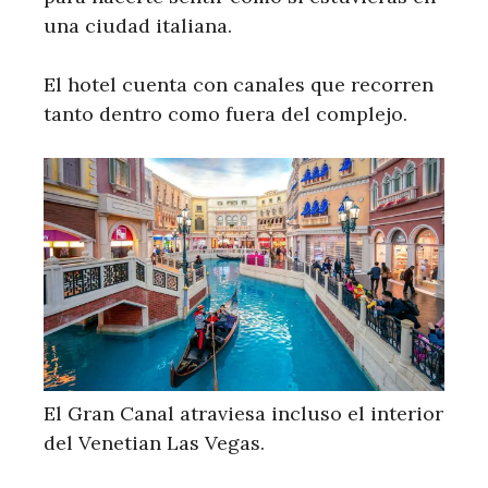
una ciudad italiana.
El hotel cuenta con canales que recorren
tanto dentro como fuera del complejo.
El Gran Canal atraviesa incluso el interior
del Venetian Las Vegas.