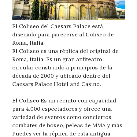
El Coliseo del Caesars Palace está
diseñado para parecerse al Coliseo de
Roma, Italia.
El Coliseo es una réplica del original de
Roma, Italia. Es un gran anfiteatro
circular construido a principios de la
década de 2000 y ubicado dentro del
Caesars Palace Hotel and Casino.
El Coliseo Es un recinto con capacidad
para 4.000 espectadores y ofrece una
variedad de eventos como conciertos,
combates de boxeo, peleas de MMA y más.
Puedes ver la réplica de esta antigua