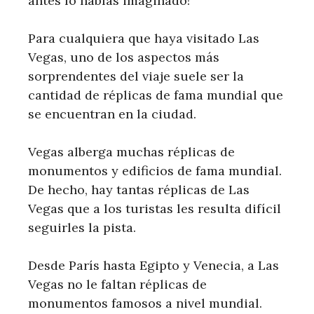
antes lo habías imaginado!
Para cualquiera que haya visitado Las
Vegas, uno de los aspectos más
sorprendentes del viaje suele ser la
cantidad de réplicas de fama mundial que
se encuentran en la ciudad.
Vegas alberga muchas réplicas de
monumentos y edificios de fama mundial.
De hecho, hay tantas réplicas de Las
Vegas que a los turistas les resulta difícil
seguirles la pista.
Desde París hasta Egipto y Venecia, a Las
Vegas no le faltan réplicas de
monumentos famosos a nivel mundial.