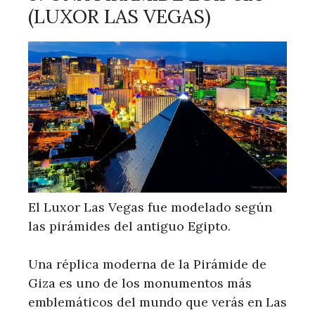
(LUXOR LAS VEGAS)
El Luxor Las Vegas fue modelado según
las pirámides del antiguo Egipto.
Una réplica moderna de la Pirámide de
Giza es uno de los monumentos más
emblemáticos del mundo que verás en Las