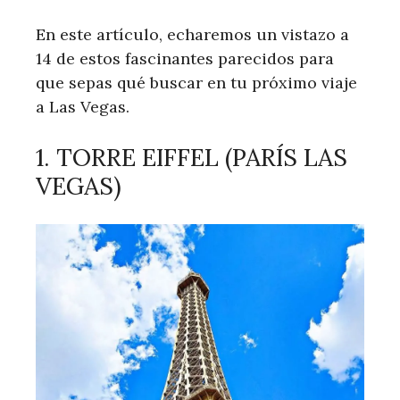
En este artículo, echaremos un vistazo a
14 de estos fascinantes parecidos para
que sepas qué buscar en tu próximo viaje
a Las Vegas.
1. TORRE EIFFEL (PARÍS LAS
VEGAS)