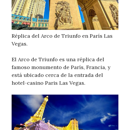
Réplica del Arco de Triunfo en París Las
Vegas.
El Arco de Triunfo es una réplica del
famoso monumento de París, Francia, y
está ubicado cerca de la entrada del
hotel-casino Paris Las Vegas.