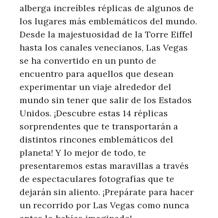
alberga increíbles réplicas de algunos de
los lugares más emblemáticos del mundo.
Desde la majestuosidad de la Torre Eiffel
hasta los canales venecianos, Las Vegas
se ha convertido en un punto de
encuentro para aquellos que desean
experimentar un viaje alrededor del
mundo sin tener que salir de los Estados
Unidos. ¡Descubre estas 14 réplicas
sorprendentes que te transportarán a
distintos rincones emblemáticos del
planeta! Y lo mejor de todo, te
presentaremos estas maravillas a través
de espectaculares fotografías que te
dejarán sin aliento. ¡Prepárate para hacer
un recorrido por Las Vegas como nunca