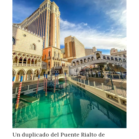
Un duplicado del Puente Rialto de