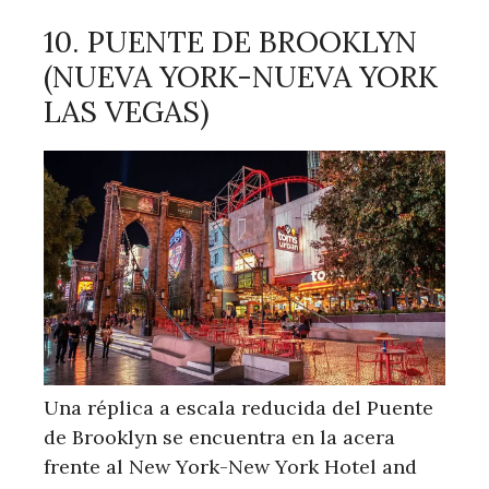
10. PUENTE DE BROOKLYN
(NUEVA YORK-NUEVA YORK
LAS VEGAS)
Una réplica a escala reducida del Puente
de Brooklyn se encuentra en la acera
frente al New York-New York Hotel and