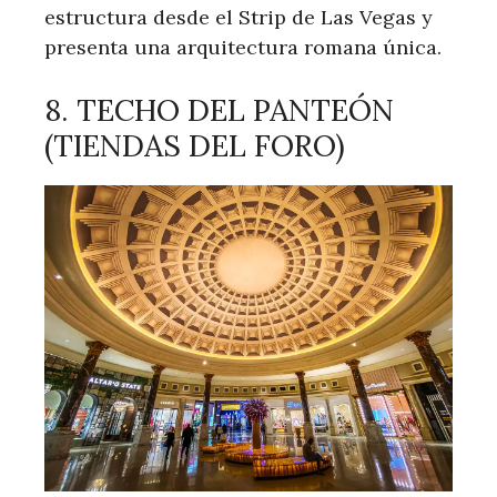
estructura desde el Strip de Las Vegas y
presenta una arquitectura romana única.
8. TECHO DEL PANTEÓN
(TIENDAS DEL FORO)