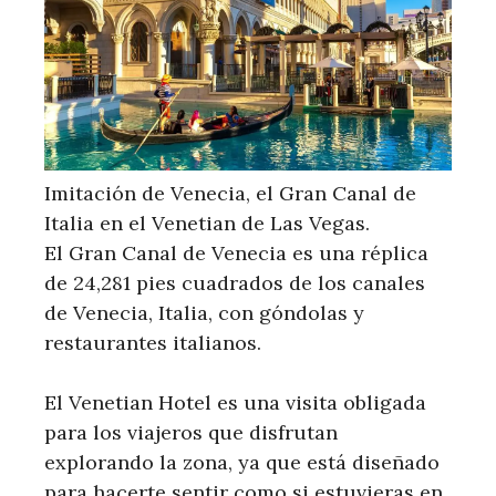
Imitación de Venecia, el Gran Canal de
Italia en el Venetian de Las Vegas.
El Gran Canal de Venecia es una réplica
de 24,281 pies cuadrados de los canales
de Venecia, Italia, con góndolas y
restaurantes italianos.
El Venetian Hotel es una visita obligada
para los viajeros que disfrutan
explorando la zona, ya que está diseñado
para hacerte sentir como si estuvieras en