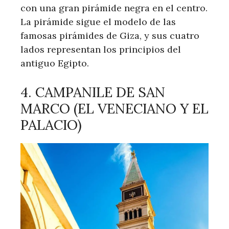
con una gran pirámide negra en el centro.
La pirámide sigue el modelo de las
famosas pirámides de Giza, y sus cuatro
lados representan los principios del
antiguo Egipto.
4. CAMPANILE DE SAN
MARCO (EL VENECIANO Y EL
PALACIO)