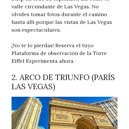
valle circundante de Las Vegas. No
olvides tomar fotos durante el camino
hasta allí porque las vistas de Las Vegas
son espectaculares.
¡No te lo pierdas! Reserva el tuyo
Plataforma de observación de la Torre
Eiffel Experimenta ahora.
2. ARCO DE TRIUNFO (PARÍS
LAS VEGAS)