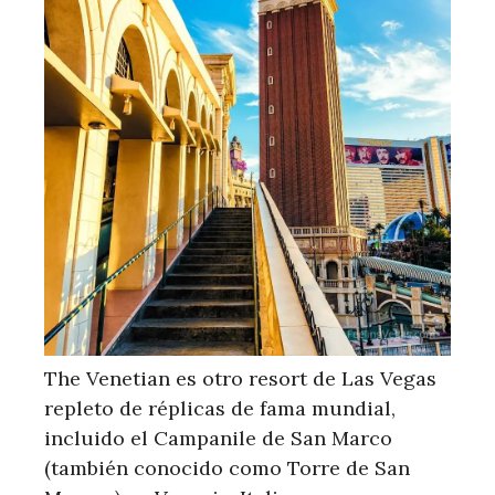
The Venetian es otro resort de Las Vegas
repleto de réplicas de fama mundial,
incluido el Campanile de San Marco
(también conocido como Torre de San