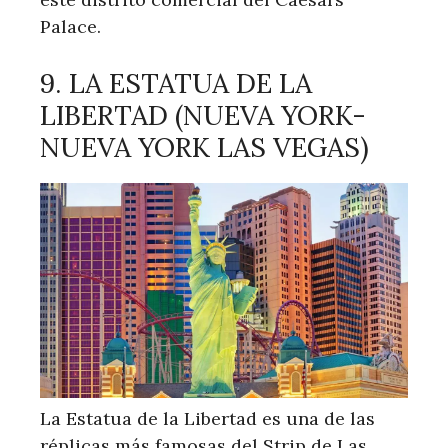
Palace.
9. LA ESTATUA DE LA
LIBERTAD (NUEVA YORK-
NUEVA YORK LAS VEGAS)
La Estatua de la Libertad es una de las
réplicas más famosas del Strip de Las