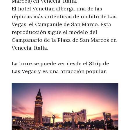
Marcos) en Venecia, Italia.
El hotel Venetian alberga una de las
réplicas más auténticas de un hito de Las
Vegas, el Campanile de San Marco. Esta
reproducción sigue el modelo del
Campanario de la Plaza de San Marcos en
Venecia, Italia.
La torre se puede ver desde el Strip de
Las Vegas y es una atracción popular.