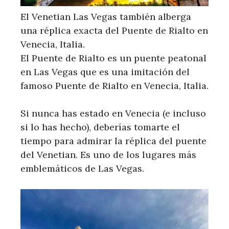
El Venetian Las Vegas también alberga
una réplica exacta del Puente de Rialto en
Venecia, Italia.
El Puente de Rialto es un puente peatonal
en Las Vegas que es una imitación del
famoso Puente de Rialto en Venecia, Italia.
Si nunca has estado en Venecia (e incluso
si lo has hecho), deberías tomarte el
tiempo para admirar la réplica del puente
del Venetian. Es uno de los lugares más
emblemáticos de Las Vegas.