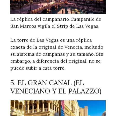
La réplica del campanario Campanile de
San Marcos vigila el Strip de Las Vegas.
La torre de Las Vegas es una réplica
exacta de la original de Venecia, incluido
su sistema de campanas y su tamaño. Sin
embargo, a diferencia del original, no se
puede subir a esta torre.
5. EL GRAN CANAL (EL
VENECIANO Y EL PALAZZO)