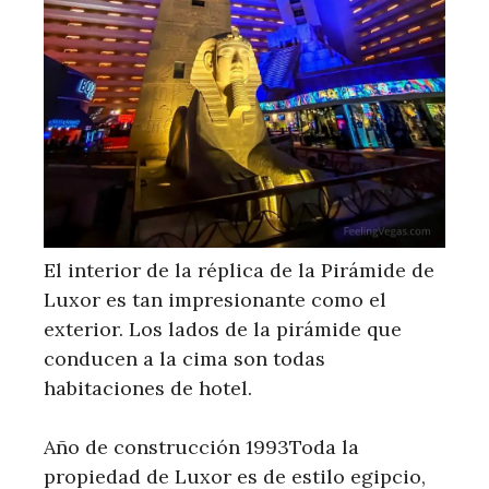
El interior de la réplica de la Pirámide de
Luxor es tan impresionante como el
exterior. Los lados de la pirámide que
conducen a la cima son todas
habitaciones de hotel.
Año de construcción 1993Toda la
propiedad de Luxor es de estilo egipcio,