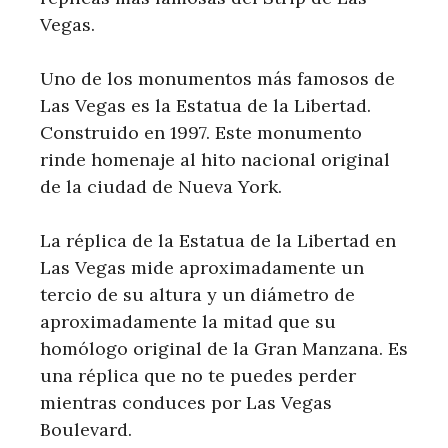
Vegas.
Uno de los monumentos más famosos de
Las Vegas es la Estatua de la Libertad.
Construido en 1997. Este monumento
rinde homenaje al hito nacional original
de la ciudad de Nueva York.
La réplica de la Estatua de la Libertad en
Las Vegas mide aproximadamente un
tercio de su altura y un diámetro de
aproximadamente la mitad que su
homólogo original de la Gran Manzana. Es
una réplica que no te puedes perder
mientras conduces por Las Vegas
Boulevard.