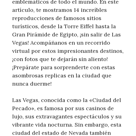
emblemáticos de todo el mundo. En este
artículo, te mostramos 14 increíbles
reproducciones de famosos sitios
turísticos, desde la Torre Eiffel hasta la
Gran Pirámide de Egipto, ¡sin salir de Las
Vegas! Acompáñanos en un recorrido
virtual por estos impresionantes destinos,
¡con fotos que te dejarán sin aliento!
¡Prepárate para sorprenderte con estas
asombrosas replicas en la ciudad que
nunca duerme!
Las Vegas, conocida como la «Ciudad del
Pecado», es famosa por sus casinos de
lujo, sus extravagantes espectáculos y su
vibrante vida nocturna. Sin embargo, esta
ciudad del estado de Nevada también