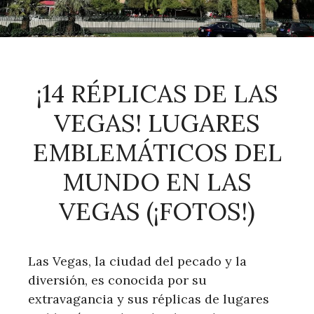
¡14 RÉPLICAS DE LAS
VEGAS! LUGARES
EMBLEMÁTICOS DEL
MUNDO EN LAS
VEGAS (¡FOTOS!)
Las Vegas, la ciudad del pecado y la
diversión, es conocida por su
extravagancia y sus réplicas de lugares