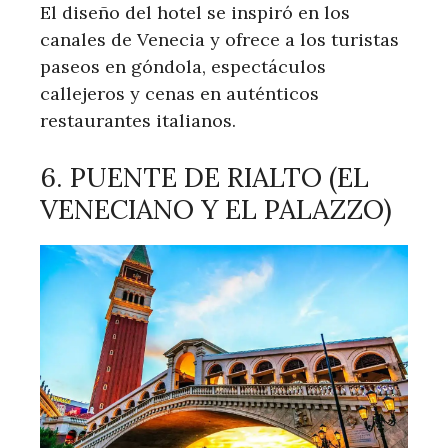
El diseño del hotel se inspiró en los
canales de Venecia y ofrece a los turistas
paseos en góndola, espectáculos
callejeros y cenas en auténticos
restaurantes italianos.
6. PUENTE DE RIALTO (EL
VENECIANO Y EL PALAZZO)