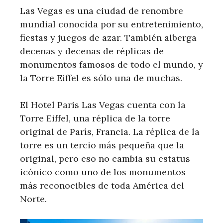
Las Vegas es una ciudad de renombre
mundial conocida por su entretenimiento,
fiestas y juegos de azar. También alberga
decenas y decenas de réplicas de
monumentos famosos de todo el mundo, y
la Torre Eiffel es sólo una de muchas.
El Hotel Paris Las Vegas cuenta con la
Torre Eiffel, una réplica de la torre
original de París, Francia. La réplica de la
torre es un tercio más pequeña que la
original, pero eso no cambia su estatus
icónico como uno de los monumentos
más reconocibles de toda América del
Norte.