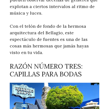
explotan a ciertos intervalos al ritmo de
música y luces.
Con el telón de fondo de la hermosa
arquitectura del Bellagio, este
espectáculo de fuentes es una de las
cosas más hermosas que jamás hayas
visto en tu vida.
RAZÓN NÚMERO TRES:
CAPILLAS PARA BODAS