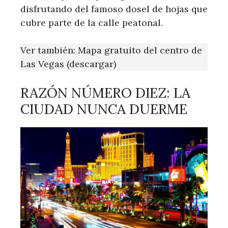
disfrutando del famoso dosel de hojas que
cubre parte de la calle peatonal.
Ver también: Mapa gratuito del centro de
Las Vegas (descargar)
RAZÓN NÚMERO DIEZ: LA
CIUDAD NUNCA DUERME