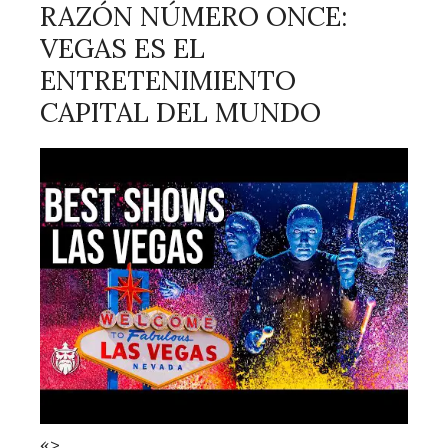
RAZÓN NÚMERO ONCE:
VEGAS ES EL
ENTRETENIMIENTO
CAPITAL DEL MUNDO
«>