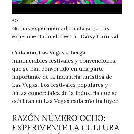
«>
No has experimentado nada si no has
experimentado el Electric Daisy Carnival.
Cada año, Las Vegas alberga
innumerables festivales y convenciones,
que se han convertido en una parte
importante de la industria turística de
Las Vegas. Los festivales populares y
ferias comerciales de la industria que se
celebran en Las Vegas cada año incluyen:
RAZÓN NÚMERO OCHO:
EXPERIMENTE LA CULTURA