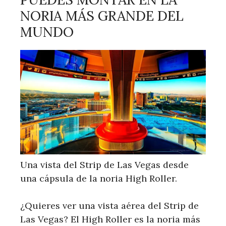
NORIA MÁS GRANDE DEL
MUNDO
Una vista del Strip de Las Vegas desde
una cápsula de la noria High Roller.
¿Quieres ver una vista aérea del Strip de
Las Vegas? El High Roller es la noria más