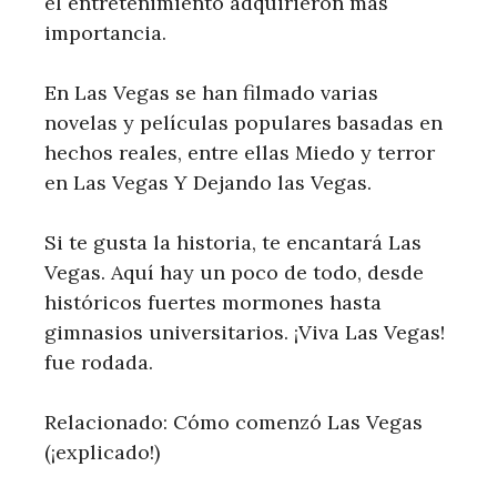
el entretenimiento adquirieron más
importancia.
En Las Vegas se han filmado varias
novelas y películas populares basadas en
hechos reales, entre ellas Miedo y terror
en Las Vegas Y Dejando las Vegas.
Si te gusta la historia, te encantará Las
Vegas. Aquí hay un poco de todo, desde
históricos fuertes mormones hasta
gimnasios universitarios. ¡Viva Las Vegas!
fue rodada.
Relacionado: Cómo comenzó Las Vegas
(¡explicado!)