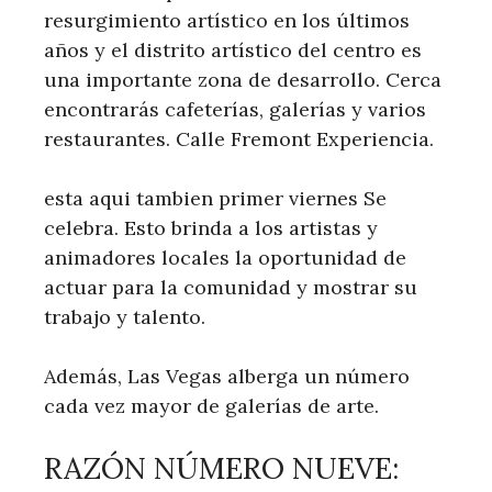
resurgimiento artístico en los últimos
años y el distrito artístico del centro es
una importante zona de desarrollo. Cerca
encontrarás cafeterías, galerías y varios
restaurantes. Calle Fremont Experiencia.
esta aqui tambien primer viernes Se
celebra. Esto brinda a los artistas y
animadores locales la oportunidad de
actuar para la comunidad y mostrar su
trabajo y talento.
Además, Las Vegas alberga un número
cada vez mayor de galerías de arte.
RAZÓN NÚMERO NUEVE: