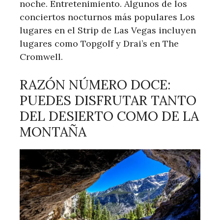
noche. Entretenimiento. Algunos de los
conciertos nocturnos más populares Los
lugares en el Strip de Las Vegas incluyen
lugares como Topgolf y Drai’s en The
Cromwell.
RAZÓN NÚMERO DOCE:
PUEDES DISFRUTAR TANTO
DEL DESIERTO COMO DE LA
MONTAÑA