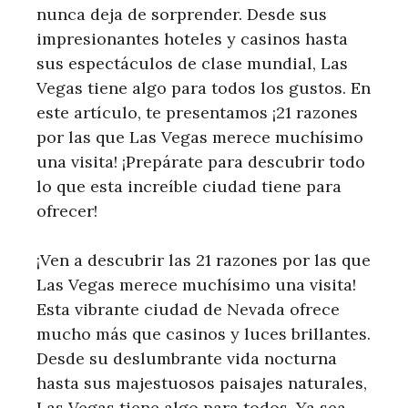
nunca deja de sorprender. Desde sus
impresionantes hoteles y casinos hasta
sus espectáculos de clase mundial, Las
Vegas tiene algo para todos los gustos. En
este artículo, te presentamos ¡21 razones
por las que Las Vegas merece muchísimo
una visita! ¡Prepárate para descubrir todo
lo que esta increíble ciudad tiene para
ofrecer!
¡Ven a descubrir las 21 razones por las que
Las Vegas merece muchísimo una visita!
Esta vibrante ciudad de Nevada ofrece
mucho más que casinos y luces brillantes.
Desde su deslumbrante vida nocturna
hasta sus majestuosos paisajes naturales,
Las Vegas tiene algo para todos. Ya sea