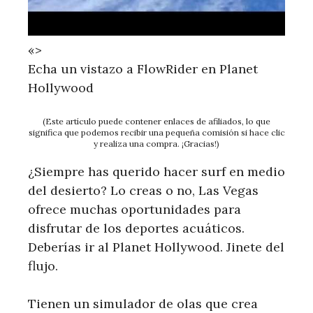
«>
Echa un vistazo a FlowRider en Planet
Hollywood
(Este artículo puede contener enlaces de afiliados, lo que
significa que podemos recibir una pequeña comisión si hace clic
y realiza una compra. ¡Gracias!)
¿Siempre has querido hacer surf en medio
del desierto? Lo creas o no, Las Vegas
ofrece muchas oportunidades para
disfrutar de los deportes acuáticos.
Deberías ir al Planet Hollywood. Jinete del
flujo.
Tienen un simulador de olas que crea