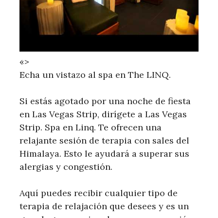
«>
Echa un vistazo al spa en The LINQ.
Si estás agotado por una noche de fiesta
en Las Vegas Strip, dirígete a Las Vegas
Strip. Spa en Linq. Te ofrecen una
relajante sesión de terapia con sales del
Himalaya. Esto le ayudará a superar sus
alergias y congestión.
Aquí puedes recibir cualquier tipo de
terapia de relajación que desees y es un