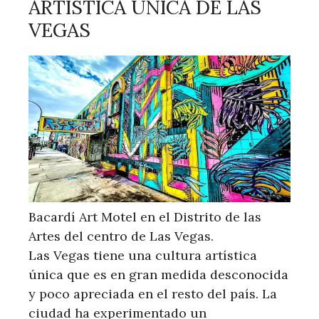
ARTÍSTICA ÚNICA DE LAS
VEGAS
Bacardí Art Motel en el Distrito de las
Artes del centro de Las Vegas.
Las Vegas tiene una cultura artística
única que es en gran medida desconocida
y poco apreciada en el resto del país. La
ciudad ha experimentado un