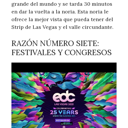
grande del mundo y se tarda 30 minutos
en dar la vuelta a la noria. Esta noria le
ofrece la mejor vista que pueda tener del
Strip de Las Vegas y el valle circundante.
RAZÓN NÚMERO SIETE:
FESTIVALES Y CONGRESOS