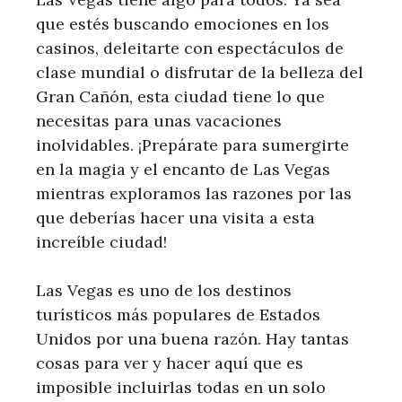
que estés buscando emociones en los
casinos, deleitarte con espectáculos de
clase mundial o disfrutar de la belleza del
Gran Cañón, esta ciudad tiene lo que
necesitas para unas vacaciones
inolvidables. ¡Prepárate para sumergirte
en la magia y el encanto de Las Vegas
mientras exploramos las razones por las
que deberías hacer una visita a esta
increíble ciudad!
Las Vegas es uno de los destinos
turísticos más populares de Estados
Unidos por una buena razón. Hay tantas
cosas para ver y hacer aquí que es
imposible incluirlas todas en un solo