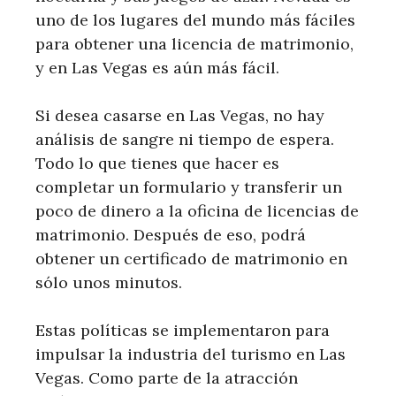
uno de los lugares del mundo más fáciles
para obtener una licencia de matrimonio,
y en Las Vegas es aún más fácil.
Si desea casarse en Las Vegas, no hay
análisis de sangre ni tiempo de espera.
Todo lo que tienes que hacer es
completar un formulario y transferir un
poco de dinero a la oficina de licencias de
matrimonio. Después de eso, podrá
obtener un certificado de matrimonio en
sólo unos minutos.
Estas políticas se implementaron para
impulsar la industria del turismo en Las
Vegas. Como parte de la atracción