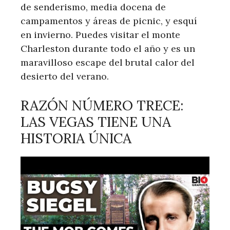
de senderismo, media docena de
campamentos y áreas de picnic, y esquí
en invierno. Puedes visitar el monte
Charleston durante todo el año y es un
maravilloso escape del brutal calor del
desierto del verano.
RAZÓN NÚMERO TRECE:
LAS VEGAS TIENE UNA
HISTORIA ÚNICA