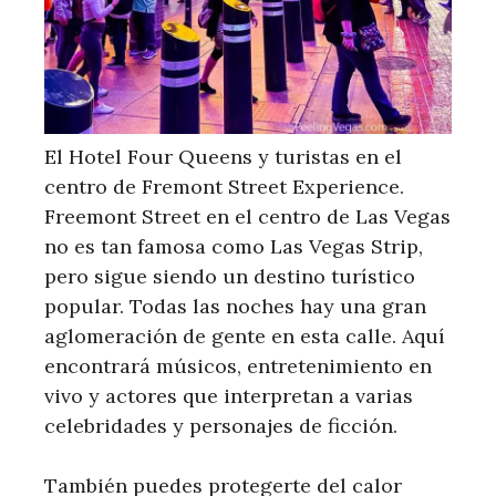
El Hotel Four Queens y turistas en el
centro de Fremont Street Experience.
Freemont Street en el centro de Las Vegas
no es tan famosa como Las Vegas Strip,
pero sigue siendo un destino turístico
popular. Todas las noches hay una gran
aglomeración de gente en esta calle. Aquí
encontrará músicos, entretenimiento en
vivo y actores que interpretan a varias
celebridades y personajes de ficción.
También puedes protegerte del calor