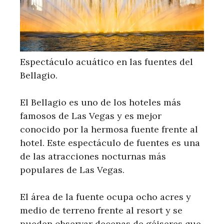
Espectáculo acuático en las fuentes del
Bellagio.
El Bellagio es uno de los hoteles más
famosos de Las Vegas y es mejor
conocido por la hermosa fuente frente al
hotel. Este espectáculo de fuentes es una
de las atracciones nocturnas más
populares de Las Vegas.
El área de la fuente ocupa ocho acres y
medio de terreno frente al resort y se
pueden observar decenas de géiseres que