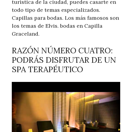
turística de la ciudad, puedes casarte en
todo tipo de temas especializados.
Capillas para bodas. Los más famosos son
los temas de Elvis. bodas en Capilla
Graceland.
RAZÓN NÚMERO CUATRO:
PODRÁS DISFRUTAR DE UN
SPA TERAPÉUTICO