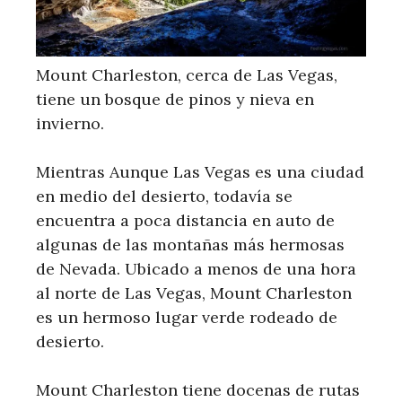
Mount Charleston, cerca de Las Vegas,
tiene un bosque de pinos y nieva en
invierno.
Mientras Aunque Las Vegas es una ciudad
en medio del desierto, todavía se
encuentra a poca distancia en auto de
algunas de las montañas más hermosas
de Nevada. Ubicado a menos de una hora
al norte de Las Vegas, Mount Charleston
es un hermoso lugar verde rodeado de
desierto.
Mount Charleston tiene docenas de rutas