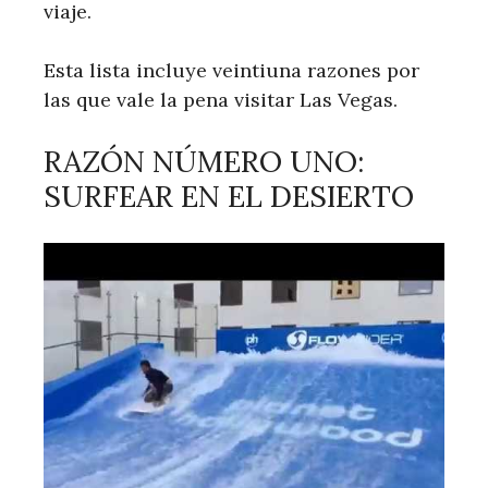
viaje.
Esta lista incluye veintiuna razones por
las que vale la pena visitar Las Vegas.
RAZÓN NÚMERO UNO:
SURFEAR EN EL DESIERTO