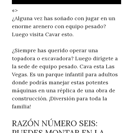
«>
¿Alguna vez has soñado con jugar en un
enorme arenero con equipo pesado?
Luego visita Cavar esto.
¿Siempre has querido operar una
topadora o excavadora? Luego dirígete a
la sede de equipo pesado. Cava esta Las
Vegas. Es un parque infantil para adultos
donde podrás manejar estas potentes
máquinas en una réplica de una obra de
construcción. ¡Diversión para toda la
familia!
RAZÓN NÚMERO SEIS:
PUEDES MONTAR EN LA