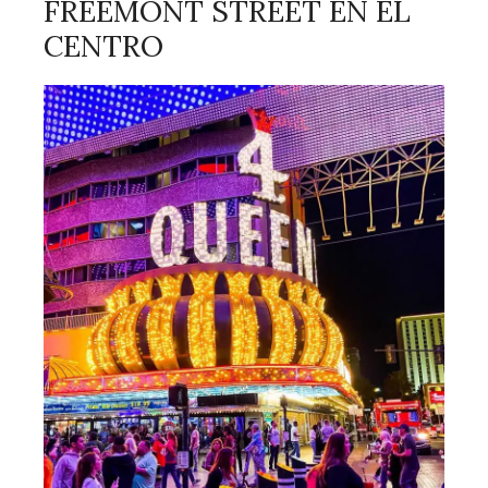
FREEMONT STREET EN EL
CENTRO