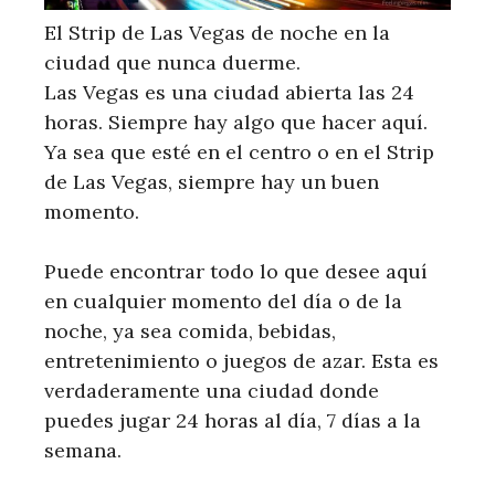
El Strip de Las Vegas de noche en la
ciudad que nunca duerme.
Las Vegas es una ciudad abierta las 24
horas. Siempre hay algo que hacer aquí.
Ya sea que esté en el centro o en el Strip
de Las Vegas, siempre hay un buen
momento.
Puede encontrar todo lo que desee aquí
en cualquier momento del día o de la
noche, ya sea comida, bebidas,
entretenimiento o juegos de azar. Esta es
verdaderamente una ciudad donde
puedes jugar 24 horas al día, 7 días a la
semana.