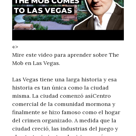
«>
Mire este video para aprender sobre The
Mob en Las Vegas.
Las Vegas tiene una larga historia y esa
historia es tan única como la ciudad
misma. La ciudad comenzó asíCentro
comercial de la comunidad mormona y
finalmente se hizo famoso como el hogar
del crimen organizado. A medida que la
ciudad creció, las industrias del juego y