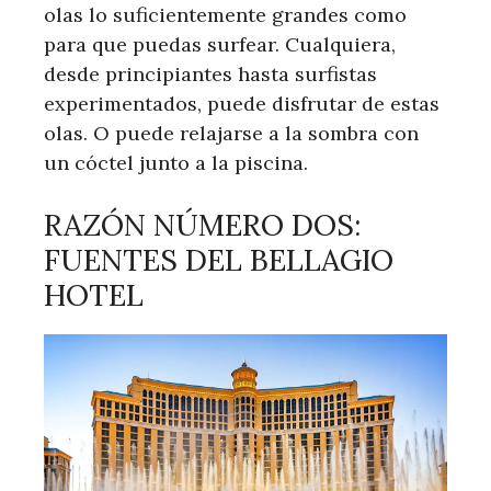
olas lo suficientemente grandes como
para que puedas surfear. Cualquiera,
desde principiantes hasta surfistas
experimentados, puede disfrutar de estas
olas. O puede relajarse a la sombra con
un cóctel junto a la piscina.
RAZÓN NÚMERO DOS:
FUENTES DEL BELLAGIO
HOTEL