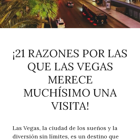
¡21 RAZONES POR LAS
QUE LAS VEGAS
MERECE
MUCHÍSIMO UNA
VISITA!
Las Vegas, la ciudad de los sueños y la
diversión sin límites, es un destino que