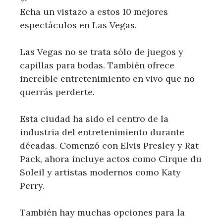
Echa un vistazo a estos 10 mejores
espectáculos en Las Vegas.
Las Vegas no se trata sólo de juegos y
capillas para bodas. También ofrece
increíble entretenimiento en vivo que no
querrás perderte.
Esta ciudad ha sido el centro de la
industria del entretenimiento durante
décadas. Comenzó con Elvis Presley y Rat
Pack, ahora incluye actos como Cirque du
Soleil y artistas modernos como Katy
Perry.
También hay muchas opciones para la