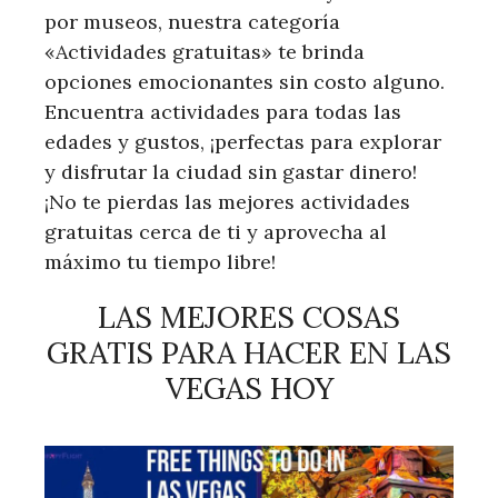
por museos, nuestra categoría
«Actividades gratuitas» te brinda
opciones emocionantes sin costo alguno.
Encuentra actividades para todas las
edades y gustos, ¡perfectas para explorar
y disfrutar la ciudad sin gastar dinero!
¡No te pierdas las mejores actividades
gratuitas cerca de ti y aprovecha al
máximo tu tiempo libre!
LAS MEJORES COSAS
GRATIS PARA HACER EN LAS
VEGAS HOY