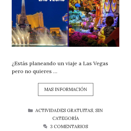
¿Estás planeando un viaje a Las Vegas
pero no quieres …
MAS INFORMACIÓN
CATEGORÍAS
ACTIVIDADES GRATUITAS
,
SIN
CATEGORÍA
3 COMENTARIOS