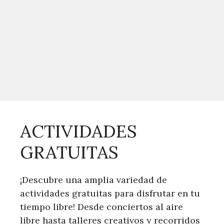
ACTIVIDADES
GRATUITAS
¡Descubre una amplia variedad de
actividades gratuitas para disfrutar en tu
tiempo libre! Desde conciertos al aire
libre hasta talleres creativos y recorridos