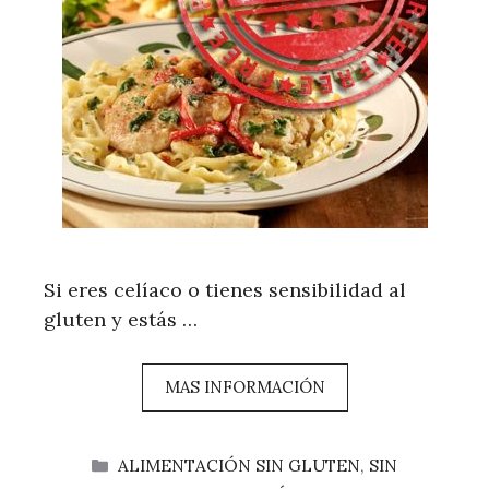
Si eres celíaco o tienes sensibilidad al
gluten y estás …
MAS INFORMACIÓN
CATEGORÍAS
ALIMENTACIÓN SIN GLUTEN
,
SIN