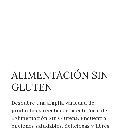
ALIMENTACIÓN SIN
GLUTEN
Descubre una amplia variedad de
productos y recetas en la categoría de
«Alimentación Sin Gluten». Encuentra
opciones saludables, deliciosas y libres