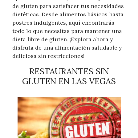
de gluten para satisfacer tus necesidades
dietéticas. Desde alimentos básicos hasta
postres indulgentes, aquí encontrarás
todo lo que necesitas para mantener una
dieta libre de gluten. ¡Explora ahora y
disfruta de una alimentación saludable y
deliciosa sin restricciones!
RESTAURANTES SIN
GLUTEN EN LAS VEGAS