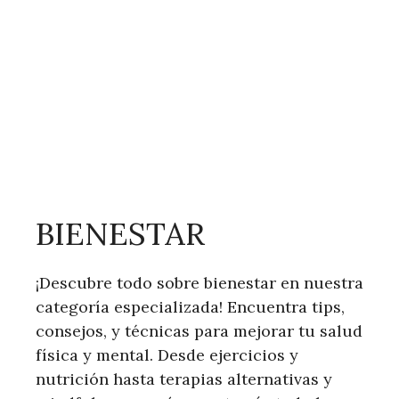
BIENESTAR
¡Descubre todo sobre bienestar en nuestra
categoría especializada! Encuentra tips,
consejos, y técnicas para mejorar tu salud
física y mental. Desde ejercicios y
nutrición hasta terapias alternativas y