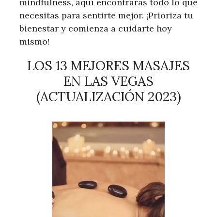
mindfulness, aquí encontrarás todo lo que
necesitas para sentirte mejor. ¡Prioriza tu
bienestar y comienza a cuidarte hoy
mismo!
LOS 13 MEJORES MASAJES
EN LAS VEGAS
(ACTUALIZACIÓN 2023)