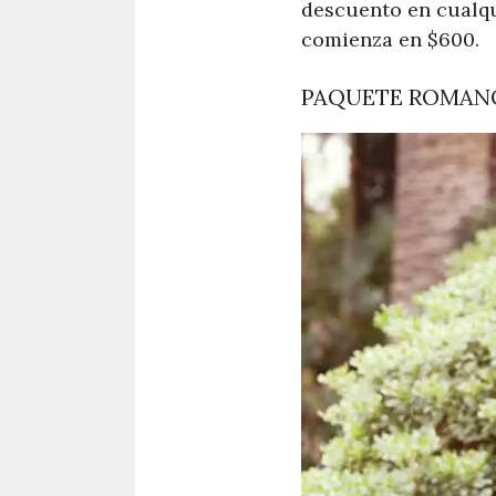
descuento en cualqu
comienza en $600.
PAQUETE ROMAN