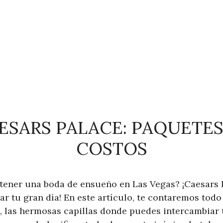
ESARS PALACE: PAQUETES,
COSTOS
tener una boda de ensueño en Las Vegas? ¡Caesars P
ar tu gran día! En este artículo, te contaremos tod
, las hermosas capillas donde puedes intercambiar t