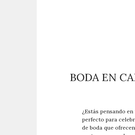
BODA EN CA
¿Estás pensando en 
perfecto para celebr
de boda que ofrecen