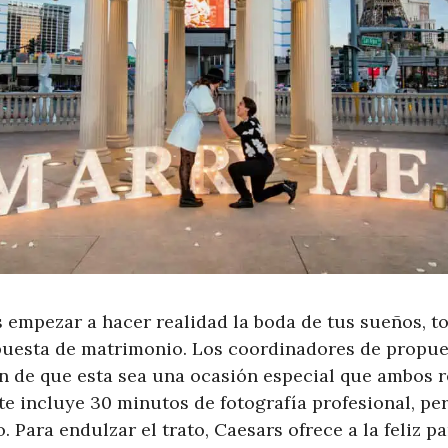
 empezar a hacer realidad la boda de tus sueños, t
uesta de matrimonio. Los coordinadores de propue
n de que esta sea una ocasión especial que ambos 
e incluye 30 minutos de fotografía profesional, per
 Para endulzar el trato, Caesars ofrece a la feliz p