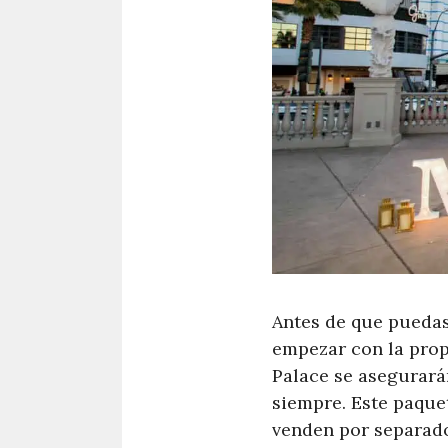
Antes de que puedas
empezar con la prop
Palace se asegurará
siempre. Este paquet
venden por separado.