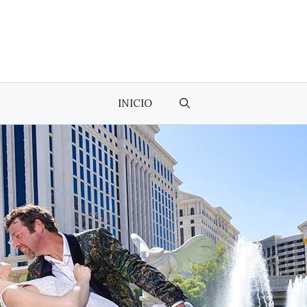
INICIO