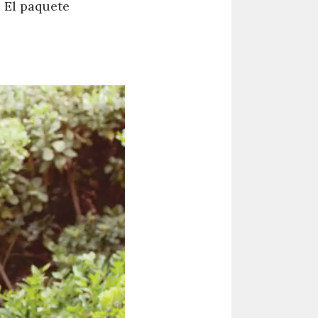
 El paquete