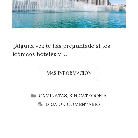
¿Alguna vez te has preguntado si los
icónicos hoteles y …
MAS INFORMACIÓN
CATEGORÍAS
CAMINATAS
,
SIN CATEGORÍA
DEJA UN COMENTARIO