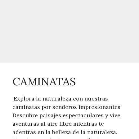
CAMINATAS
¡Explora la naturaleza con nuestras
caminatas por senderos impresionantes!
Descubre paisajes espectaculares y vive
aventuras al aire libre mientras te
adentras en la belleza de la naturaleza.