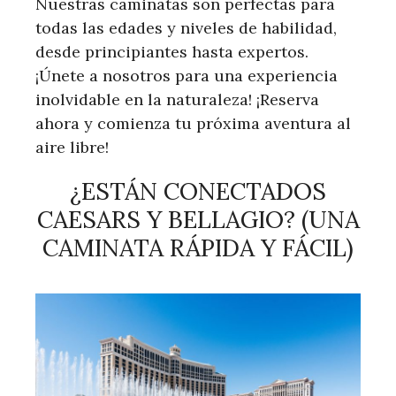
Nuestras caminatas son perfectas para
todas las edades y niveles de habilidad,
desde principiantes hasta expertos.
¡Únete a nosotros para una experiencia
inolvidable en la naturaleza! ¡Reserva
ahora y comienza tu próxima aventura al
aire libre!
¿ESTÁN CONECTADOS
CAESARS Y BELLAGIO? (UNA
CAMINATA RÁPIDA Y FÁCIL)