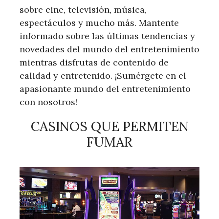
sobre cine, televisión, música,
espectáculos y mucho más. Mantente
informado sobre las últimas tendencias y
novedades del mundo del entretenimiento
mientras disfrutas de contenido de
calidad y entretenido. ¡Sumérgete en el
apasionante mundo del entretenimiento
con nosotros!
CASINOS QUE PERMITEN
FUMAR