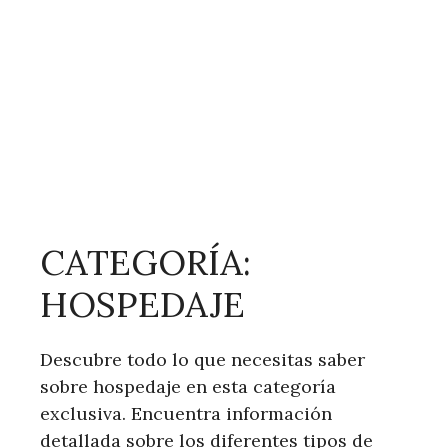
CATEGORÍA:
HOSPEDAJE
Descubre todo lo que necesitas saber
sobre hospedaje en esta categoría
exclusiva. Encuentra información
detallada sobre los diferentes tipos de