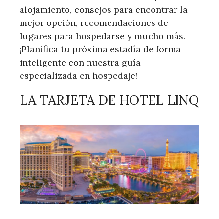
alojamiento, consejos para encontrar la
mejor opción, recomendaciones de
lugares para hospedarse y mucho más.
¡Planifica tu próxima estadía de forma
inteligente con nuestra guía
especializada en hospedaje!
LA TARJETA DE HOTEL LINQ