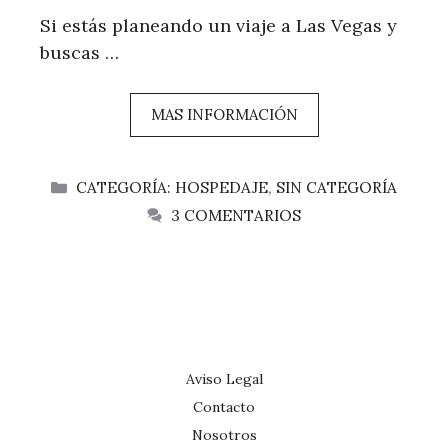
Si estás planeando un viaje a Las Vegas y
buscas …
MAS INFORMACIÓN
CATEGORÍAS
CATEGORÍA: HOSPEDAJE
,
SIN CATEGORÍA
3 COMENTARIOS
Aviso Legal
Contacto
Nosotros