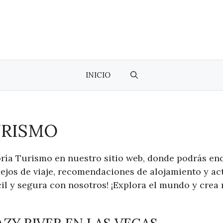
INICIO
URISMO
ría Turismo en nuestro sitio web, donde podrás en
ejos de viaje, recomendaciones de alojamiento y acti
il y segura con nosotros! ¡Explora el mundo y crea