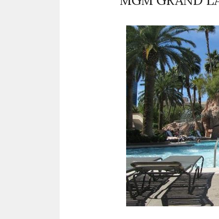
MGM GRAND LA