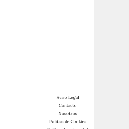
Aviso Legal
Contacto
Nosotros
Política de Cookies