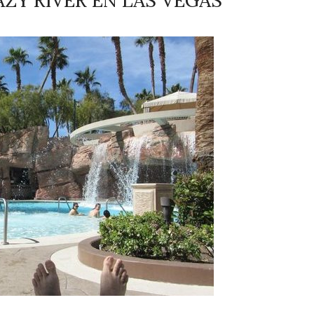
ZY RIVER EN LAS VEGAS