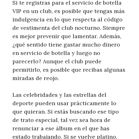
Si te registras para el servicio de botella
VIP en un club, es posible que tengas más
indulgencia en lo que respecta al código
de vestimenta del club nocturno. Siempre
es mejor prevenir que lamentar. Además,
¿qué sentido tiene gastar mucho dinero
en servicio de botella y luego no
parecerlo? Aunque el club puede
permitirlo, es posible que recibas algunas
miradas de reojo.
Las celebridades y las estrellas del
deporte pueden usar prácticamente lo
que quieran. Si estás buscando ese tipo
de trato especial, tal vez sea hora de
renunciar a ese álbum en el que has
estado trabajando. Si se vuelve platino,