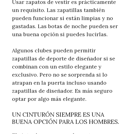
Usar zapatos de vestir es prácticamente
un requisito. Las zapatillas también
pueden funcionar si están limpias y no
gastadas. Las botas de noche pueden ser
una buena opción si puedes lucirlas.
Algunos clubes pueden permitir
zapatillas de deporte de diseñador si se
combinan con un estilo elegante y
exclusivo. Pero no se sorprenda si lo
atrapan en la puerta incluso usando
zapatillas de diseñador. Es más seguro
optar por algo más elegante.
UN CINTURÓN SIEMPRE ES UNA
BUENA OPCIÓN PARA LOS HOMBRES.