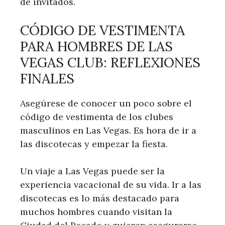
de invitados.
CÓDIGO DE VESTIMENTA
PARA HOMBRES DE LAS
VEGAS CLUB: REFLEXIONES
FINALES
Asegúrese de conocer un poco sobre el
código de vestimenta de los clubes
masculinos en Las Vegas. Es hora de ir a
las discotecas y empezar la fiesta.
Un viaje a Las Vegas puede ser la
experiencia vacacional de su vida. Ir a las
discotecas es lo más destacado para
muchos hombres cuando visitan la