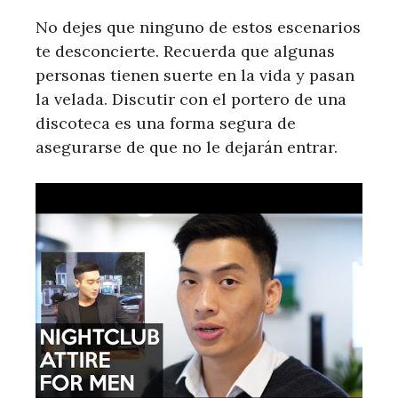
No dejes que ninguno de estos escenarios
te desconcierte. Recuerda que algunas
personas tienen suerte en la vida y pasan
la velada. Discutir con el portero de una
discoteca es una forma segura de
asegurarse de que no le dejarán entrar.