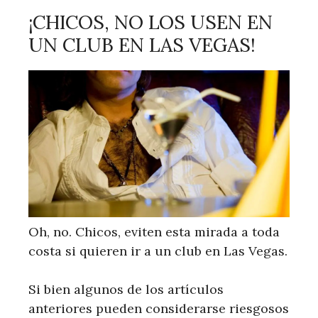
¡CHICOS, NO LOS USEN EN
UN CLUB EN LAS VEGAS!
Oh, no. Chicos, eviten esta mirada a toda
costa si quieren ir a un club en Las Vegas.
Si bien algunos de los artículos
anteriores pueden considerarse riesgosos