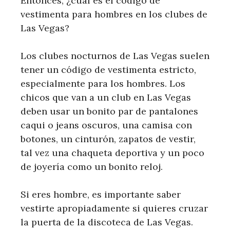
Entonces, ¿cuál es el código de
vestimenta para hombres en los clubes de
Las Vegas?
Los clubes nocturnos de Las Vegas suelen
tener un código de vestimenta estricto,
especialmente para los hombres. Los
chicos que van a un club en Las Vegas
deben usar un bonito par de pantalones
caqui o jeans oscuros, una camisa con
botones, un cinturón, zapatos de vestir,
tal vez una chaqueta deportiva y un poco
de joyería como un bonito reloj.
Si eres hombre, es importante saber
vestirte apropiadamente si quieres cruzar
la puerta de la discoteca de Las Vegas.