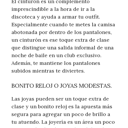
El cinturón es un complemento
imprescindible a la hora de ir a la
discoteca y ayuda a armar tu outfit.
Especialmente cuando te metes la camisa
abotonada por dentro de los pantalones,
un cinturón es ese toque extra de clase
que distingue una salida informal de una
noche de baile en un club exclusivo.
Además, te mantiene los pantalones
subidos mientras te diviertes.
BONITO RELOJ O JOYAS MODESTAS.
Las joyas pueden ser un toque extra de
clase y un bonito reloj es la apuesta más
segura para agregar un poco de brillo a
tu atuendo. La joyería es un área un poco