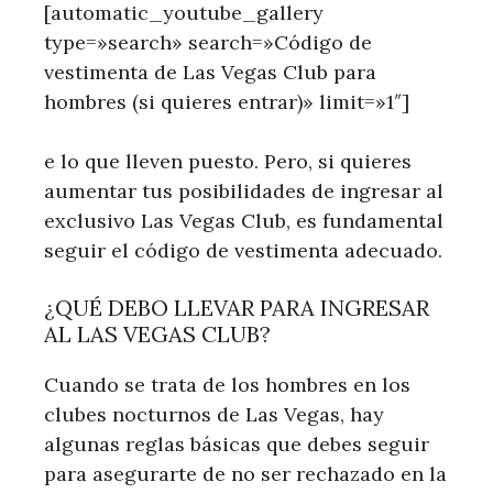
[automatic_youtube_gallery
type=»search» search=»Código de
vestimenta de Las Vegas Club para
hombres (si quieres entrar)» limit=»1″]
e lo que lleven⁤ puesto. Pero, si quieres
aumentar tus posibilidades de ingresar al
exclusivo Las Vegas Club, es fundamental
seguir el código de vestimenta adecuado.
¿QUÉ DEBO LLEVAR PARA INGRESAR
AL​ LAS VEGAS CLUB?
Cuando se trata de‍ los hombres en⁢ los
clubes nocturnos‍ de Las Vegas, hay
algunas reglas básicas que debes seguir
para asegurarte de no ser rechazado ​en la