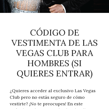
CÓDIGO DE
VESTIMENTA DE LAS
VEGAS CLUB PARA
HOMBRES (SI
QUIERES ENTRAR)
¿Quieres acceder al exclusivo Las Vegas
Club pero no estás seguro de cómo
vestirte? ¡No te preocupes! En este