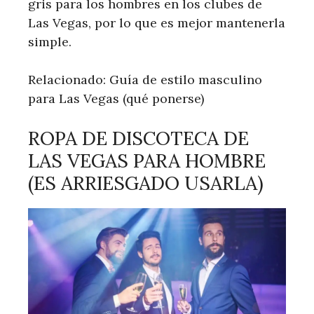
gris para los hombres en los clubes de
Las Vegas, por lo que es mejor mantenerla
simple.
Relacionado: Guía de estilo masculino
para Las Vegas (qué ponerse)
ROPA DE DISCOTECA DE
LAS VEGAS PARA HOMBRE
(ES ARRIESGADO USARLA)