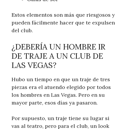
Estos elementos son más que riesgosos y
pueden fácilmente hacer que te expulsen
del club.
¿DEBERÍA UN HOMBRE IR
DE TRAJE A UN CLUB DE
LAS VEGAS?
Hubo un tiempo en que un traje de tres
piezas era el atuendo elegido por todos
los hombres en Las Vegas. Pero en su
mayor parte, esos días ya pasaron.
Por supuesto, un traje tiene su lugar si
vas al teatro, pero para el club, un look