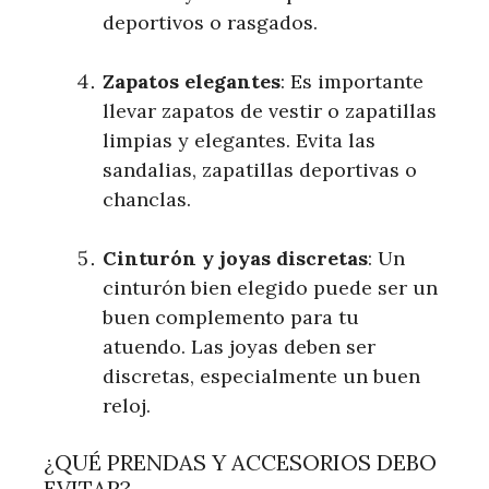
deportivos o rasgados.
Zapatos elegantes
: Es importante
⁤llevar zapatos de vestir o zapatillas
limpias y ⁢elegantes. Evita las
sandalias, zapatillas deportivas o
‍chanclas.
Cinturón y joyas discretas
: Un
‌cinturón bien⁢ elegido puede‌ ser un
buen complemento para tu‌
atuendo. Las joyas deben‌ ser
⁢discretas, especialmente un ‍buen
reloj.
¿QUÉ PRENDAS Y ACCESORIOS DEBO
EVITAR?