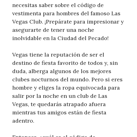
necesitas saber sobre el código de
vestimenta para hombres del famoso Las
Vegas Club. ¡Prepárate para impresionar y
asegurarte de tener una noche
inolvidable en la Ciudad del Pecado!
Vegas tiene la reputación de ser el
destino de fiesta favorito de todos y, sin
duda, alberga algunos de los mejores
clubes nocturnos del mundo. Pero si eres
hombre y eliges la ropa equivocada para
salir por la noche en un club de Las
Vegas, te quedarás atrapado afuera
mientras tus amigos están de fiesta
adentro.