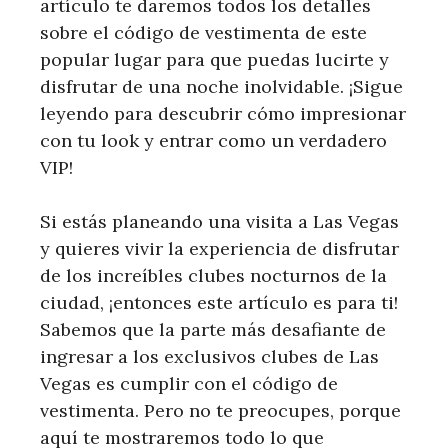
artículo te daremos todos los detalles
sobre el código de vestimenta de este
popular lugar para que puedas lucirte y
disfrutar de una noche inolvidable. ¡Sigue
leyendo para descubrir cómo impresionar
con tu look y entrar como un verdadero
VIP!
Si estás planeando una visita a Las Vegas
y quieres vivir la experiencia de disfrutar
de los increíbles clubes nocturnos de la
ciudad, ¡entonces este artículo es para ti!
Sabemos que la parte más desafiante de
ingresar a los exclusivos clubes de Las
Vegas es cumplir con el código de
vestimenta. Pero no te preocupes, porque
aquí te mostraremos todo lo que