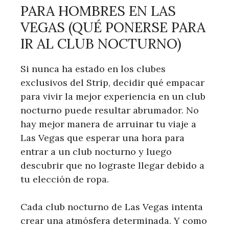
PARA HOMBRES EN LAS
VEGAS (QUÉ PONERSE PARA
IR AL CLUB NOCTURNO)
Si nunca ha estado en los clubes
exclusivos del Strip, decidir qué empacar
para vivir la mejor experiencia en un club
nocturno puede resultar abrumador. No
hay mejor manera de arruinar tu viaje a
Las Vegas que esperar una hora para
entrar a un club nocturno y luego
descubrir que no lograste llegar debido a
tu elección de ropa.
Cada club nocturno de Las Vegas intenta
crear una atmósfera determinada. Y como