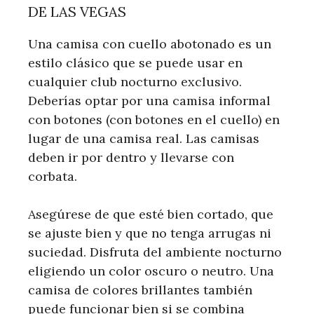
DE LAS VEGAS
Una camisa con cuello abotonado es un
estilo clásico que se puede usar en
cualquier club nocturno exclusivo.
Deberías optar por una camisa informal
con botones (con botones en el cuello) en
lugar de una camisa real. Las camisas
deben ir por dentro y llevarse con
corbata.
Asegúrese de que esté bien cortado, que
se ajuste bien y que no tenga arrugas ni
suciedad. Disfruta del ambiente nocturno
eligiendo un color oscuro o neutro. Una
camisa de colores brillantes también
puede funcionar bien si se combina