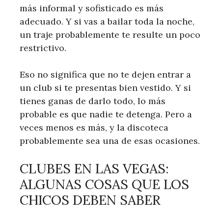
más informal y sofisticado es más
adecuado. Y si vas a bailar toda la noche,
un traje probablemente te resulte un poco
restrictivo.
Eso no significa que no te dejen entrar a
un club si te presentas bien vestido. Y si
tienes ganas de darlo todo, lo más
probable es que nadie te detenga. Pero a
veces menos es más, y la discoteca
probablemente sea una de esas ocasiones.
CLUBES EN LAS VEGAS:
ALGUNAS COSAS QUE LOS
CHICOS DEBEN SABER