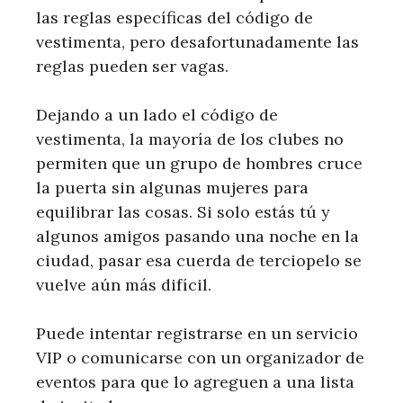
las reglas específicas del código de
vestimenta, pero desafortunadamente las
reglas pueden ser vagas.
Dejando a un lado el código de
vestimenta, la mayoría de los clubes no
permiten que un grupo de hombres cruce
la puerta sin algunas mujeres para
equilibrar las cosas. Si solo estás tú y
algunos amigos pasando una noche en la
ciudad, pasar esa cuerda de terciopelo se
vuelve aún más difícil.
Puede intentar registrarse en un servicio
VIP o comunicarse con un organizador de
eventos para que lo agreguen a una lista