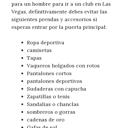
para un hombre para ir a un club en Las
Vegas, definitivamente debes evitar las
siguientes prendas y accesorios si
esperas entrar por la puerta principal:
Ropa deportiva
camisetas
Tapas
Vaqueros holgados con rotos
Pantalones cortos
pantalones deportivos
Sudaderas con capucha
Zapatillas o tenis
Sandalias o chanclas
sombreros o gorras
cadenas de oro
Gafas de sol