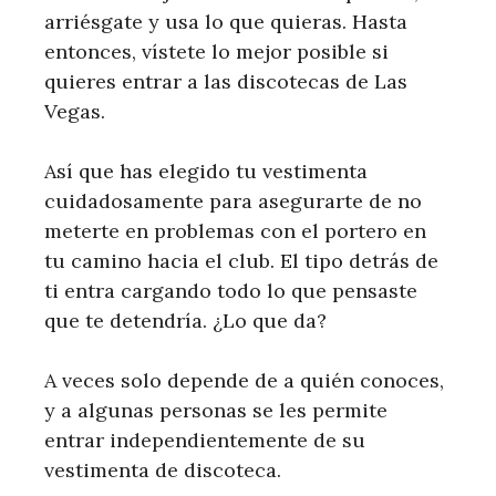
arriésgate y usa lo que quieras. Hasta
entonces, vístete lo mejor posible si
quieres entrar a las discotecas de Las
Vegas.
Así que has elegido tu vestimenta
cuidadosamente para asegurarte de no
meterte en problemas con el portero en
tu camino hacia el club. El tipo detrás de
ti entra cargando todo lo que pensaste
que te detendría. ¿Lo que da?
A veces solo depende de a quién conoces,
y a algunas personas se les permite
entrar independientemente de su
vestimenta de discoteca.