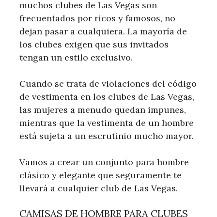
muchos clubes de Las Vegas son
frecuentados por ricos y famosos, no
dejan pasar a cualquiera. La mayoría de
los clubes exigen que sus invitados
tengan un estilo exclusivo.
Cuando se trata de violaciones del código
de vestimenta en los clubes de Las Vegas,
las mujeres a menudo quedan impunes,
mientras que la vestimenta de un hombre
está sujeta a un escrutinio mucho mayor.
Vamos a crear un conjunto para hombre
clásico y elegante que seguramente te
llevará a cualquier club de Las Vegas.
CAMISAS DE HOMBRE PARA CLUBES