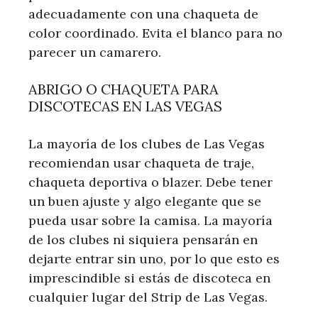
adecuadamente con una chaqueta de
color coordinado. Evita el blanco para no
parecer un camarero.
ABRIGO O CHAQUETA PARA
DISCOTECAS EN LAS VEGAS
La mayoría de los clubes de Las Vegas
recomiendan usar chaqueta de traje,
chaqueta deportiva o blazer. Debe tener
un buen ajuste y algo elegante que se
pueda usar sobre la camisa. La mayoría
de los clubes ni siquiera pensarán en
dejarte entrar sin uno, por lo que esto es
imprescindible si estás de discoteca en
cualquier lugar del Strip de Las Vegas.