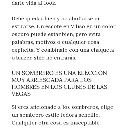
darle vida al look.
Debe quedar bien y no abultarse ni
estirarse. Un escote en V liso en un color
oscuro puede estar bien, pero evita
palabras, motivos o cualquier cosa
explícita. Y combínalo con una chaqueta
o blazer, sino no entrarás.
UN SOMBRERO ES UNA ELECCIÓN
MUY ARRIESGADA PARA LOS
HOMBRES EN LOS CLUBES DE LAS
VEGAS
Si eres aficionado a los sombreros, elige
un sombrero estilo fedora sencillo.
Cualquier otra cosa es inaceptable.