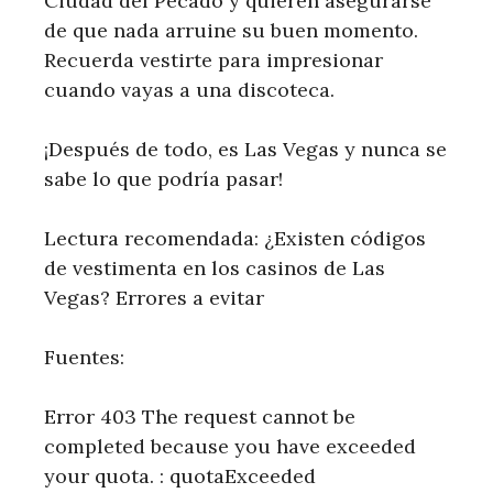
Ciudad del Pecado y quieren asegurarse
de que nada arruine su buen momento.
Recuerda vestirte para impresionar
cuando vayas a una discoteca.
¡Después de todo, es Las Vegas y nunca se
sabe lo que podría pasar!
Lectura recomendada: ¿Existen códigos
de vestimenta en los casinos de Las
Vegas? Errores a evitar
Fuentes:
Error 403 The request cannot be
completed because you have exceeded
your quota. : quotaExceeded