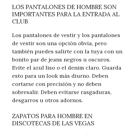
LOS PANTALONES DE HOMBRE SON
IMPORTANTES PARA LA ENTRADA AL
CLUB
Los pantalones de vestir y los pantalones
de vestir son una opción obvia, pero
también puedes salirte con la tuya con un
bonito par de jeans negros u oscuros.
Evite el azul liso o el denim claro. Guarda
esto para un look más diurno. Deben
cortarse con precisión y no deben
sobresalir. Deben evitarse rasgaduras,
desgarros u otros adornos.
ZAPATOS PARA HOMBRE EN
DISCOTECAS DE LAS VEGAS