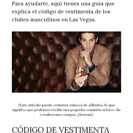
Para ayudarte, aquí tienes una guía que
explica el código de vestimenta de los
clubes masculinos en Las Vegas.
(Este artículo puede contener enlaces de afiliados, lo que
significa que podemos recibir una pequeña comisión si hace clic
y realiza una compra. ¡Gracias!)
CÓDIGO DE VESTIMENTA