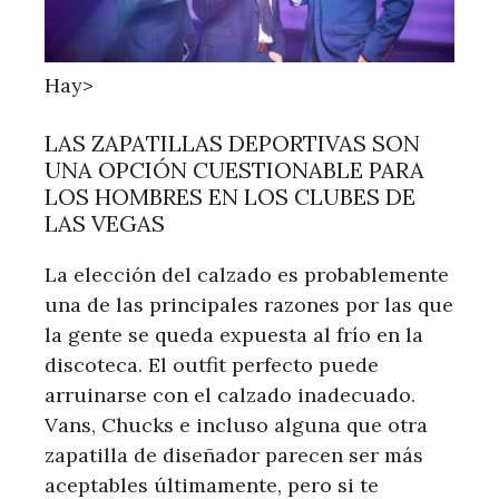
Hay>
LAS ZAPATILLAS DEPORTIVAS SON
UNA OPCIÓN CUESTIONABLE PARA
LOS HOMBRES EN LOS CLUBES DE
LAS VEGAS
La elección del calzado es probablemente
una de las principales razones por las que
la gente se queda expuesta al frío en la
discoteca. El outfit perfecto puede
arruinarse con el calzado inadecuado.
Vans, Chucks e incluso alguna que otra
zapatilla de diseñador parecen ser más
aceptables últimamente, pero si te