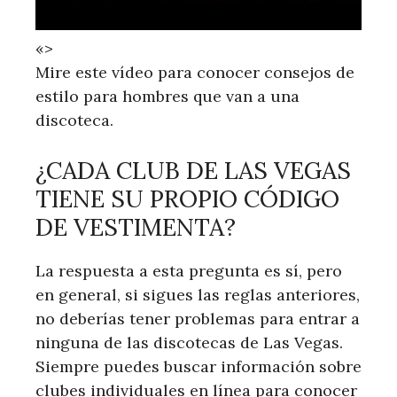
«>
Mire este vídeo para conocer consejos de
estilo para hombres que van a una
discoteca.
¿CADA CLUB DE LAS VEGAS
TIENE SU PROPIO CÓDIGO
DE VESTIMENTA?
La respuesta a esta pregunta es sí, pero
en general, si sigues las reglas anteriores,
no deberías tener problemas para entrar a
ninguna de las discotecas de Las Vegas.
Siempre puedes buscar información sobre
clubes individuales en línea para conocer