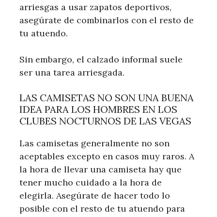
arriesgas a usar zapatos deportivos,
asegúrate de combinarlos con el resto de
tu atuendo.
Sin embargo, el calzado informal suele
ser una tarea arriesgada.
LAS CAMISETAS NO SON UNA BUENA
IDEA PARA LOS HOMBRES EN LOS
CLUBES NOCTURNOS DE LAS VEGAS
Las camisetas generalmente no son
aceptables excepto en casos muy raros. A
la hora de llevar una camiseta hay que
tener mucho cuidado a la hora de
elegirla. Asegúrate de hacer todo lo
posible con el resto de tu atuendo para