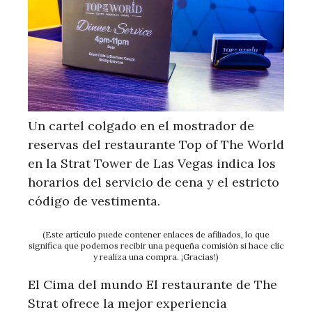
Un cartel colgado en el mostrador de
reservas del restaurante Top of The World
en la Strat Tower de Las Vegas indica los
horarios del servicio de cena y el estricto
código de vestimenta.
(Este artículo puede contener enlaces de afiliados, lo que
significa que podemos recibir una pequeña comisión si hace clic
y realiza una compra. ¡Gracias!)
El Cima del mundo El restaurante de The
Strat ofrece la mejor experiencia