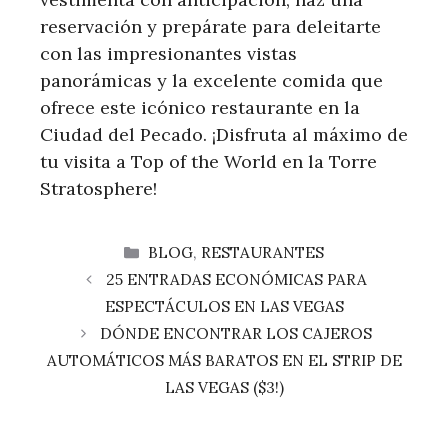
reservación y prepárate para‍ deleitarte
‍con‌ las impresionantes⁢ vistas
panorámicas y la excelente comida que
ofrece este icónico restaurante en ‌la
Ciudad del Pecado. ¡Disfruta al máximo de
tu ⁢visita a Top of the World en la ⁢Torre
Stratosphere!
CATEGORÍAS
BLOG
,
RESTAURANTES
25 ENTRADAS ECONÓMICAS PARA
ESPECTÁCULOS EN LAS VEGAS
DÓNDE ENCONTRAR LOS CAJEROS
AUTOMÁTICOS MÁS BARATOS EN EL STRIP DE
LAS VEGAS ($3!)