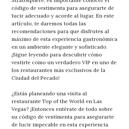
Stratosphere, es importante conocer el
código de vestimenta para asegurarte de
lucir adecuado y acorde al lugar. En este
artículo, te daremos todas las
recomendaciones para que disfrutes al
máximo de esta experiencia gastronómica
en un ambiente elegante y sofisticado.
¡Sigue leyendo para descubrir cómo
vestirte como un verdadero VIP en uno de
los restaurantes más exclusivos de la
Ciudad del Pecado!
¿Estás planeando una visita al
restaurante Top of the World en Las
Vegas? ¡Entonces entérate de todo sobre
su código de vestimenta para asegurarte
de lucir impecable en esta experiencia