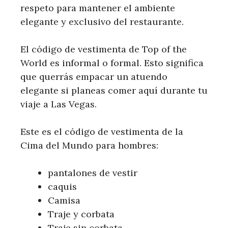
respeto para mantener el ambiente
elegante y exclusivo del restaurante.
El código de vestimenta de Top of the
World es informal o formal. Esto significa
que querrás empacar un atuendo
elegante si planeas comer aquí durante tu
viaje a Las Vegas.
Este es el código de vestimenta de la
Cima del Mundo para hombres:
pantalones de vestir
caquis
Camisa
Traje y corbata
Traje sin corbata