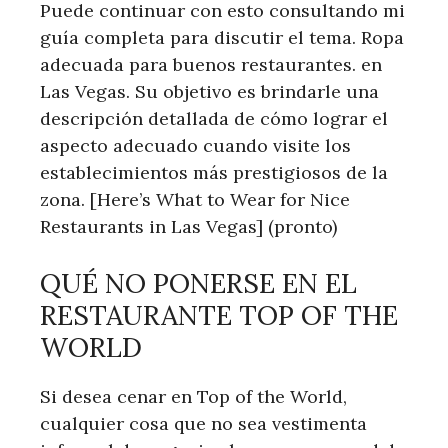
Puede continuar con esto consultando mi
guía completa para discutir el tema. Ropa
adecuada para buenos restaurantes. en
Las Vegas. Su objetivo es brindarle una
descripción detallada de cómo lograr el
aspecto adecuado cuando visite los
establecimientos más prestigiosos de la
zona. [Here’s What to Wear for Nice
Restaurants in Las Vegas] (pronto)
QUÉ NO PONERSE EN EL
RESTAURANTE TOP OF THE
WORLD
Si desea cenar en Top of the World,
cualquier cosa que no sea vestimenta