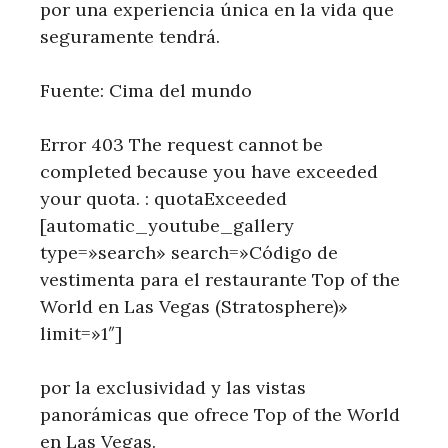
por una experiencia única en la vida que
seguramente tendrá.
Fuente: Cima del mundo
Error 403 The request cannot be
completed because you have exceeded
your quota. : quotaExceeded
[automatic_youtube_gallery
type=»search» search=»Código de
vestimenta para el restaurante Top of the
World en Las Vegas (Stratosphere)»
limit=»1″]
por la exclusividad y las ⁣vistas
panorámicas ‍que ofrece ‍Top of the World
en Las Vegas.