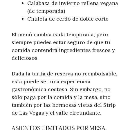
Calabaza de invierno rellena vegana
(de temporada)
Chuleta de cerdo de doble corte
El menú cambia cada temporada, pero
siempre puedes estar seguro de que tu
comida contendrá ingredientes frescos y
deliciosos.
Dada la tarifa de reserva no reembolsable,
esta puede ser una experiencia
gastronómica costosa. Sin embargo, no
sólo paga por la comida y la mesa, sino
también por las hermosas vistas del Strip
de Las Vegas y el valle circundante.
ASIENTOS LIMITADOS POR MESA.