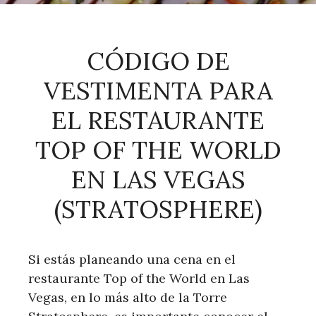
CÓDIGO DE
VESTIMENTA PARA
EL RESTAURANTE
TOP OF THE WORLD
EN LAS VEGAS
(STRATOSPHERE)
Si estás planeando una cena en el
restaurante Top of the World en Las
Vegas, en lo más alto de la Torre