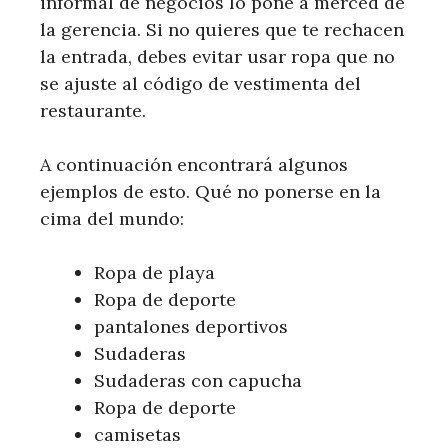
informal de negocios lo pone a merced de
la gerencia. Si no quieres que te rechacen
la entrada, debes evitar usar ropa que no
se ajuste al código de vestimenta del
restaurante.
A continuación encontrará algunos
ejemplos de esto. Qué no ponerse en la
cima del mundo:
Ropa de playa
Ropa de deporte
pantalones deportivos
Sudaderas
Sudaderas con capucha
Ropa de deporte
camisetas