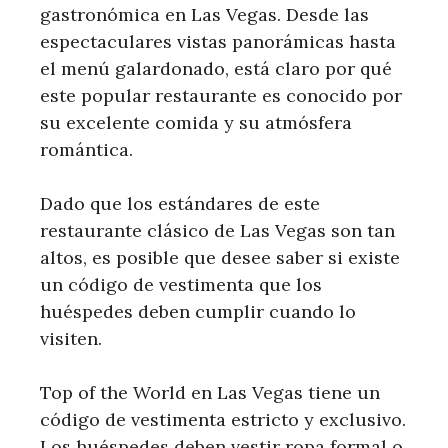
gastronómica en Las Vegas. Desde las
espectaculares vistas panorámicas hasta
el menú galardonado, está claro por qué
este popular restaurante es conocido por
su excelente comida y su atmósfera
romántica.
Dado que los estándares de este
restaurante clásico de Las Vegas son tan
altos, es posible que desee saber si existe
un código de vestimenta que los
huéspedes deben cumplir cuando lo
visiten.
Top of the World en Las Vegas tiene un
código de vestimenta estricto y exclusivo.
Los huéspedes deben vestir ropa formal o