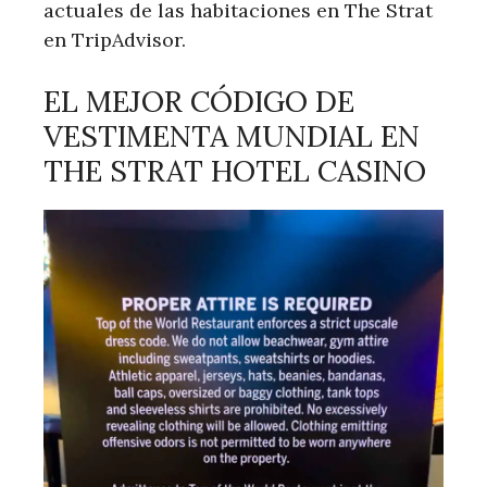
actuales de las habitaciones en The Strat
en TripAdvisor.
EL MEJOR CÓDIGO DE
VESTIMENTA MUNDIAL EN
THE STRAT HOTEL CASINO