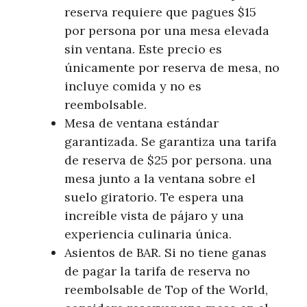
reserva requiere que pagues $15
por persona por una mesa elevada
sin ventana. Este precio es
únicamente por reserva de mesa, no
incluye comida y no es
reembolsable.
Mesa de ventana estándar
garantizada. Se garantiza una tarifa
de reserva de $25 por persona. una
mesa junto a la ventana sobre el
suelo giratorio. Te espera una
increíble vista de pájaro y una
experiencia culinaria única.
Asientos de BAR. Si no tiene ganas
de pagar la tarifa de reserva no
reembolsable de Top of the World,