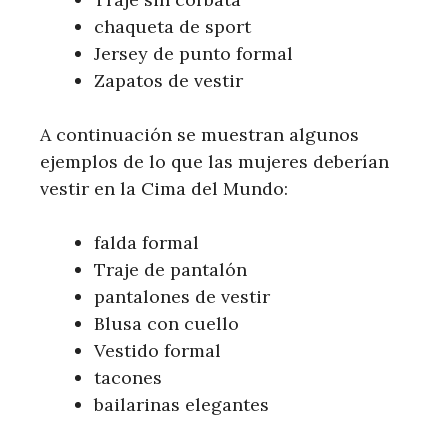
chaqueta de sport
Jersey de punto formal
Zapatos de vestir
A continuación se muestran algunos
ejemplos de lo que las mujeres deberían
vestir en la Cima del Mundo:
falda formal
Traje de pantalón
pantalones de vestir
Blusa con cuello
Vestido formal
tacones
bailarinas elegantes