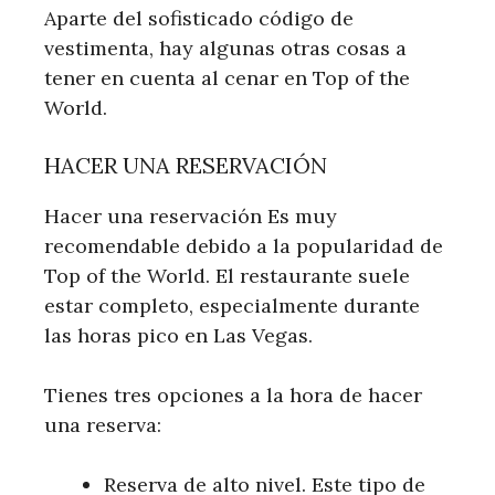
Aparte del sofisticado código de
vestimenta, hay algunas otras cosas a
tener en cuenta al cenar en Top of the
World.
HACER UNA RESERVACIÓN
Hacer una reservación Es muy
recomendable debido a la popularidad de
Top of the World. El restaurante suele
estar completo, especialmente durante
las horas pico en Las Vegas.
Tienes tres opciones a la hora de hacer
una reserva:
Reserva de alto nivel. Este tipo de