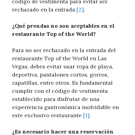
código de vestimenta para evitar ser
rechazado en ⁣la entrada
[2]
.
¿Qué‍ prendas no son aceptables en el⁣
restaurante Top of the World?
Para no ser‍ rechazado en la entrada del
restaurante Top of the World‍ en Las
Vegas, debes​ evitar usar ropa ⁤de playa,
deportiva, ⁤pantalones cortos, gorros,
zapatillas, entre otros.​ Es fundamental
cumplir ⁤con el código de vestimenta⁣
establecido para ⁢disfrutar ⁤de una
experiencia​ gastronómica inolvidable en
este exclusivo restaurante
[1]
.
¿Es necesario​ hacer una reservación