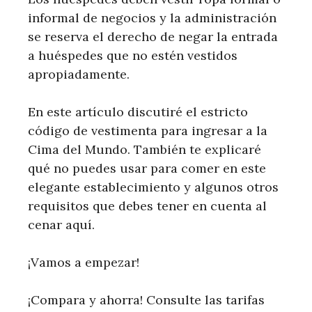
informal de negocios y la administración
se reserva el derecho de negar la entrada
a huéspedes que no estén vestidos
apropiadamente.
En este artículo discutiré el estricto
código de vestimenta para ingresar a la
Cima del Mundo. También te explicaré
qué no puedes usar para comer en este
elegante establecimiento y algunos otros
requisitos que debes tener en cuenta al
cenar aquí.
¡Vamos a empezar!
¡Compara y ahorra! Consulte las tarifas