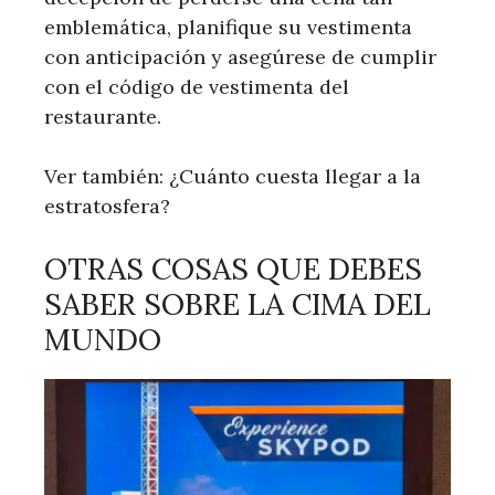
emblemática, planifique su vestimenta
con anticipación y asegúrese de cumplir
con el código de vestimenta del
restaurante.
Ver también: ¿Cuánto cuesta llegar a la
estratosfera?
OTRAS COSAS QUE DEBES
SABER SOBRE LA CIMA DEL
MUNDO