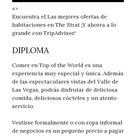
«>
Encuentra el Las mejores ofertas de
habitaciones en The Strat ¡Y ahorra a lo
grande con TripAdvisor!
DIPLOMA
Comer en Top of the World es una
experiencia muy especial y única. Además
de las espectaculares vistas del Valle de
Las Vegas, podrás disfrutar de deliciosa
comida, deliciosos cócteles y un atento
servicio.
Vestirse formalmente o con ropa informal
de negocios es un pequeño precio a pagar