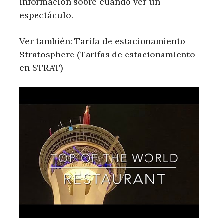
información sobre cuándo ver un
espectáculo.
Ver también: Tarifa de estacionamiento
Stratosphere (Tarifas de estacionamiento
en STRAT)