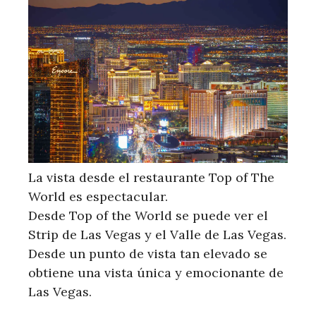
La vista desde el restaurante Top of The
World es espectacular.
Desde Top of the World se puede ver el
Strip de Las Vegas y el Valle de Las Vegas.
Desde un punto de vista tan elevado se
obtiene una vista única y emocionante de
Las Vegas.