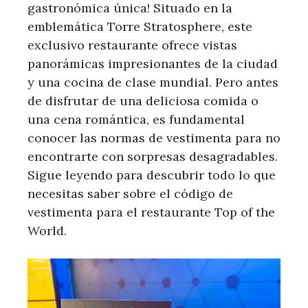
gastronómica única! Situado en la
emblemática Torre Stratosphere, este
exclusivo restaurante ofrece vistas
panorámicas impresionantes de la ciudad
y una cocina de clase mundial. Pero antes
de disfrutar de una deliciosa comida o
una cena romántica, es fundamental
conocer las normas de vestimenta para no
encontrarte con sorpresas desagradables.
Sigue leyendo para descubrir todo lo que
necesitas saber sobre el código de
vestimenta para el restaurante Top of the
World.