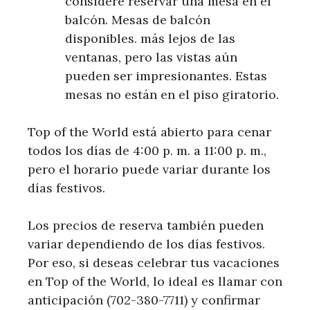
considere reservar una mesa en el
balcón. Mesas de balcón
disponibles. más lejos de las
ventanas, pero las vistas aún
pueden ser impresionantes. Estas
mesas no están en el piso giratorio.
Top of the World está abierto para cenar
todos los días de 4:00 p. m. a 11:00 p. m.,
pero el horario puede variar durante los
días festivos.
Los precios de reserva también pueden
variar dependiendo de los días festivos.
Por eso, si deseas celebrar tus vacaciones
en Top of the World, lo ideal es llamar con
anticipación (702-380-7711) y confirmar