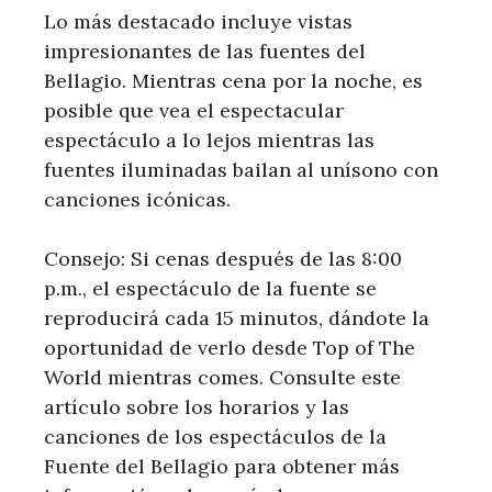
Lo más destacado incluye vistas
impresionantes de las fuentes del
Bellagio. Mientras cena por la noche, es
posible que vea el espectacular
espectáculo a lo lejos mientras las
fuentes iluminadas bailan al unísono con
canciones icónicas.
Consejo: Si cenas después de las 8:00
p.m., el espectáculo de la fuente se
reproducirá cada 15 minutos, dándote la
oportunidad de verlo desde Top of The
World mientras comes. Consulte este
artículo sobre los horarios y las
canciones de los espectáculos de la
Fuente del Bellagio para obtener más