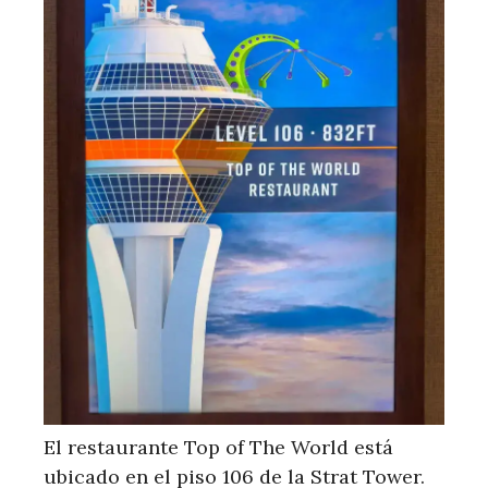
El restaurante Top of The World está
ubicado en el piso 106 de la Strat Tower.