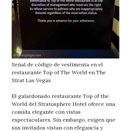
Señal de código de vestimenta en el
restaurante Top of The World en The
Strat Las Vegas
El galardonado restaurante Top of the
World del Stratosphere Hotel ofrece una
comida elegante con vistas
espectaculares. Sin embargo, exigen que
sus invitados vistan con elegancia y