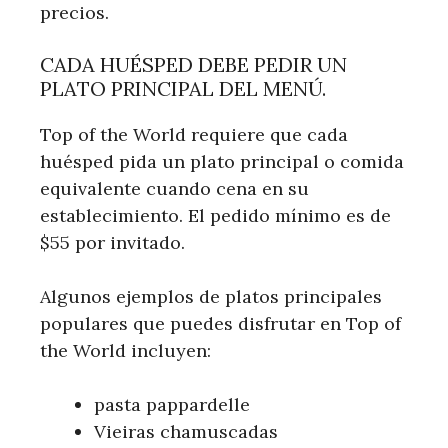
precios.
CADA HUÉSPED DEBE PEDIR UN
PLATO PRINCIPAL DEL MENÚ.
Top of the World requiere que cada
huésped pida un plato principal o comida
equivalente cuando cena en su
establecimiento. El pedido mínimo es de
$55 por invitado.
Algunos ejemplos de platos principales
populares que puedes disfrutar en Top of
the World incluyen:
pasta pappardelle
Vieiras chamuscadas