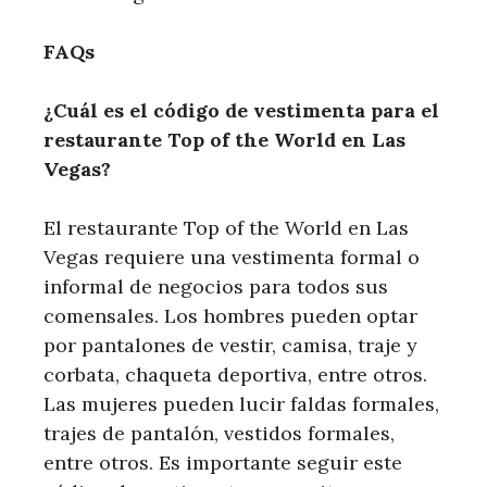
FAQs
¿Cuál es el código de vestimenta para el
restaurante Top of the World en Las
Vegas?
El restaurante Top of the⁢ World en Las
Vegas requiere una vestimenta formal o
informal ⁤de negocios para todos sus
comensales. Los hombres pueden optar
por pantalones de ‍vestir, camisa,‍ traje y
corbata, chaqueta deportiva, ⁣entre ⁢otros.
Las⁤ mujeres ⁤pueden lucir faldas formales,
​trajes de pantalón, ⁤vestidos formales,
entre ⁣otros. Es importante seguir este