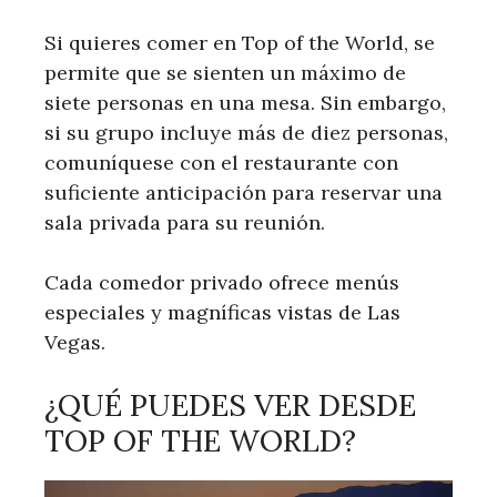
Si quieres comer en Top of the World, se
permite que se sienten un máximo de
siete personas en una mesa. Sin embargo,
si su grupo incluye más de diez personas,
comuníquese con el restaurante con
suficiente anticipación para reservar una
sala privada para su reunión.
Cada comedor privado ofrece menús
especiales y magníficas vistas de Las
Vegas.
¿QUÉ PUEDES VER DESDE
TOP OF THE WORLD?