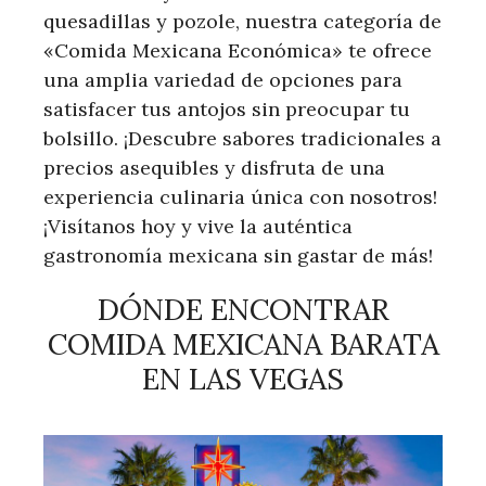
quesadillas y pozole, nuestra categoría de
«Comida Mexicana Económica» te ofrece
una amplia variedad de opciones para
satisfacer tus antojos sin preocupar tu
bolsillo. ¡Descubre sabores tradicionales a
precios asequibles y disfruta de una
experiencia culinaria única con nosotros!
¡Visítanos hoy y vive la auténtica
gastronomía mexicana sin gastar de más!
DÓNDE ENCONTRAR
COMIDA MEXICANA BARATA
EN LAS VEGAS