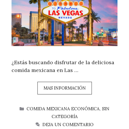
¿Estás buscando disfrutar de la deliciosa
comida mexicana en Las …
MAS INFORMACIÓN
CATEGORÍAS
COMIDA MEXICANA ECONÓMICA
,
SIN
CATEGORÍA
DEJA UN COMENTARIO