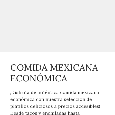
COMIDA MEXICANA
ECONÓMICA
¡Disfruta de auténtica comida mexicana
económica con nuestra selección de
platillos deliciosos a precios accesibles!
Desde tacos y enchiladas hasta