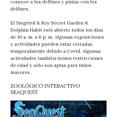
conocer a los delfines y pintar con los
delfines.
El Siegried & Roy Secret Garden &
Dolphin Habit está abierto todos los días
de 10 a. m. a 6 p. m. Algunas exposiciones
y actividades pueden estar cerradas
temporalmente debido a Covid. Algunas
actividades también tienen restricciones
de edad y sólo son aptas para niños
mayores.
ZOOLÓGICO INTERACTIVO
SEAQUEST