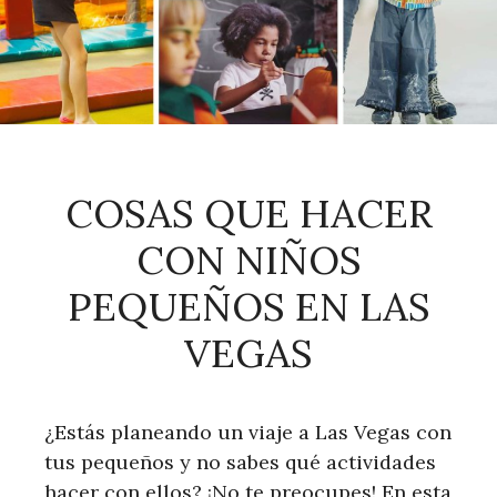
COSAS QUE HACER
CON NIÑOS
PEQUEÑOS EN LAS
VEGAS
¿Estás planeando un viaje a Las Vegas con
tus pequeños y no sabes qué actividades
hacer con ellos? ¡No te preocupes! En esta