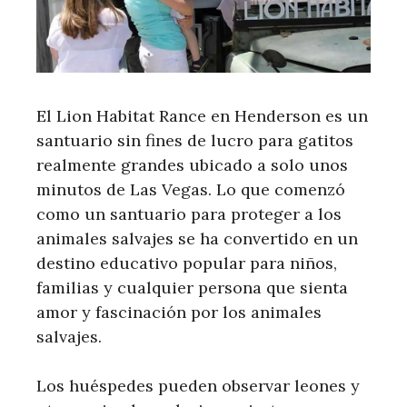
El Lion Habitat Rance en Henderson es un
santuario sin fines de lucro para gatitos
realmente grandes ubicado a solo unos
minutos de Las Vegas. Lo que comenzó
como un santuario para proteger a los
animales salvajes se ha convertido en un
destino educativo popular para niños,
familias y cualquier persona que sienta
amor y fascinación por los animales
salvajes.
Los huéspedes pueden observar leones y