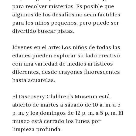
para resolver misterios. Es posible que
algunos de los desafíos no sean factibles
para los niños pequeños, pero puede ser
divertido buscar pistas.
Jóvenes en el arte: Los niños de todas las
edades pueden explorar su lado creativo
con una variedad de medios artísticos
diferentes, desde crayones fluorescentes
hasta acuarelas.
El Discovery Children’s Museum está
abierto de martes a sábado de 10 a. m. a 5
p. m. y los domingos de 12 p. m. a 5 p. m. El
museo está cerrado los lunes por
limpieza profunda.