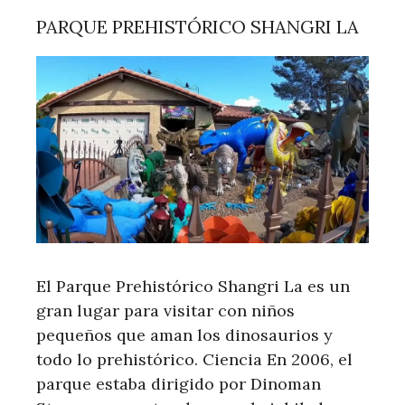
PARQUE PREHISTÓRICO SHANGRI LA
El Parque Prehistórico Shangri La es un
gran lugar para visitar con niños
pequeños que aman los dinosaurios y
todo lo prehistórico. Ciencia En 2006, el
parque estaba dirigido por Dinoman