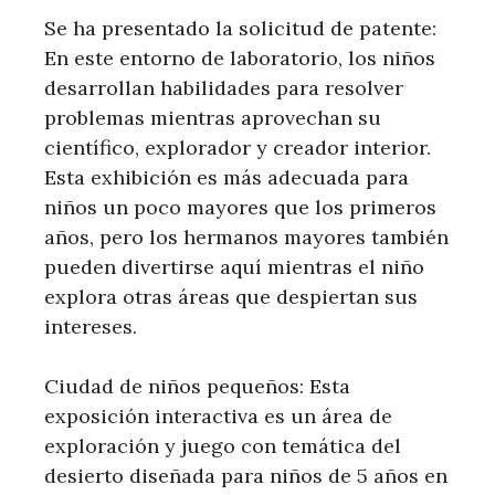
Se ha presentado la solicitud de patente:
En este entorno de laboratorio, los niños
desarrollan habilidades para resolver
problemas mientras aprovechan su
científico, explorador y creador interior.
Esta exhibición es más adecuada para
niños un poco mayores que los primeros
años, pero los hermanos mayores también
pueden divertirse aquí mientras el niño
explora otras áreas que despiertan sus
intereses.
Ciudad de niños pequeños: Esta
exposición interactiva es un área de
exploración y juego con temática del
desierto diseñada para niños de 5 años en