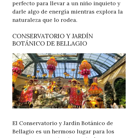
perfecto para llevar a un niño inquieto y
darle algo de energía mientras explora la
naturaleza que lo rodea.
CONSERVATORIO Y JARDÍN
BOTÁNICO DE BELLAGIO
El Conservatorio y Jardín Botánico de
Bellagio es un hermoso lugar para los