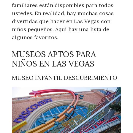
familiares están disponibles para todos
ustedes. En realidad, hay muchas cosas
divertidas que hacer en Las Vegas con
niños pequeños. Aquí hay una lista de
algunos favoritos.
MUSEOS APTOS PARA
NIÑOS EN LAS VEGAS
MUSEO INFANTIL DESCUBRIMIENTO