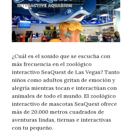
¿Cuál es el sonido que se escucha con
más frecuencia en el zoológico
interactivo SeaQuest de Las Vegas? Tanto
niños como adultos gritan de emoción y
alegría mientras tocan e interactúan con
animales de todo el mundo. El zoológico
interactivo de mascotas SeaQuest ofrece
más de 20.000 metros cuadrados de
aventuras lindas, tiernas e interactivas
con tu pequeño.