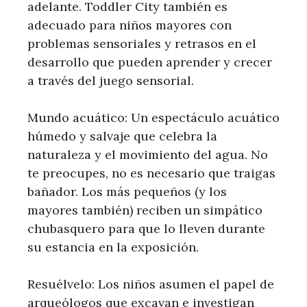
adelante. Toddler City también es
adecuado para niños mayores con
problemas sensoriales y retrasos en el
desarrollo que pueden aprender y crecer
a través del juego sensorial.
Mundo acuático: Un espectáculo acuático
húmedo y salvaje que celebra la
naturaleza y el movimiento del agua. No
te preocupes, no es necesario que traigas
bañador. Los más pequeños (y los
mayores también) reciben un simpático
chubasquero para que lo lleven durante
su estancia en la exposición.
Resuélvelo: Los niños asumen el papel de
arqueólogos que excavan e investigan