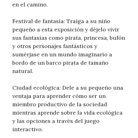
en el camino.
Festival de fantasía: Traiga a su niño
pequeño a esta exposición y déjelo vivir
sus fantasías como pirata, princesa, bufón
y otros personajes fantásticos y
sumérjase en un mundo imaginario a
bordo de un barco pirata de tamaño
natural.
Ciudad ecológica: Dele a su pequeño una
ventaja para aprender cómo ser un
miembro productivo de la sociedad
mientras aprende sobre la vida ecológica
y las opciones a través del juego
interactivo.