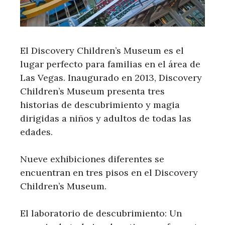
El Discovery Children’s Museum es el
lugar perfecto para familias en el área de
Las Vegas. Inaugurado en 2013, Discovery
Children’s Museum presenta tres
historias de descubrimiento y magia
dirigidas a niños y adultos de todas las
edades.
Nueve exhibiciones diferentes se
encuentran en tres pisos en el Discovery
Children’s Museum.
El laboratorio de descubrimiento: Un