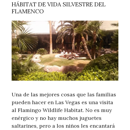
HÁBITAT DE VIDA SILVESTRE DEL
FLAMENCO
Una de las mejores cosas que las familias
pueden hacer en Las Vegas es una visita
al Flamingo Wildlife Habitat. No es muy
enérgico y no hay muchos juguetes
saltarines, pero a los niños les encantará