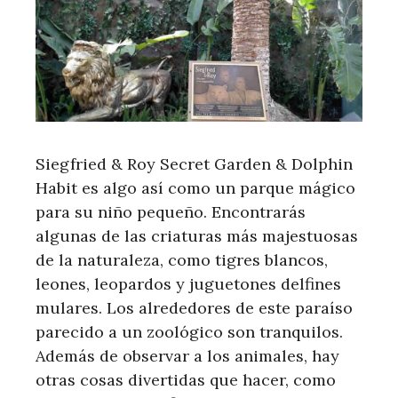
Siegfried & Roy Secret Garden & Dolphin
Habit es algo así como un parque mágico
para su niño pequeño. Encontrarás
algunas de las criaturas más majestuosas
de la naturaleza, como tigres blancos,
leones, leopardos y juguetones delfines
mulares. Los alrededores de este paraíso
parecido a un zoológico son tranquilos.
Además de observar a los animales, hay
otras cosas divertidas que hacer, como