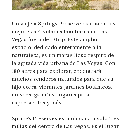
Un viaje a Springs Preserve es una de las
mejores actividades familiares en Las
Vegas fuera del Strip. Este amplio
espacio, dedicado enteramente a la
naturaleza, es un maravilloso respiro de
la agitada vida urbana de Las Vegas. Con
180 acres para explorar, encontrará
muchos senderos naturales para que su
hijo corra, vibrantes jardines botánicos,
museos, galerías, lugares para
espectáculos y más.
Springs Preserves está ubicada a solo tres
millas del centro de Las Vegas. Es el lugar