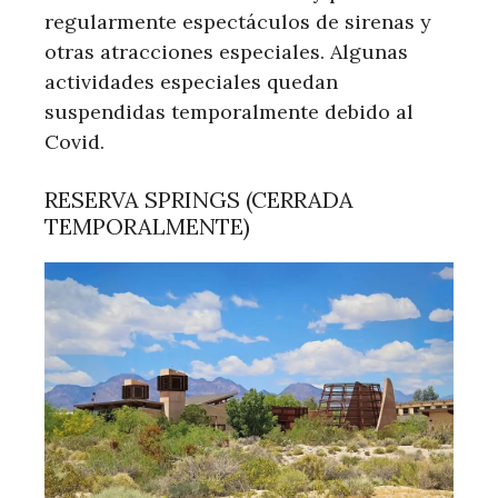
regularmente espectáculos de sirenas y
otras atracciones especiales. Algunas
actividades especiales quedan
suspendidas temporalmente debido al
Covid.
RESERVA SPRINGS (CERRADA
TEMPORALMENTE)