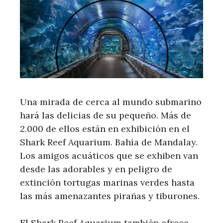
Una mirada de cerca al mundo submarino
hará las delicias de su pequeño. Más de
2.000 de ellos están en exhibición en el
Shark Reef Aquarium. Bahía de Mandalay.
Los amigos acuáticos que se exhiben van
desde las adorables y en peligro de
extinción tortugas marinas verdes hasta
las más amenazantes pirañas y tiburones.
El Shark Reef Aquarium también ofrece