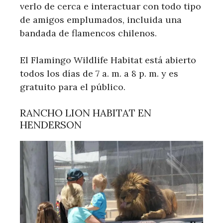
verlo de cerca e interactuar con todo tipo
de amigos emplumados, incluida una
bandada de flamencos chilenos.
El Flamingo Wildlife Habitat está abierto
todos los días de 7 a. m. a 8 p. m. y es
gratuito para el público.
RANCHO LION HABITAT EN
HENDERSON