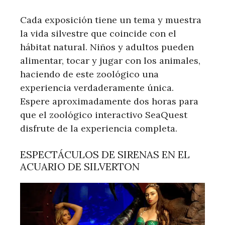
Cada exposición tiene un tema y muestra
la vida silvestre que coincide con el
hábitat natural. Niños y adultos pueden
alimentar, tocar y jugar con los animales,
haciendo de este zoológico una
experiencia verdaderamente única.
Espere aproximadamente dos horas para
que el zoológico interactivo SeaQuest
disfrute de la experiencia completa.
ESPECTÁCULOS DE SIRENAS EN EL
ACUARIO DE SILVERTON