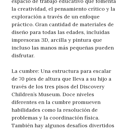
espacio de trabajo educativo que fomenta
la creatividad, el pensamiento crítico y la
exploración a través de un enfoque
práctico. Gran cantidad de materiales de
diseño para todas las edades, incluidas
impresoras 3D, arcilla y pintura que
incluso las manos más pequeñas pueden
disfrutar.
La cumbre: Una estructura para escalar
de 70 pies de altura que lleva a su hijo a
través de los tres pisos del Discovery
Children’s Museum. Doce niveles
diferentes en la cumbre promueven
habilidades como la resolución de
problemas y la coordinación física.
También hay algunos desafíos divertidos