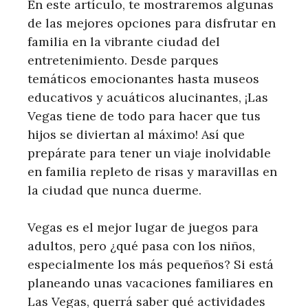
En este artículo, te mostraremos algunas
de las mejores opciones para disfrutar en
familia en la vibrante ciudad del
entretenimiento. Desde parques
temáticos emocionantes hasta museos
educativos y acuáticos alucinantes, ¡Las
Vegas tiene de todo para hacer que tus
hijos se diviertan al máximo! Así que
prepárate para tener un viaje inolvidable
en familia repleto de risas y maravillas en
la ciudad que nunca duerme.
Vegas es el mejor lugar de juegos para
adultos, pero ¿qué pasa con los niños,
especialmente los más pequeños? Si está
planeando unas vacaciones familiares en
Las Vegas, querrá saber qué actividades