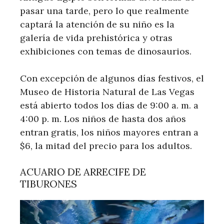
pasar una tarde, pero lo que realmente
captará la atención de su niño es la
galería de vida prehistórica y otras
exhibiciones con temas de dinosaurios.
Con excepción de algunos días festivos, el
Museo de Historia Natural de Las Vegas
está abierto todos los días de 9:00 a. m. a
4:00 p. m. Los niños de hasta dos años
entran gratis, los niños mayores entran a
$6, la mitad del precio para los adultos.
ACUARIO DE ARRECIFE DE
TIBURONES