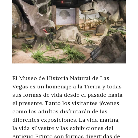
El Museo de Historia Natural de Las
Vegas es un homenaje a la Tierra y todas
sus formas de vida desde el pasado hasta
el presente. Tanto los visitantes jóvenes
como los adultos disfrutarán de las
diferentes exposiciones. La vida marina,
la vida silvestre y las exhibiciones del
Antiguo Egipto son formas divertidas de