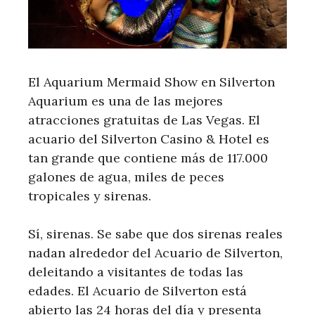
El Aquarium Mermaid Show en Silverton
Aquarium es una de las mejores
atracciones gratuitas de Las Vegas. El
acuario del Silverton Casino & Hotel es
tan grande que contiene más de 117.000
galones de agua, miles de peces
tropicales y sirenas.
Sí, sirenas. Se sabe que dos sirenas reales
nadan alrededor del Acuario de Silverton,
deleitando a visitantes de todas las
edades. El Acuario de Silverton está
abierto las 24 horas del día y presenta