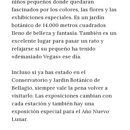
niños pequeños donde quedarán
fascinados por los colores, las flores y las
exhibiciones especiales. Es un jardín
botánico de 14.000 metros cuadrados
lleno de belleza y fantasía. También es un
excelente lugar para pasar un rato y
relajarse si su pequeño ha tenido
«demasiado Vegas» ese día.
Incluso si ya has estado en el
Conservatorio y Jardín Botánico de
Bellagio, siempre vale la pena volver a
visitarlo. Las exposiciones cambian con
cada estación y también hay una
exposición especial para el Año Nuevo
Lunar.