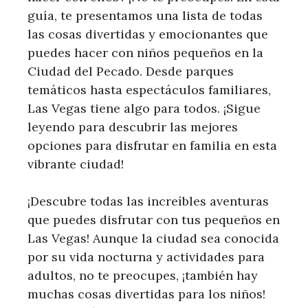
guía, te presentamos una lista de todas
las cosas divertidas y emocionantes que
puedes hacer con niños pequeños en la
Ciudad del Pecado. Desde parques
temáticos hasta espectáculos familiares,
Las Vegas tiene algo para todos. ¡Sigue
leyendo para descubrir las mejores
opciones para disfrutar en familia en esta
vibrante ciudad!
¡Descubre todas las increíbles aventuras
que puedes disfrutar con tus pequeños en
Las Vegas! Aunque la ciudad sea conocida
por su vida nocturna y actividades para
adultos, no te preocupes, ¡también hay
muchas cosas divertidas para los niños!