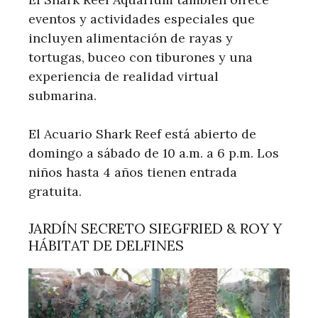
eventos y actividades especiales que
incluyen alimentación de rayas y
tortugas, buceo con tiburones y una
experiencia de realidad virtual
submarina.
El Acuario Shark Reef está abierto de
domingo a sábado de 10 a.m. a 6 p.m. Los
niños hasta 4 años tienen entrada
gratuita.
JARDÍN SECRETO SIEGFRIED & ROY Y
HÁBITAT DE DELFINES