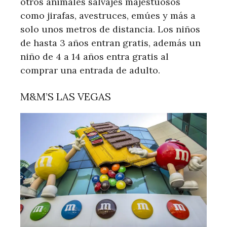
otros animales salvajes majestuosos
como jirafas, avestruces, emúes y más a
solo unos metros de distancia. Los niños
de hasta 3 años entran gratis, además un
niño de 4 a 14 años entra gratis al
comprar una entrada de adulto.
M&M’S LAS VEGAS