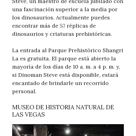
Steve, un maestro de escuela jubilado con
una fascinación superior a la media por
los dinosaurios. Actualmente puedes
encontrar más de 57 réplicas de
dinosaurios y criaturas prehistóricas.
La entrada al Parque Prehistórico Shangri
La es gratuita. El parque está abierto la
mayoría de los días de 10 a. m. a 4 p. m. y,
si Dinoman Steve está disponible, estará
encantado de brindarle un recorrido
personal.
MUSEO DE HISTORIA NATURAL DE
LAS VEGAS