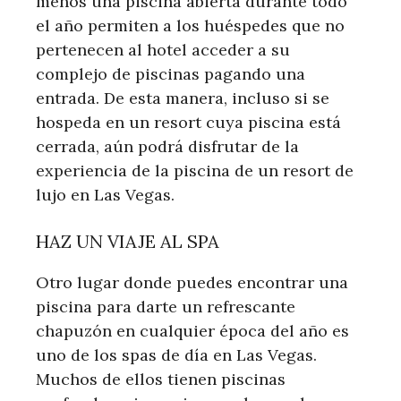
menos una piscina abierta durante todo
el año permiten a los huéspedes que no
pertenecen al hotel acceder a su
complejo de piscinas pagando una
entrada. De esta manera, incluso si se
hospeda en un resort cuya piscina está
cerrada, aún podrá disfrutar de la
experiencia de la piscina de un resort de
lujo en Las Vegas.
HAZ UN VIAJE AL SPA
Otro lugar donde puedes encontrar una
piscina para darte un refrescante
chapuzón en cualquier época del año es
uno de los spas de día en Las Vegas.
Muchos de ellos tienen piscinas