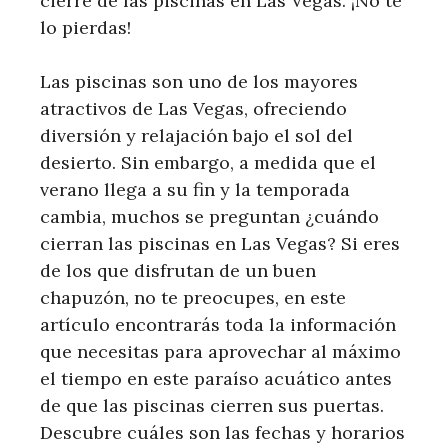
cierre de las piscinas en Las Vegas. ¡No te
lo pierdas!
Las piscinas son uno de los mayores
atractivos de Las Vegas, ofreciendo
diversión y relajación bajo el sol del
desierto. Sin embargo, a medida que el
verano llega a su fin y la temporada
cambia, muchos se preguntan ¿cuándo
cierran las piscinas en Las Vegas? Si eres
de los que disfrutan de un buen
chapuzón, no te preocupes, en este
artículo encontrarás toda la información
que necesitas para aprovechar al máximo
el tiempo en este paraíso acuático antes
de que las piscinas cierren sus puertas.
Descubre cuáles son las fechas y horarios