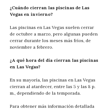
¿Cuándo cierran las piscinas de ⁣Las
Vegas en ‍invierno?
Las piscinas ⁣en Las Vegas suelen cerrar⁢
de octubre ⁣a marzo, pero algunas pueden
cerrar durante los meses más fríos, de
noviembre a febrero.
¿A ⁤qué hora del día cierran las piscinas
en Las⁣ Vegas?
En su mayoría, las ‍piscinas en Las Vegas
cierran⁣ al atardecer, ⁢entre las 5 y las ‍8 p.
m., dependiendo de la temporada.
Para obtener más información detallada