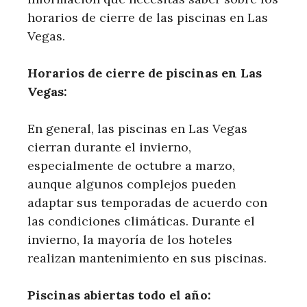
horarios​ de cierre de las piscinas en Las‍
Vegas.
Horarios de cierre de piscinas en Las
Vegas:
En general, las piscinas ​en‌ Las Vegas
cierran durante el invierno,
especialmente de octubre ‌a marzo,
aunque‌ algunos complejos ‌pueden
adaptar sus temporadas de acuerdo con
las condiciones climáticas. Durante ⁤el
invierno, la mayoría de los hoteles
realizan mantenimiento en sus piscinas.
Piscinas abiertas todo el año: