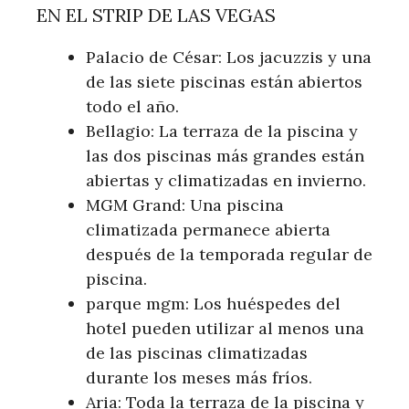
EN EL STRIP DE LAS VEGAS
Palacio de César: Los jacuzzis y una
de las siete piscinas están abiertos
todo el año.
Bellagio: La terraza de la piscina y
las dos piscinas más grandes están
abiertas y climatizadas en invierno.
MGM Grand: Una piscina
climatizada permanece abierta
después de la temporada regular de
piscina.
parque mgm: Los huéspedes del
hotel pueden utilizar al menos una
de las piscinas climatizadas
durante los meses más fríos.
Aria: Toda la terraza de la piscina y