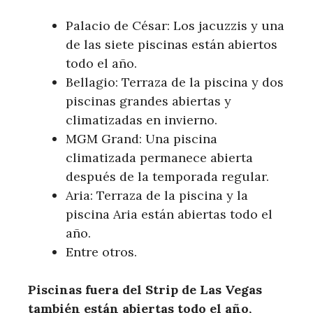
Palacio de César: ​Los jacuzzis y⁤ una
de las siete piscinas están abiertos
todo el año.
Bellagio: Terraza de la piscina y dos
piscinas grandes‍ abiertas y
climatizadas en invierno.
MGM Grand: Una piscina​
climatizada permanece abierta
después de la‍ temporada‍ regular.
Aria: Terraza de la piscina⁣ y la
piscina Aria están abiertas todo el​
año.
Entre otros.
Piscinas fuera del Strip ⁣de Las Vegas
también están abiertas todo el año,