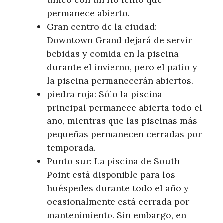
permanece abierto.
Gran centro de la ciudad:
Downtown Grand dejará de servir
bebidas y comida en la piscina
durante el invierno, pero el patio y
la piscina permanecerán abiertos.
piedra roja: Sólo la piscina
principal permanece abierta todo el
año, mientras que las piscinas más
pequeñas permanecen cerradas por
temporada.
Punto sur: La piscina de South
Point está disponible para los
huéspedes durante todo el año y
ocasionalmente está cerrada por
mantenimiento. Sin embargo, en