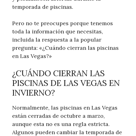
temporada de piscinas.
Pero no te preocupes porque tenemos
toda la información que necesitas,
incluida la respuesta a la popular
pregunta: «¿Cuándo cierran las piscinas
en Las Vegas?»
¿CUÁNDO CIERRAN LAS
PISCINAS DE LAS VEGAS EN
INVIERNO?
Normalmente, las piscinas en Las Vegas
están cerradas de octubre a marzo,
aunque esta no es una regla estricta.
Algunos pueden cambiar la temporada de