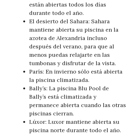
están abiertas todos los días
durante todo el año.
El desierto del Sahara: Sahara
mantiene abierta su piscina en la
azotea de Alexandria incluso
después del verano, para que al
menos puedas relajarte en las
tumbonas y disfrutar de la vista.
París: En invierno sólo está abierta
la piscina climatizada.
Bally’s: La piscina Blu Pool de
Bally’s está climatizada y
permanece abierta cuando las otras
piscinas cierran.
Lúxor: Luxor mantiene abierta su
piscina norte durante todo el año.