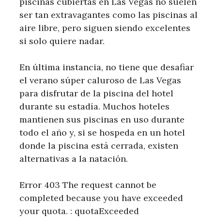
piscinas cubiertas en Las Vegas no suelen
ser tan extravagantes como las piscinas al
aire libre, pero siguen siendo excelentes
si solo quiere nadar.
En última instancia, no tiene que desafiar
el verano súper caluroso de Las Vegas
para disfrutar de la piscina del hotel
durante su estadía. Muchos hoteles
mantienen sus piscinas en uso durante
todo el año y, si se hospeda en un hotel
donde la piscina está cerrada, existen
alternativas a la natación.
Error 403 The request cannot be
completed because you have exceeded
your quota. : quotaExceeded