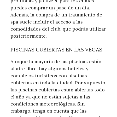
profundas y jacuzzis, para los cuales
puedes comprar un pase de un día.
Además, la compra de un tratamiento de
spa suele incluir el acceso a las
comodidades del club, que podrás utilizar
posteriormente.
PISCINAS CUBIERTAS EN LAS VEGAS
Aunque la mayoría de las piscinas están
al aire libre, hay algunos hoteles y
complejos turísticos con piscinas
cubiertas en toda la ciudad. Por supuesto,
las piscinas cubiertas están abiertas todo
el año ya que no están sujetas a las
condiciones meteorológicas. Sin
embargo, tenga en cuenta que las