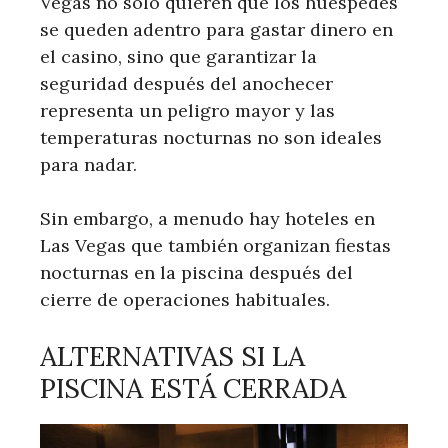
Vegas no solo quieren que los huéspedes
se queden adentro para gastar dinero en
el casino, sino que garantizar la
seguridad después del anochecer
representa un peligro mayor y las
temperaturas nocturnas no son ideales
para nadar.
Sin embargo, a menudo hay hoteles en
Las Vegas que también organizan fiestas
nocturnas en la piscina después del
cierre de operaciones habituales.
ALTERNATIVAS SI LA
PISCINA ESTÁ CERRADA