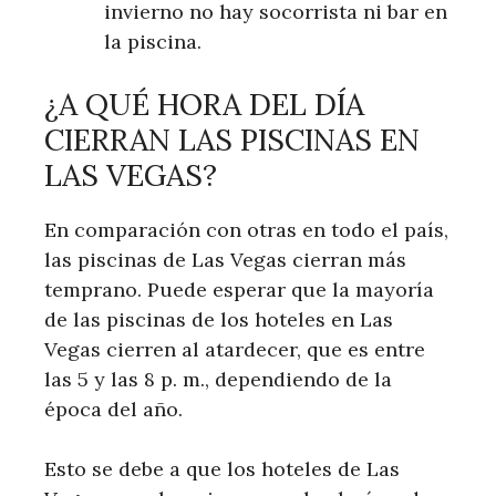
invierno no hay socorrista ni bar en
la piscina.
¿A QUÉ HORA DEL DÍA
CIERRAN LAS PISCINAS EN
LAS VEGAS?
En comparación con otras en todo el país,
las piscinas de Las Vegas cierran más
temprano. Puede esperar que la mayoría
de las piscinas de los hoteles en Las
Vegas cierren al atardecer, que es entre
las 5 y las 8 p. m., dependiendo de la
época del año.
Esto se debe a que los hoteles de Las