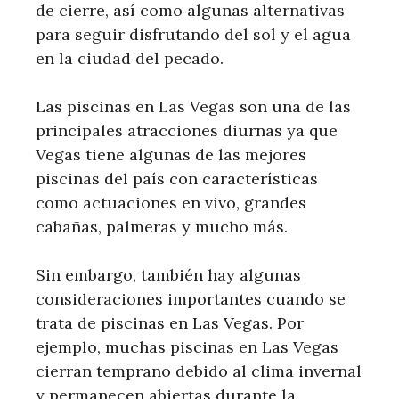
de cierre, así como algunas alternativas
para seguir disfrutando del sol y el agua
en la ciudad del pecado.
Las piscinas en Las Vegas son una de las
principales atracciones diurnas ya que
Vegas tiene algunas de las mejores
piscinas del país con características
como actuaciones en vivo, grandes
cabañas, palmeras y mucho más.
Sin embargo, también hay algunas
consideraciones importantes cuando se
trata de piscinas en Las Vegas. Por
ejemplo, muchas piscinas en Las Vegas
cierran temprano debido al clima invernal
y permanecen abiertas durante la