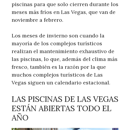
piscinas para que solo cierren durante los
meses más fríos en Las Vegas, que van de
noviembre a febrero.
Los meses de invierno son cuando la
mayoría de los complejos turísticos
realizan el mantenimiento exhaustivo de
las piscinas, lo que, además del clima más
fresco, también es la razón por la que
muchos complejos turísticos de Las
Vegas siguen un calendario estacional.
LAS PISCINAS DE LAS VEGAS
ESTÁN ABIERTAS TODO EL
AÑO