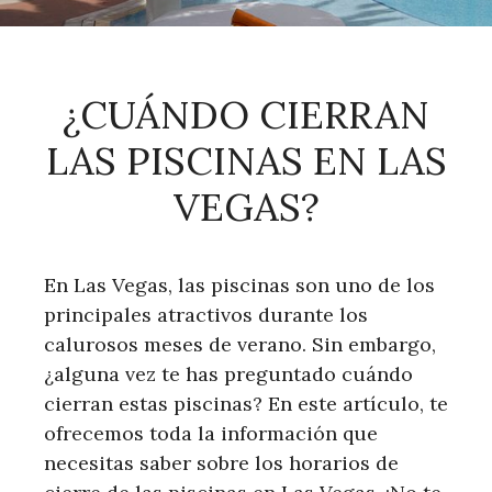
¿CUÁNDO CIERRAN
LAS PISCINAS EN LAS
VEGAS?
En Las Vegas, las piscinas son uno de los
principales atractivos durante los
calurosos meses de verano. Sin embargo,
¿alguna vez te has preguntado cuándo
cierran estas piscinas? En este artículo, te
ofrecemos toda la información que
necesitas saber sobre los horarios de