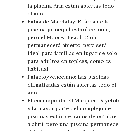
la piscina Aria están abiertas todo
el año.
Bahía de Mandalay: El área de la
piscina principal estará cerrada,
pero el Moorea Beach Club
permanecerá abierto, pero será
ideal para familias en lugar de solo
para adultos en topless, como es
habitual.
Palacio/veneciano: Las piscinas
climatizadas están abiertas todo el
año.
El cosmopolita: El Marquee Dayclub
y la mayor parte del complejo de
piscinas están cerrados de octubre
a abril, pero una piscina permanece