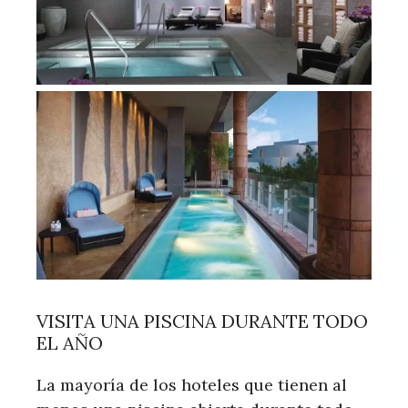
VISITA UNA PISCINA DURANTE TODO
EL AÑO
La mayoría de los hoteles que tienen al