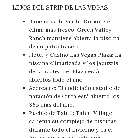
LEJOS DEL STRIP DE LAS VEGAS
Rancho Valle Verde: Durante el
clima más fresco, Green Valley
Ranch mantiene abierta la piscina
de su patio trasero.
Hotel y Casino Las Vegas Plaza: La
piscina climatizada y los jacuzzis
de la azotea del Plaza están
abiertos todo el año.
Acerca de: El codiciado estadio de
natación de Circa está abierto los
365 días del año.
Pueblo de Tahití: Tahiti Village
calienta su complejo de piscinas
durante todo el invierno y es el
único con un río lento que