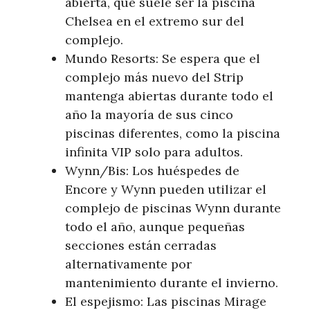
abierta, que suele ser la piscina
Chelsea en el extremo sur del
complejo.
Mundo Resorts: Se espera que el
complejo más nuevo del Strip
mantenga abiertas durante todo el
año la mayoría de sus cinco
piscinas diferentes, como la piscina
infinita VIP solo para adultos.
Wynn/Bis: Los huéspedes de
Encore y Wynn pueden utilizar el
complejo de piscinas Wynn durante
todo el año, aunque pequeñas
secciones están cerradas
alternativamente por
mantenimiento durante el invierno.
El espejismo: Las piscinas Mirage