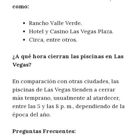
como:
Rancho ‍Valle Verde.
Hotel y Casino Las Vegas Plaza.
Circa, entre otros.
¿A qué​ hora cierran las piscinas en Las
‌Vegas?
En comparación ​con otras ciudades, las⁣
piscinas de Las Vegas tienden a cerrar
‍más temprano, ‍usualmente al atardecer,
entre⁣ las 5 y las 8 ‌p. m., dependiendo de la
época del año.
Preguntas Frecuentes: