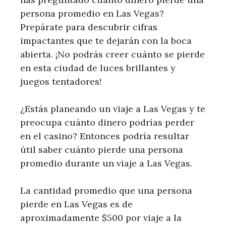
persona promedio en Las Vegas?
Prepárate para descubrir cifras
impactantes que te dejarán con la boca
abierta. ¡No podrás creer cuánto se pierde
en esta ciudad de luces brillantes y
juegos tentadores!
¿Estás planeando un viaje a Las Vegas y te
preocupa cuánto dinero podrías perder
en el casino? Entonces podría resultar
útil saber cuánto pierde una persona
promedio durante un viaje a Las Vegas.
La cantidad promedio que una persona
pierde en Las Vegas es de
aproximadamente $500 por viaje a la