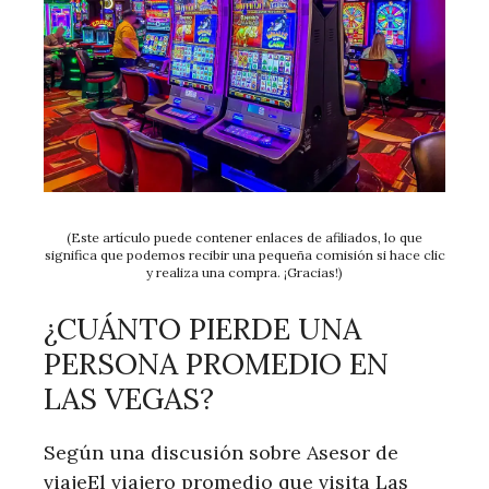
(Este artículo puede contener enlaces de afiliados, lo que
significa que podemos recibir una pequeña comisión si hace clic
y realiza una compra. ¡Gracias!)
¿CUÁNTO PIERDE UNA
PERSONA PROMEDIO EN
LAS VEGAS?
Según una discusión sobre Asesor de
viajeEl viajero promedio que visita Las