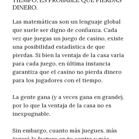
DINERO.
Las matemáticas son un lenguaje global
que suele ser digno de confianza. Cada
vez que juegas un juego de casino, existe
una posibilidad estadística de que
pierdas. Si bien la ventaja de la casa varía
para cada juego, en última instancia
garantiza que el casino no pierda dinero
para los jugadores con el tiempo.
La gente gana (y a veces gana en grande),
por lo que la ventaja de la casa no es
inexpugnable.
Sin embargo, cuanto más juegues, más
jugará la factura en tu contra y más