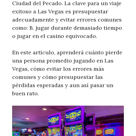
Ciudad del Pecado. La clave para un viaje
exitoso a Las Vegas es presupuestar
adecuadamente y evitar errores comunes
como: B. jugar durante demasiado tiempo
o jugar en el casino equivocado.
En este artículo, aprenderá cuánto pierde
una persona promedio jugando en Las
Vegas, cómo evitar los errores más
comunes y cómo presupuestar las
pérdidas esperadas y aun así pasar un
buen rato.