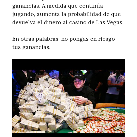
ganancias. A medida que continúa
jugando, aumenta la probabilidad de que
devuelva el dinero al casino de Las Vegas.
En otras palabras, no pongas en riesgo
tus ganancias.