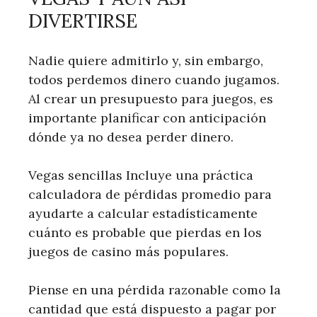
DIVERTIRSE
Nadie quiere admitirlo y, sin embargo,
todos perdemos dinero cuando jugamos.
Al crear un presupuesto para juegos, es
importante planificar con anticipación
dónde ya no desea perder dinero.
Vegas sencillas Incluye una práctica
calculadora de pérdidas promedio para
ayudarte a calcular estadísticamente
cuánto es probable que pierdas en los
juegos de casino más populares.
Piense en una pérdida razonable como la
cantidad que está dispuesto a pagar por