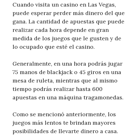
Cuando visita un casino en Las Vegas,
puede esperar perder más dinero del que
gana. La cantidad de apuestas que puede
realizar cada hora depende en gran
medida de los juegos que le gusten y de
lo ocupado que esté el casino.
Generalmente, en una hora podrás jugar
75 manos de blackjack o 45 giros en una
mesa de ruleta, mientras que al mismo
tiempo podrás realizar hasta 600
apuestas en una máquina tragamonedas.
Como se mencionó anteriormente, los
juegos más lentos te brindan mayores
posibilidades de llevarte dinero a casa.