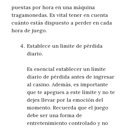
puestas por hora en una máquina
tragamonedas. Es vital tener en cuenta
cuánto estás dispuesto a perder en cada
hora de juego.
Establece un límite de pérdida
diario.
Es esencial establecer un límite
diario de pérdida⁢ antes de ingresar
al casino. Además, es importante
que te ‌apegues a este⁣ límite y no ‌te
dejes llevar por la emoción del
momento. Recuerda que el juego
debe ser una ⁤forma de
entretenimiento controlado y no