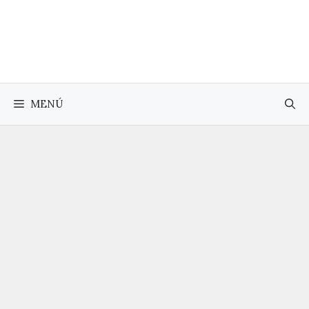
Saltar
al
contenido
MENÚ