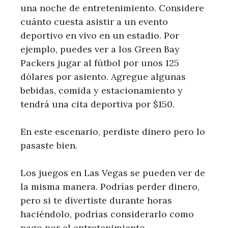
una noche de entretenimiento. Considere
cuánto cuesta asistir a un evento
deportivo en vivo en un estadio. Por
ejemplo, puedes ver a los Green Bay
Packers jugar al fútbol por unos 125
dólares por asiento. Agregue algunas
bebidas, comida y estacionamiento y
tendrá una cita deportiva por $150.
En este escenario, perdiste dinero pero lo
pasaste bien.
Los juegos en Las Vegas se pueden ver de
la misma manera. Podrías perder dinero,
pero si te divertiste durante horas
haciéndolo, podrías considerarlo como
pago por el entretenimiento.