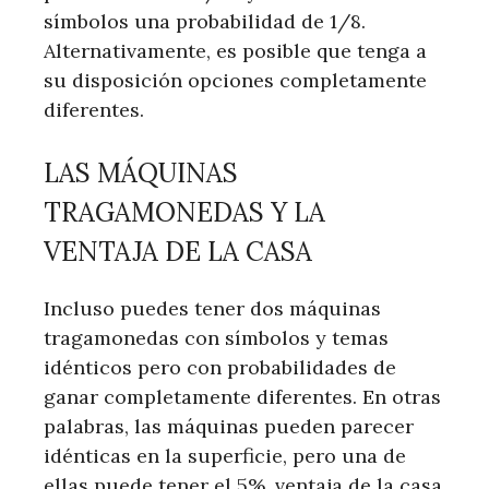
símbolos una probabilidad de 1/8.
Alternativamente, es posible que tenga a
su disposición opciones completamente
diferentes.
LAS MÁQUINAS
TRAGAMONEDAS Y LA
VENTAJA DE LA CASA
Incluso puedes tener dos máquinas
tragamonedas con símbolos y temas
idénticos pero con probabilidades de
ganar completamente diferentes. En otras
palabras, las máquinas pueden parecer
idénticas en la superficie, pero una de
ellas puede tener el 5%. ventaja de la casa