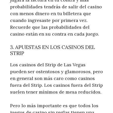
probabilidades tendrás de salir del casino
con menos dinero en tu billetera que
cuando ingresaste por primera vez.
Recuerde que las probabilidades del
casino están en su contra en cada juego.
3. APUESTAS EN LOS CASINOS DEL
STRIP
Los casinos del Strip de Las Vegas
pueden ser ostentosos y glamorosos, pero
en general son más caro como casinos
fuera del Strip. Los casinos fuera del Strip
suelen tener mínimos de mesa reducidos.
Pero lo más importante es que todos los
juegos de casino sin reglas tienen una