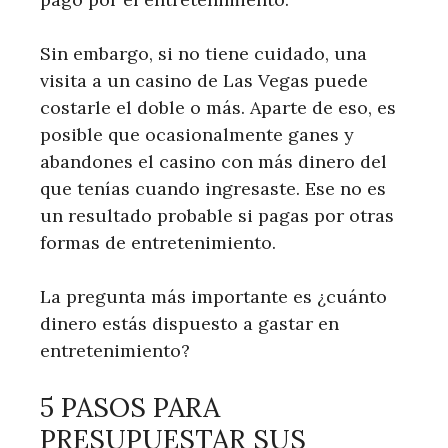
Sin embargo, si no tiene cuidado, una
visita a un casino de Las Vegas puede
costarle el doble o más. Aparte de eso, es
posible que ocasionalmente ganes y
abandones el casino con más dinero del
que tenías cuando ingresaste. Ese no es
un resultado probable si pagas por otras
formas de entretenimiento.
La pregunta más importante es ¿cuánto
dinero estás dispuesto a gastar en
entretenimiento?
5 PASOS PARA
PRESUPUESTAR SUS