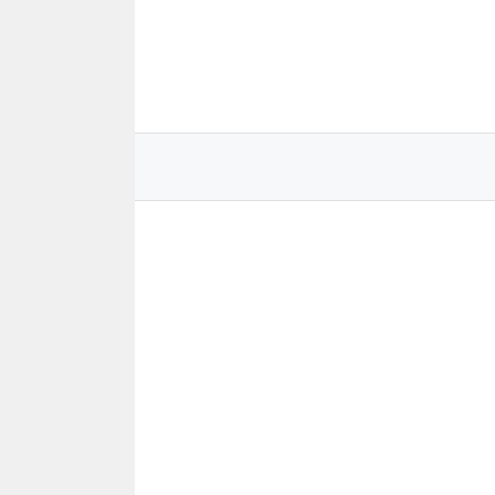
Saltar
al
contenido