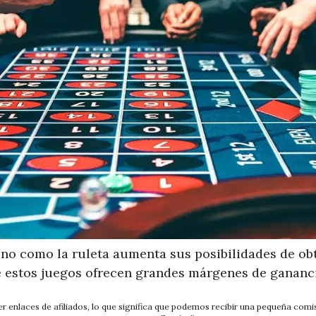
ino como la ruleta aumenta sus posibilidades de o
e estos juegos ofrecen grandes márgenes de gananci
r enlaces de afiliados, lo que significa que podemos recibir una pequeña comisi