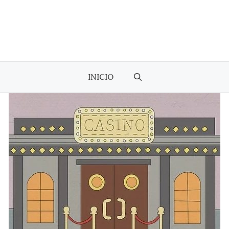
INICIO