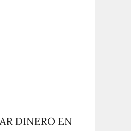
AR DINERO EN