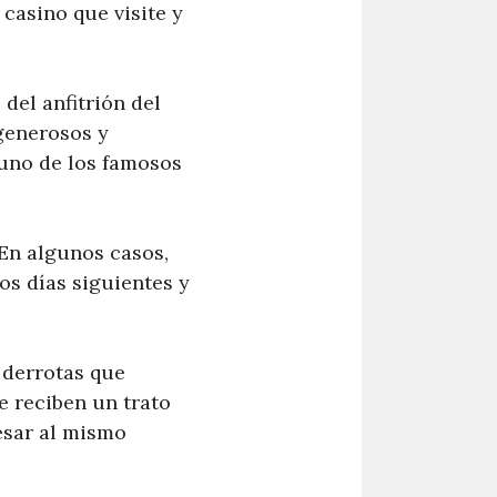
 casino que visite y
del anfitrión del
generosos y
 uno de los famosos
 En algunos casos,
os días siguientes y
 derrotas que
e reciben un trato
esar al mismo