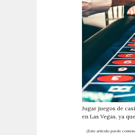
Jugar juegos de cas
en Las Vegas, ya qu
(Este artículo puede contene