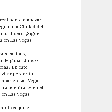
a realmente empezar
ego en la Ciudad del
nar dinero. ¡Sigue
s en Las Vegas!
sus casinos,
za de ganar dinero
cias? En este
evitar perder tu
 ganar en Las Vegas
para adentrarte en el
 en Las Vegas!
ratuitos que el