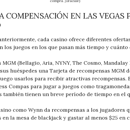
compra. ¡Gracias!)
A COMPENSACIÓN EN LAS VEGAS 
O
teriormente, cada casino ofrece diferentes ofertas
 los juegos en los que pasan más tiempo y cuánto 
es MGM (Bellagio, Aria, NYNY, The Cosmo, Mandalay
e a sus huéspedes una Tarjeta de recompensas MGM 
ego usarlos para recibir atractivas recompensas. E
ess Compas para jugar a juegos como tragamonedas
 también tienen un breve período de tiempo en el q
Casino como Wynn da recompensas a los jugadores q
s en la mesa de blackjack y gastar al menos $25 en 