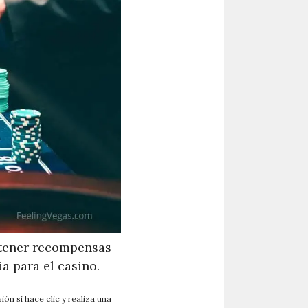
btener recompensas
a para el casino.
ón si hace clic y realiza una