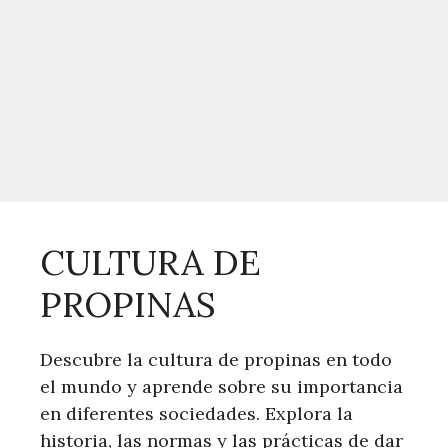
CULTURA DE
PROPINAS
Descubre la cultura de propinas en todo
el mundo y aprende sobre su importancia
en diferentes sociedades. Explora la
historia, las normas y las prácticas de dar