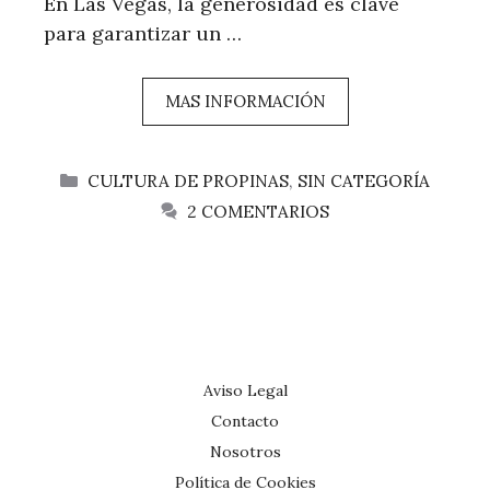
En Las Vegas, la generosidad es clave
para garantizar un …
MAS INFORMACIÓN
CATEGORÍAS
CULTURA DE PROPINAS
,
SIN CATEGORÍA
2 COMENTARIOS
Aviso Legal
Contacto
Nosotros
Política de Cookies