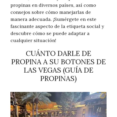
propinas en diversos países, así como
consejos sobre cómo manejarlas de
manera adecuada. ¡Sumérgete en este
fascinante aspecto de la etiqueta social y
descubre cómo se puede adaptar a
cualquier situación!
CUÁNTO DARLE DE
PROPINA A SU BOTONES DE
LAS VEGAS (GUÍA DE
PROPINAS)