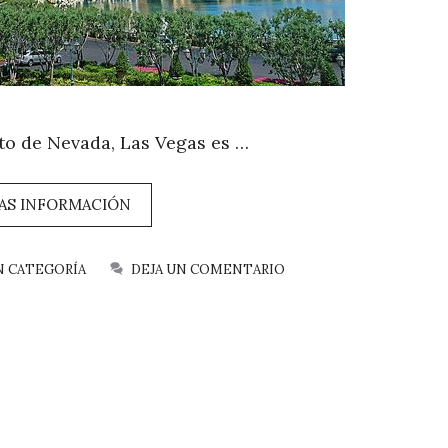
to de Nevada, Las Vegas es …
AS INFORMACIÓN
N CATEGORÍA
DEJA UN COMENTARIO