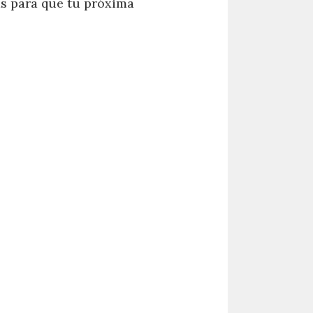
as para que tu próxima