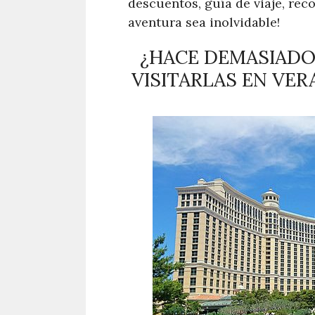
descuentos, guía de viaje, rec
aventura sea inolvidable!
¿HACE DEMASIADO
VISITARLAS EN VER