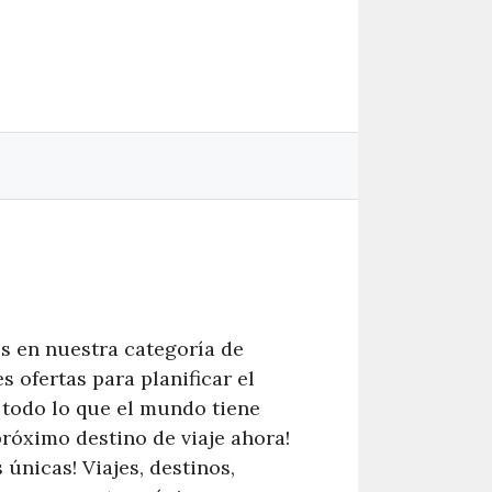
s en nuestra categoría de
 ofertas para planificar el
a todo lo que el mundo tiene
próximo destino de viaje ahora!
 únicas! Viajes, destinos,