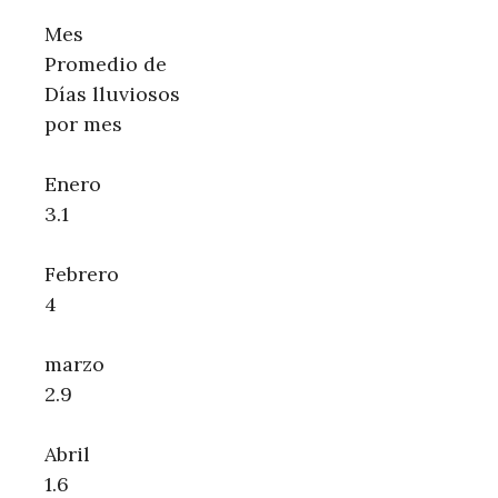
Mes
Promedio de
Días lluviosos
por mes
Enero
3.1
Febrero
4
marzo
2.9
Abril
1.6