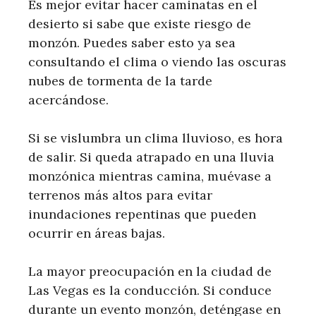
Es mejor evitar hacer caminatas en el
desierto si sabe que existe riesgo de
monzón. Puedes saber esto ya sea
consultando el clima o viendo las oscuras
nubes de tormenta de la tarde
acercándose.
Si se vislumbra un clima lluvioso, es hora
de salir. Si queda atrapado en una lluvia
monzónica mientras camina, muévase a
terrenos más altos para evitar
inundaciones repentinas que pueden
ocurrir en áreas bajas.
La mayor preocupación en la ciudad de
Las Vegas es la conducción. Si conduce
durante un evento monzón, deténgase en