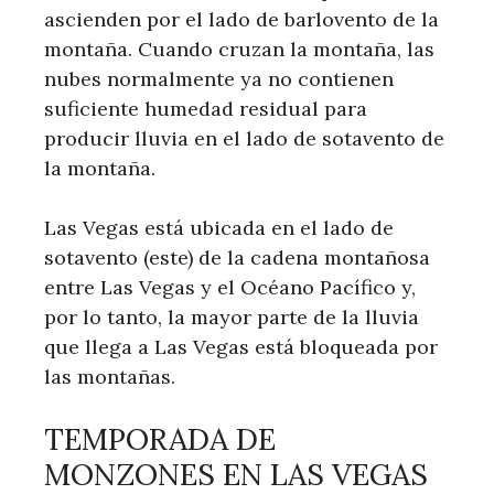
ascienden por el lado de barlovento de la
montaña. Cuando cruzan la montaña, las
nubes normalmente ya no contienen
suficiente humedad residual para
producir lluvia en el lado de sotavento de
la montaña.
Las Vegas está ubicada en el lado de
sotavento (este) de la cadena montañosa
entre Las Vegas y el Océano Pacífico y,
por lo tanto, la mayor parte de la lluvia
que llega a Las Vegas está bloqueada por
las montañas.
TEMPORADA DE
MONZONES EN LAS VEGAS