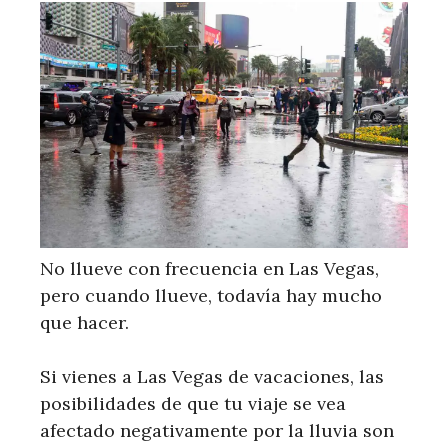
No llueve con frecuencia en Las Vegas,
pero cuando llueve, todavía hay mucho
que hacer.
Si vienes a Las Vegas de vacaciones, las
posibilidades de que tu viaje se vea
afectado negativamente por la lluvia son