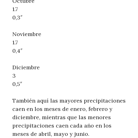
Octubre
1.7
0,3″
Noviembre
1.7
0,4″
Diciembre
3
0,5″
También aquí las mayores precipitaciones
caen en los meses de enero, febrero y
diciembre, mientras que las menores
precipitaciones caen cada año en los
meses de abril, mayo y junio.