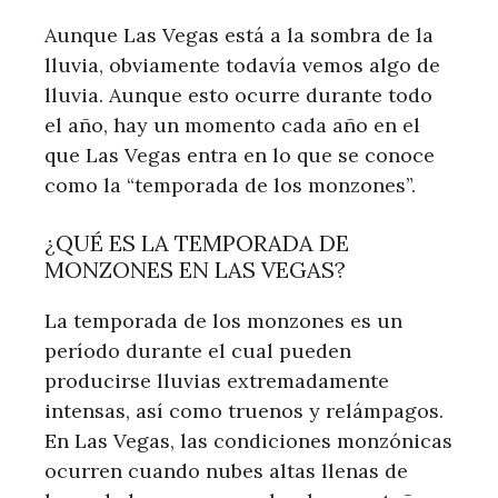
Aunque Las Vegas está a la sombra de la
lluvia, obviamente todavía vemos algo de
lluvia. Aunque esto ocurre durante todo
el año, hay un momento cada año en el
que Las Vegas entra en lo que se conoce
como la “temporada de los monzones”.
¿QUÉ ES LA TEMPORADA DE
MONZONES EN LAS VEGAS?
La temporada de los monzones es un
período durante el cual pueden
producirse lluvias extremadamente
intensas, así como truenos y relámpagos.
En Las Vegas, las condiciones monzónicas
ocurren cuando nubes altas llenas de