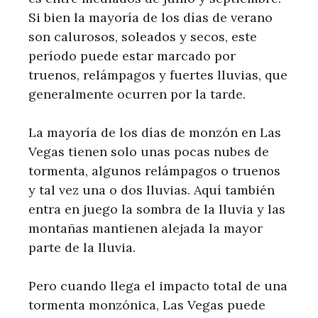
Si bien la mayoría de los días de verano
son calurosos, soleados y secos, este
período puede estar marcado por
truenos, relámpagos y fuertes lluvias, que
generalmente ocurren por la tarde.
La mayoría de los días de monzón en Las
Vegas tienen solo unas pocas nubes de
tormenta, algunos relámpagos o truenos
y tal vez una o dos lluvias. Aquí también
entra en juego la sombra de la lluvia y las
montañas mantienen alejada la mayor
parte de la lluvia.
Pero cuando llega el impacto total de una
tormenta monzónica, Las Vegas puede