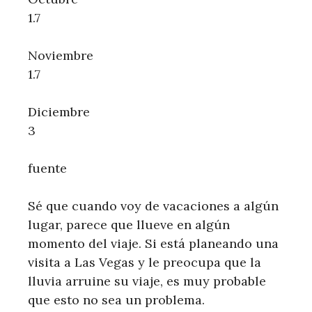
1.7
Noviembre
1.7
Diciembre
3
fuente
Sé que cuando voy de vacaciones a algún
lugar, parece que llueve en algún
momento del viaje. Si está planeando una
visita a Las Vegas y le preocupa que la
lluvia arruine su viaje, es muy probable
que esto no sea un problema.