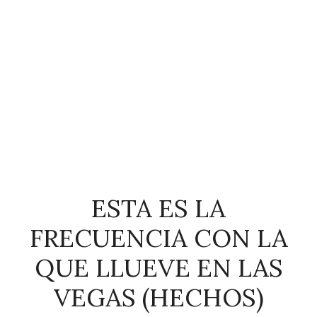
ESTA ES LA
FRECUENCIA CON LA
QUE LLUEVE EN LAS
VEGAS (HECHOS)