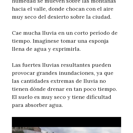
humedad se mueven sobre las montañas
hacia el valle, donde chocan con el aire
muy seco del desierto sobre la ciudad.
Cae mucha lluvia en un corto período de
tiempo. Imagínese tomar una esponja
llena de agua y exprimirla.
Las fuertes lluvias resultantes pueden
provocar grandes inundaciones, ya que
las cantidades extremas de lluvia no
tienen dónde drenar en tan poco tiempo.
El suelo es muy seco y tiene dificultad
para absorber agua.