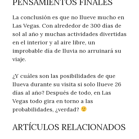
PENSAMIENTOS FINALES
La conclusión es que no llueve mucho en
Las Vegas. Con alrededor de 300 días de
sol al año y muchas actividades divertidas
en el interior y al aire libre, un
improbable día de lluvia no arruinará su
viaje.
¿Y cuáles son las posibilidades de que
llueva durante su visita si solo llueve 26
días al año? Después de todo, en Las
Vegas todo gira en torno a las
probabilidades, ¿verdad?
ARTÍCULOS RELACIONADOS