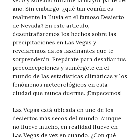
seco y soleado durante la mayor parte del
año. Sin embargo, ¿qué tan común es
realmente la lluvia en el famoso Desierto
de Nevada? En este artículo,
desentrañaremos los hechos sobre las
precipitaciones en Las Vegas y
revelaremos datos fascinantes que te
sorprenderán. Prepárate para desafiar tus
preconcepciones y sumérgete en el
mundo de las estadísticas climáticas y los
fenómenos meteorológicos en esta
ciudad que nunca duerme. ¡Empecemos!
Las Vegas está ubicada en uno de los
desiertos más secos del mundo. Aunque
no llueve mucho, en realidad llueve en
Las Vegas de vez en cuando. ¿Con qué