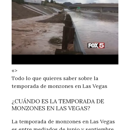
«>
Todo lo que quieres saber sobre la
temporada de monzones en Las Vegas
¿CUÁNDO ES LA TEMPORADA DE
MONZONES EN LAS VEGAS?
La temporada de monzones en Las Vegas
es entre mediados de junio y septiembre.