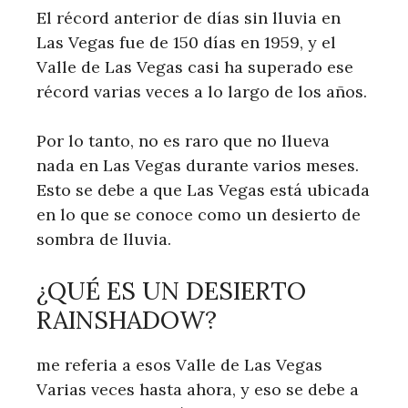
El récord anterior de días sin lluvia en
Las Vegas fue de 150 días en 1959, y el
Valle de Las Vegas casi ha superado ese
récord varias veces a lo largo de los años.
Por lo tanto, no es raro que no llueva
nada en Las Vegas durante varios meses.
Esto se debe a que Las Vegas está ubicada
en lo que se conoce como un desierto de
sombra de lluvia.
¿QUÉ ES UN DESIERTO
RAINSHADOW?
me referia a esos Valle de Las Vegas
Varias veces hasta ahora, y eso se debe a