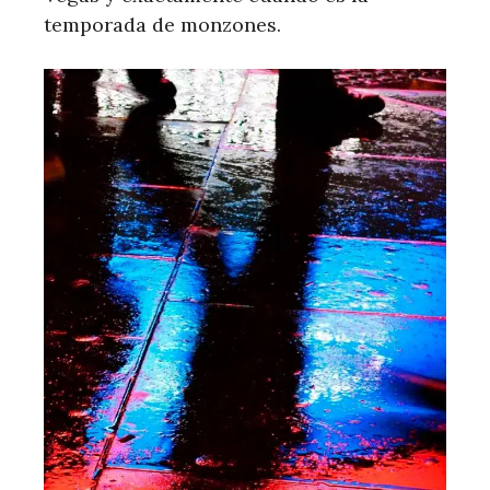
temporada de monzones.