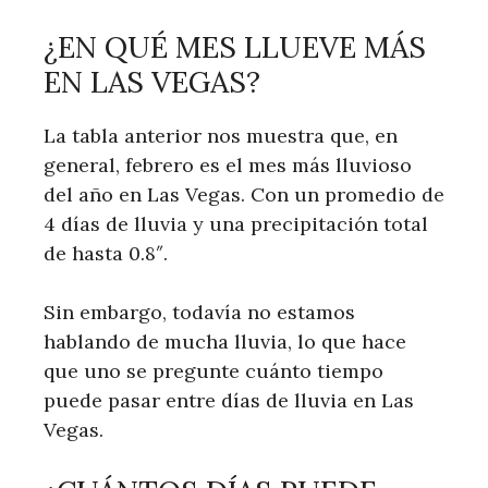
¿EN QUÉ MES LLUEVE MÁS
EN LAS VEGAS?
La tabla anterior nos muestra que, en
general, febrero es el mes más lluvioso
del año en Las Vegas. Con un promedio de
4 días de lluvia y una precipitación total
de hasta 0.8″.
Sin embargo, todavía no estamos
hablando de mucha lluvia, lo que hace
que uno se pregunte cuánto tiempo
puede pasar entre días de lluvia en Las
Vegas.