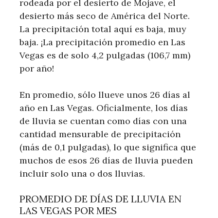
rodeada por el desierto de Mojave, el
desierto más seco de América del Norte.
La precipitación total aquí es baja, muy
baja. ¡La precipitación promedio en Las
Vegas es de solo 4,2 pulgadas (106,7 mm)
por año!
En promedio, sólo llueve unos 26 días al
año en Las Vegas. Oficialmente, los días
de lluvia se cuentan como días con una
cantidad mensurable de precipitación
(más de 0,1 pulgadas), lo que significa que
muchos de esos 26 días de lluvia pueden
incluir solo una o dos lluvias.
PROMEDIO DE DÍAS DE LLUVIA EN
LAS VEGAS POR MES