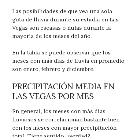
Las posibilidades de que vea una sola
gota de lluvia durante su estadía en Las
Vegas son escasas o nulas durante la
mayoría de los meses del año.
En la tabla se puede observar que los
meses con más días de lluvia en promedio
son enero, febrero y diciembre.
PRECIPITACIÓN MEDIA EN
LAS VEGAS POR MES
En general, los meses con más días
lluviosos se correlacionan bastante bien
con los meses con mayor precipitación
total. Tiene sentido, ¿verdad?