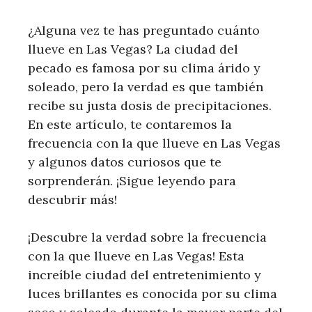
¿Alguna vez te has preguntado cuánto
llueve en Las Vegas? La ciudad del
pecado es famosa por su clima árido y
soleado, pero la verdad es que también
recibe su justa dosis de precipitaciones.
En este artículo, te contaremos la
frecuencia con la que llueve en Las Vegas
y algunos datos curiosos que te
sorprenderán. ¡Sigue leyendo para
descubrir más!
¡Descubre la verdad sobre la frecuencia
con la que llueve en Las Vegas! Esta
increíble ciudad del entretenimiento y
luces brillantes es conocida por su clima