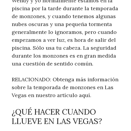
Wendy y yo normalmente estamos en la
piscina por la tarde durante la temporada
de monzones, y cuando tenemos algunas
nubes oscuras y una pequeña tormenta
generalmente lo ignoramos, pero cuando
empezamos a ver luz, es hora de salir del
piscina. Sólo usa tu cabeza. La seguridad
durante los monzones es en gran medida
una cuestión de sentido común.
RELACIONADO: Obtenga más información
sobre la temporada de monzones en Las
Vegas en nuestro artículo aquí.
¿QUÉ HACER CUANDO
LLUEVE EN LAS VEGAS?