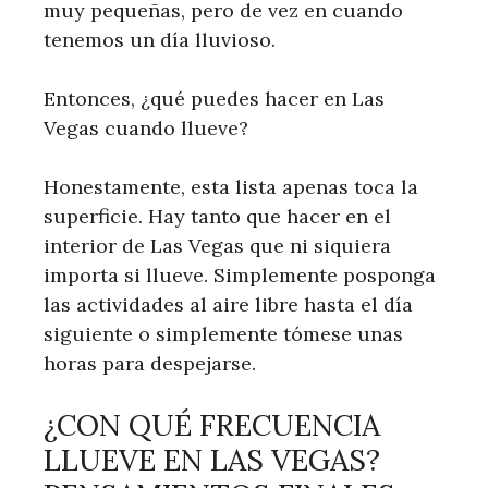
muy pequeñas, pero de vez en cuando
tenemos un día lluvioso.
Entonces, ¿qué puedes hacer en Las
Vegas cuando llueve?
Honestamente, esta lista apenas toca la
superficie. Hay tanto que hacer en el
interior de Las Vegas que ni siquiera
importa si llueve. Simplemente posponga
las actividades al aire libre hasta el día
siguiente o simplemente tómese unas
horas para despejarse.
¿CON QUÉ FRECUENCIA
LLUEVE EN LAS VEGAS?