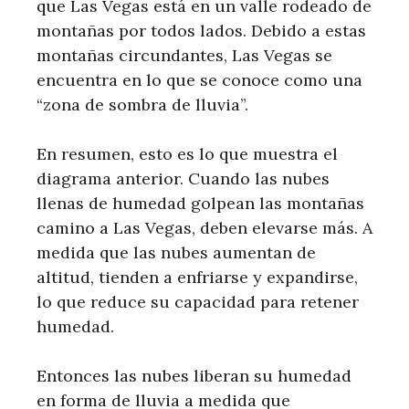
que Las Vegas está en un valle rodeado de
montañas por todos lados. Debido a estas
montañas circundantes, Las Vegas se
encuentra en lo que se conoce como una
“zona de sombra de lluvia”.
En resumen, esto es lo que muestra el
diagrama anterior. Cuando las nubes
llenas de humedad golpean las montañas
camino a Las Vegas, deben elevarse más. A
medida que las nubes aumentan de
altitud, tienden a enfriarse y expandirse,
lo que reduce su capacidad para retener
humedad.
Entonces las nubes liberan su humedad
en forma de lluvia a medida que