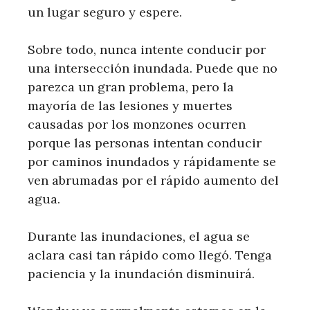
un lugar seguro y espere.
Sobre todo, nunca intente conducir por
una intersección inundada. Puede que no
parezca un gran problema, pero la
mayoría de las lesiones y muertes
causadas por los monzones ocurren
porque las personas intentan conducir
por caminos inundados y rápidamente se
ven abrumadas por el rápido aumento del
agua.
Durante las inundaciones, el agua se
aclara casi tan rápido como llegó. Tenga
paciencia y la inundación disminuirá.