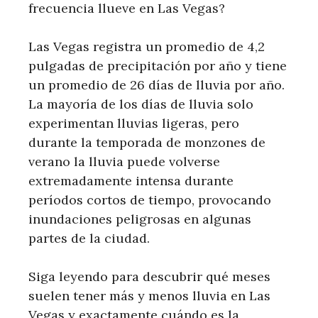
frecuencia llueve en Las Vegas?
Las Vegas registra un promedio de 4,2
pulgadas de precipitación por año y tiene
un promedio de 26 días de lluvia por año.
La mayoría de los días de lluvia solo
experimentan lluvias ligeras, pero
durante la temporada de monzones de
verano la lluvia puede volverse
extremadamente intensa durante
períodos cortos de tiempo, provocando
inundaciones peligrosas en algunas
partes de la ciudad.
Siga leyendo para descubrir qué meses
suelen tener más y menos lluvia en Las
Vegas y exactamente cuándo es la