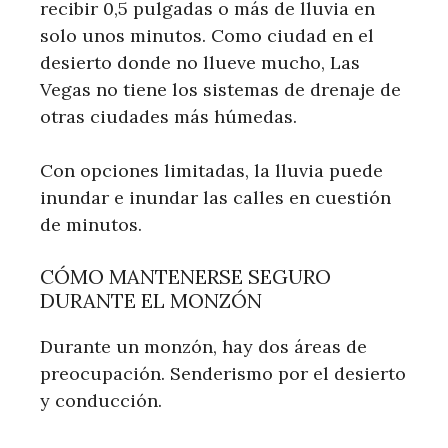
recibir 0,5 pulgadas o más de lluvia en
solo unos minutos. Como ciudad en el
desierto donde no llueve mucho, Las
Vegas no tiene los sistemas de drenaje de
otras ciudades más húmedas.
Con opciones limitadas, la lluvia puede
inundar e inundar las calles en cuestión
de minutos.
CÓMO MANTENERSE SEGURO
DURANTE EL MONZÓN
Durante un monzón, hay dos áreas de
preocupación. Senderismo por el desierto
y conducción.