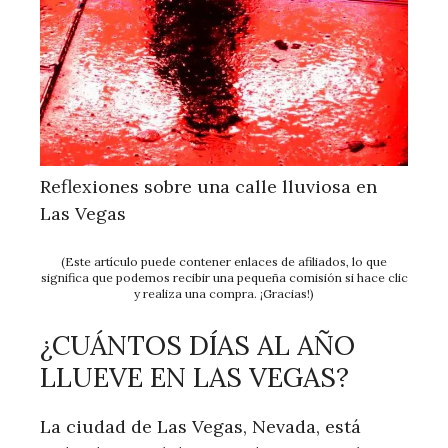
Reflexiones sobre una calle lluviosa en
Las Vegas
(Este artículo puede contener enlaces de afiliados, lo que
significa que podemos recibir una pequeña comisión si hace clic
y realiza una compra. ¡Gracias!)
¿CUÁNTOS DÍAS AL AÑO
LLUEVE EN LAS VEGAS?
La ciudad de Las Vegas, Nevada, está