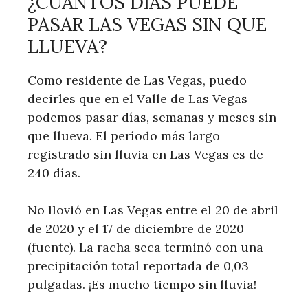
¿CUÁNTOS DÍAS PUEDE
PASAR LAS VEGAS SIN QUE
LLUEVA?
Como residente de Las Vegas, puedo
decirles que en el Valle de Las Vegas
podemos pasar días, semanas y meses sin
que llueva. El período más largo
registrado sin lluvia en Las Vegas es de
240 días.
No llovió en Las Vegas entre el 20 de abril
de 2020 y el 17 de diciembre de 2020
(fuente). La racha seca terminó con una
precipitación total reportada de 0,03
pulgadas. ¡Es mucho tiempo sin lluvia!