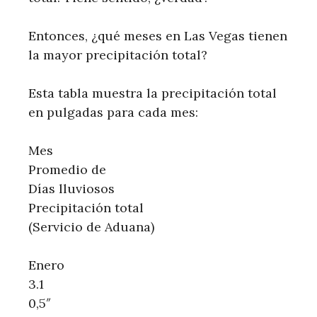
Entonces, ¿qué meses en Las Vegas tienen
la mayor precipitación total?
Esta tabla muestra la precipitación total
en pulgadas para cada mes:
Mes
Promedio de
Días lluviosos
Precipitación total
(Servicio de Aduana)
Enero
3.1
0,5″