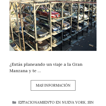
¿Estás planeando un viaje a la Gran
Manzana y te …
MAS INFORMACIÓN
CATEGORÍAS
ESTACIONAMIENTO EN NUEVA YORK
,
SIN