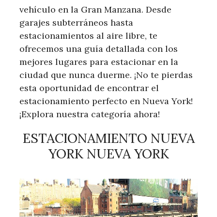
vehículo en la Gran Manzana. Desde
garajes subterráneos hasta
estacionamientos al aire libre, te
ofrecemos una guía detallada con los
mejores lugares para estacionar en la
ciudad que nunca duerme. ¡No te pierdas
esta oportunidad de encontrar el
estacionamiento perfecto en Nueva York!
¡Explora nuestra categoría ahora!
ESTACIONAMIENTO NUEVA
YORK NUEVA YORK