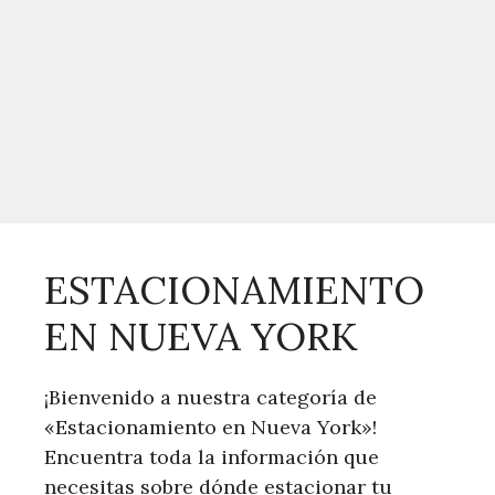
ESTACIONAMIENTO
EN NUEVA YORK
¡Bienvenido a nuestra categoría de
«Estacionamiento en Nueva York»!
Encuentra toda la información que
necesitas sobre dónde estacionar tu