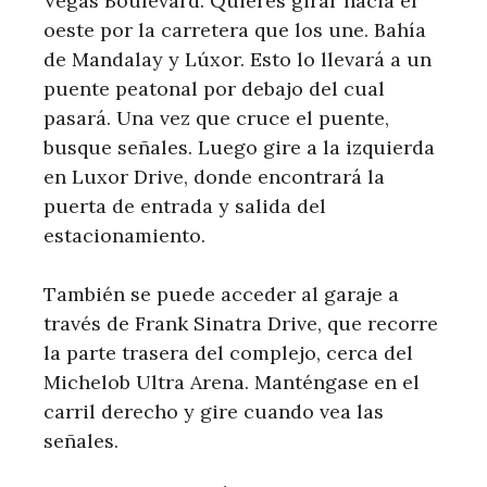
Vegas Boulevard. Quieres girar hacia el
oeste por la carretera que los une. Bahía
de Mandalay y Lúxor. Esto lo llevará a un
puente peatonal por debajo del cual
pasará. Una vez que cruce el puente,
busque señales. Luego gire a la izquierda
en Luxor Drive, donde encontrará la
puerta de entrada y salida del
estacionamiento.
También se puede acceder al garaje a
través de Frank Sinatra Drive, que recorre
la parte trasera del complejo, cerca del
Michelob Ultra Arena. Manténgase en el
carril derecho y gire cuando vea las
señales.