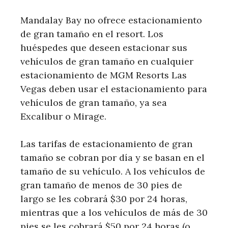
Mandalay Bay no ofrece estacionamiento
de gran tamaño en el resort. Los
huéspedes que deseen estacionar sus
vehículos de gran tamaño en cualquier
estacionamiento de MGM Resorts Las
Vegas deben usar el estacionamiento para
vehículos de gran tamaño, ya sea
Excalibur o Mirage.
Las tarifas de estacionamiento de gran
tamaño se cobran por día y se basan en el
tamaño de su vehículo. A los vehículos de
gran tamaño de menos de 30 pies de
largo se les cobrará $30 por 24 horas,
mientras que a los vehículos de más de 30
pies se les cobrará $50 por 24 horas (o