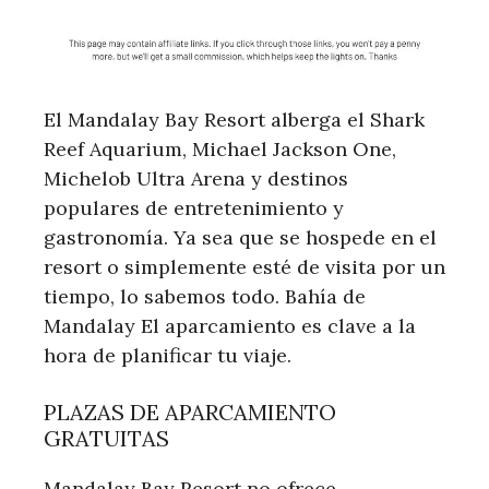
El Mandalay Bay Resort alberga el Shark
Reef Aquarium, Michael Jackson One,
Michelob Ultra Arena y destinos
populares de entretenimiento y
gastronomía. Ya sea que se hospede en el
resort o simplemente esté de visita por un
tiempo, lo sabemos todo. Bahía de
Mandalay El aparcamiento es clave a la
hora de planificar tu viaje.
PLAZAS DE APARCAMIENTO
GRATUITAS
Mandalay Bay Resort no ofrece