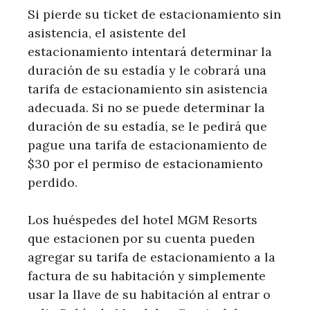
Si pierde su ticket de estacionamiento sin
asistencia, el asistente del
estacionamiento intentará determinar la
duración de su estadía y le cobrará una
tarifa de estacionamiento sin asistencia
adecuada. Si no se puede determinar la
duración de su estadía, se le pedirá que
pague una tarifa de estacionamiento de
$30 por el permiso de estacionamiento
perdido.
Los huéspedes del hotel MGM Resorts
que estacionen por su cuenta pueden
agregar su tarifa de estacionamiento a la
factura de su habitación y simplemente
usar la llave de su habitación al entrar o