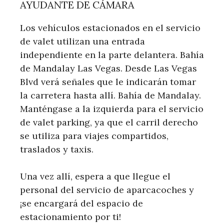
AYUDANTE DE CÁMARA
Los vehículos estacionados en el servicio
de valet utilizan una entrada
independiente en la parte delantera. Bahía
de Mandalay Las Vegas. Desde Las Vegas
Blvd verá señales que le indicarán tomar
la carretera hasta allí. Bahía de Mandalay.
Manténgase a la izquierda para el servicio
de valet parking, ya que el carril derecho
se utiliza para viajes compartidos,
traslados y taxis.
Una vez allí, espera a que llegue el
personal del servicio de aparcacoches y
¡se encargará del espacio de
estacionamiento por ti!