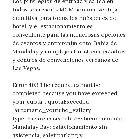
Los privilegios de entrada y salida en
todos los resorts MGM son una ventaja
definitiva para todos los huéspedes del
hotel, y el estacionamiento es
conveniente para las numerosas opciones
de eventos y entretenimiento. Bahía de
Mandalay y complejos turísticos, estadios
y centros de convenciones cercanos de
Las Vegas.
Error 403 The request cannot be
completed because you have exceeded
your quota. : quotaExceeded
[automatic_youtube_gallery
type=»search» search=»Estacionamiento
Mandalay Bay: estacionamiento sin
asistencia, valet parking y