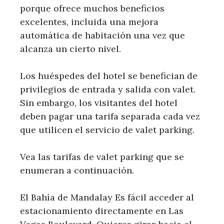
porque ofrece muchos beneficios
excelentes, incluida una mejora
automática de habitación una vez que
alcanza un cierto nivel.
Los huéspedes del hotel se benefician de
privilegios de entrada y salida con valet.
Sin embargo, los visitantes del hotel
deben pagar una tarifa separada cada vez
que utilicen el servicio de valet parking.
Vea las tarifas de valet parking que se
enumeran a continuación.
El Bahía de Mandalay Es fácil acceder al
estacionamiento directamente en Las