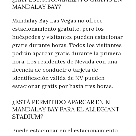
MANDALAY BAY?
Mandalay Bay Las Vegas no ofrece
estacionamiento gratuito, pero los
huéspedes y visitantes pueden estacionar
gratis durante horas. Todos los visitantes
podrán aparcar gratis durante la primera
hora. Los residentes de Nevada con una
licencia de conducir o tarjeta de
identificación válida de NV pueden
estacionar gratis por hasta tres horas.
¿ESTÁ PERMITIDO APARCAR EN EL
MANDALAY BAY PARA EL ALLEGIANT
STADIUM?
Puede estacionar en el estacionamiento