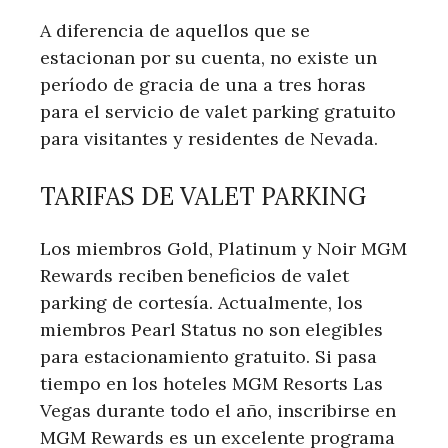
A diferencia de aquellos que se
estacionan por su cuenta, no existe un
período de gracia de una a tres horas
para el servicio de valet parking gratuito
para visitantes y residentes de Nevada.
TARIFAS DE VALET PARKING
Los miembros Gold, Platinum y Noir MGM
Rewards reciben beneficios de valet
parking de cortesía. Actualmente, los
miembros Pearl Status no son elegibles
para estacionamiento gratuito. Si pasa
tiempo en los hoteles MGM Resorts Las
Vegas durante todo el año, inscribirse en
MGM Rewards es un excelente programa