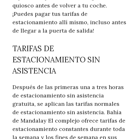
quiosco antes de volver a tu coche.
¡Puedes pagar tus tarifas de
estacionamiento allí mismo, incluso antes
de llegar a la puerta de salida!
TARIFAS DE
ESTACIONAMIENTO SIN
ASISTENCIA
Después de las primeras una a tres horas
de estacionamiento sin asistencia
gratuita, se aplican las tarifas normales
de estacionamiento sin asistencia. Bahía
de Mandalay El complejo ofrece tarifas de
estacionamiento constantes durante toda
la semana y los fines de semana en sus