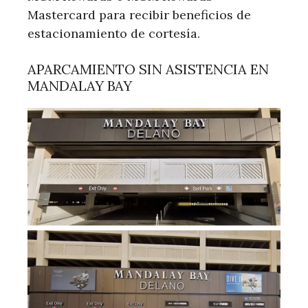
Mastercard para recibir beneficios de
estacionamiento de cortesía.
APARCAMIENTO SIN ASISTENCIA EN
MANDALAY BAY