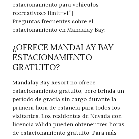
estacionamiento para vehículos
recreativos» limit=»1″]
Preguntas frecuentes ⁣sobre el
estacionamiento​ en ‍Mandalay Bay:
¿OFRECE MANDALAY BAY
ESTACIONAMIENTO
GRATUITO?
Mandalay Bay ⁤Resort no ofrece
estacionamiento gratuito, pero brinda ‌un
período de gracia sin cargo durante la
primera hora de estancia para todos⁣ los
visitantes. Los residentes de Nevada con
licencia válida pueden ⁣obtener tres horas
de estacionamiento gratuito. Para más