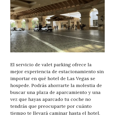
El servicio de valet parking ofrece la
mejor experiencia de estacionamiento sin
importar en qué hotel de Las Vegas se
hospede. Podrás ahorrarte la molestia de
buscar una plaza de aparcamiento y una
vez que hayas aparcado tu coche no
tendrás que preocuparte por cuánto
tiempo te llevará caminar hasta el hotel.