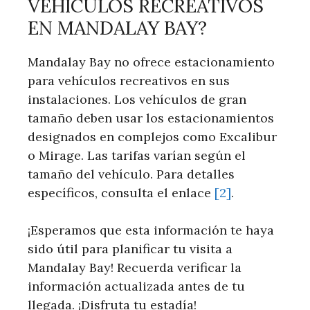
VEHÍCULOS​ RECREATIVOS
EN MANDALAY BAY?
Mandalay Bay no ofrece estacionamiento
para vehículos recreativos en sus
instalaciones. Los vehículos de gran
tamaño ​deben usar los estacionamientos
designados en complejos como Excalibur
o Mirage. Las tarifas varían según el
tamaño del vehículo. Para detalles
específicos, consulta el enlace
[2]
.
¡Esperamos que​ esta información te haya
sido⁣ útil para planificar ⁢tu visita a
Mandalay Bay! Recuerda verificar la
información actualizada antes de tu
llegada. ¡Disfruta ⁢tu estadía!