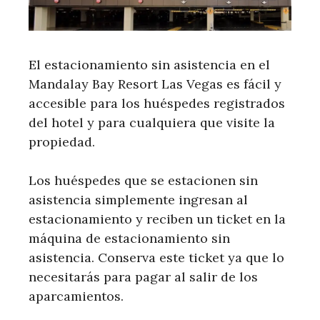
El estacionamiento sin asistencia en el
Mandalay Bay Resort Las Vegas es fácil y
accesible para los huéspedes registrados
del hotel y para cualquiera que visite la
propiedad.
Los huéspedes que se estacionen sin
asistencia simplemente ingresan al
estacionamiento y reciben un ticket en la
máquina de estacionamiento sin
asistencia. Conserva este ticket ya que lo
necesitarás para pagar al salir de los
aparcamientos.