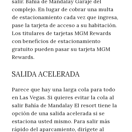
salir. Bahía de Mandalay Garaje del
complejo. En lugar de cobrar una multa
de estacionamiento cada vez que ingresa,
pase la tarjeta de acceso a su habitación.
Los titulares de tarjetas MGM Rewards
con beneficios de estacionamiento
gratuito pueden pasar su tarjeta MGM
Rewards.
SALIDA ACELERADA
Parece que hay una larga cola para todo
en Las Vegas. Si quieres evitar la cola al
salir Bahía de Mandalay El resort tiene la
opción de una salida acelerada si se
estaciona usted mismo. Para salir más
rápido del aparcamiento, dirígete al