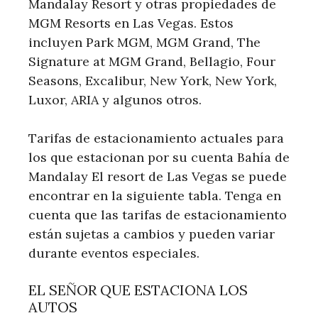
Mandalay Resort y otras propiedades de
MGM Resorts en Las Vegas. Estos
incluyen Park MGM, MGM Grand, The
Signature at MGM Grand, Bellagio, Four
Seasons, Excalibur, New York, New York,
Luxor, ARIA y algunos otros.
Tarifas de estacionamiento actuales para
los que estacionan por su cuenta Bahía de
Mandalay El resort de Las Vegas se puede
encontrar en la siguiente tabla. Tenga en
cuenta que las tarifas de estacionamiento
están sujetas a cambios y pueden variar
durante eventos especiales.
EL SEÑOR QUE ESTACIONA LOS
AUTOS