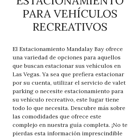
ESTACIONAMIENTO
PARA VEHÍCULOS
RECREATIVOS
El Estacionamiento Mandalay Bay ofrece
una variedad de opciones para aquellos
que buscan estacionar sus vehículos en
Las Vegas. Ya sea que prefiera estacionar
por su cuenta, utilizar el servicio de valet
parking o necesite estacionamiento para
su vehículo recreativo, este lugar tiene
todo lo que necesita. Descubre más sobre
las comodidades que ofrece este
complejo en nuestra guía completa. ¡No te
pierdas esta información imprescindible