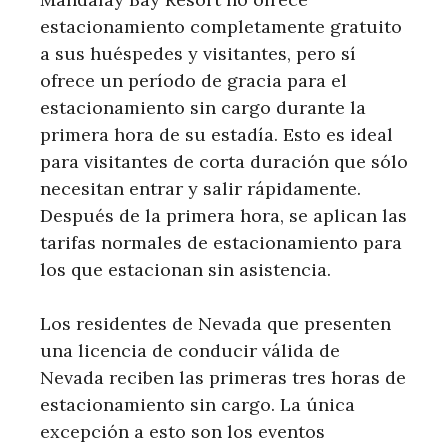
estacionamiento completamente gratuito
a sus huéspedes y visitantes, pero sí
ofrece un período de gracia para el
estacionamiento sin cargo durante la
primera hora de su estadía. Esto es ideal
para visitantes de corta duración que sólo
necesitan entrar y salir rápidamente.
Después de la primera hora, se aplican las
tarifas normales de estacionamiento para
los que estacionan sin asistencia.
Los residentes de Nevada que presenten
una licencia de conducir válida de
Nevada reciben las primeras tres horas de
estacionamiento sin cargo. La única
excepción a esto son los eventos