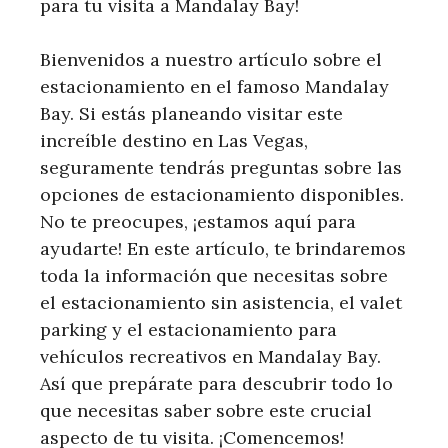
para tu visita a Mandalay Bay!
Bienvenidos a nuestro artículo sobre el
estacionamiento en el famoso Mandalay
Bay. Si estás planeando visitar este
increíble destino en Las Vegas,
seguramente tendrás preguntas sobre las
opciones de estacionamiento disponibles.
No te preocupes, ¡estamos aquí para
ayudarte! En este artículo, te brindaremos
toda la información que necesitas sobre
el estacionamiento sin asistencia, el valet
parking y el estacionamiento para
vehículos recreativos en Mandalay Bay.
Así que prepárate para descubrir todo lo
que necesitas saber sobre este crucial
aspecto de tu visita. ¡Comencemos!