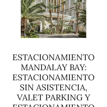
ESTACIONAMIENTO
MANDALAY BAY:
ESTACIONAMIENTO
SIN ASISTENCIA,
VALET PARKING Y