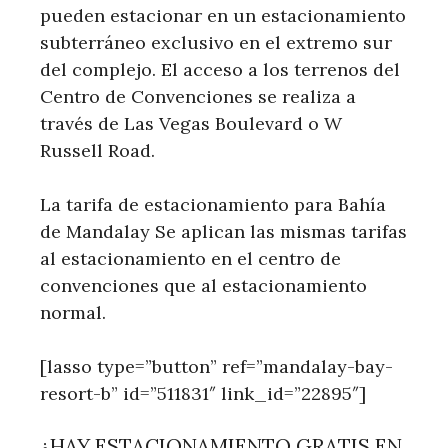
pueden estacionar en un estacionamiento
subterráneo exclusivo en el extremo sur
del complejo. El acceso a los terrenos del
Centro de Convenciones se realiza a
través de Las Vegas Boulevard o W
Russell Road.
La tarifa de estacionamiento para Bahía
de Mandalay Se aplican las mismas tarifas
al estacionamiento en el centro de
convenciones que al estacionamiento
normal.
[lasso type=”button” ref=”mandalay-bay-
resort-b” id=”511831″ link_id=”22895″]
¿HAY ESTACIONAMIENTO GRATIS EN