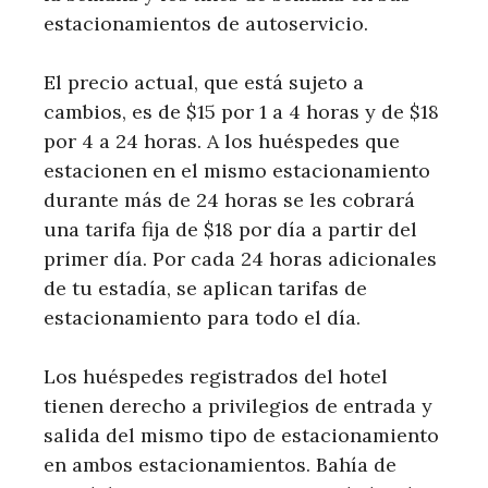
estacionamientos de autoservicio.
El precio actual, que está sujeto a
cambios, es de $15 por 1 a 4 horas y de $18
por 4 a 24 horas. A los huéspedes que
estacionen en el mismo estacionamiento
durante más de 24 horas se les cobrará
una tarifa fija de $18 por día a partir del
primer día. Por cada 24 horas adicionales
de tu estadía, se aplican tarifas de
estacionamiento para todo el día.
Los huéspedes registrados del hotel
tienen derecho a privilegios de entrada y
salida del mismo tipo de estacionamiento
en ambos estacionamientos. Bahía de