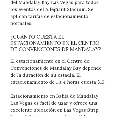
del Mandalay Bay Las Vegas para todos
los eventos del Allegiant Stadium. Se
aplican tarifas de estacionamiento
normales.
¿CUÁNTO CUESTA EL
ESTACIONAMIENTO EN EL CENTRO
DE CONVENCIONES DE MANDALAY?
El estacionamiento en el Centro de
Convenciones de Mandalay Bay depende
de la duración de su estadía. El
estacionamiento de 1 a 4 horas cuesta $15.
Estacionamiento en Bahía de Mandalay
Las Vegas es fácil de usar y ofrece una
excelente ubicación en Las Vegas Strip.