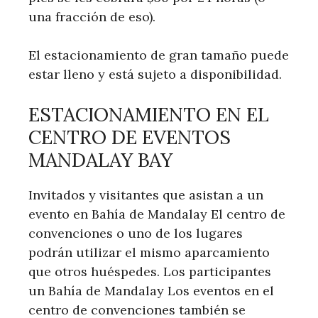
una fracción de eso).
El estacionamiento de gran tamaño puede
estar lleno y está sujeto a disponibilidad.
ESTACIONAMIENTO EN EL
CENTRO DE EVENTOS
MANDALAY BAY
Invitados y visitantes que asistan a un
evento en Bahía de Mandalay El centro de
convenciones o uno de los lugares
podrán utilizar el mismo aparcamiento
que otros huéspedes. Los participantes
un Bahía de Mandalay Los eventos en el
centro de convenciones también se