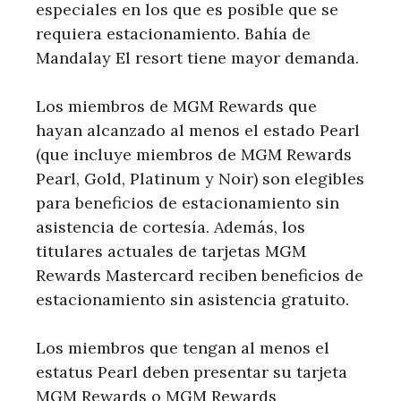
especiales en los que es posible que se
requiera estacionamiento. Bahía de
Mandalay El resort tiene mayor demanda.
Los miembros de MGM Rewards que
hayan alcanzado al menos el estado Pearl
(que incluye miembros de MGM Rewards
Pearl, Gold, Platinum y Noir) son elegibles
para beneficios de estacionamiento sin
asistencia de cortesía. Además, los
titulares actuales de tarjetas MGM
Rewards Mastercard reciben beneficios de
estacionamiento sin asistencia gratuito.
Los miembros que tengan al menos el
estatus Pearl deben presentar su tarjeta
MGM Rewards o MGM Rewards