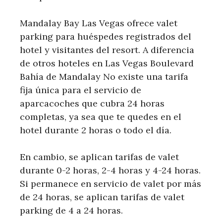
Mandalay Bay Las Vegas ofrece valet
parking para huéspedes registrados del
hotel y visitantes del resort. A diferencia
de otros hoteles en Las Vegas Boulevard
Bahía de Mandalay No existe una tarifa
fija única para el servicio de
aparcacoches que cubra 24 horas
completas, ya sea que te quedes en el
hotel durante 2 horas o todo el día.
En cambio, se aplican tarifas de valet
durante 0-2 horas, 2-4 horas y 4-24 horas.
Si permanece en servicio de valet por más
de 24 horas, se aplican tarifas de valet
parking de 4 a 24 horas.