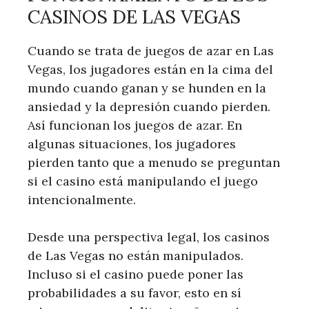
⁣CASINOS ‌DE LAS VEGAS
Cuando se trata de⁤ juegos de azar en Las
Vegas, los jugadores están en la cima del
mundo cuando ganan y​ se hunden en la
ansiedad ​y la depresión cuando ‍pierden.​
Así funcionan los juegos de azar. En
algunas situaciones, los jugadores
pierden⁣ tanto que a menudo se preguntan
si ‍el casino está manipulando el juego
intencionalmente.
Desde una​ perspectiva legal, los casinos
de Las Vegas no están ‍manipulados.
Incluso si el casino puede⁣ poner‍ las
probabilidades a su favor, esto en sí