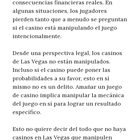
consecuencias financieras reales. En
algunas situaciones, los jugadores
pierden tanto que a menudo se preguntan
si el casino está manipulando el juego
intencionalmente.
Desde una perspectiva legal, los casinos
de Las Vegas no están manipulados.
Incluso si el casino puede poner las
probabilidades a su favor, esto en sí
mismo no es un delito. Amañar un juego
de casino implica manipular la mecánica
del juego en sí para lograr un resultado
específico.
Esto no quiere decir del todo que no haya
casinos en Las Vegas que manipulen