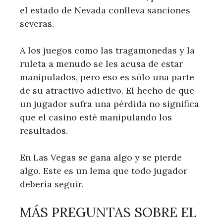
el estado de Nevada conlleva sanciones
severas.
A los juegos como las tragamonedas y la
ruleta a menudo se les acusa de estar
manipulados, pero eso es sólo una parte
de su atractivo adictivo. El hecho de que
un jugador sufra una pérdida no significa
que el casino esté manipulando los
resultados.
En Las Vegas se gana algo y se pierde
algo. Este es un lema que todo jugador
debería seguir.
MÁS PREGUNTAS SOBRE EL