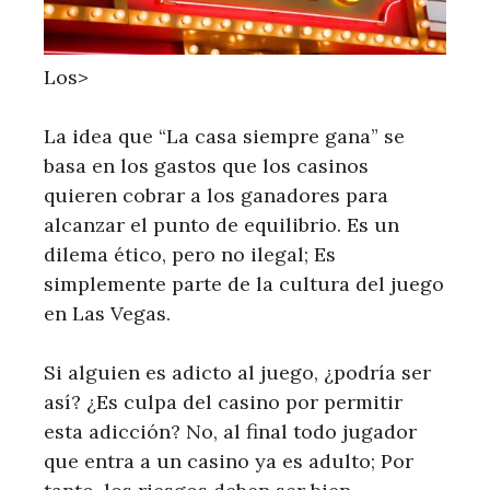
Los>
La idea que “La casa siempre gana” se
basa en los gastos que los casinos
quieren cobrar a los ganadores para
alcanzar el punto de equilibrio. Es un
dilema ético, pero no ilegal; Es
simplemente parte de la cultura del juego
en Las Vegas.
Si alguien es adicto al juego, ¿podría ser
así? ¿Es culpa del casino por permitir
esta adicción? No, al final todo jugador
que entra a un casino ya es adulto; Por