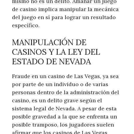
⁤mismo no es un delito. Amañar un juego
de casino implica⁣ manipular la mecánica
del juego en sí para lograr ‌un resultado
específico.
MANIPULACIÓN DE⁢
CASINOS‌ Y LA ‌LEY DEL
ESTADO ‍DE NEVADA
Fraude en ​un casino de Las Vegas, ya ‍sea
⁣por parte de un individuo o de varias
personas dentro de la administración del
casino, es ⁣un delito grave según el
sistema legal de Nevada. A pesar⁤ de‌ esta
posible gravedad a la que ‍se enfrenta un
posible tramposo, los jugadores suelen ​
afirmar que los casinos de Las⁢ Vegas