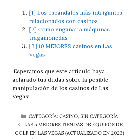
[1] Los escándalos más intrigantes
relacionados con casinos
[2] Cómo engañar a máquinas
tragamonedas
[3] 10 MEJORES casinos en Las
Vegas
¡Esperamos que este artículo haya
aclarado ⁤tus dudas sobre la ⁤posible
manipulación de los casinos de ⁤Las
Vegas!
CATEGORÍAS
CATEGORÍA: CASINO
,
SIN CATEGORÍA
LAS 5 MEJORES TIENDAS DE EQUIPOS DE
GOLF EN LAS VEGAS (ACTUALIZADO EN 2023)