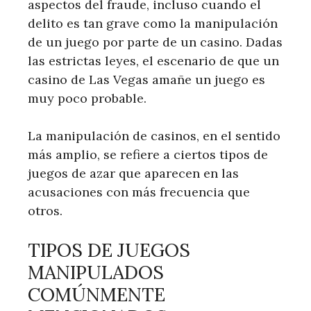
aspectos del fraude, incluso cuando el
delito es tan grave como la manipulación
de un juego por parte de un casino. Dadas
las estrictas leyes, el escenario de que un
casino de Las Vegas amañe un juego es
muy poco probable.
La manipulación de casinos, en el sentido
más amplio, se refiere a ciertos tipos de
juegos de azar que aparecen en las
acusaciones con más frecuencia que
otros.
TIPOS DE JUEGOS
MANIPULADOS
COMÚNMENTE