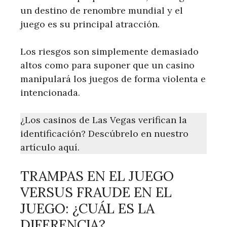
un destino de renombre mundial y el
juego es su principal atracción.
Los riesgos son simplemente demasiado
altos como para suponer que un casino
manipulará los juegos de forma violenta e
intencionada.
¿Los casinos de Las Vegas verifican la
identificación? Descúbrelo en nuestro
artículo aquí.
TRAMPAS EN EL JUEGO
VERSUS FRAUDE EN EL
JUEGO: ¿CUÁL ES LA
DIFERENCIA?