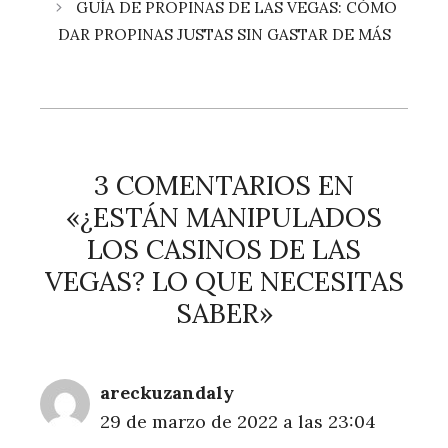
GUÍA DE PROPINAS DE LAS VEGAS: CÓMO
DAR PROPINAS JUSTAS SIN GASTAR DE MÁS
3 COMENTARIOS EN
«¿ESTÁN MANIPULADOS
LOS CASINOS DE LAS
VEGAS? LO QUE NECESITAS
SABER»
areckuzandaly
29 de marzo de 2022 a las 23:04