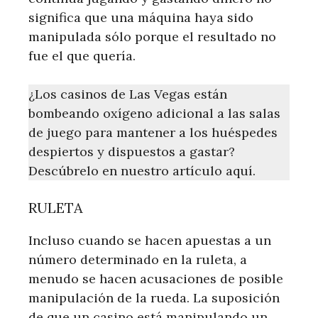
significa que una máquina haya sido
manipulada sólo porque el resultado no
fue el que quería.
¿Los casinos de Las Vegas están
bombeando oxígeno adicional a las salas
de juego para mantener a los huéspedes
despiertos y dispuestos a gastar?
Descúbrelo en nuestro artículo aquí.
RULETA
Incluso cuando se hacen apuestas a un
número determinado en la ruleta, a
menudo se hacen acusaciones de posible
manipulación de la rueda. La suposición
de que un casino está manipulando un