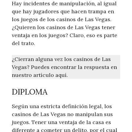
Hay incidentes de manipulación, al igual
que hay jugadores que hacen trampa en
los juegos de los casinos de Las Vegas.
¿Quieren los casinos de Las Vegas tener
ventaja en los juegos? Claro, eso es parte
del trato.
¿Cierran alguna vez los casinos de Las
Vegas? Puedes encontrar la respuesta en
nuestro artículo aquí.
DIPLOMA
Según una estricta definición legal, los
casinos de Las Vegas no manipulan sus
juegos. Tener una ventaja de la casa es
diferente a cometer un delito, por el cual