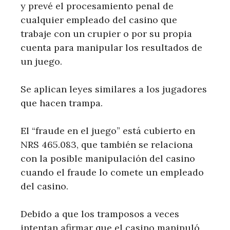
y prevé el procesamiento penal de
cualquier empleado del casino que
trabaje con un crupier o por su propia
cuenta para manipular los resultados de
un juego.
Se aplican leyes similares a los jugadores
que hacen trampa.
El “fraude en el juego” está cubierto en
NRS 465.083, que también se relaciona
con la posible manipulación del casino
cuando el fraude lo comete un empleado
del casino.
Debido a que los tramposos a veces
intentan afirmar que el casino manipuló