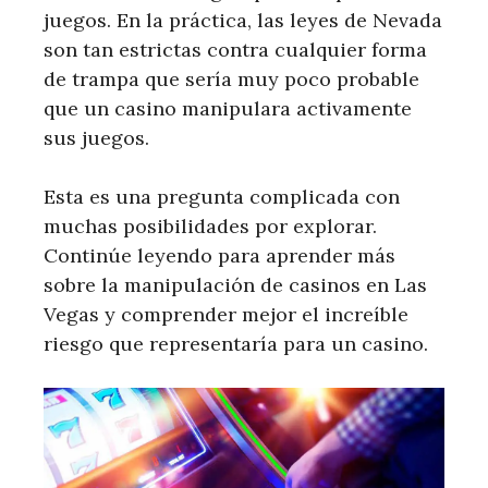
juegos. En la práctica, las leyes de Nevada
son tan estrictas contra cualquier forma
de trampa que sería muy poco probable
que un casino manipulara activamente
sus juegos.
Esta es una pregunta complicada con
muchas posibilidades por explorar.
Continúe leyendo para aprender más
sobre la manipulación de casinos en Las
Vegas y comprender mejor el increíble
riesgo que representaría para un casino.