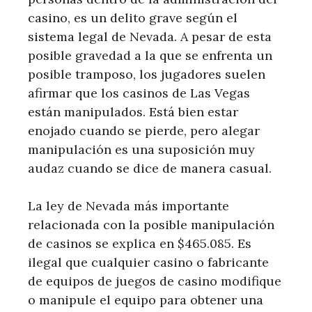
casino, es un delito grave según el
sistema legal de Nevada. A pesar de esta
posible gravedad a la que se enfrenta un
posible tramposo, los jugadores suelen
afirmar que los casinos de Las Vegas
están manipulados. Está bien estar
enojado cuando se pierde, pero alegar
manipulación es una suposición muy
audaz cuando se dice de manera casual.
La ley de Nevada más importante
relacionada con la posible manipulación
de casinos se explica en $465.085. Es
ilegal que cualquier casino o fabricante
de equipos de juegos de casino modifique
o manipule el equipo para obtener una