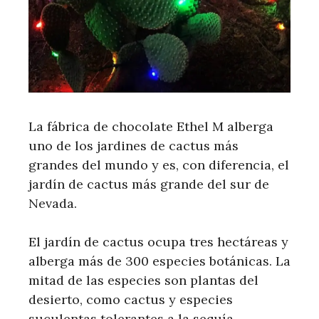
La fábrica de chocolate Ethel M alberga
uno de los jardines de cactus más
grandes del mundo y es, con diferencia, el
jardín de cactus más grande del sur de
Nevada.
El jardín de cactus ocupa tres hectáreas y
alberga más de 300 especies botánicas. La
mitad de las especies son plantas del
desierto, como cactus y especies
suculentas tolerantes a la sequía,