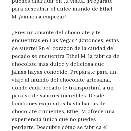
puedes disfrutar en tu visita. ¡Prepárate
para descubrir el dulce mundo de Ethel
M! ¡Vamos a empezar!
¿Eres un amante del chocolate y te
encuentras en Las Vegas? ¡Entonces, estás
de suerte! En el corazón de la ciudad del
pecado se encuentra Ethel M, la fábrica de
chocolate más dulce y deliciosa que
jamás hayas conocido. Prepárate para un
viaje al mundo del chocolate artesanal,
donde cada bocado te transportará a un
paraíso de sabores increíbles. Desde
bombones exquisitos hasta barras de
chocolate crujientes, Ethel M ofrece una
experiencia única que no puedes
perderte. Descubre cómo se fabrica el