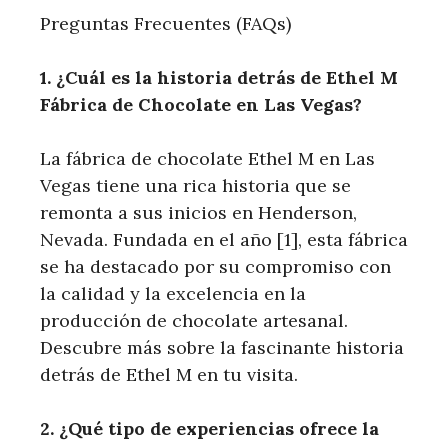
Preguntas Frecuentes (FAQs)
1. ¿Cuál es la historia detrás de Ethel M
Fábrica de ‌Chocolate en ‌Las Vegas?
La fábrica de chocolate Ethel M en⁢ Las
⁤Vegas tiene una rica historia que se
remonta a sus inicios en Henderson,
Nevada. Fundada en el año [1], esta fábrica
se ha destacado por⁢ su compromiso con
la calidad y la excelencia en la
producción⁢ de chocolate artesanal.
Descubre más sobre la​ fascinante historia
detrás de Ethel M en tu visita.
2. ¿Qué tipo de⁤ experiencias ofrece la