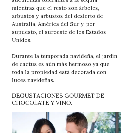
mientras que el resto son árboles,
arbustos y arbustos del desierto de
Australia, América del Sur y, por
supuesto, el suroeste de los Estados
Unidos.
Durante la temporada navideña, el jardín
de cactus es aún más hermoso ya que
toda la propiedad está decorada con
luces navideñas.
DEGUSTACIONES GOURMET DE
CHOCOLATE Y VINO.