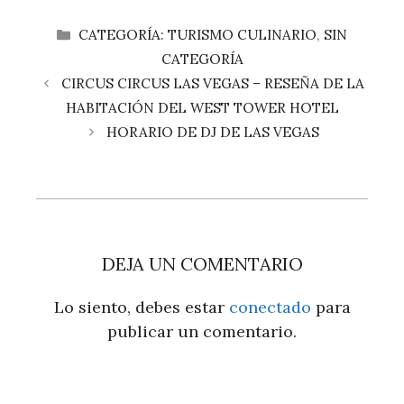
CATEGORÍAS
CATEGORÍA: TURISMO CULINARIO
,
SIN
CATEGORÍA
CIRCUS CIRCUS LAS VEGAS – RESEÑA DE LA
HABITACIÓN DEL WEST TOWER HOTEL
HORARIO DE DJ DE LAS VEGAS
DEJA UN COMENTARIO
Lo siento, debes estar
conectado
para
publicar un comentario.