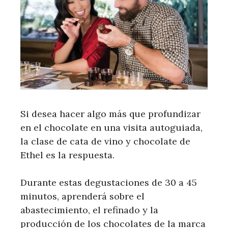
Si desea hacer algo más que profundizar
en el chocolate en una visita autoguiada,
la clase de cata de vino y chocolate de
Ethel es la respuesta.
Durante estas degustaciones de 30 a 45
minutos, aprenderá sobre el
abastecimiento, el refinado y la
producción de los chocolates de la marca