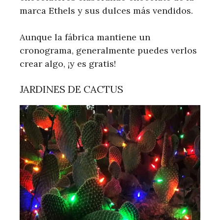
marca Ethels y sus dulces más vendidos.
Aunque la fábrica mantiene un
cronograma, generalmente puedes verlos
crear algo, ¡y es gratis!
JARDINES DE CACTUS