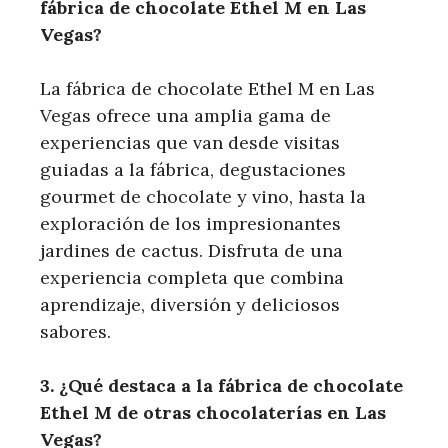
fábrica de chocolate Ethel ‌M en Las
Vegas?
La ​fábrica de chocolate Ethel M en Las
Vegas‍ ofrece una amplia ⁤gama de
experiencias que van desde ⁤visitas
guiadas a la fábrica, degustaciones
gourmet de chocolate y vino, hasta la
exploración de los impresionantes
jardines de ⁣cactus. Disfruta de una
experiencia completa que combina
aprendizaje, diversión y ​deliciosos
sabores.
3. ¿Qué destaca a la fábrica de chocolate
Ethel M de otras chocolaterías en Las
Vegas?