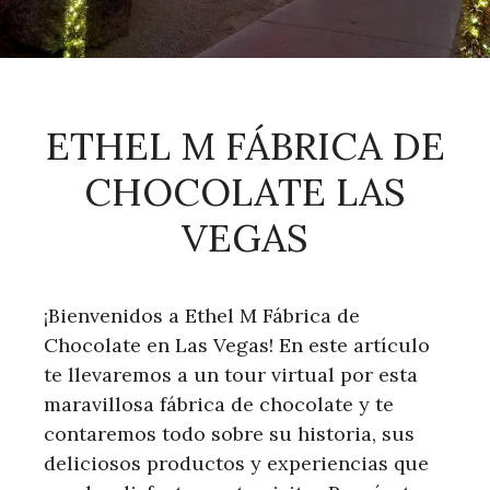
ETHEL M FÁBRICA DE
CHOCOLATE LAS
VEGAS
¡Bienvenidos a Ethel M Fábrica de
Chocolate en Las Vegas! En este artículo
te llevaremos a un tour virtual por esta
maravillosa fábrica de chocolate y te
contaremos todo sobre su historia, sus
deliciosos productos y experiencias que