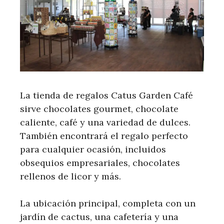
La tienda de regalos Catus Garden Café
sirve chocolates gourmet, chocolate
caliente, café y una variedad de dulces.
También encontrará el regalo perfecto
para cualquier ocasión, incluidos
obsequios empresariales, chocolates
rellenos de licor y más.
La ubicación principal, completa con un
jardín de cactus, una cafetería y una