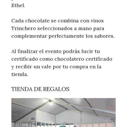
Ethel.
Cada chocolate se combina con vinos
Trinchero seleccionados a mano para
complementar perfectamente los sabores.
Al finalizar el evento podrás lucir tu
certificado como chocolatero certificado
y recibir un vale por tu compra en la
tienda.
TIENDA DE REGALOS