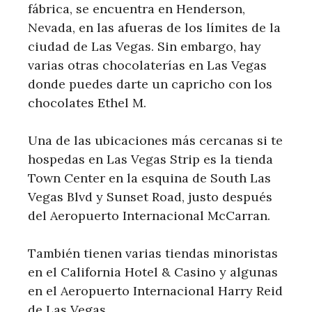
fábrica, se encuentra en Henderson,
Nevada, en las afueras de los límites de la
ciudad de Las Vegas. Sin embargo, hay
varias otras chocolaterías en Las Vegas
donde puedes darte un capricho con los
chocolates Ethel M.
Una de las ubicaciones más cercanas si te
hospedas en Las Vegas Strip es la tienda
Town Center en la esquina de South Las
Vegas Blvd y Sunset Road, justo después
del Aeropuerto Internacional McCarran.
También tienen varias tiendas minoristas
en el California Hotel & Casino y algunas
en el Aeropuerto Internacional Harry Reid
de Las Vegas.