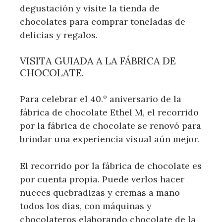
degustación y visite la tienda de
chocolates para comprar toneladas de
delicias y regalos.
VISITA GUIADA A LA FÁBRICA DE
CHOCOLATE.
Para celebrar el 40.º aniversario de la
fábrica de chocolate Ethel M, el recorrido
por la fábrica de chocolate se renovó para
brindar una experiencia visual aún mejor.
El recorrido por la fábrica de chocolate es
por cuenta propia. Puede verlos hacer
nueces quebradizas y cremas a mano
todos los días, con máquinas y
chocolateros elaborando chocolate de la