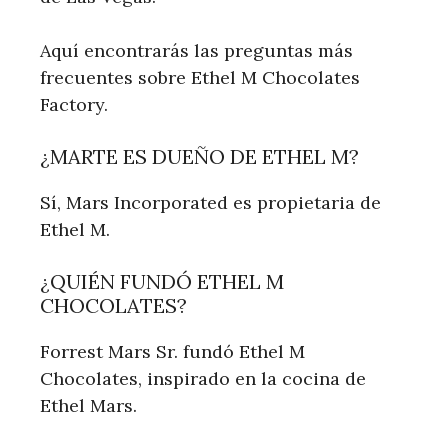
Aquí encontrarás las preguntas más
frecuentes sobre Ethel M Chocolates
Factory.
¿MARTE ES DUEÑO DE ETHEL M?
Sí, Mars Incorporated es propietaria de
Ethel M.
¿QUIÉN FUNDÓ ETHEL M
CHOCOLATES?
Forrest Mars Sr. fundó Ethel M
Chocolates, inspirado en la cocina de
Ethel Mars.