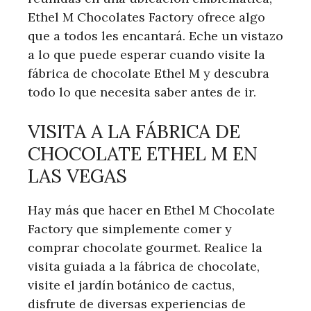
Ethel M Chocolates Factory ofrece algo
que a todos les encantará. Eche un vistazo
a lo que puede esperar cuando visite la
fábrica de chocolate Ethel M y descubra
todo lo que necesita saber antes de ir.
VISITA A LA FÁBRICA DE
CHOCOLATE ETHEL M EN
LAS VEGAS
Hay más que hacer en Ethel M Chocolate
Factory que simplemente comer y
comprar chocolate gourmet. Realice la
visita guiada a la fábrica de chocolate,
visite el jardín botánico de cactus,
disfrute de diversas experiencias de