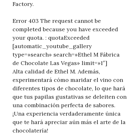
Factory.
Error 403 The request cannot be
completed because you have exceeded
your quota. : quotaExceeded
[automatic_youtube_gallery
type=»search» search=»Ethel M Fábrica
de Chocolate Las Vegas» limit=»1″]
Alta calidad de ‌Ethel M. Además,
experimentará cómo maridar el vino con
diferentes tipos de ‌chocolate, lo que hará
que tus papilas ⁣gustativas se deleiten con
una combinación perfecta de sabores.
¡Una experiencia verdaderamente única
que te hará apreciar​ aún más el arte de la ​
chocolatería!