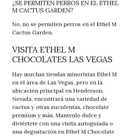
¿SE PERMITEN PERROS EN EL ETHEL
M CACTUS GARDEN?
No, no se permiten perros en el Ethel M
Cactus Garden.
VISITA ETHEL M
CHOCOLATES LAS VEGAS
Hay muchas tiendas minoristas Ethel M
en el área de Las Vegas, pero en la
ubicación principal en Henderson,
Nevada, encontrará una variedad de
cactus y otras suculentas, chocolate
premium y más. Mantenlo dulce y
diviértete con una visita autoguiada o
una degustación en Ethel M Chocolate