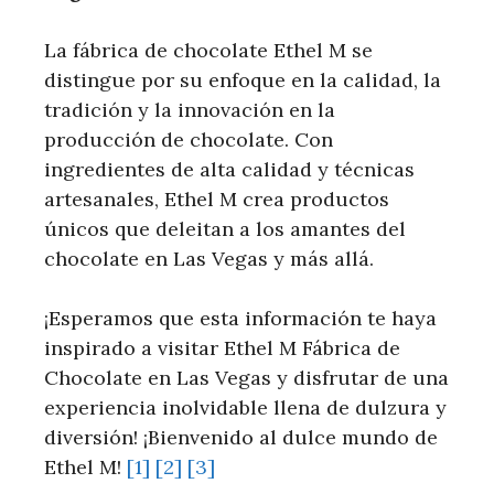
La fábrica de chocolate Ethel M se
distingue por su ⁢enfoque‍ en la calidad, la
tradición y⁤ la innovación ‌en la
producción de chocolate.​ Con⁤
ingredientes de alta calidad y técnicas
⁢artesanales, Ethel M crea productos
⁤únicos que deleitan a los amantes del
chocolate en Las Vegas ⁢y más allá.
¡Esperamos que esta información te haya
inspirado a visitar Ethel M⁣ Fábrica de
Chocolate en Las Vegas y disfrutar de una
experiencia inolvidable llena de dulzura y
diversión! ¡Bienvenido al dulce mundo de
Ethel M!
[1]
[2]
[3]