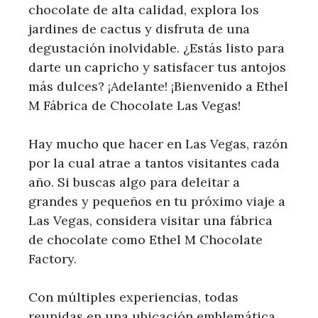
chocolate de alta calidad, explora los
jardines de cactus y disfruta de una
degustación inolvidable. ¿Estás listo para
darte un capricho y satisfacer tus antojos
más dulces? ¡Adelante! ¡Bienvenido a Ethel
M Fábrica de Chocolate Las Vegas!
Hay mucho que hacer en Las Vegas, razón
por la cual atrae a tantos visitantes cada
año. Si buscas algo para deleitar a
grandes y pequeños en tu próximo viaje a
Las Vegas, considera visitar una fábrica
de chocolate como Ethel M Chocolate
Factory.
Con múltiples experiencias, todas
reunidas en una ubicación emblemática,