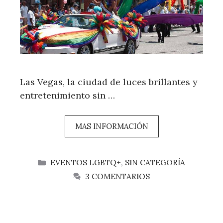
Las Vegas, la ciudad de luces brillantes y
entretenimiento sin …
MAS INFORMACIÓN
CATEGORÍAS
EVENTOS LGBTQ+
,
SIN CATEGORÍA
3 COMENTARIOS