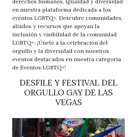
derechos humanos, igualdad y diversidad
en nuestra plataforma dedicada a los
eventos LGBTQ+. Descubre comunidades,
aliados y recursos que apoyan la
inclusión y visibilidad de la comunidad
LGBTQ+. ¡Únete a la celebración del
orgullo y la diversidad con nuestros
eventos destacados en nuestra categoría
de Eventos LGBTQ+!
DESFILE Y FESTIVAL DEL
ORGULLO GAY DE LAS
VEGAS