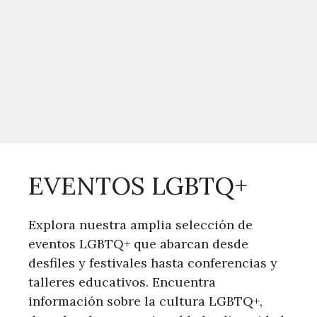
EVENTOS LGBTQ+
Explora nuestra amplia selección de
eventos LGBTQ+ que abarcan desde
desfiles y festivales hasta conferencias y
talleres educativos. Encuentra
información sobre la cultura LGBTQ+,