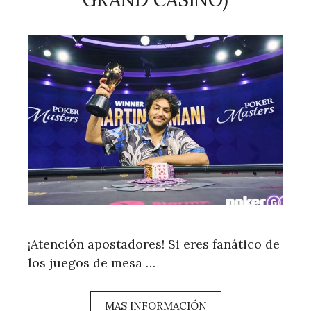
¡Atención apostadores! Si eres fanático de
los juegos de mesa …
MAS INFORMACIÓN