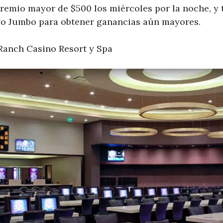
emio mayor de $500 los miércoles por la noche, y
ego Jumbo para obtener ganancias aún mayores.
Ranch Casino Resort y Spa