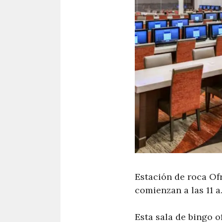
Estación de roca Of
comienzan a las 11 a
Esta sala de bingo 