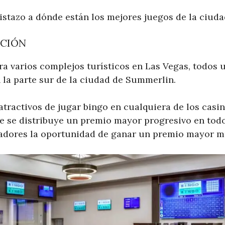
stazo a dónde están los mejores juegos de la ciuda
ACIÓN
a varios complejos turísticos en Las Vegas, todos 
 la parte sur de la ciudad de Summerlin.
tractivos de jugar bingo en cualquiera de los casin
e se distribuye un premio mayor progresivo en todos
gadores la oportunidad de ganar un premio mayor 