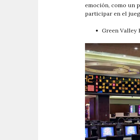
emoción, como un pr
participar en el ju
Green Valley 