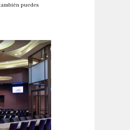
 también puedes