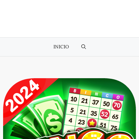
INICIO