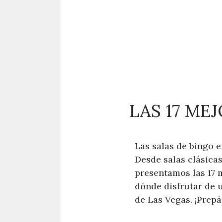
LAS 17 ME
Las salas de bingo e
Desde salas clásicas
presentamos las 17 
dónde disfrutar de 
de Las Vegas. ¡Prep