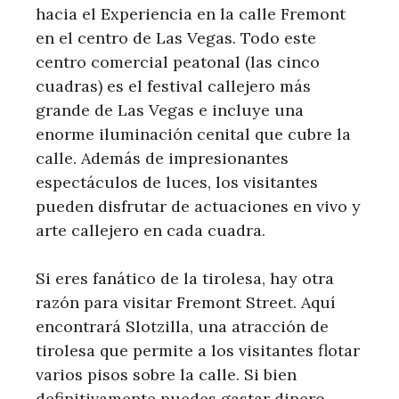
hacia el Experiencia en la calle Fremont
en el centro de Las Vegas. Todo este
centro comercial peatonal (las cinco
cuadras) es el festival callejero más
grande de Las Vegas e incluye una
enorme iluminación cenital que cubre la
calle. Además de impresionantes
espectáculos de luces, los visitantes
pueden disfrutar de actuaciones en vivo y
arte callejero en cada cuadra.
Si eres fanático de la tirolesa, hay otra
razón para visitar Fremont Street. Aquí
encontrará Slotzilla, una atracción de
tirolesa que permite a los visitantes flotar
varios pisos sobre la calle. Si bien
definitivamente puedes gastar dinero