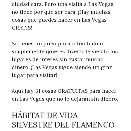
ciudad cara. Pero una visita a Las Vegas
no tiene por qué ser cara. ¡Hay muchas
cosas que puedes hacer en Las Vegas
GRATIS!
Si tienes un presupuesto limitado o
simplemente quieres divertirte viendo los
lugares de interés sin gastar mucho
dinero, ¡Las Vegas sigue siendo un gran
lugar para visitar!
Aquí hay 31 cosas GRATUITAS para hacer
en Las Vegas que no le dejarán sin dinero.
HÁBITAT DE VIDA
SILVESTRE DEL FLAMENCO