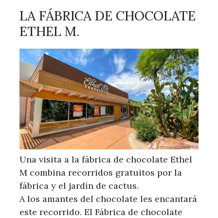
LA FÁBRICA DE CHOCOLATE
ETHEL M.
Una visita a la fábrica de chocolate Ethel
M combina recorridos gratuitos por la
fábrica y el jardín de cactus.
A los amantes del chocolate les encantará
este recorrido. El Fábrica de chocolate