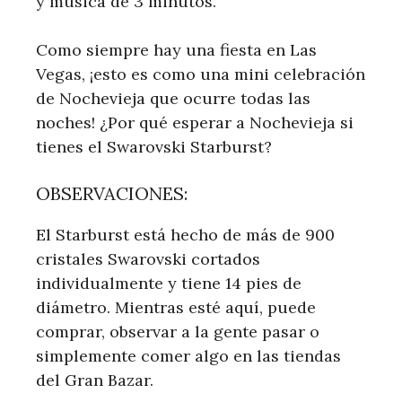
y música de 3 minutos.
Como siempre hay una fiesta en Las
Vegas, ¡esto es como una mini celebración
de Nochevieja que ocurre todas las
noches! ¿Por qué esperar a Nochevieja si
tienes el Swarovski Starburst?
OBSERVACIONES:
El Starburst está hecho de más de 900
cristales Swarovski cortados
individualmente y tiene 14 pies de
diámetro. Mientras esté aquí, puede
comprar, observar a la gente pasar o
simplemente comer algo en las tiendas
del Gran Bazar.