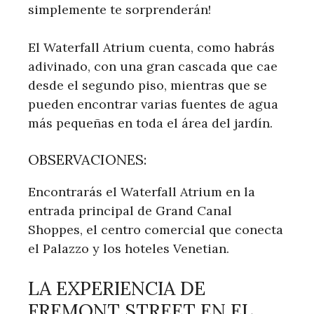
simplemente te sorprenderán!
El Waterfall Atrium cuenta, como habrás
adivinado, con una gran cascada que cae
desde el segundo piso, mientras que se
pueden encontrar varias fuentes de agua
más pequeñas en toda el área del jardín.
OBSERVACIONES:
Encontrarás el Waterfall Atrium en la
entrada principal de Grand Canal
Shoppes, el centro comercial que conecta
el Palazzo y los hoteles Venetian.
LA EXPERIENCIA DE
FREMONT STREET EN EL