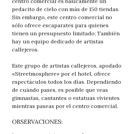
centro comercial es básicamente un
pedacito de cielo con más de 150 tiendas.
Sin embargo, este centro comercial no
sólo ofrece escaparates para quienes
tienen un presupuesto limitado; También
hay un equipo dedicado de artistas
callejeros.
Este grupo de artistas callejeros, apodado
«Streetmosphere» por el hotel, ofrece
espectáculos todos los días. Dependiendo
de cuándo pases, es posible que veas
gimnastas, cantantes o estatuas vivientes
mientras paseas por el centro comercial.
OBSERVACIONES: