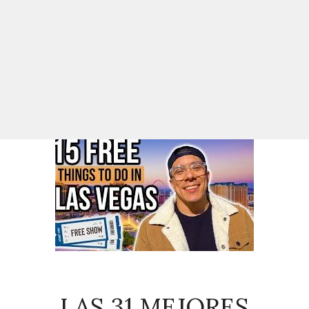
LAS 31 MEJORES