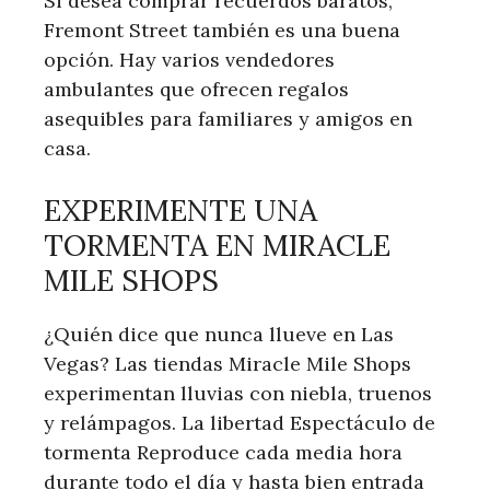
Si desea comprar recuerdos baratos,
Fremont Street también es una buena
opción. Hay varios vendedores
ambulantes que ofrecen regalos
asequibles para familiares y amigos en
casa.
EXPERIMENTE UNA
TORMENTA EN MIRACLE
MILE SHOPS
¿Quién dice que nunca llueve en Las
Vegas? Las tiendas Miracle Mile Shops
experimentan lluvias con niebla, truenos
y relámpagos. La libertad Espectáculo de
tormenta Reproduce cada media hora
durante todo el día y hasta bien entrada