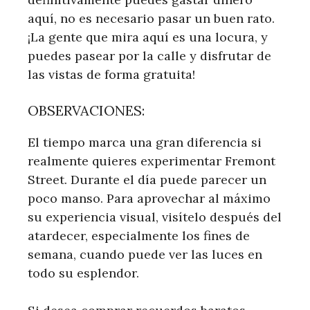
aquí, no es necesario pasar un buen rato.
¡La gente que mira aquí es una locura, y
puedes pasear por la calle y disfrutar de
las vistas de forma gratuita!
OBSERVACIONES:
El tiempo marca una gran diferencia si
realmente quieres experimentar Fremont
Street. Durante el día puede parecer un
poco manso. Para aprovechar al máximo
su experiencia visual, visítelo después del
atardecer, especialmente los fines de
semana, cuando puede ver las luces en
todo su esplendor.