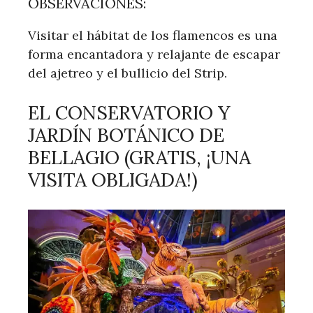
OBSERVACIONES:
Visitar el hábitat de los flamencos es una
forma encantadora y relajante de escapar
del ajetreo y el bullicio del Strip.
EL CONSERVATORIO Y
JARDÍN BOTÁNICO DE
BELLAGIO (GRATIS, ¡UNA
VISITA OBLIGADA!)