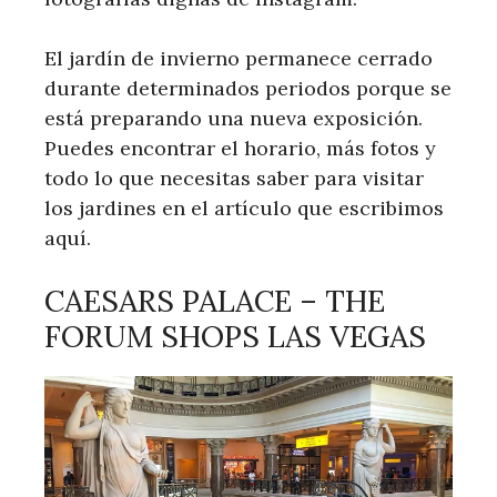
El jardín de invierno permanece cerrado
durante determinados periodos porque se
está preparando una nueva exposición.
Puedes encontrar el horario, más fotos y
todo lo que necesitas saber para visitar
los jardines en el artículo que escribimos
aquí.
CAESARS PALACE – THE
FORUM SHOPS LAS VEGAS