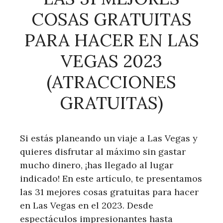
COSAS GRATUITAS
PARA HACER EN LAS
VEGAS 2023
(ATRACCIONES
GRATUITAS)
Si estás planeando un viaje a Las Vegas y
quieres disfrutar al máximo sin gastar
mucho dinero, ¡has llegado al lugar
indicado! En este artículo, te presentamos
las 31 mejores cosas gratuitas para hacer
en Las Vegas en el 2023. Desde
espectáculos impresionantes hasta