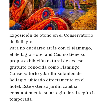
Exposición de otoño en el Conservatorio
de Bellagio.
Para no quedarse atrás con el Flamingo,
el Bellagio Hotel and Casino tiene su
propia exhibición natural de acceso
gratuito conocida como Flamingo.
Conservatorio y Jardín Botánico de
Bellagio, ubicado directamente en el
hotel. Este extenso jardín cambia
constantemente su arreglo floral según la
temporada.