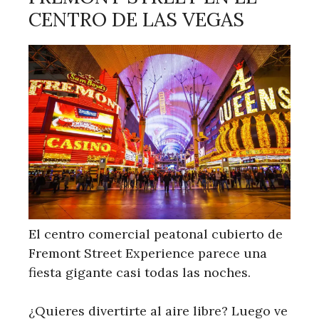
CENTRO DE LAS VEGAS
El centro comercial peatonal cubierto de
Fremont Street Experience parece una
fiesta gigante casi todas las noches.
¿Quieres divertirte al aire libre? Luego ve