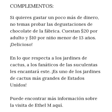
COMPLEMENTOS:
Si quieres gastar un poco más de dinero,
no temas probar las degustaciones de
chocolate de la fábrica. Cuestan $20 por
adulto y $10 por niño menor de 13 años.
¡Delicioso!
En lo que respecta a los jardines de
cactus, a los fanáticos de las suculentas
les encantará este. ¡Es uno de los jardines
de cactus más grandes de Estados
Unidos!
Puede encontrar más información sobre
la visita de Ethel M aquí.