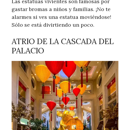
Las estatuas vivientes son famosas por
gastar bromas a niños y familias. ¡No te
alarmes si ves una estatua moviéndose!
Sólo se está divirtiendo un poco.
ATRIO DE LA CASCADA DEL
PALACIO