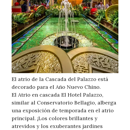
El atrio de la Cascada del Palazzo está
decorado para el Año Nuevo Chino.
El Atrio en cascada El Hotel Palazzo,
similar al Conservatorio Bellagio, alberga
una exposición de temporada en el atrio
principal. ¡Los colores brillantes y
atrevidos y los exuberantes jardines