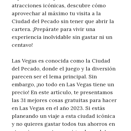
atracciones icónicas, descubre cómo
aprovechar al máximo tu visita a la
Ciudad del Pecado sin tener que abrir la
cartera. ¡Prepárate para vivir una
experiencia inolvidable sin gastar ni un
centavo!
Las Vegas es conocida como la Ciudad
del Pecado, donde el juego y la diversión
parecen ser el lema principal. Sin
embargo, ¡no todo en Las Vegas tiene un
precio! En este artículo, te presentamos
las 31 mejores cosas gratuitas para hacer
en Las Vegas en el año 2023. Si estás
planeando un viaje a esta ciudad icónica
y no quieres gastar todos tus ahorros en