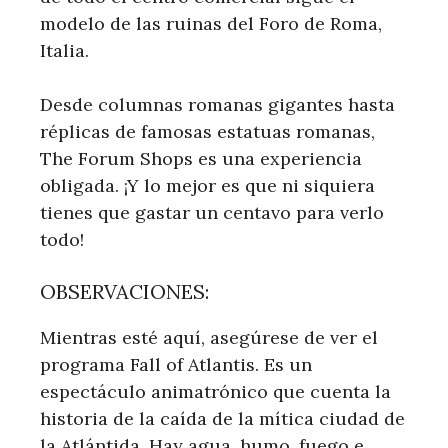
modelo de las ruinas del Foro de Roma,
Italia.
Desde columnas romanas gigantes hasta
réplicas de famosas estatuas romanas,
The Forum Shops es una experiencia
obligada. ¡Y lo mejor es que ni siquiera
tienes que gastar un centavo para verlo
todo!
OBSERVACIONES:
Mientras esté aquí, asegúrese de ver el
programa Fall of Atlantis. Es un
espectáculo animatrónico que cuenta la
historia de la caída de la mítica ciudad de
la Atlántida. Hay agua, humo, fuego e