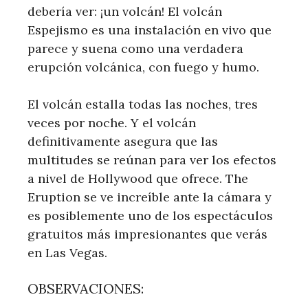
debería ver: ¡un volcán! El volcán
Espejismo es una instalación en vivo que
parece y suena como una verdadera
erupción volcánica, con fuego y humo.
El volcán estalla todas las noches, tres
veces por noche. Y el volcán
definitivamente asegura que las
multitudes se reúnan para ver los efectos
a nivel de Hollywood que ofrece. The
Eruption se ve increíble ante la cámara y
es posiblemente uno de los espectáculos
gratuitos más impresionantes que verás
en Las Vegas.
OBSERVACIONES: