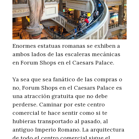
Enormes estatuas romanas se exhiben a
ambos lados de las escaleras mecánicas
en Forum Shops en el Caesars Palace.
Ya sea que sea fanático de las compras o
no, Forum Shops en el Caesars Palace es
una atracción gratuita que no debe
perderse. Caminar por este centro
comercial te hace sentir como si te
hubieras transportado al pasado, al
antiguo Imperio Romano. La arquitectura
de todo el centro comercial sigue el