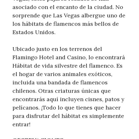
asociado con el encanto de la ciudad. No
sorprende que Las Vegas albergue uno de
los hábitats de flamencos más bellos de
Estados Unidos.
Ubicado justo en los terrenos del
Flamingo Hotel and Casino, lo encontrará
Hábitat de vida silvestre del flamenco. Es
el hogar de varios animales exóticos,
incluida una bandada de flamencos
chilenos. Otras criaturas únicas que
encontrarás aquí incluyen cisnes, patos y
pelícanos. ¡Todo lo que tienes que hacer
para disfrutar del hábitat es simplemente
entrar!