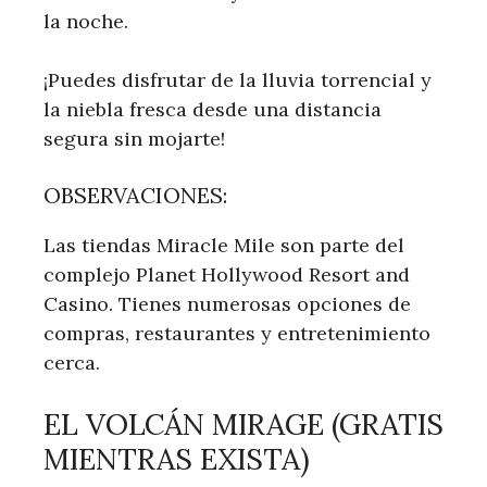
la noche.
¡Puedes disfrutar de la lluvia torrencial y
la niebla fresca desde una distancia
segura sin mojarte!
OBSERVACIONES:
Las tiendas Miracle Mile son parte del
complejo Planet Hollywood Resort and
Casino. Tienes numerosas opciones de
compras, restaurantes y entretenimiento
cerca.
EL VOLCÁN MIRAGE (GRATIS
MIENTRAS EXISTA)