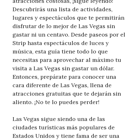
atracciones costosas, ¡sigue leyendo!
Descubrirás una lista de actividades,
lugares y espectáculos que te permitirán
disfrutar de lo mejor de Las Vegas sin
gastar ni un centavo. Desde paseos por el
Strip hasta espectáculos de luces y
música, esta guía tiene todo lo que
necesitas para aprovechar al máximo tu
visita a Las Vegas sin gastar un dólar.
Entonces, prepárate para conocer una
cara diferente de Las Vegas, llena de
atracciones gratuitas que te dejarán sin
aliento. ¡No te lo puedes perder!
Las Vegas sigue siendo una de las
ciudades turísticas más populares de
Estados Unidos y tiene fama de ser una