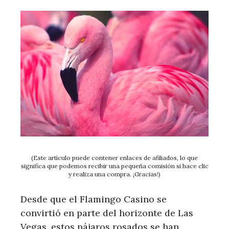
(Este artículo puede contener enlaces de afiliados, lo que
significa que podemos recibir una pequeña comisión si hace clic
y realiza una compra. ¡Gracias!)
Desde que el Flamingo Casino se
convirtió en parte del horizonte de Las
Vegas, estos pájaros rosados ​​se han