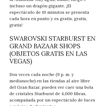
incluso un dragón gigante. ¡El
espectáculo de 10 minutos se presenta
cada hora en punto y es gratis, gratis,
gratis!
SWAROVSKI STARBURST EN
GRAND BAZAAR SHOPS
(OBJETOS GRATIS EN LAS
VEGAS)
Dos veces cada noche (9 p. m. y
medianoche) en las tiendas al aire libre
del Gran Bazar, puedes ver caer una bola
de cristales Starburst de 4,000 libras,
acompañada por un espectáculo de luces