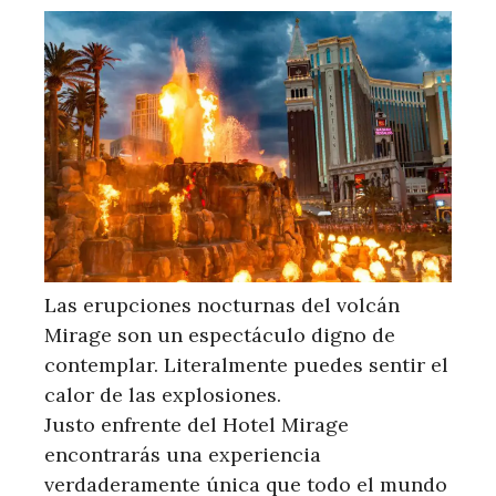
Las erupciones nocturnas del volcán
Mirage son un espectáculo digno de
contemplar. Literalmente puedes sentir el
calor de las explosiones.
Justo enfrente del Hotel Mirage
encontrarás una experiencia
verdaderamente única que todo el mundo