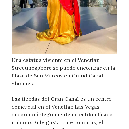
Una estatua viviente en el Venetian.
Streetmosphere se puede encontrar en la
Plaza de San Marcos en Grand Canal
Shoppes.
Las tiendas del Gran Canal es un centro
comercial en el Venetian Las Vegas,
decorado íntegramente en estilo clásico
italiano. Si le gusta ir de compras, el