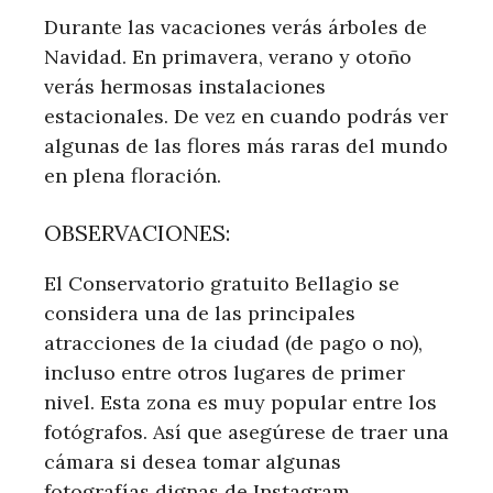
Durante las vacaciones verás árboles de
Navidad. En primavera, verano y otoño
verás hermosas instalaciones
estacionales. De vez en cuando podrás ver
algunas de las flores más raras del mundo
en plena floración.
OBSERVACIONES:
El Conservatorio gratuito Bellagio se
considera una de las principales
atracciones de la ciudad (de pago o no),
incluso entre otros lugares de primer
nivel. Esta zona es muy popular entre los
fotógrafos. Así que asegúrese de traer una
cámara si desea tomar algunas
fotografías dignas de Instagram.