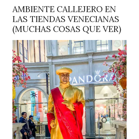
AMBIENTE CALLEJERO EN
LAS TIENDAS VENECIANAS
(MUCHAS COSAS QUE VER)