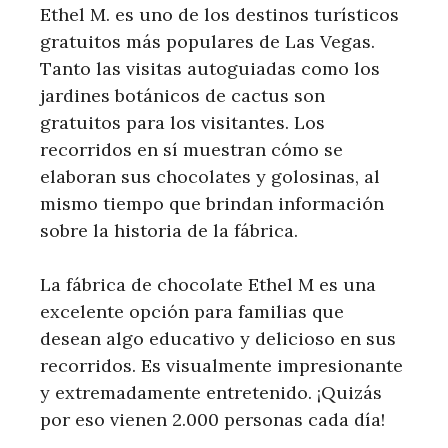
Ethel M. es uno de los destinos turísticos
gratuitos más populares de Las Vegas.
Tanto las visitas autoguiadas como los
jardines botánicos de cactus son
gratuitos para los visitantes. Los
recorridos en sí muestran cómo se
elaboran sus chocolates y golosinas, al
mismo tiempo que brindan información
sobre la historia de la fábrica.
La fábrica de chocolate Ethel M es una
excelente opción para familias que
desean algo educativo y delicioso en sus
recorridos. Es visualmente impresionante
y extremadamente entretenido. ¡Quizás
por eso vienen 2.000 personas cada día!