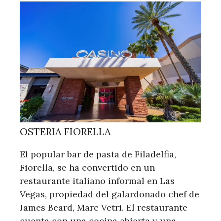
OSTERIA FIORELLA
El popular bar de pasta de Filadelfia,
Fiorella, se ha convertido en un
restaurante italiano informal en Las
Vegas, propiedad del galardonado chef de
James Beard, Marc Vetri. El restaurante
cuenta con una cocina abierta y una