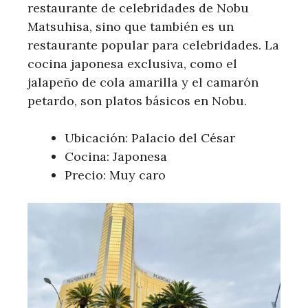
restaurante de celebridades de Nobu
Matsuhisa, sino que también es un
restaurante popular para celebridades. La
cocina japonesa exclusiva, como el
jalapeño de cola amarilla y el camarón
petardo, son platos básicos en Nobu.
Ubicación: Palacio del César
Cocina: Japonesa
Precio: Muy caro