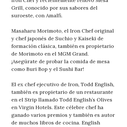
Iron Chef y recientemente renovó Mesa
Grill, conocido por sus sabores del
suroeste, con Amalfi.
Masaharu Morimoto, el Iron Chef original
y chef japonés de Suchio y Kaiseki de
formación clásica, también es propietario
de Morimoto en el MGM Grand.
¡Asegúrate de probar la comida de mesa
como Buri Bop y el Sushi Bar!
El ex chef ejecutivo de Iron, Todd English,
también es propietario de un restaurante
en el Strip llamado Todd English’s Olives
en Virgin Hotels. Este célebre chef ha
ganado varios premios y también es autor
de muchos libros de cocina. English