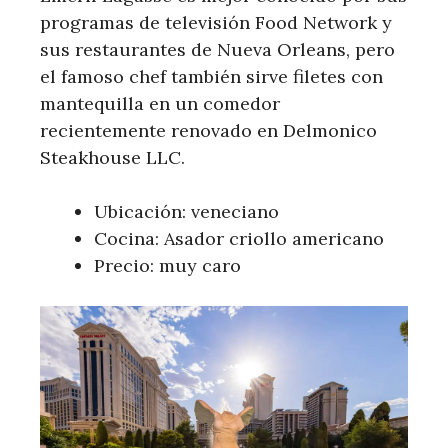
programas de televisión Food Network y
sus restaurantes de Nueva Orleans, pero
el famoso chef también sirve filetes con
mantequilla en un comedor
recientemente renovado en Delmonico
Steakhouse LLC.
Ubicación: veneciano
Cocina: Asador criollo americano
Precio: muy caro