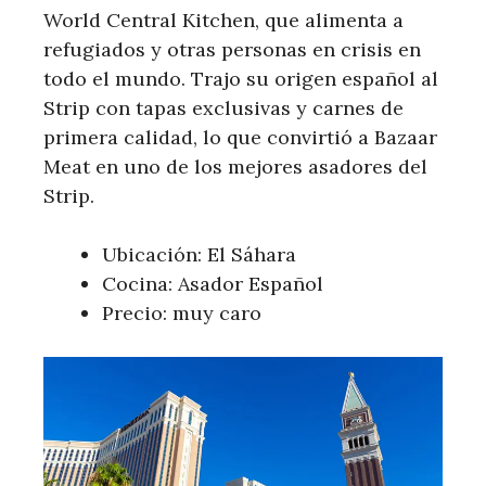
World Central Kitchen, que alimenta a
refugiados y otras personas en crisis en
todo el mundo. Trajo su origen español al
Strip con tapas exclusivas y carnes de
primera calidad, lo que convirtió a Bazaar
Meat en uno de los mejores asadores del
Strip.
Ubicación: El Sáhara
Cocina: Asador Español
Precio: muy caro