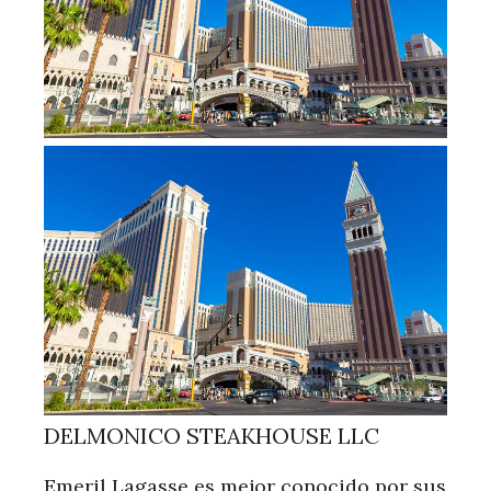
DELMONICO STEAKHOUSE LLC
Emeril Lagasse es mejor conocido por sus