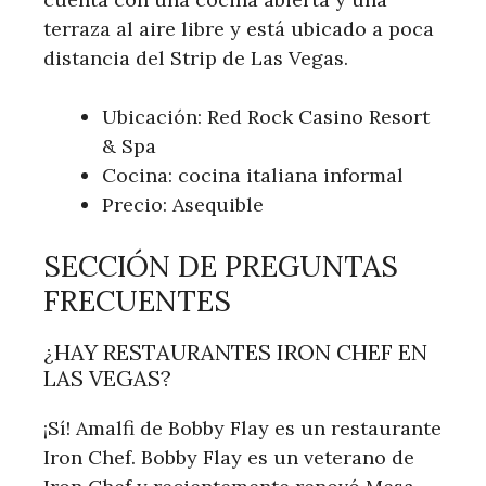
terraza al aire libre y está ubicado a poca
distancia del Strip de Las Vegas.
Ubicación: Red Rock Casino Resort
& Spa
Cocina: cocina italiana informal
Precio: Asequible
SECCIÓN DE PREGUNTAS
FRECUENTES
¿HAY RESTAURANTES IRON CHEF EN
LAS VEGAS?
¡Sí! Amalfi de Bobby Flay es un restaurante
Iron Chef. Bobby Flay es un veterano de