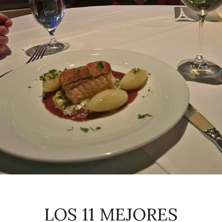
LOS 11 MEJORES