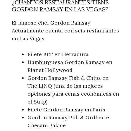
¿CUÁNTOS RESTAURANTES TIENE
GORDON RAMSAY EN LAS VEGAS?
El famoso chef Gordon Ramsay
Actualmente cuenta con seis restaurantes
en Las Vegas:
Filete BLT en Herradura
Hamburguesa Gordon Ramsay en
Planet Hollywood
Gordon Ramsay Fish & Chips en
The LINQ (una de las mejores
opciones para cenas económicas en
el Strip)
Filete Gordon Ramsay en París
Gordon Ramsay Pub & Grill en el
Caesars Palace