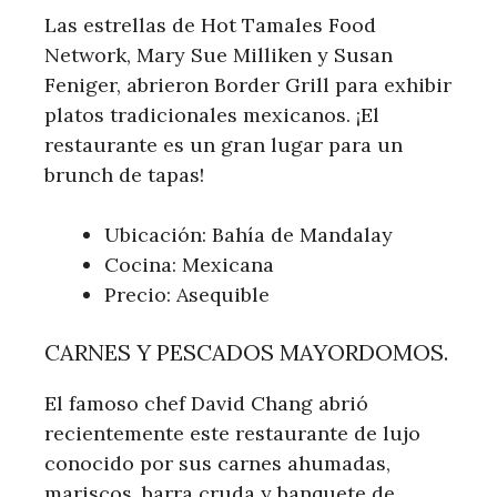
Las estrellas de Hot Tamales Food
Network, Mary Sue Milliken y Susan
Feniger, abrieron Border Grill para exhibir
platos tradicionales mexicanos. ¡El
restaurante es un gran lugar para un
brunch de tapas!
Ubicación: Bahía de Mandalay
Cocina: Mexicana
Precio: Asequible
CARNES Y PESCADOS MAYORDOMOS.
El famoso chef David Chang abrió
recientemente este restaurante de lujo
conocido por sus carnes ahumadas,
mariscos, barra cruda y banquete de