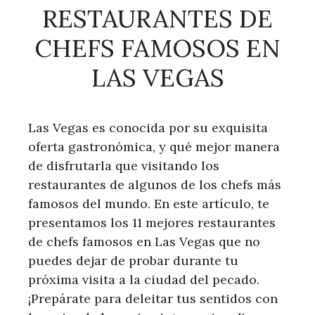
RESTAURANTES DE
CHEFS FAMOSOS EN
LAS VEGAS
Las Vegas es conocida por su exquisita
oferta gastronómica, y qué mejor manera
de disfrutarla que visitando los
restaurantes de algunos de los chefs más
famosos del mundo. En este artículo, te
presentamos los 11 mejores restaurantes
de chefs famosos en Las Vegas que no
puedes dejar de probar durante tu
próxima visita a la ciudad del pecado.
¡Prepárate para deleitar tus sentidos con