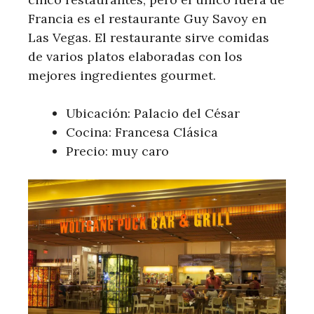
Francia es el restaurante Guy Savoy en
Las Vegas. El restaurante sirve comidas
de varios platos elaboradas con los
mejores ingredientes gourmet.
Ubicación: Palacio del César
Cocina: Francesa Clásica
Precio: muy caro