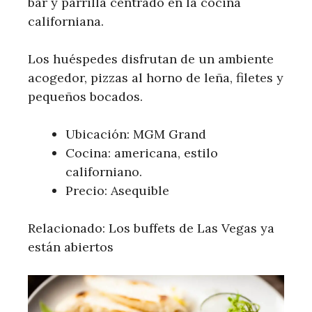
bar y parrilla centrado en la cocina
californiana.
Los huéspedes disfrutan de un ambiente
acogedor, pizzas al horno de leña, filetes y
pequeños bocados.
Ubicación: MGM Grand
Cocina: americana, estilo
californiano.
Precio: Asequible
Relacionado: Los buffets de Las Vegas ya
están abiertos