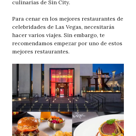
culinarias de Sin City.
Para cenar en los mejores restaurantes de
celebridades de Las Vegas, necesitarás
hacer varios viajes. Sin embargo, te
recomendamos empezar por uno de estos
mejores restaurantes.