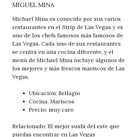
MIGUEL MINA
Michael Mina es conocido por sus varios
restaurantes en el Strip de Las Vegas y es
uno de los chefs famosos más famosos de
Las Vegas. Cada uno de sus restaurantes
se centra en una cocina diferente, y el
menú de Michael Mina incluye algunos de
los mejores y más frescos mariscos de Las
Vegas.
Ubicación: Bellagio
Cocina: Mariscos
Precio: muy caro
Relacionado: El mejor sushi del este que
puedas encontrar en Las Vegas