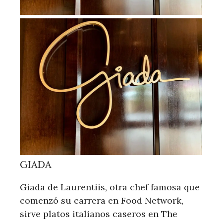
GIADA
Giada de Laurentiis, otra chef famosa que
comenzó su carrera en Food Network,
sirve platos italianos caseros en The