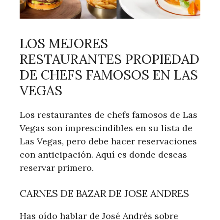
LOS MEJORES
RESTAURANTES PROPIEDAD
DE CHEFS FAMOSOS EN LAS
VEGAS
Los restaurantes de chefs famosos de Las
Vegas son imprescindibles en su lista de
Las Vegas, pero debe hacer reservaciones
con anticipación. Aquí es donde deseas
reservar primero.
CARNES DE BAZAR DE JOSE ANDRES
Has oído hablar de José Andrés sobre