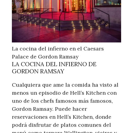
La cocina del infierno en el Caesars
Palace de Gordon Ramsay
LA COCINA DEL INFIERNO DE
GORDON RAMSAY
Cualquiera que ame la comida ha visto al
menos un episodio de Hell’s Kitchen con
uno de los chefs famosos más famosos,
Gordon Ramsay. Puede hacer
reservaciones en Hell’s Kitchen, donde
podrá disfrutar de platos comunes del
menú como ternera Wellington, vieiras y