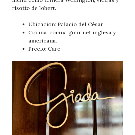
risotto de lobert.
Ubicación: Palacio del César
Cocina: cocina gourmet inglesa y
americana.
Precio: Caro