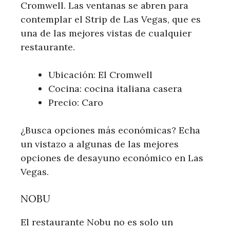
Cromwell. Las ventanas se abren para
contemplar el Strip de Las Vegas, que es
una de las mejores vistas de cualquier
restaurante.
Ubicación: El Cromwell
Cocina: cocina italiana casera
Precio: Caro
¿Busca opciones más económicas? Echa
un vistazo a algunas de las mejores
opciones de desayuno económico en Las
Vegas.
NOBU
El restaurante Nobu no es solo un