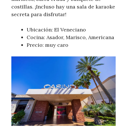
costillas. ¡Incluso hay una sala de karaoke
secreta para disfrutar!
Ubicación: El Veneciano
Cocina: Asador, Marisco, Americana
Precio: muy caro