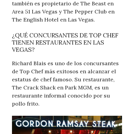
también es propietario de The Beast en
Area 51 Las Vegas y The Pepper Club en
The English Hotel en Las Vegas.
¿QUÉ CONCURSANTES DE TOP CHEF
TIENEN RESTAURANTES EN LAS
VEGAS?
Richard Blais es uno de los concursantes
de Top Chef más exitosos en alcanzar el
estatus de chef famoso. Su restaurante,
The Crack Shack en Park MGM, es un
restaurante informal conocido por su
pollo frito.