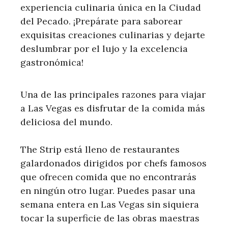
experiencia culinaria única en la Ciudad
del Pecado. ¡Prepárate para saborear
exquisitas creaciones culinarias y dejarte
deslumbrar por el lujo y la excelencia
gastronómica!
Una de las principales razones para viajar
a Las Vegas es disfrutar de la comida más
deliciosa del mundo.
The Strip está lleno de restaurantes
galardonados dirigidos por chefs famosos
que ofrecen comida que no encontrarás
en ningún otro lugar. Puedes pasar una
semana entera en Las Vegas sin siquiera
tocar la superficie de las obras maestras