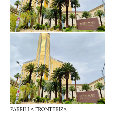
PARRILLA FRONTERIZA