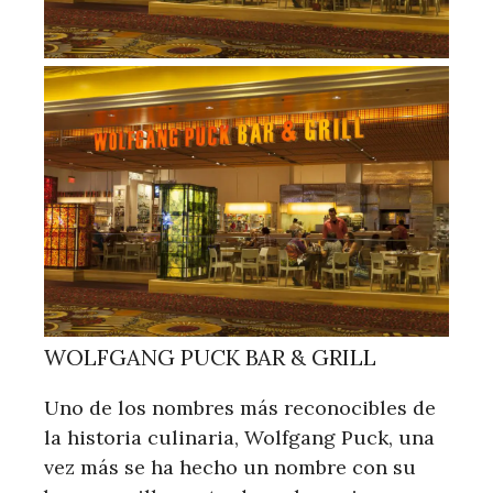
WOLFGANG PUCK BAR & GRILL
Uno de los nombres más reconocibles de
la historia culinaria, Wolfgang Puck, una
vez más se ha hecho un nombre con su