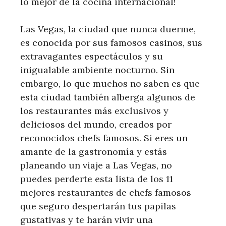
lo mejor de la cocina internacional!
Las Vegas, la ciudad que nunca duerme,
es conocida por sus famosos casinos, sus
extravagantes espectáculos y su
inigualable ambiente nocturno. Sin
embargo, lo que muchos no saben es que
esta ciudad también alberga algunos de
los restaurantes más exclusivos y
deliciosos del mundo, creados por
reconocidos chefs famosos. Si eres un
amante de la gastronomía y estás
planeando un viaje a Las Vegas, no
puedes perderte esta lista de los 11
mejores restaurantes de chefs famosos
que seguro despertarán tus papilas
gustativas y te harán vivir una