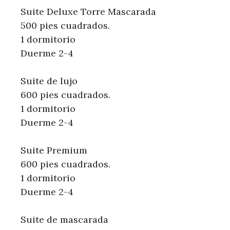
Suite Deluxe Torre Mascarada
500 pies cuadrados.
1 dormitorio
Duerme 2-4
Suite de lujo
600 pies cuadrados.
1 dormitorio
Duerme 2-4
Suite Premium
600 pies cuadrados.
1 dormitorio
Duerme 2-4
Suite de mascarada