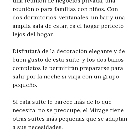
una reunión de negocios privada, una
reunión o para familias con niños. Con
dos dormitorios, ventanales, un bar y una
amplia sala de estar, es el hogar perfecto
lejos del hogar.
Disfrutará de la decoración elegante y de
buen gusto de esta suite, y los dos baños
completos le permitirán prepararse para
salir por la noche si viaja con un grupo
pequeño.
Si esta suite le parece más de lo que
necesita, no se preocupe, el Mirage tiene
otras suites más pequeñas que se adaptan
a sus necesidades.