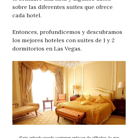
sobre las diferentes suites que ofrece
cada hotel.
Entonces, profundicemos y descubramos
los mejores hoteles con suites de 1 y 2
dormitorios en Las Vegas.
(Este artículo puede contener enlaces de afiliados, lo que