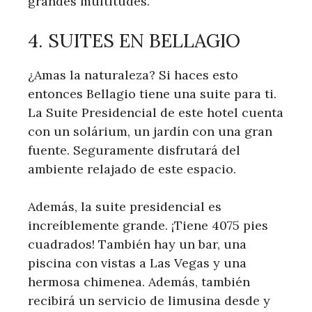
grandes multitudes.
4. SUITES EN BELLAGIO
¿Amas la naturaleza? Si haces esto
entonces Bellagio tiene una suite para ti.
La Suite Presidencial de este hotel cuenta
con un solárium, un jardín con una gran
fuente. Seguramente disfrutará del
ambiente relajado de este espacio.
Además, la suite presidencial es
increíblemente grande. ¡Tiene 4075 pies
cuadrados! También hay un bar, una
piscina con vistas a Las Vegas y una
hermosa chimenea. Además, también
recibirá un servicio de limusina desde y