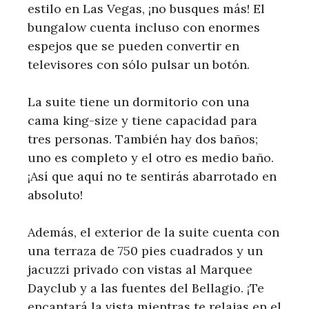
estilo en Las Vegas, ¡no busques más! El
bungalow cuenta incluso con enormes
espejos que se pueden convertir en
televisores con sólo pulsar un botón.
La suite tiene un dormitorio con una
cama king-size y tiene capacidad para
tres personas. También hay dos baños;
uno es completo y el otro es medio baño.
¡Así que aquí no te sentirás abarrotado en
absoluto!
Además, el exterior de la suite cuenta con
una terraza de 750 pies cuadrados y un
jacuzzi privado con vistas al Marquee
Dayclub y a las fuentes del Bellagio. ¡Te
encantará la vista mientras te relajas en el