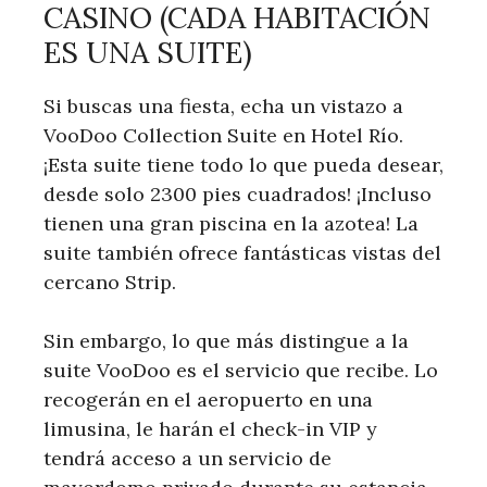
CASINO (CADA HABITACIÓN
ES UNA SUITE)
Si buscas una fiesta, echa un vistazo a
VooDoo Collection Suite en Hotel Río.
¡Esta suite tiene todo lo que pueda desear,
desde solo 2300 pies cuadrados! ¡Incluso
tienen una gran piscina en la azotea! La
suite también ofrece fantásticas vistas del
cercano Strip.
Sin embargo, lo que más distingue a la
suite VooDoo es el servicio que recibe. Lo
recogerán en el aeropuerto en una
limusina, le harán el check-in VIP y
tendrá acceso a un servicio de