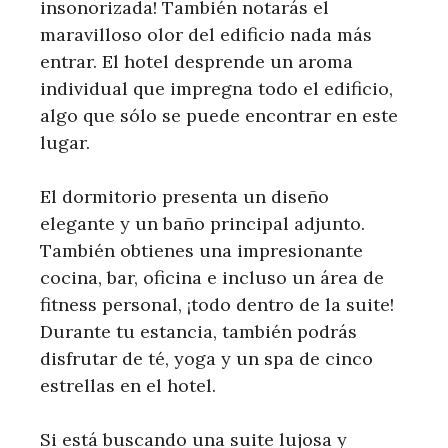
insonorizada! También notarás el
maravilloso olor del edificio nada más
entrar. El hotel desprende un aroma
individual que impregna todo el edificio,
algo que sólo se puede encontrar en este
lugar.
El dormitorio presenta un diseño
elegante y un baño principal adjunto.
También obtienes una impresionante
cocina, bar, oficina e incluso un área de
fitness personal, ¡todo dentro de la suite!
Durante tu estancia, también podrás
disfrutar de té, yoga y un spa de cinco
estrellas en el hotel.
Si está buscando una suite lujosa y