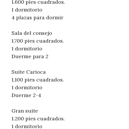
1.600 pies cuadrados.
1 dormitorio
4 plazas para dormir
Sala del consejo
1.700 pies cuadrados.
1 dormitorio
Duerme para 2
Suite Carioca
1,100 pies cuadrados.
1 dormitorio
Duerme 2-4
Gran suite
1.200 pies cuadrados.
1 dormitorio