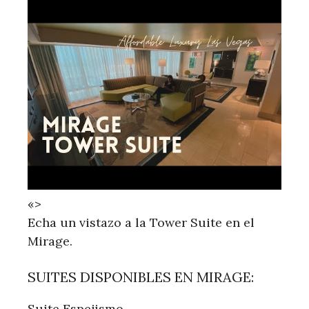
«>
Echa un vistazo a la Tower Suite en el
Mirage.
SUITES DISPONIBLES EN MIRAGE:
Suite Espejismo