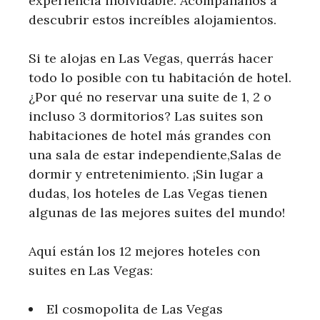
experiencia inolvidable. Acompáñanos a
descubrir estos increíbles alojamientos.
Si te alojas en Las Vegas, querrás hacer
todo lo posible con tu habitación de hotel.
¿Por qué no reservar una suite de 1, 2 o
incluso 3 dormitorios? Las suites son
habitaciones de hotel más grandes con
una sala de estar independiente,Salas de
dormir y entretenimiento. ¡Sin lugar a
dudas, los hoteles de Las Vegas tienen
algunas de las mejores suites del mundo!
Aquí están los 12 mejores hoteles con
suites en Las Vegas:
El cosmopolita de Las Vegas