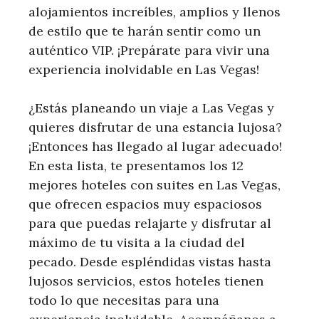
alojamientos increíbles, amplios y llenos
de estilo que te harán sentir como un
auténtico VIP. ¡Prepárate para vivir una
experiencia inolvidable en Las Vegas!
¿Estás planeando un viaje a Las Vegas y
quieres disfrutar de una estancia lujosa?
¡Entonces has llegado al lugar adecuado!
En esta lista, te presentamos los 12
mejores hoteles con suites en Las Vegas,
que ofrecen espacios muy espaciosos
para que puedas relajarte y disfrutar al
máximo de tu visita a la ciudad del
pecado. Desde espléndidas vistas hasta
lujosos servicios, estos hoteles tienen
todo lo que necesitas para una