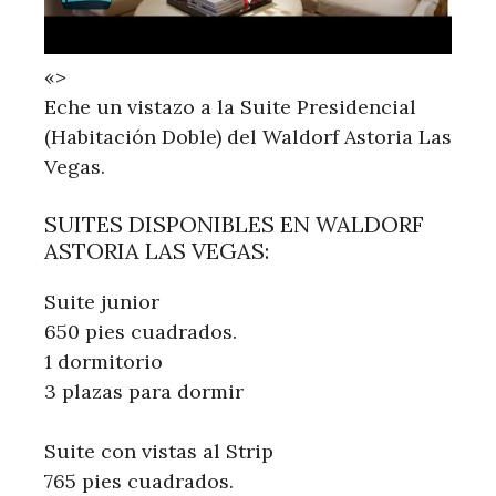
«>
Eche un vistazo a la Suite Presidencial
(Habitación Doble) del Waldorf Astoria Las
Vegas.
SUITES DISPONIBLES EN WALDORF
ASTORIA LAS VEGAS:
Suite junior
650 pies cuadrados.
1 dormitorio
3 plazas para dormir
Suite con vistas al Strip
765 pies cuadrados.