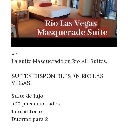
«>
La suite Masquerade en Rio All-Suites.
SUITES DISPONIBLES EN RIO LAS
VEGAS:
Suite de lujo
500 pies cuadrados.
1 dormitorio
Duerme para 2