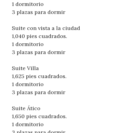
1 dormitorio
3 plazas para dormir
Suite con vista a la ciudad
1,040 pies cuadrados.
1 dormitorio
3 plazas para dormir
Suite Villa
1,625 pies cuadrados.
1 dormitorio
3 plazas para dormir
Suite Ático
1,650 pies cuadrados.
1 dormitorio
3 plazas para dormir