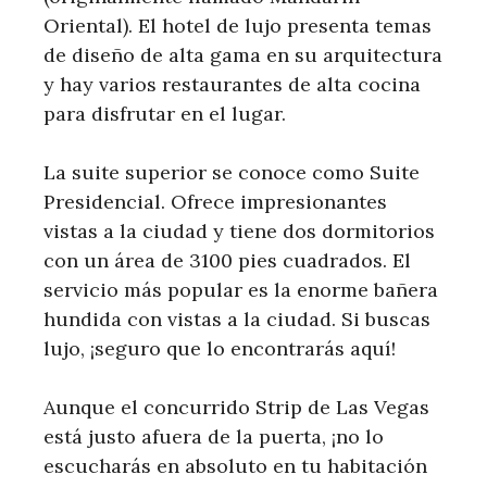
Oriental). El hotel de lujo presenta temas
de diseño de alta gama en su arquitectura
y hay varios restaurantes de alta cocina
para disfrutar en el lugar.
La suite superior se conoce como Suite
Presidencial. Ofrece impresionantes
vistas a la ciudad y tiene dos dormitorios
con un área de 3100 pies cuadrados. El
servicio más popular es la enorme bañera
hundida con vistas a la ciudad. Si buscas
lujo, ¡seguro que lo encontrarás aquí!
Aunque el concurrido Strip de Las Vegas
está justo afuera de la puerta, ¡no lo
escucharás en absoluto en tu habitación