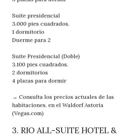
Suite presidencial
3.000 pies cuadrados.
1 dormitorio
Duerme para 2
Suite Presidencial (Doble)
3.100 pies cuadrados.
2 dormitorios
4 plazas para dormir
→ Consulta los precios actuales de las
habitaciones. en el Waldorf Astoria
(Vegas.com)
3. RIO ALL-SUITE HOTEL &