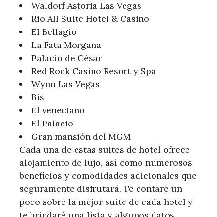
Waldorf Astoria Las Vegas
Rio All Suite Hotel & Casino
El Bellagio
La Fata Morgana
Palacio de César
Red Rock Casino Resort y Spa
Wynn Las Vegas
Bis
El veneciano
El Palacio
Gran mansión del MGM
Cada una de estas suites de hotel ofrece
alojamiento de lujo, así como numerosos
beneficios y comodidades adicionales que
seguramente disfrutará. Te contaré un
poco sobre la mejor suite de cada hotel y
te brindaré una lista y algunos datos