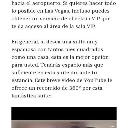
hacia el aeropuerto. Si quieres hacer todo
lo posible en Las Vegas, incluso puedes
obtener un servicio de check-in VIP que
te da acceso al área de la sala VIP.
En general, si desea una suite muy
espaciosa con tantos pies cuadrados
como una casa, esta es la mejor opción
para usted. Tendrás espacio más que
suficiente en esta suite durante tu
estancia. Este breve vídeo de YouTube le
ofrece un recorrido de 360° por esta
fantástica suite: