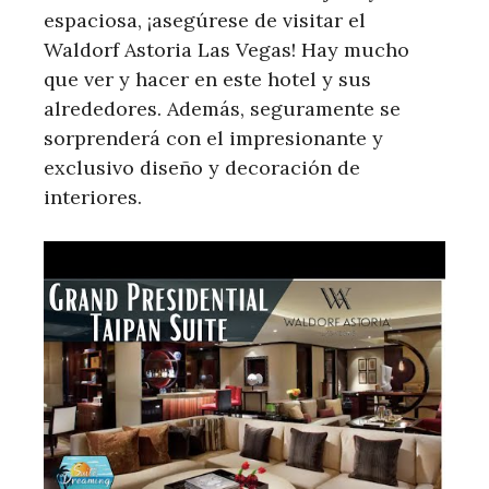
espaciosa, ¡asegúrese de visitar el
Waldorf Astoria Las Vegas! Hay mucho
que ver y hacer en este hotel y sus
alrededores. Además, seguramente se
sorprenderá con el impresionante y
exclusivo diseño y decoración de
interiores.