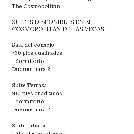
The Cosmopolitan
SUITES DISPONIBLES EN EL
COSMOPOLITAN DE LAS VEGAS:
Sala del consejo
760 pies cuadrados.
1 dormitorio
Duerme para 2
Suite Terraza
910 pies cuadrados.
1 dormitorio
Duerme para 2
Suite urbana
1,615 pies cuadrados.