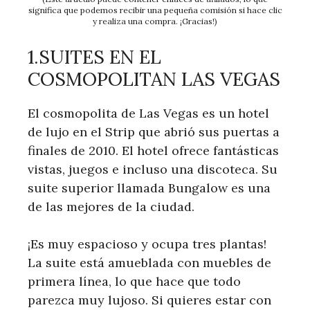
significa que podemos recibir una pequeña comisión si hace clic
y realiza una compra. ¡Gracias!)
1.SUITES EN EL
COSMOPOLITAN LAS VEGAS
El cosmopolita de Las Vegas es un hotel
de lujo en el Strip que abrió sus puertas a
finales de 2010. El hotel ofrece fantásticas
vistas, juegos e incluso una discoteca. Su
suite superior llamada Bungalow es una
de las mejores de la ciudad.
¡Es muy espacioso y ocupa tres plantas!
La suite está amueblada con muebles de
primera línea, lo que hace que todo
parezca muy lujoso. Si quieres estar con