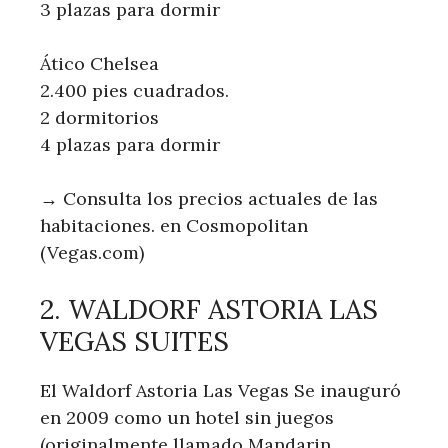
3 plazas para dormir
Ático Chelsea
2.400 pies cuadrados.
2 dormitorios
4 plazas para dormir
→ Consulta los precios actuales de las
habitaciones. en Cosmopolitan
(Vegas.com)
2. WALDORF ASTORIA LAS
VEGAS SUITES
El Waldorf Astoria Las Vegas Se inauguró
en 2009 como un hotel sin juegos
(originalmente llamado Mandarin