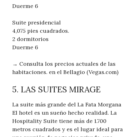
Duerme 6
Suite presidencial
4,075 pies cuadrados.
2 dormitorios
Duerme 6
→ Consulta los precios actuales de las
habitaciones. en el Bellagio (Vegas.com)
5. LAS SUITES MIRAGE
La suite más grande del La Fata Morgana
El hotel es un sueño hecho realidad. La
Hospitality Suite tiene más de 1.700
metros cuadrados y es el lugar ideal para