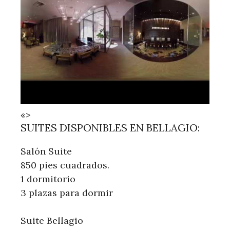
«>
SUITES DISPONIBLES EN BELLAGIO:
Salón Suite
850 pies cuadrados.
1 dormitorio
3 plazas para dormir
Suite Bellagio