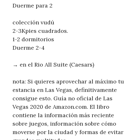
Duerme para 2
colección vudú
2-3Kpies cuadrados.
1-2 dormitorios
Duerme 2-4
→ en el Rio All Suite (Caesars)
nota: Si quieres aprovechar al máximo tu
estancia en Las Vegas, definitivamente
consigue esto. Guía no oficial de Las
Vegas 2020 de Amazon.com. El libro
contiene la información más reciente
sobre juegos, información sobre cómo
moverse por la ciudad y formas de evitar