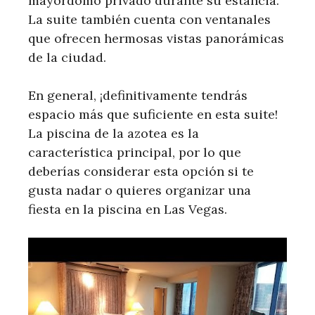
mayordomo privado durante su estancia.
La suite también cuenta con ventanales
que ofrecen hermosas vistas panorámicas
de la ciudad.
En general, ¡definitivamente tendrás
espacio más que suficiente en esta suite!
La piscina de la azotea es la
característica principal, por lo que
deberías considerar esta opción si te
gusta nadar o quieres organizar una
fiesta en la piscina en Las Vegas.