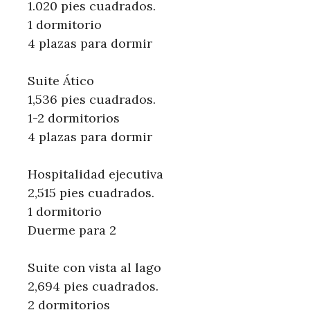
1.020 pies cuadrados.
1 dormitorio
4 plazas para dormir
Suite Ático
1,536 pies cuadrados.
1-2 dormitorios
4 plazas para dormir
Hospitalidad ejecutiva
2,515 pies cuadrados.
1 dormitorio
Duerme para 2
Suite con vista al lago
2,694 pies cuadrados.
2 dormitorios