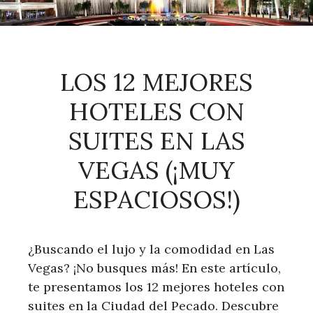
LOS 12 MEJORES
HOTELES CON
SUITES EN LAS
VEGAS (¡MUY
ESPACIOSOS!)
¿Buscando el lujo y la comodidad en Las
Vegas? ¡No busques más! En este artículo,
te presentamos los 12 mejores hoteles con
suites en la Ciudad del Pecado. Descubre