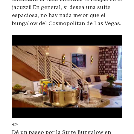
jacuzzi! En general, si desea una suite
espaciosa, no hay nada mejor que el
bungalow del Cosmopolitan de Las Vegas.
«>
Dé un paseo por la Suite Bungalow en