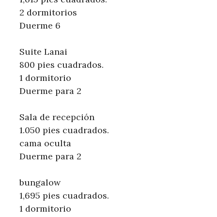
2 dormitorios
Duerme 6
Suite Lanai
800 pies cuadrados.
1 dormitorio
Duerme para 2
Sala de recepción
1.050 pies cuadrados.
cama oculta
Duerme para 2
bungalow
1,695 pies cuadrados.
1 dormitorio