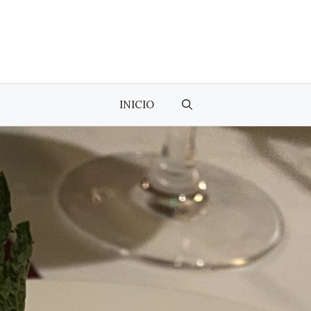
INICIO