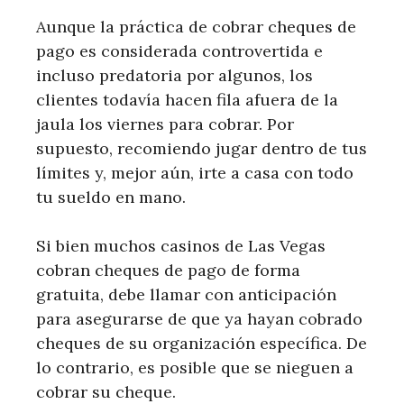
Aunque la práctica de cobrar cheques de
pago es considerada controvertida e
incluso predatoria por algunos, los
clientes todavía hacen fila afuera de la
jaula los viernes para cobrar. Por
supuesto, recomiendo jugar dentro de tus
límites y, mejor aún, irte a casa con todo
tu sueldo en mano.
Si bien muchos casinos de Las Vegas
cobran cheques de pago de forma
gratuita, debe llamar con anticipación
para asegurarse de que ya hayan cobrado
cheques de su organización específica. De
lo contrario, es posible que se nieguen a
cobrar su cheque.