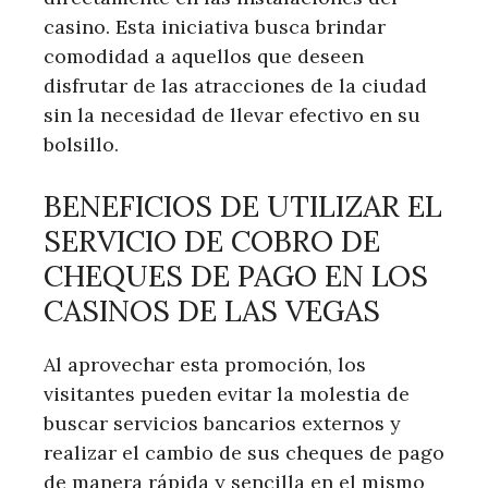
casino. Esta iniciativa busca brindar
comodidad a‍ aquellos que deseen
disfrutar de las ‌atracciones de la ciudad
sin ⁢la necesidad de llevar efectivo en su
bolsillo.
BENEFICIOS DE UTILIZAR EL
SERVICIO DE ⁢COBRO DE
CHEQUES DE PAGO EN LOS
CASINOS DE LAS VEGAS
Al aprovechar ‌esta promoción,⁢ los
visitantes​ pueden evitar la molestia de
buscar servicios bancarios externos y
realizar el cambio de⁤ sus cheques de pago
de manera rápida y sencilla ⁢en el mismo