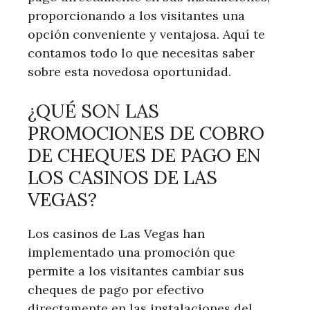
proporcionando a los⁣ visitantes una
opción‍ conveniente y ventajosa. Aquí⁤ te‍
contamos todo ⁣lo que necesitas saber
sobre esta novedosa ‍oportunidad.
¿QUÉ⁢ SON LAS⁣
PROMOCIONES DE COBRO
DE CHEQUES​ DE PAGO EN
LOS CASINOS DE LAS
VEGAS?
Los casinos de Las Vegas han
implementado una promoción que
permite a los visitantes cambiar⁢ sus
cheques de‌ pago por efectivo
directamente en las instalaciones del