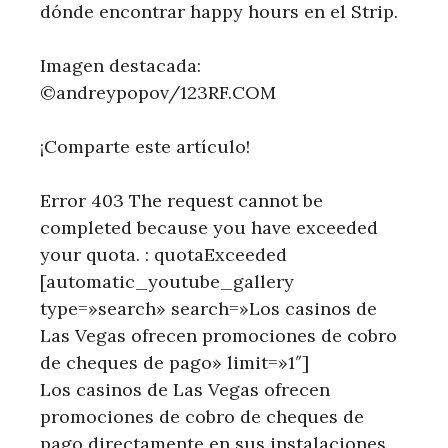
dónde encontrar happy hours en el Strip.
Imagen destacada:
©andreypopov/123RF.COM
¡Comparte este artículo!
Error 403 The request cannot be
completed because you have exceeded
your quota. : quotaExceeded
[automatic_youtube_gallery
type=»search» search=»Los casinos de
Las Vegas ofrecen promociones de cobro
de cheques de pago» limit=»1″]
Los casinos de Las Vegas ​ofrecen
promociones de cobro de cheques de
pago directamente en sus instalaciones,