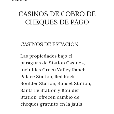
CASINOS DE COBRO DE
CHEQUES DE PAGO
CASINOS DE ESTACIÓN
Las propiedades bajo el
paraguas de Station Casinos,
incluidas Green Valley Ranch,
Palace Station, Red Rock,
Boulder Station, Sunset Station,
Santa Fe Station y Boulder
Station, ofrecen cambio de
cheques gratuito en la jaula.