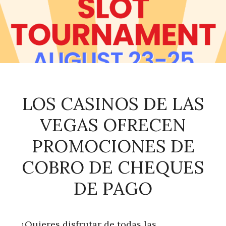
LOS CASINOS DE LAS
VEGAS OFRECEN
PROMOCIONES DE
COBRO DE CHEQUES
DE PAGO
¿Quieres disfrutar de todas las