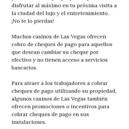
disfrutar al máximo en tu próxima visita a
la ciudad del lujo y el entretenimiento.
¡No te lo pierdas!
Muchos casinos de Las Vegas ofrecen
cobro de cheques de pago para aquellos
que desean cambiar su cheque por
efectivo y no tienen acceso a servicios
bancarios.
Para atraer a los trabajadores a cobrar
cheques de pago utilizando su propiedad,
algunos casinos de Las Vegas también
ofrecen promociones o incentivos para
cobrar cheques de pago en sus
instalaciones.