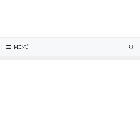
Saltar
al
contenido
MENÚ