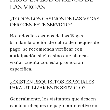
LAS VEGAS
¿TODOS LOS CASINOS DE LAS VEGAS
OFRECEN ESTE SERVICIO?
No todos los casinos de Las Vegas
brindan la opción de cobro de cheques de‍
pago. Se recomienda verificar con
anticipación si el casino que planeas
visitar cuenta ‍con esta promoción
específica.
¿EXISTEN REQUISITOS‌ ESPECIALES
⁢PARA UTILIZAR ‌ESTE SERVICIO?
Generalmente, los visitantes que deseen
cambiar cheques de⁤ pago ⁣por efectivo en