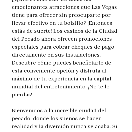
emocionantes atracciones que Las Vegas
tiene para ofrecer sin preocuparte por
llevar efectivo en tu bolsillo? ¡Entonces
estás de suerte! Los casinos de la Ciudad
del Pecado ahora ofrecen promociones
especiales para cobrar cheques de pago
directamente en sus instalaciones.
Descubre cómo puedes beneficiarte de
esta conveniente opción y disfruta al
máximo de tu experiencia en la capital
mundial del entretenimiento. ¡No te lo
pierdas!
Bienvenidos a la increíble ciudad del
pecado, donde los sueños se hacen
realidad y la diversión nunca se acaba. Si