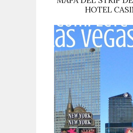
MAPA DEL STRIP DE
HOTEL CASIN