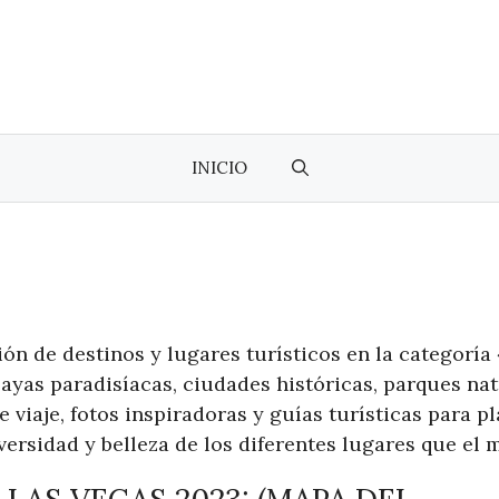
INICIO
ón de destinos y lugares turísticos en la categorí
layas paradisíacas, ciudades históricas, parques na
iaje, fotos inspiradoras y guías turísticas para pl
versidad y belleza de los diferentes lugares que el 