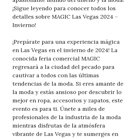
¡Sigue leyendo para conocer todos los
detalles sobre MAGIC Las Vegas 2024 –
Invierno!
¡Prepárate para una experiencia mágica
en Las Vegas en el invierno de 2024! La
conocida feria comercial MAGIC
regresará a la ciudad del pecado para
cautivar a todos con las últimas
tendencias de la moda. Si eres amante de
la moda y estás ansioso por descubrir lo
mejor en ropa, accesorios y zapatos, este
evento es para ti. Únete a miles de
profesionales de la industria de la moda
mientras disfrutas de la atmósfera
vibrante de Las Vegas y te sumerges en