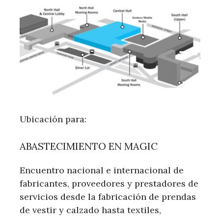
Ubicación para:
ABASTECIMIENTO EN MAGIC
Encuentro nacional e internacional de
fabricantes, proveedores y prestadores de
servicios desde la fabricación de prendas
de vestir y calzado hasta textiles,