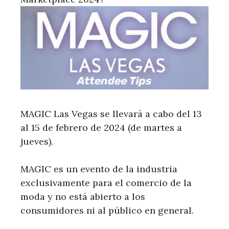
MAGIC Las Vegas se llevará a cabo del 13
al 15 de febrero de 2024 (de martes a
jueves).
MAGIC es un evento de la industria
exclusivamente para el comercio de la
moda y no está abierto a los
consumidores ni al público en general.