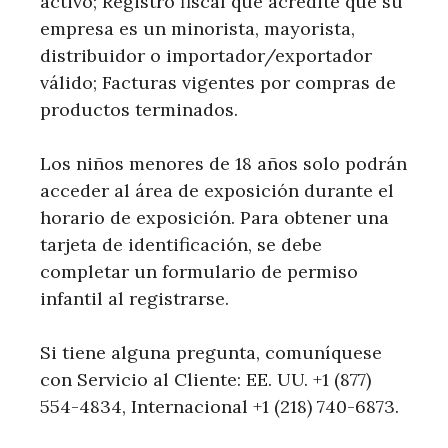
activo; Registro fiscal que acredite que su
empresa es un minorista, mayorista,
distribuidor o importador/exportador
válido; Facturas vigentes por compras de
productos terminados.
Los niños menores de 18 años solo podrán
acceder al área de exposición durante el
horario de exposición. Para obtener una
tarjeta de identificación, se debe
completar un formulario de permiso
infantil al registrarse.
Si tiene alguna pregunta, comuníquese
con Servicio al Cliente: EE. UU. +1 (877)
554-4834, Internacional +1 (218) 740-6873.