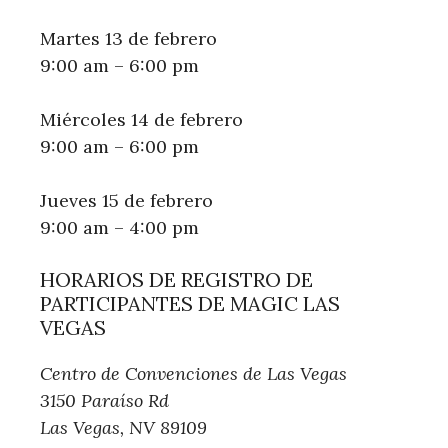
Martes 13 de febrero
9:00 am – 6:00 pm
Miércoles 14 de febrero
9:00 am – 6:00 pm
Jueves 15 de febrero
9:00 am – 4:00 pm
HORARIOS DE REGISTRO DE
PARTICIPANTES DE MAGIC LAS
VEGAS
Centro de Convenciones de Las Vegas
3150 Paraíso Rd
Las Vegas, NV 89109