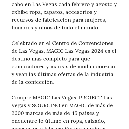
cabo en Las Vegas cada febrero y agosto y
exhibe ropa, zapatos, accesorios y
recursos de fabricación para mujeres,
hombres y niños de todo el mundo.
Celebrado en el Centro de Convenciones
de Las Vegas, MAGIC Las Vegas 2024 es el
destino más completo para que
compradores y marcas de moda conozcan
y vean las últimas ofertas de la industria
de la confección.
Compre MAGIC Las Vegas, PROJECT Las
Vegas y SOURCING en MAGIC de más de
2600 marcas de más de 45 países y
encuentre lo último en ropa, calzado,
accesorios y fabricación para mujeres,