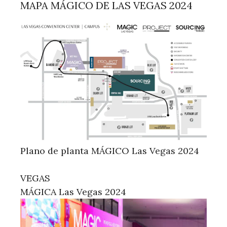
MAPA MÁGICO DE LAS VEGAS 2024
Plano de planta MÁGICO Las Vegas 2024
VEGAS
MÁGICA Las Vegas 2024