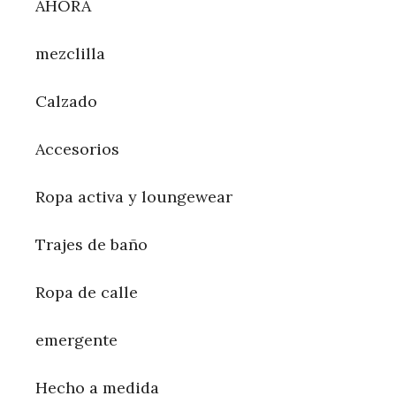
AHORA
mezclilla
Calzado
Accesorios
Ropa activa y loungewear
Trajes de baño
Ropa de calle
emergente
Hecho a medida