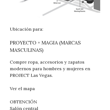
Ubicación para:
PROYECTO + MAGIA (MARCAS
MASCULINAS)
Compre ropa, accesorios y zapatos
modernos para hombres y mujeres en
PROJECT Las Vegas.
Ver el mapa
OBTENCIÓN
Salón central