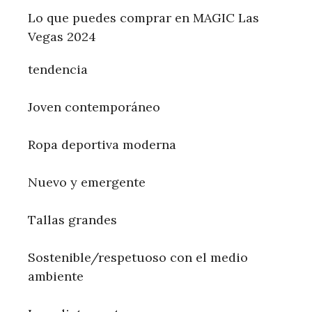
Lo que puedes comprar en MAGIC Las
Vegas 2024
tendencia
Joven contemporáneo
Ropa deportiva moderna
Nuevo y emergente
Tallas grandes
Sostenible/respetuoso con el medio
ambiente