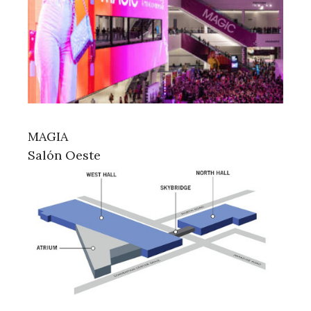
MAGIA
Salón Oeste