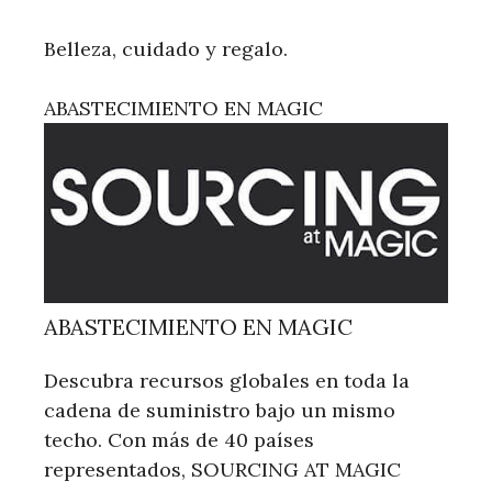
Belleza, cuidado y regalo.
ABASTECIMIENTO EN MAGIC
ABASTECIMIENTO EN MAGIC
Descubra recursos globales en toda la
cadena de suministro bajo un mismo
techo. Con más de 40 países
representados, SOURCING AT MAGIC