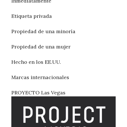
Inmediatamente
Etiqueta privada
Propiedad de una minoría
Propiedad de una mujer
Hecho en los EE.UU.
Marcas internacionales
PROYECTO Las Vegas