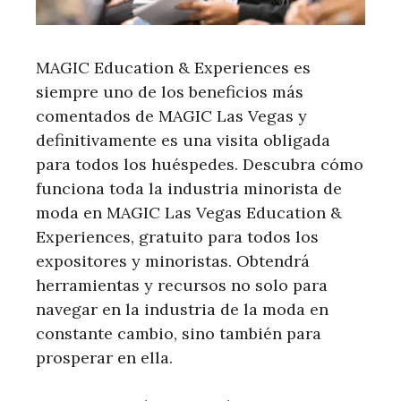
MAGIC Education & Experiences es
siempre uno de los beneficios más
comentados de MAGIC Las Vegas y
definitivamente es una visita obligada
para todos los huéspedes. Descubra cómo
funciona toda la industria minorista de
moda en MAGIC Las Vegas Education &
Experiences, gratuito para todos los
expositores y minoristas. Obtendrá
herramientas y recursos no solo para
navegar en la industria de la moda en
constante cambio, sino también para
prosperar en ella.