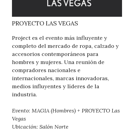
PROYECTO LAS VEGAS
Project es el evento más influyente y
completo del mercado de ropa, calzado y
accesorios contemporáneos para
hombres y mujeres. Una reunión de
compradores nacionales e
internacionales, marcas innovadoras,
medios influyentes y líderes de la
industria.
Evento: MAGIA (Hombres) + PROYECTO Las
Vegas
Ubicación: Salón Norte