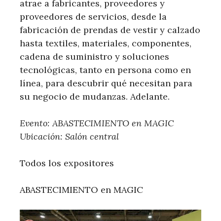
atrae a fabricantes, proveedores y
proveedores de servicios, desde la
fabricación de prendas de vestir y calzado
hasta textiles, materiales, componentes,
cadena de suministro y soluciones
tecnológicas, tanto en persona como en
línea, para descubrir qué necesitan para
su negocio de mudanzas. Adelante.
Evento: ABASTECIMIENTO en MAGIC
Ubicación: Salón central
Todos los expositores
ABASTECIMIENTO en MAGIC