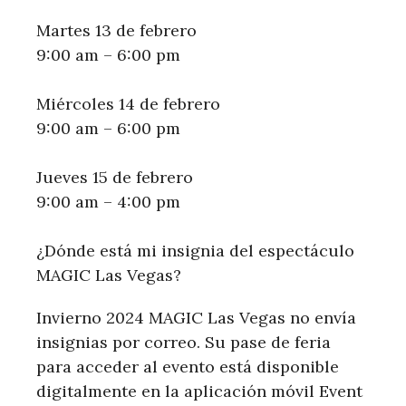
Martes 13 de febrero
9:00 am – 6:00 pm
Miércoles 14 de febrero
9:00 am – 6:00 pm
Jueves 15 de febrero
9:00 am – 4:00 pm
¿Dónde está mi insignia del espectáculo
MAGIC Las Vegas?
Invierno 2024 MAGIC Las Vegas no envía
insignias por correo. Su pase de feria
para acceder al evento está disponible
digitalmente en la aplicación móvil Event