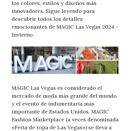
los colores, estilos y diseños más
innovadores. Sigue leyendo para
descubrir todos los detalles
emocionantes de MAGIC Las Vegas 2024 –
Invierno.
MAGIC Las Vegas es considerado el
mercado de moda más grande del mundo
y el evento de indumentaria más
importante de Estados Unidos. MAGIC
Fashion Marketplace (a veces denominada
«Feria de ropa de Las Vegas») se lleva a