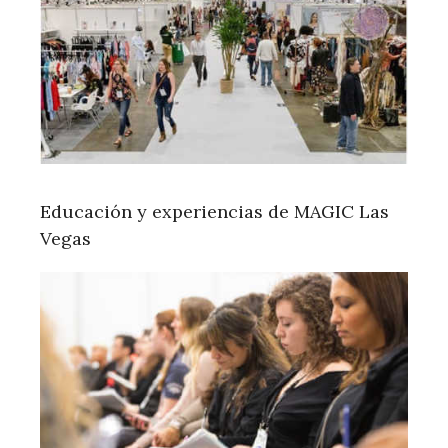
Educación y experiencias de MAGIC Las
Vegas