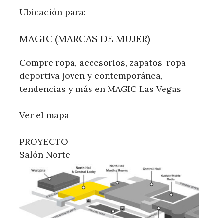
Ubicación para:
MAGIC (MARCAS DE MUJER)
Compre ropa, accesorios, zapatos, ropa
deportiva joven y contemporánea,
tendencias y más en MAGIC Las Vegas.
Ver el mapa
PROYECTO
Salón Norte