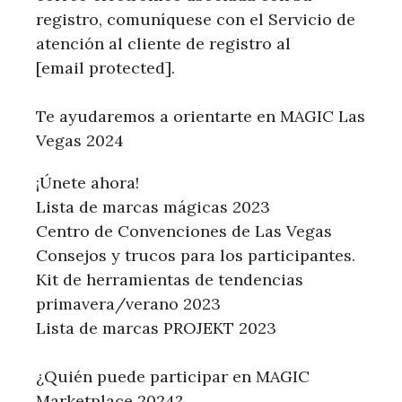
registro, comuníquese con el Servicio de
atención al cliente de registro al
[email protected].
Te ayudaremos a orientarte en MAGIC Las
Vegas 2024
¡Únete ahora!
Lista de marcas mágicas 2023
Centro de Convenciones de Las Vegas
Consejos y trucos para los participantes.
Kit de herramientas de tendencias
primavera/verano 2023
Lista de marcas PROJEKT 2023
¿Quién puede participar en MAGIC
Marketplace 2024?