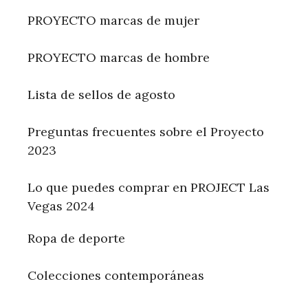
PROYECTO marcas de mujer
PROYECTO marcas de hombre
Lista de sellos de agosto
Preguntas frecuentes sobre el Proyecto
2023
Lo que puedes comprar en PROJECT Las
Vegas 2024
Ropa de deporte
Colecciones contemporáneas