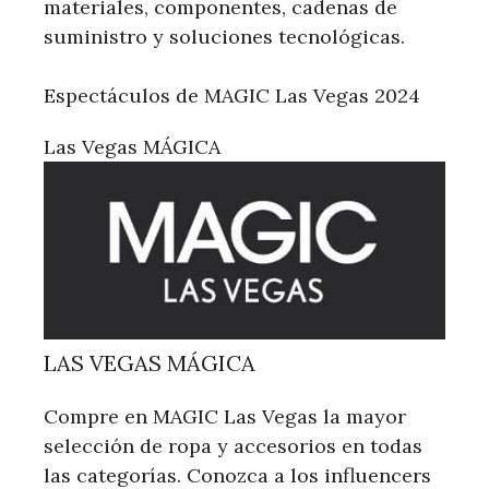
materiales, componentes, cadenas de
suministro y soluciones tecnológicas.
Espectáculos de MAGIC Las Vegas 2024
Las Vegas MÁGICA
LAS VEGAS MÁGICA
Compre en MAGIC Las Vegas la mayor
selección de ropa y accesorios en todas
las categorías. Conozca a los influencers