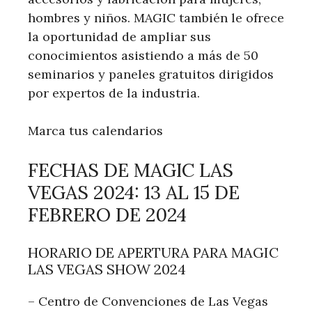
hombres y niños. MAGIC también le ofrece
la oportunidad de ampliar sus
conocimientos asistiendo a más de 50
seminarios y paneles gratuitos dirigidos
por expertos de la industria.
Marca tus calendarios
FECHAS DE MAGIC LAS
VEGAS 2024: 13 AL 15 DE
FEBRERO DE 2024
HORARIO DE APERTURA PARA MAGIC
LAS VEGAS SHOW 2024
– Centro de Convenciones de Las Vegas