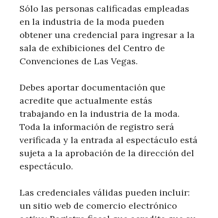
Sólo las personas calificadas empleadas
en la industria de la moda pueden
obtener una credencial para ingresar a la
sala de exhibiciones del Centro de
Convenciones de Las Vegas.
Debes aportar documentación que
acredite que actualmente estás
trabajando en la industria de la moda.
Toda la información de registro será
verificada y la entrada al espectáculo está
sujeta a la aprobación de la dirección del
espectáculo.
Las credenciales válidas pueden incluir:
un sitio web de comercio electrónico