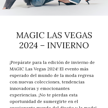
MAGIC LAS VEGAS
2024 – INVIERNO
¡Prepárate para la edición de invierno de
MAGIC Las Vegas 2024! El evento más
esperado del mundo de la moda regresa
con nuevas colecciones, tendencias
innovadoras y emocionantes
experiencias. ¡No te pierdas esta
oportunidad de sumergirte en el
apasionante mundo del diseño y la moda!