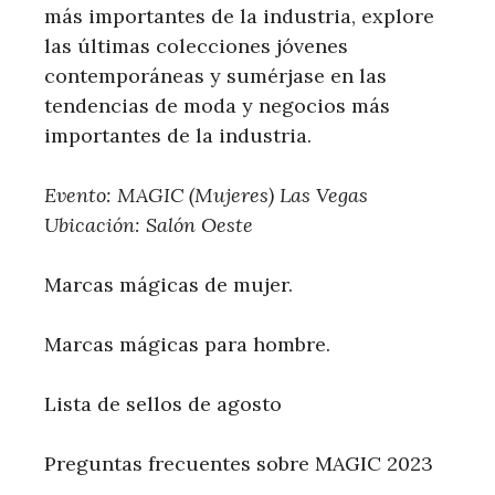
más importantes de la industria, explore
las últimas colecciones jóvenes
contemporáneas y sumérjase en las
tendencias de moda y negocios más
importantes de la industria.
Evento: MAGIC (Mujeres) Las Vegas
Ubicación: Salón Oeste
Marcas mágicas de mujer.
Marcas mágicas para hombre.
Lista de sellos de agosto
Preguntas frecuentes sobre MAGIC 2023