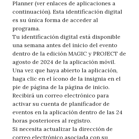
Planner (ver enlaces de aplicaciones a
continuación). Esta identificación digital
es su única forma de acceder al
programa.
Tu identificación digital está disponible
una semana antes del inicio del evento
dentro de la edición MAGIC y PROJECT de
agosto de 2024 de la aplicación móvil.
Una vez que haya abierto la aplicación,
haga clic en el ícono de la insignia en el
pie de página de la página de inicio.
Recibirá un correo electrónico para
activar su cuenta de planificador de
eventos en la aplicación dentro de las 24
horas posteriores al registro.
Si necesita actualizar la dirección de
correo electrónico asociada con su