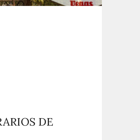
RARIOS DE