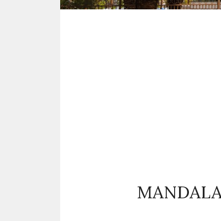
MANDALAY