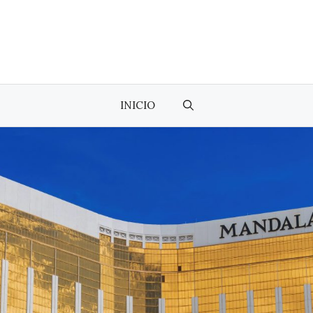
INICIO