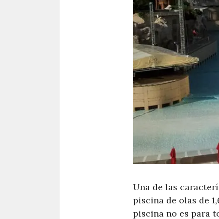
Una de las caracter
piscina de olas de 1
piscina no es para t