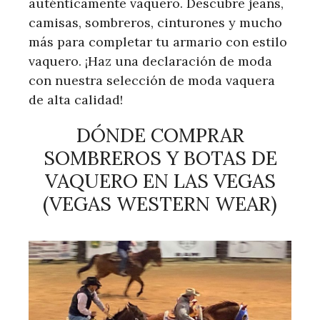
auténticamente vaquero. Descubre jeans,
camisas, sombreros, cinturones y mucho
más para completar tu armario con estilo
vaquero. ¡Haz una declaración de moda
con nuestra selección de moda vaquera
de alta calidad!
DÓNDE COMPRAR
SOMBREROS Y BOTAS DE
VAQUERO EN LAS VEGAS
(VEGAS WESTERN WEAR)