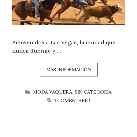
Bienvenidos a Las Vegas, la ciudad que
nunca duerme y …
MAS INFORMACIÓN
CATEGORÍAS
MODA VAQUERA
,
SIN CATEGORÍA
1 COMENTARIO