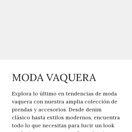
MODA VAQUERA
Explora lo último en tendencias de moda
vaquera con nuestra amplia colección de
prendas y accesorios. Desde denim
clásico hasta estilos modernos, encuentra
todo lo que necesitas para lucir un look