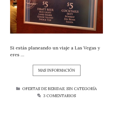
Si estás planeando un viaje a Las Vegas y
eres …
MAS INFORMACIÓN
CATEGORÍAS
OFERTAS DE BEBIDAS
,
SIN CATEGORÍA
3 COMENTARIOS