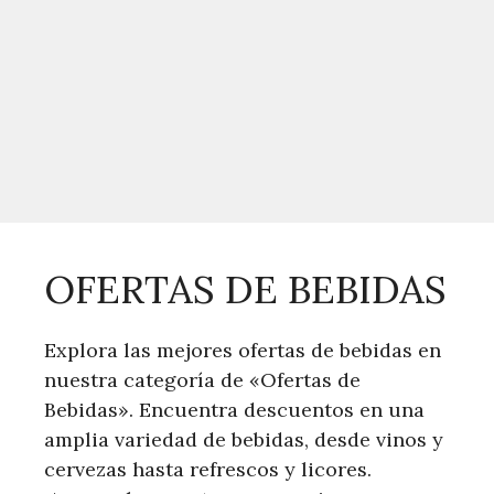
OFERTAS DE BEBIDAS
Explora las mejores ofertas de bebidas en
nuestra categoría de «Ofertas de
Bebidas». Encuentra descuentos en una
amplia variedad de bebidas, desde vinos y
cervezas hasta refrescos y licores.