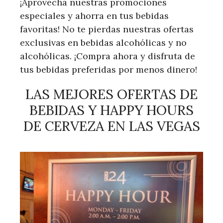
¡Aprovecha nuestras promociones
especiales y ahorra en tus bebidas
favoritas! No te pierdas nuestras ofertas
exclusivas en bebidas alcohólicas y no
alcohólicas. ¡Compra ahora y disfruta de
tus bebidas preferidas por menos dinero!
LAS MEJORES OFERTAS DE
BEBIDAS Y HAPPY HOURS
DE CERVEZA EN LAS VEGAS