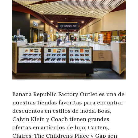
Banana Republic Factory Outlet es una de
nuestras tiendas favoritas para encontrar
descuentos en estilos de moda. Boss,
Calvin Klein y Coach tienen grandes
ofertas en artículos de lujo. Carters,
Claires, The Children’s Place y Gap son