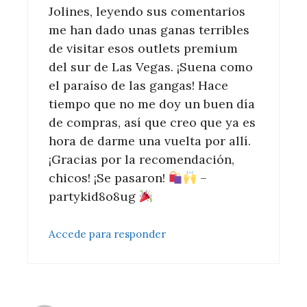
Jolines, leyendo sus comentarios
me han dado unas ganas terribles
de visitar esos outlets premium
del sur de Las Vegas. ¡Suena como
el paraíso de las gangas! Hace
tiempo que no me doy un buen día
de compras, así que creo que ya es
hora de darme una vuelta por allí.
¡Gracias por la recomendación,
chicos! ¡Se pasaron!
–
partykid8o8ug
Accede para responder