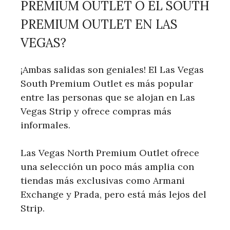
PREMIUM OUTLET O EL SOUTH
PREMIUM OUTLET EN LAS
VEGAS?
¡Ambas salidas son geniales! El Las Vegas
South Premium Outlet es más popular
entre las personas que se alojan en Las
Vegas Strip y ofrece compras más
informales.
Las Vegas North Premium Outlet ofrece
una selección un poco más amplia con
tiendas más exclusivas como Armani
Exchange y Prada, pero está más lejos del
Strip.