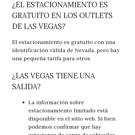
¿EL ESTACIONAMIENTO ES
GRATUITO EN LOS OUTLETS
DE LAS VEGAS?
El estacionamiento es gratuito con una
identificación válida de Nevada, pero hay
una pequeña tarifa para otros.
¿LAS VEGAS TIENE UNA
SALIDA?
La información sobre
estacionamiento limitado está
disponible en el sitio web. Si bien
podemos confirmar que hay
estaciones de carga de vehículos