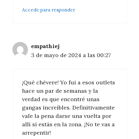
Accede para responder
empathiej
3 de mayo de 2024 a las 00:27
¡Qué chévere! Yo fui a esos outlets
hace un par de semanas y la
verdad es que encontré unas
gangas increíbles. Definitivamente
vale la pena darse una vuelta por
allí si estás en la zona. ¡No te vas a
arrepentir!