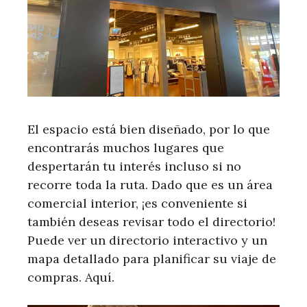
El espacio está bien diseñado, por lo que
encontrarás muchos lugares que
despertarán tu interés incluso si no
recorre toda la ruta. Dado que es un área
comercial interior, ¡es conveniente si
también deseas revisar todo el directorio!
Puede ver un directorio interactivo y un
mapa detallado para planificar su viaje de
compras. Aquí.