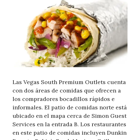
Las Vegas South Premium Outlets cuenta
con dos áreas de comidas que ofrecen a
los compradores bocadillos rápidos e
informales. El patio de comidas norte está
ubicado en el mapa cerca de Simon Guest
Services en la entrada B. Los restaurantes
en este patio de comidas incluyen Dunkin