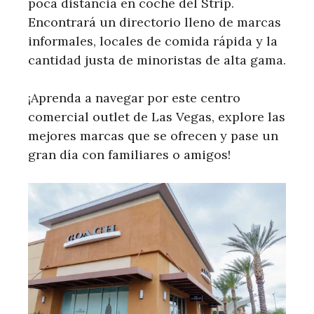
poca distancia en coche del Strip.
Encontrará un directorio lleno de marcas
informales, locales de comida rápida y la
cantidad justa de minoristas de alta gama.
¡Aprenda a navegar por este centro
comercial outlet de Las Vegas, explore las
mejores marcas que se ofrecen y pase un
gran día con familiares o amigos!