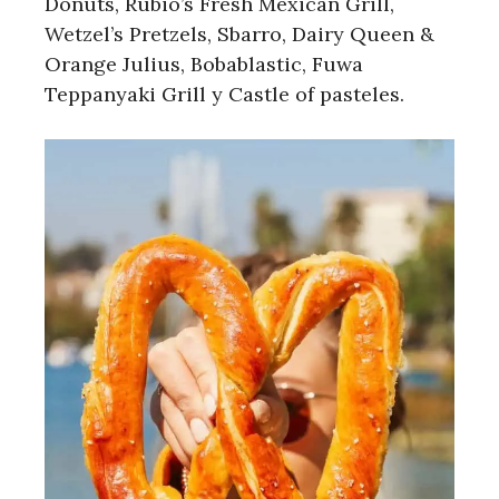
Donuts, Rubio’s Fresh Mexican Grill,
Wetzel’s Pretzels, Sbarro, Dairy Queen &
Orange Julius, Bobablastic, Fuwa
Teppanyaki Grill y Castle of pasteles.