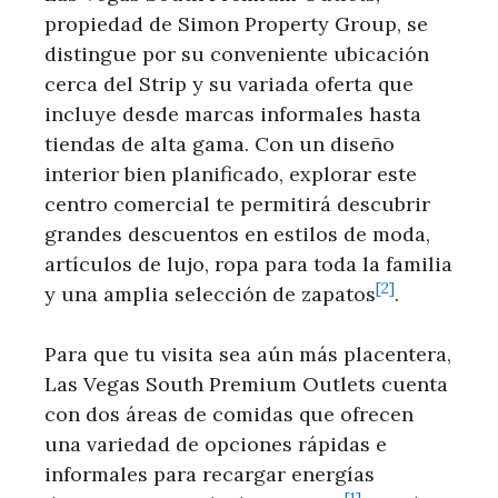
propiedad de Simon Property Group, se
distingue por su conveniente ubicación‌
cerca del Strip y su variada oferta que‍
incluye desde marcas⁢ informales hasta
tiendas de alta gama.⁤ Con un diseño
interior bien planificado, explorar este
centro comercial te permitirá descubrir
grandes descuentos en estilos de moda,
artículos de lujo, ropa para toda la familia
[2]
y una amplia selección ⁤de zapatos
.
Para que tu visita sea aún más placentera,
Las Vegas South Premium Outlets cuenta
con dos áreas de comidas que ofrecen
una ​variedad de opciones rápidas e‍
informales para recargar energías