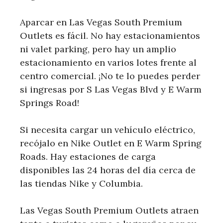
Aparcar en Las Vegas South Premium
Outlets es fácil. No hay estacionamientos
ni valet parking, pero hay un amplio
estacionamiento en varios lotes frente al
centro comercial. ¡No te lo puedes perder
si ingresas por S Las Vegas Blvd y E Warm
Springs Road!
Si necesita cargar un vehículo eléctrico,
recójalo en Nike Outlet en E Warm Spring
Roads. Hay estaciones de carga
disponibles las 24 horas del día cerca de
las tiendas Nike y Columbia.
Las Vegas South Premium Outlets atraen