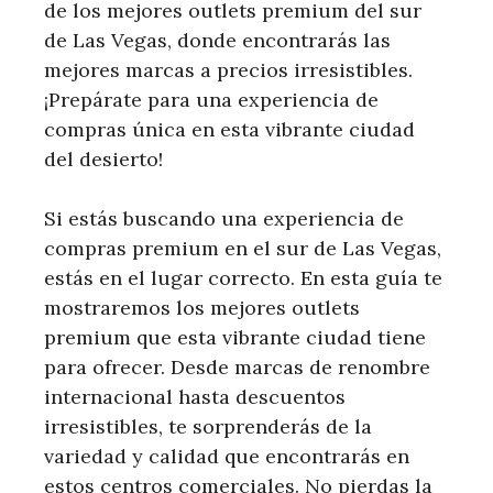
de los mejores outlets premium del sur
de Las Vegas, donde encontrarás las
mejores marcas a precios irresistibles.
¡Prepárate para una experiencia de
compras única en esta vibrante ciudad
del desierto!
Si estás buscando una experiencia de
compras premium en el sur de Las Vegas,
estás en el lugar correcto. En esta guía te
mostraremos los mejores outlets
premium que esta vibrante ciudad tiene
para ofrecer. Desde marcas de renombre
internacional hasta descuentos
irresistibles, te sorprenderás de la
variedad y calidad que encontrarás en
estos centros comerciales. No pierdas la