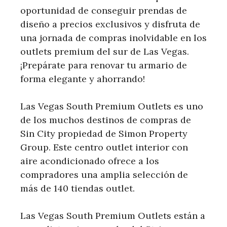
oportunidad de conseguir prendas de
diseño a precios exclusivos y disfruta de
una jornada de compras inolvidable en los
outlets premium del sur de Las Vegas.
¡Prepárate para renovar tu armario de
forma elegante y ahorrando!
Las Vegas South Premium Outlets es uno
de los muchos destinos de compras de
Sin City propiedad de Simon Property
Group. Este centro outlet interior con
aire acondicionado ofrece a los
compradores una amplia selección de
más de 140 tiendas outlet.
Las Vegas South Premium Outlets están a