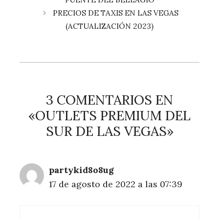
PRECIOS DE TAXIS EN LAS VEGAS
(ACTUALIZACIÓN 2023)
3 COMENTARIOS EN
«OUTLETS PREMIUM DEL
SUR DE LAS VEGAS»
partykid8o8ug
17 de agosto de 2022 a las 07:39