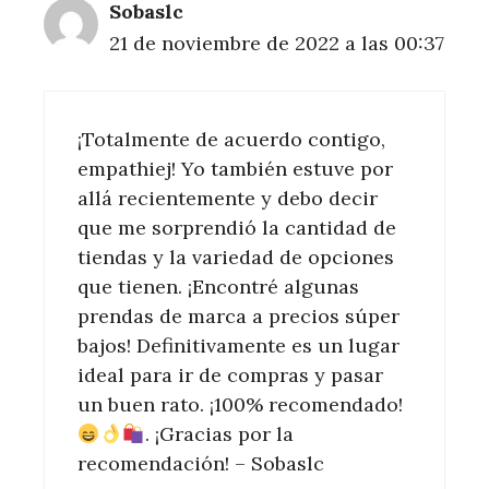
Sobaslc
21 de noviembre de 2022 a las 00:37
¡Totalmente de acuerdo contigo,
empathiej! Yo también estuve por
allá recientemente y debo decir
que me sorprendió la cantidad de
tiendas y la variedad de opciones
que tienen. ¡Encontré algunas
prendas de marca a precios súper
bajos! Definitivamente es un lugar
ideal para ir de compras y pasar
un buen rato. ¡100% recomendado!
. ¡Gracias por la
recomendación! – Sobaslc