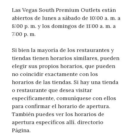
Las Vegas South Premium Outlets están
abiertos de lunes a sábado de 10:00 a. m. a
8:00 p. m. y los domingos de 11:00 a. m. a
7:00 p. m.
Si bien la mayoría de los restaurantes y
tiendas tienen horarios similares, pueden
elegir sus propios horarios, que pueden
no coincidir exactamente con los
horarios de las tiendas. Si hay una tienda
o restaurante que desea visitar
específicamente, comuníquese con ellos
para confirmar el horario de apertura.
También puedes ver los horarios de
apertura específicos allí. directorio
Página.