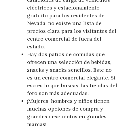
eléctricos y estacionamiento
gratuito para los residentes de
Nevada, no existe una lista de
precios clara para los visitantes del
centro comercial de fuera del
estado.
Hay dos patios de comidas que
ofrecen una selección de bebidas,
snacks y snacks sencillos. Este no
es un centro comercial elegante. Si
eso es lo que buscas, las tiendas del
foro son más adecuadas.
¡Mujeres, hombres y niños tienen
muchas opciones de compra y
grandes descuentos en grandes
marcas!