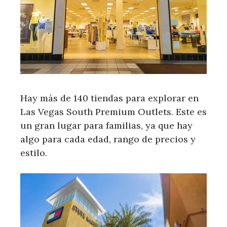
Hay más de 140 tiendas para explorar en
Las Vegas South Premium Outlets. Este es
un gran lugar para familias, ya que hay
algo para cada edad, rango de precios y
estilo.