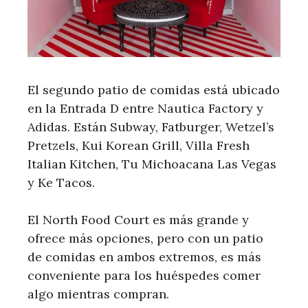
El segundo patio de comidas está ubicado
en la Entrada D entre Nautica Factory y
Adidas. Están Subway, Fatburger, Wetzel’s
Pretzels, Kui Korean Grill, Villa Fresh
Italian Kitchen, Tu Michoacana Las Vegas
y Ke Tacos.
El North Food Court es más grande y
ofrece más opciones, pero con un patio
de comidas en ambos extremos, es más
conveniente para los huéspedes comer
algo mientras compran.