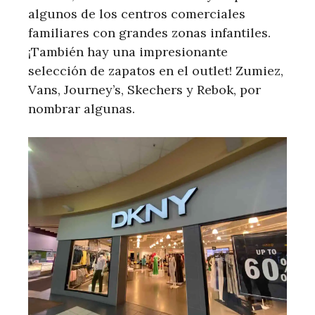
algunos de los centros comerciales
familiares con grandes zonas infantiles.
¡También hay una impresionante
selección de zapatos en el outlet! Zumiez,
Vans, Journey’s, Skechers y Rebok, por
nombrar algunas.