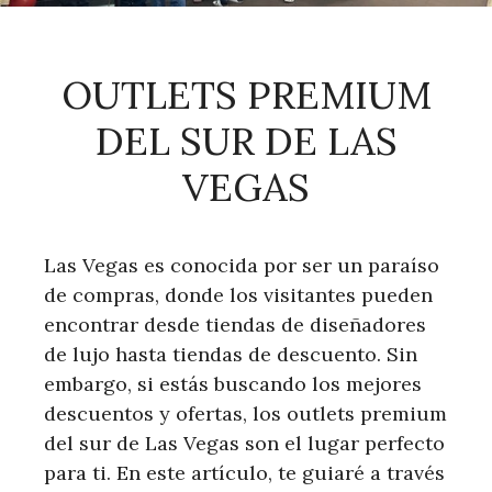
OUTLETS PREMIUM
DEL SUR DE LAS
VEGAS
Las Vegas es conocida por ser un paraíso
de compras, donde los visitantes pueden
encontrar desde tiendas de diseñadores
de lujo hasta tiendas de descuento. Sin
embargo, si estás buscando los mejores
descuentos y ofertas, los outlets premium
del sur de Las Vegas son el lugar perfecto
para ti. En este artículo, te guiaré a través