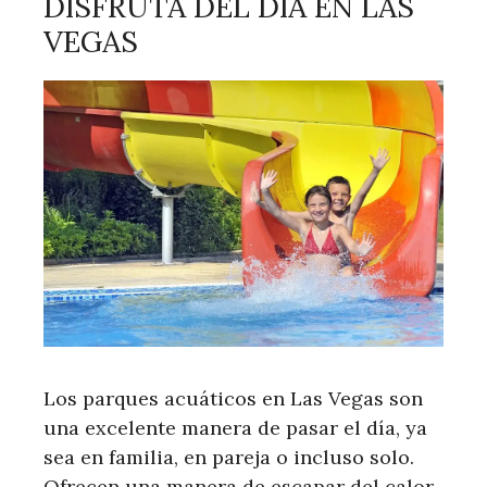
DISFRUTA DEL DÍA EN LAS
VEGAS
Los parques acuáticos en Las Vegas son
una excelente manera de pasar el día, ya
sea en familia, en pareja o incluso solo.
Ofrecen una manera de escapar del calor