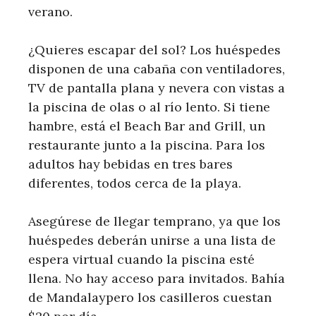
verano.
¿Quieres escapar del sol? Los huéspedes
disponen de una cabaña con ventiladores,
TV de pantalla plana y nevera con vistas a
la piscina de olas o al río lento. Si tiene
hambre, está el Beach Bar and Grill, un
restaurante junto a la piscina. Para los
adultos hay bebidas en tres bares
diferentes, todos cerca de la playa.
Asegúrese de llegar temprano, ya que los
huéspedes deberán unirse a una lista de
espera virtual cuando la piscina esté
llena. No hay acceso para invitados. Bahía
de Mandalaypero los casilleros cuestan