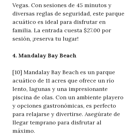
Vegas.⁢ Con sesiones de 45 minutos y
diversas reglas‌ de ⁣seguridad, este‌ parque
acuático ‍es ideal ⁤para ⁢disfrutar en
familia. La entrada cuesta $27.00 por
sesión, ¡reserva tu lugar!
4. Mandalay Bay Beach
[10] ⁢Mandalay Bay Beach es un parque
acuático de 11 acres que ofrece un río
lento, ‍lagunas y una impresionante
piscina de olas. Con un ambiente playero
y opciones gastronómicas, es perfecto
para relajarse y divertirse. Asegúrate de
‍llegar⁤ temprano para disfrutar al
‍máximo.