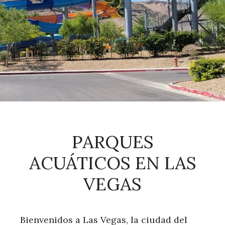
PARQUES
ACUÁTICOS EN LAS
VEGAS
Bienvenidos a Las Vegas, la ciudad del