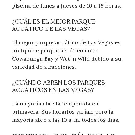
piscina de lunes a jueves de 10 a 16 horas.
¿CUÁL ES EL MEJOR PARQUE
ACUÁTICO DE LAS VEGAS?
El mejor parque acuático de Las Vegas es
un tipo de parque acuático entre
Cowabunga Bay y Wet ‘n Wild debido a su
variedad de atracciones.
¿CUÁNDO ABREN LOS PARQUES
ACUÁTICOS EN LAS VEGAS?
La mayoría abre la temporada en
primavera. Sus horarios varían, pero la
mayoría abre a las 10 a. m. todos los días.