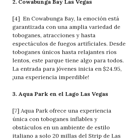
2. Cowabunga Bay Las Vegas
[4] ​ En Cowabunga ⁣Bay, la emoción está
garantizada con una amplia variedad‍ de
toboganes, atracciones y hasta
espectáculos de fuegos artificiales. Desde
toboganes únicos hasta relajantes ríos
lentos, este ‍parque tiene⁣ algo para todos.
‍La entrada para jóvenes inicia en $24.95,
¡una experiencia imperdible!
3. Aqua Park en el Lago Las Vegas
[7] ⁤Aqua ⁤Park ofrece una experiencia
única con toboganes inflables y
obstáculos en un ambiente de estilo
italiano ⁣a​ solo 20 millas ⁣del Strip de Las