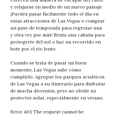
y relajarse en medio de un nuevo paisaje.
¡Puedes pasar fácilmente todo el día en
estas atracciones de Las Vegas o comprar
un pase de temporada para regresar una
y otra vez por más! Renta una cabaña para
protegerte del sol o haz un recorrido en
bote por el río lento.
Cuando se trata de pasar un buen
momento, Las Vegas sabe cómo
cumplirlo. Agregue los parques acuáticos
de Las Vegas a su itinerario para disfrutar
de mucha diversión, pero no olvide su
protector solar, especialmente en verano.
Error 403 The request cannot be