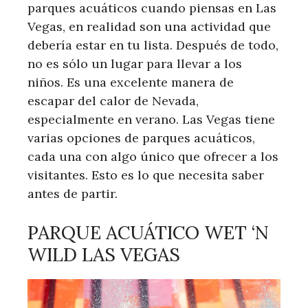
parques acuáticos cuando piensas en Las
Vegas, en realidad son una actividad que
debería estar en tu lista. Después de todo,
no es sólo un lugar para llevar a los
niños. Es una excelente manera de
escapar del calor de Nevada,
especialmente en verano. Las Vegas tiene
varias opciones de parques acuáticos,
cada una con algo único que ofrecer a los
visitantes. Esto es lo que necesita saber
antes de partir.
PARQUE ACUÁTICO WET ‘N
WILD LAS VEGAS