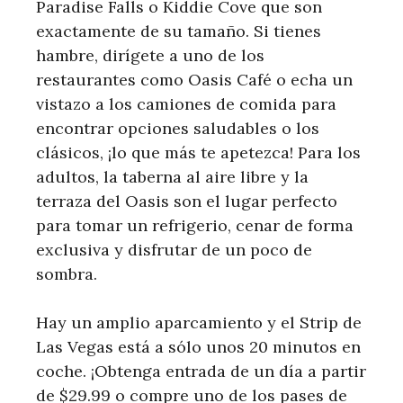
Paradise Falls o Kiddie Cove que son
exactamente de su tamaño. Si tienes
hambre, dirígete a uno de los
restaurantes como Oasis Café o echa un
vistazo a los camiones de comida para
encontrar opciones saludables o los
clásicos, ¡lo que más te apetezca! Para los
adultos, la taberna al aire libre y la
terraza del Oasis son el lugar perfecto
para tomar un refrigerio, cenar de forma
exclusiva y disfrutar de un poco de
sombra.
Hay un amplio aparcamiento y el Strip de
Las Vegas está a sólo unos 20 minutos en
coche. ¡Obtenga entrada de un día a partir
de $29.99 o compre uno de los pases de