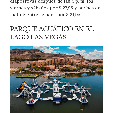
diapositivas después de las 4 p. m. los
viernes y sábados por $ 27,95 y noches de
matiné entre semana por $ 21,95.
PARQUE ACUÁTICO EN EL
LAGO LAS VEGAS