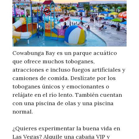
Cowabunga Bay es un parque acuático
que ofrece muchos toboganes,
atracciones e incluso fuegos artificiales y
camiones de comida. Deslízate por los
toboganes únicos y emocionantes o
relájate en el río lento. También cuentan
con una piscina de olas y una piscina
normal.
¿Quieres experimentar la buena vida en
Las Vegas? Alquile una cabaña VIP y