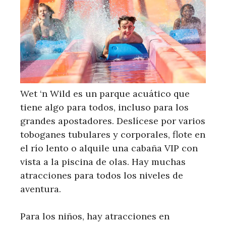
Wet ‘n Wild es un parque acuático que
tiene algo para todos, incluso para los
grandes apostadores. Deslícese por varios
toboganes tubulares y corporales, flote en
el río lento o alquile una cabaña VIP con
vista a la piscina de olas. Hay muchas
atracciones para todos los niveles de
aventura.
Para los niños, hay atracciones en