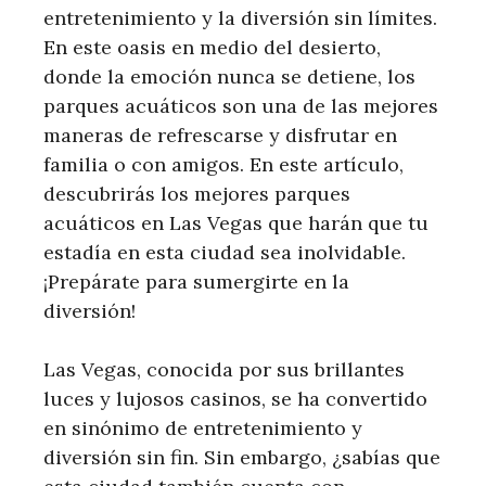
entretenimiento y la diversión sin límites.
En este oasis en medio del desierto,
donde la emoción nunca se detiene, los
parques acuáticos son una de las mejores
maneras de refrescarse y disfrutar en
familia o con amigos. En este artículo,
descubrirás los mejores parques
acuáticos en Las Vegas que harán que tu
estadía en esta ciudad sea inolvidable.
¡Prepárate para sumergirte en la
diversión!
Las Vegas, conocida por sus brillantes
luces y lujosos casinos, se ha convertido
en sinónimo de entretenimiento y
diversión sin fin. Sin embargo, ¿sabías que