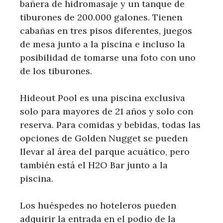
bañera de hidromasaje y un tanque de
tiburones de 200.000 galones. Tienen
cabañas en tres pisos diferentes, juegos
de mesa junto a la piscina e incluso la
posibilidad de tomarse una foto con uno
de los tiburones.
Hideout Pool es una piscina exclusiva
solo para mayores de 21 años y solo con
reserva. Para comidas y bebidas, todas las
opciones de Golden Nugget se pueden
llevar al área del parque acuático, pero
también está el H2O Bar junto a la
piscina.
Los huéspedes no hoteleros pueden
adquirir la entrada en el podio de la