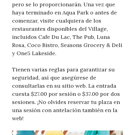
pero se lo proporcionarán. Una vez que
haya terminado en Aqua Park o antes de
comenzar, visite cualquiera de los
restaurantes disponibles del Village,
incluidos Cafe Du Lac, The Pub, Luna
Rosa, Coco Bistro, Seasons Grocery & Deli
y One5 Lakeside.
Tienen varias reglas para garantizar su
seguridad, así que asegúrese de
consultarlas en su sitio web. La entrada
cuesta $27.00 por sesión o $37.00 por dos
sesiones. ¡No olvides reservar tu plaza en
una sesión con antelación también en la
web!