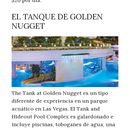
$20 por día.
EL TANQUE DE GOLDEN
NUGGET
The Tank at Golden Nugget es un tipo
diferente de experiencia en un parque
acuático en Las Vegas. El Tank and
Hideout Pool Complex es galardonado e
incluye piscinas, toboganes de agua, una