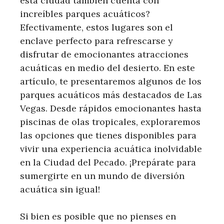
esta ciudad también cuenta con
increíbles parques acuáticos?
Efectivamente, estos lugares son el
enclave perfecto para refrescarse y
disfrutar de emocionantes atracciones
acuáticas en medio del desierto. En este
artículo, te presentaremos algunos de los
parques acuáticos más destacados de Las
Vegas. Desde rápidos emocionantes hasta
piscinas de olas tropicales, exploraremos
las opciones que tienes disponibles para
vivir una experiencia acuática inolvidable
en la Ciudad del Pecado. ¡Prepárate para
sumergirte en un mundo de diversión
acuática sin igual!
Si bien es posible que no pienses en