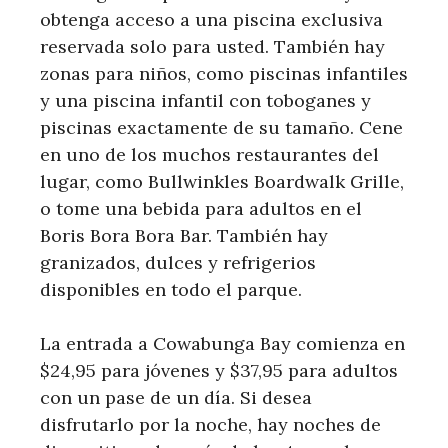
obtenga acceso a una piscina exclusiva
reservada solo para usted. También hay
zonas para niños, como piscinas infantiles
y una piscina infantil con toboganes y
piscinas exactamente de su tamaño. Cene
en uno de los muchos restaurantes del
lugar, como Bullwinkles Boardwalk Grille,
o tome una bebida para adultos en el
Boris Bora Bora Bar. También hay
granizados, dulces y refrigerios
disponibles en todo el parque.
La entrada a Cowabunga Bay comienza en
$24,95 para jóvenes y $37,95 para adultos
con un pase de un día. Si desea
disfrutarlo por la noche, hay noches de