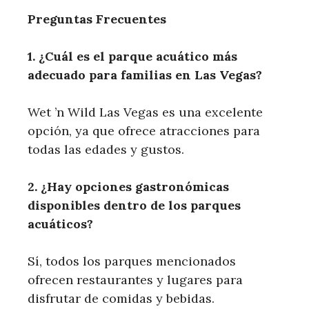
Preguntas Frecuentes
1. ¿Cuál ⁢es el parque acuático más
adecuado para familias en Las Vegas?
Wet ‍’n Wild ⁣Las Vegas es una excelente
opción, ya que ofrece atracciones ⁢para
⁤todas las edades y gustos.
2. ¿Hay⁢ opciones⁣ gastronómicas
disponibles dentro ⁢de los parques
‌acuáticos?
Sí, todos los parques mencionados
ofrecen restaurantes y lugares para
disfrutar de ​comidas y ​bebidas.