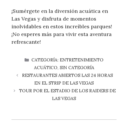
¡Sumérgete en la ‌diversión acuática‍ en
Las Vegas y disfruta de⁢ momentos
inolvidables en estos​ increíbles⁤ parques!
¡No esperes más para vivir ‍esta aventura
refrescante!
CATEGORÍAS
CATEGORÍA: ENTRETENIMIENTO
ACUÁTICO
,
SIN CATEGORÍA
RESTAURANTES ABIERTOS LAS 24 HORAS
EN EL STRIP DE LAS VEGAS
TOUR POR EL ESTADIO DE LOS RAIDERS DE
LAS VEGAS