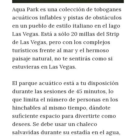
Aqua Park es una colección de toboganes
acuáticos inflables y pistas de obstáculos
en un pueblo de estilo italiano en el lago
Las Vegas. Está a sólo 20 millas del Strip
de Las Vegas, pero con los complejos
turísticos frente al mar y el hermoso
paisaje natural, no te sentirás como si
estuvieras en Las Vegas.
El parque acuático está a tu disposición
durante las sesiones de 45 minutos, lo
que limita el número de personas en los
hinchables al mismo tiempo, dándote
suficiente espacio para divertirte como
desees. Se debe usar un chaleco
salvavidas durante su estadía en el agua,