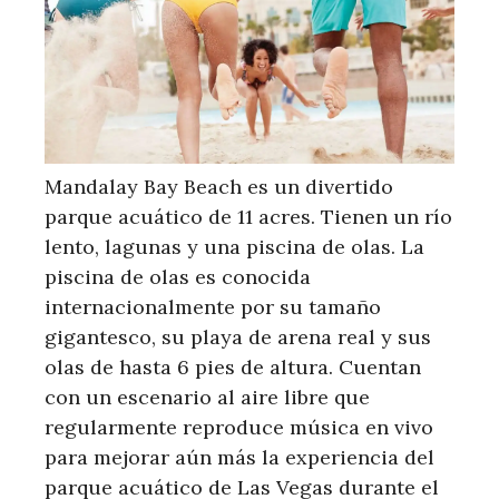
Mandalay Bay Beach es un divertido
parque acuático de 11 acres. Tienen un río
lento, lagunas y una piscina de olas. La
piscina de olas es conocida
internacionalmente por su tamaño
gigantesco, su playa de arena real y sus
olas de hasta 6 pies de altura. Cuentan
con un escenario al aire libre que
regularmente reproduce música en vivo
para mejorar aún más la experiencia del
parque acuático de Las Vegas durante el