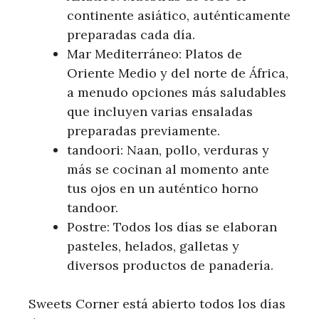
continente asiático, auténticamente
preparadas cada día.
Mar Mediterráneo: Platos de
Oriente Medio y del norte de África,
a menudo opciones más saludables
que incluyen varias ensaladas
preparadas previamente.
tandoori: Naan, pollo, verduras y
más se cocinan al momento ante
tus ojos en un auténtico horno
tandoor.
Postre: Todos los días se elaboran
pasteles, helados, galletas y
diversos productos de panadería.
Sweets Corner está abierto todos los días