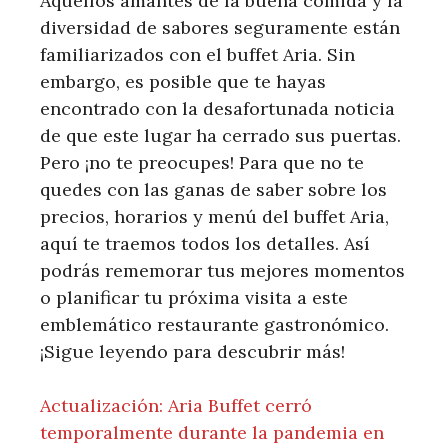
Aquellos amantes de la buena comida y la
diversidad de sabores seguramente están
familiarizados con el buffet Aria. Sin
embargo, es posible que te hayas
encontrado con la desafortunada noticia
de que este lugar ha cerrado sus puertas.
Pero ¡no te preocupes! Para que no te
quedes con las ganas de saber sobre los
precios, horarios y menú del buffet Aria,
aquí te traemos todos los detalles. Así
podrás rememorar tus mejores momentos
o planificar tu próxima visita a este
emblemático restaurante gastronómico.
¡Sigue leyendo para descubrir más!
Actualización: Aria Buffet cerró
temporalmente durante la pandemia en