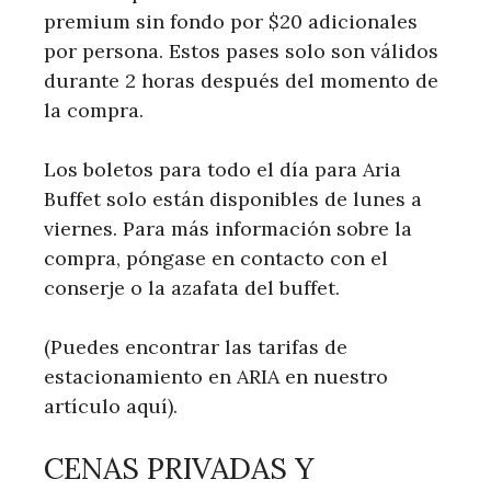
premium sin fondo por $20 adicionales
por persona. Estos pases solo son válidos
durante 2 horas después del momento de
la compra.
Los boletos para todo el día para Aria
Buffet solo están disponibles de lunes a
viernes. Para más información sobre la
compra, póngase en contacto con el
conserje o la azafata del buffet.
(Puedes encontrar las tarifas de
estacionamiento en ARIA en nuestro
artículo aquí).
CENAS PRIVADAS Y