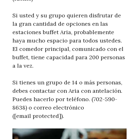
Si usted y su grupo quieren disfrutar de
la gran cantidad de opciones en las
estaciones buffet Aria, probablemente
haya mucho espacio para todos ustedes.
El comedor principal, comunicado con el
buffet, tiene capacidad para 200 personas
a la vez.
Si tienes un grupo de 14 o más personas,
debes contactar con Aria con antelación.
Puedes hacerlo por teléfono. (702-590-
8638) o correo electrónico
([email protected]).