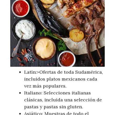
Latín:>Ofertas de toda Sudamérica,
incluidos platos mexicanos cada
vez más populares.
Italiano: Selecciones italianas
clásicas, incluida una selección de
pastas y pastas sin gluten.
Asiático: Muestras de todo el