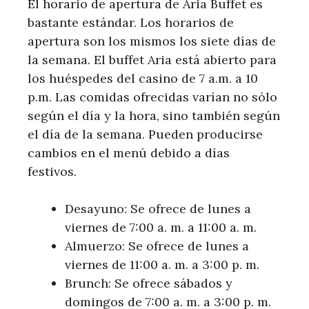
El horario de apertura de Aria Buffet es
bastante estándar. Los horarios de
apertura son los mismos los siete días de
la semana. El buffet Aria está abierto para
los huéspedes del casino de 7 a.m. a 10
p.m. Las comidas ofrecidas varían no sólo
según el día y la hora, sino también según
el día de la semana. Pueden producirse
cambios en el menú debido a días
festivos.
Desayuno: Se ofrece de lunes a
viernes de 7:00 a. m. a 11:00 a. m.
Almuerzo: Se ofrece de lunes a
viernes de 11:00 a. m. a 3:00 p. m.
Brunch: Se ofrece sábados y
domingos de 7:00 a. m. a 3:00 p. m.