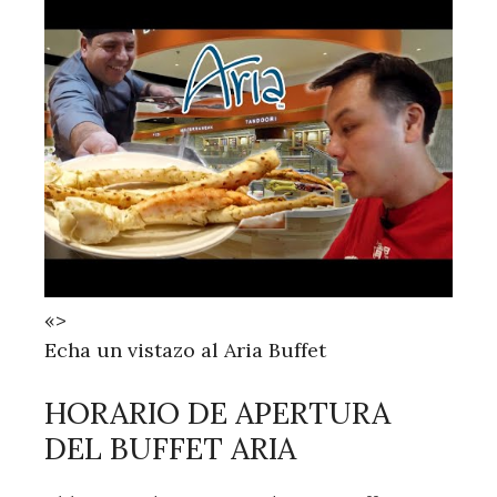
«>
Echa un vistazo al Aria Buffet
HORARIO DE APERTURA
DEL BUFFET ARIA