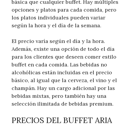
básica que cualquier buffet. Hay múltiples
opciones y platos para cada comida, pero
los platos individuales pueden variar
según la hora y el día de la semana.
El precio varía según el día y la hora.
Además, existe una opción de todo el día
para los clientes que deseen comer estilo
buffet en cada comida. Las bebidas no
alcohólicas están incluidas en el precio
básico, al igual que la cerveza, el vino y el
champán. Hay un cargo adicional por las
bebidas mixtas, pero también hay una
selección ilimitada de bebidas premium.
PRECIOS DEL BUFFET ARIA