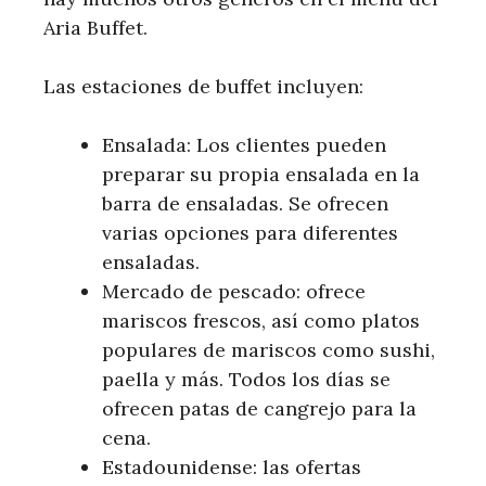
Aria Buffet.
Las estaciones de buffet incluyen:
Ensalada: Los clientes pueden
preparar su propia ensalada en la
barra de ensaladas. Se ofrecen
varias opciones para diferentes
ensaladas.
Mercado de pescado: ofrece
mariscos frescos, así como platos
populares de mariscos como sushi,
paella y más. Todos los días se
ofrecen patas de cangrejo para la
cena.
Estadounidense: las ofertas