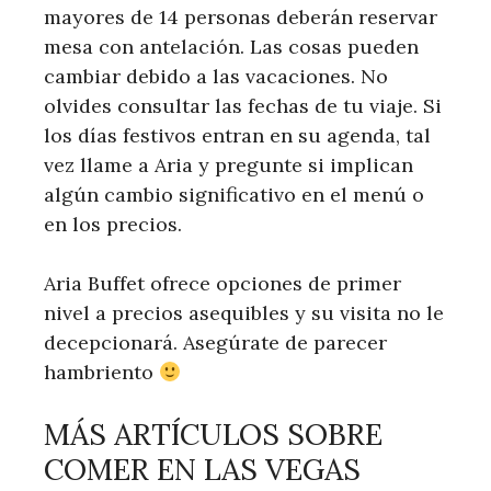
mayores de 14 personas deberán reservar
mesa con antelación. Las cosas pueden
cambiar debido a las vacaciones. No
olvides consultar las fechas de tu viaje. Si
los días festivos entran en su agenda, tal
vez llame a Aria y pregunte si implican
algún cambio significativo en el menú o
en los precios.
Aria Buffet ofrece opciones de primer
nivel a precios asequibles y su visita no le
decepcionará. Asegúrate de parecer
hambriento
MÁS ARTÍCULOS SOBRE
COMER EN LAS VEGAS