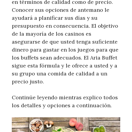
en términos de calidad como de precio.
Conocer sus opciones de antemano le
ayudará a planificar sus días y su
presupuesto en consecuencia. El objetivo
de la mayoría de los casinos es
asegurarse de que usted tenga suficiente
dinero para gastar en los juegos para que
los buffets sean adecuados. El Aria Buffet
sigue esta fórmula y le ofrece a usted y a
su grupo una comida de calidad a un
precio justo.
Continúe leyendo mientras explico todos
los detalles y opciones a continuación.