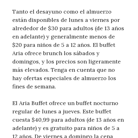
Tanto el desayuno como el almuerzo
están disponibles de lunes a viernes por
alrededor de $30 para adultos (de 13 años
en adelante) y generalmente menos de
$20 para niños de 5 a 12 años. El buffet
Aria ofrece brunch los sábados y
domingos, y los precios son ligeramente
más elevados. Tenga en cuenta que no
hay ofertas especiales de almuerzo los
fines de semana.
El Aria Buffet ofrece un buffet nocturno
regular de lunes a jueves. Este buffet
cuesta $40,99 para adultos (de 13 años en
adelante) y es gratuito para niños de 5 a
12 años. De viernes a domingo la cena