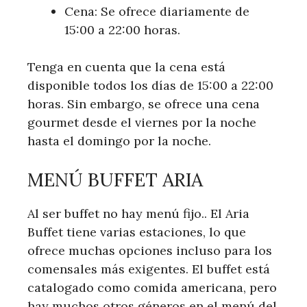
Cena: Se ofrece diariamente de
15:00 a 22:00 horas.
Tenga en cuenta que la cena está
disponible todos los días de 15:00 a 22:00
horas. Sin embargo, se ofrece una cena
gourmet desde el viernes por la noche
hasta el domingo por la noche.
MENÚ BUFFET ARIA
Al ser buffet no hay menú fijo.. El Aria
Buffet tiene varias estaciones, lo que
ofrece muchas opciones incluso para los
comensales más exigentes. El buffet está
catalogado como comida americana, pero
hay muchos otros géneros en el menú del