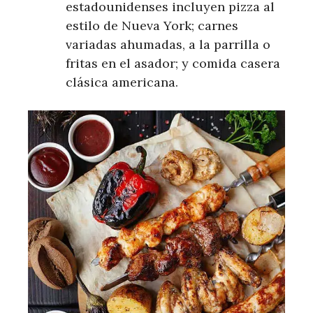
estadounidenses incluyen pizza al
estilo de Nueva York; carnes
variadas ahumadas, a la parrilla o
fritas en el asador; y comida casera
clásica americana.