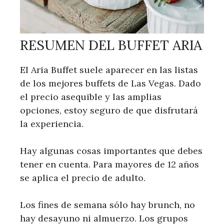
RESUMEN DEL BUFFET ARIA
El Aria Buffet suele aparecer en las listas
de los mejores buffets de Las Vegas. Dado
el precio asequible y las amplias
opciones, estoy seguro de que disfrutará
la experiencia.
Hay algunas cosas importantes que debes
tener en cuenta. Para mayores de 12 años
se aplica el precio de adulto.
Los fines de semana sólo hay brunch, no
hay desayuno ni almuerzo. Los grupos