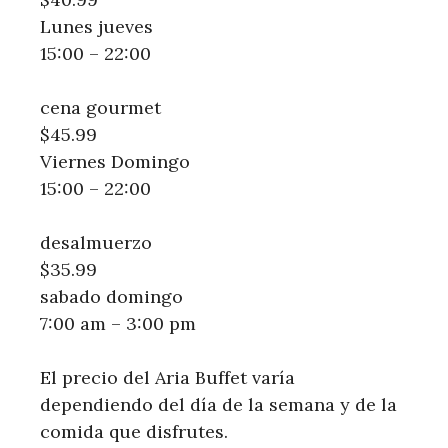
Lunes jueves
15:00 – 22:00
cena gourmet
$45.99
Viernes Domingo
15:00 – 22:00
desalmuerzo
$35.99
sabado domingo
7:00 am – 3:00 pm
El precio del Aria Buffet varía
dependiendo del día de la semana y de la
comida que disfrutes.