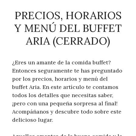
PRECIOS, HORARIOS
Y MENÚ DEL BUFFET
ARIA (CERRADO)
¿Eres un amante de la comida buffet?
Entonces seguramente te has preguntado
por los precios, horarios y menú del
buffet Aria. En este artículo te contamos
todos los detalles que necesitas saber,
¡pero con una pequeña sorpresa al final!
Acompáñanos y descubre todo sobre este
delicioso lugar.