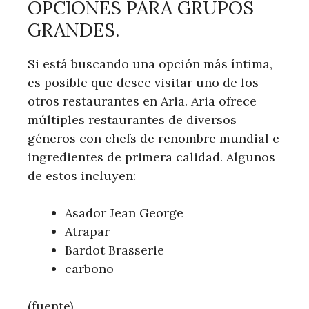
OPCIONES PARA GRUPOS
GRANDES.
Si está buscando una opción más íntima,
es posible que desee visitar uno de los
otros restaurantes en Aria. Aria ofrece
múltiples restaurantes de diversos
géneros con chefs de renombre mundial e
ingredientes de primera calidad. Algunos
de estos incluyen:
Asador Jean George
Atrapar
Bardot Brasserie
carbono
(fuente)