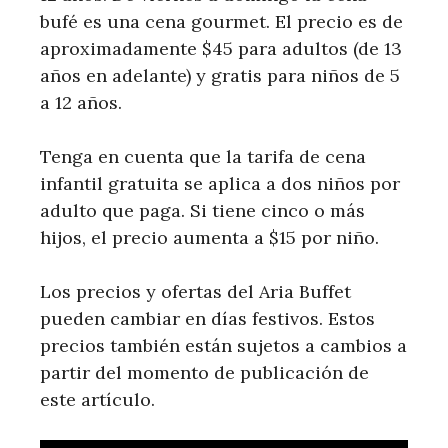
bufé es una cena gourmet. El precio es de
aproximadamente $45 para adultos (de 13
años en adelante) y gratis para niños de 5
a 12 años.
Tenga en cuenta que la tarifa de cena
infantil gratuita se aplica a dos niños por
adulto que paga. Si tiene cinco o más
hijos, el precio aumenta a $15 por niño.
Los precios y ofertas del Aria Buffet
pueden cambiar en días festivos. Estos
precios también están sujetos a cambios a
partir del momento de publicación de
este artículo.