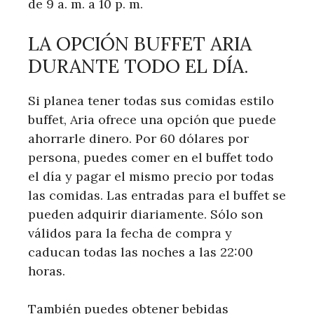
de 9 a. m. a 10 p. m.
LA OPCIÓN BUFFET ARIA
DURANTE TODO EL DÍA.
Si planea tener todas sus comidas estilo
buffet, Aria ofrece una opción que puede
ahorrarle dinero. Por 60 dólares por
persona, puedes comer en el buffet todo
el día y pagar el mismo precio por todas
las comidas. Las entradas para el buffet se
pueden adquirir diariamente. Sólo son
válidos para la fecha de compra y
caducan todas las noches a las 22:00
horas.
También puedes obtener bebidas