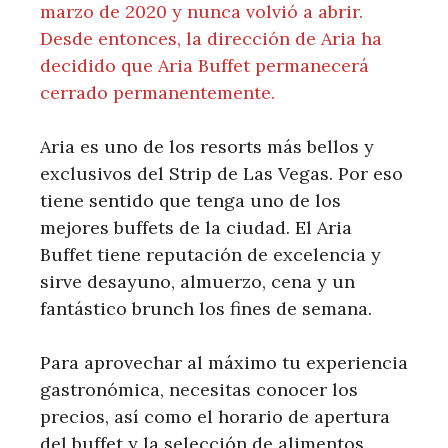
marzo de 2020 y nunca volvió a abrir.
Desde entonces, la dirección de Aria ha
decidido que Aria Buffet permanecerá
cerrado permanentemente.
Aria es uno de los resorts más bellos y
exclusivos del Strip de Las Vegas. Por eso
tiene sentido que tenga uno de los
mejores buffets de la ciudad. El Aria
Buffet tiene reputación de excelencia y
sirve desayuno, almuerzo, cena y un
fantástico brunch los fines de semana.
Para aprovechar al máximo tu experiencia
gastronómica, necesitas conocer los
precios, así como el horario de apertura
del buffet y la selección de alimentos.