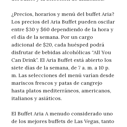
¿Precios, horarios y menú del buffet Aria?
Los precios del Aria Buffet pueden oscilar
entre $30 y $60 dependiendo de la hora y
el día de la semana. Por un cargo
adicional de $20, cada huésped podrá
disfrutar de bebidas alcohólicas “All You
Can Drink”. El Aria Buffet está abierto los
siete días de la semana, de 7 a. m. a 10 p.
m. Las selecciones del menú varían desde
mariscos frescos y patas de cangrejo
hasta platos mediterráneos, americanos,
italianos y asiáticos.
El Buffet Aria A menudo considerado uno
de los mejores buffets de Las Vegas, tanto