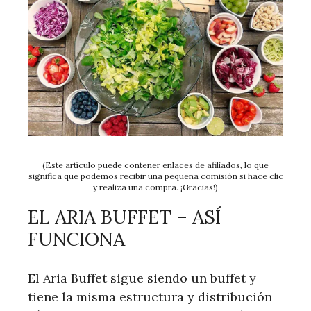
(Este artículo puede contener enlaces de afiliados, lo que
significa que podemos recibir una pequeña comisión si hace clic
y realiza una compra. ¡Gracias!)
EL ARIA BUFFET – ASÍ
FUNCIONA
El Aria Buffet sigue siendo un buffet y
tiene la misma estructura y distribución