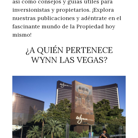
así como consejos y guías útiles para
inversionistas y propietarios. ¡Explora
nuestras publicaciones y adéntrate en el
fascinante mundo de la Propiedad hoy
mismo!
¿A QUIÉN PERTENECE
WYNN LAS VEGAS?