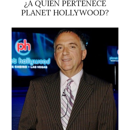
¿A QUIÉN PERTENECE
PLANET HOLLYWOOD?