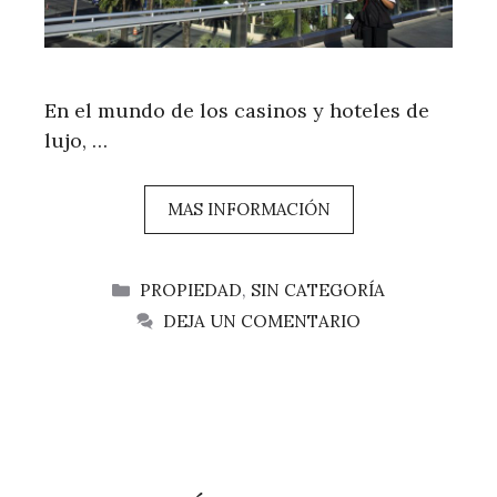
En el mundo de los casinos y hoteles de
lujo, …
MAS INFORMACIÓN
CATEGORÍAS
PROPIEDAD
,
SIN CATEGORÍA
DEJA UN COMENTARIO