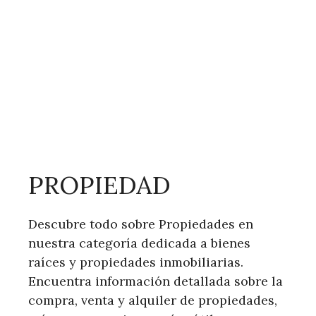
PROPIEDAD
Descubre todo sobre Propiedades en
nuestra categoría dedicada a bienes
raíces y propiedades inmobiliarias.
Encuentra información detallada sobre la
compra, venta y alquiler de propiedades,