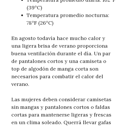
(39°C)
Temperatura promedio nocturna:
78°F (26°C)
En agosto todavía hace mucho calor y
una ligera brisa de verano proporciona
buena ventilación durante el día. Un par
de pantalones cortos y una camiseta o
top de algodón de manga corta son
necesarios para combatir el calor del
verano.
Las mujeres deben considerar camisetas
sin mangas y pantalones cortos o faldas
cortas para mantenerse ligeras y frescas
en un clima soleado. Querrá llevar gafas