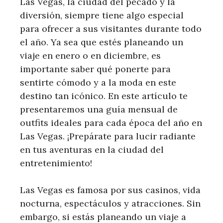
Las Vegas, la ciudad del pecado y la
diversión, siempre tiene algo especial
para ofrecer a sus visitantes durante todo
el año. Ya sea que estés planeando un
viaje en enero o en diciembre, es
importante saber qué ponerte para
sentirte cómodo y a la moda en este
destino tan icónico. En este artículo te
presentaremos una guía mensual de
outfits ideales para cada época del año en
Las Vegas. ¡Prepárate para lucir radiante
en tus aventuras en la ciudad del
entretenimiento!
Las Vegas es famosa por sus casinos, vida
nocturna, espectáculos y atracciones. Sin
embargo, si estás planeando un viaje a