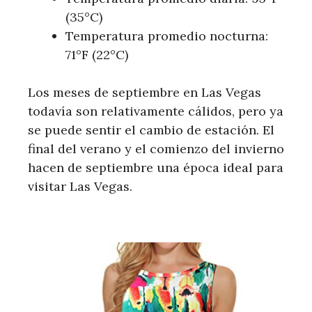
(35°C)
Temperatura promedio nocturna:
71°F (22°C)
Los meses de septiembre en Las Vegas
todavía son relativamente cálidos, pero ya
se puede sentir el cambio de estación. El
final del verano y el comienzo del invierno
hacen de septiembre una época ideal para
visitar Las Vegas.