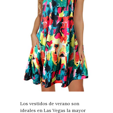
Los vestidos de verano son
ideales en Las Vegas la mayor