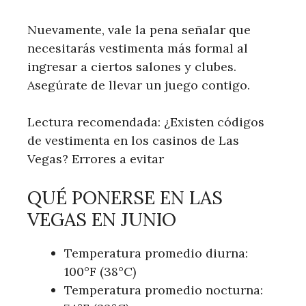
Nuevamente, vale la pena señalar que
necesitarás vestimenta más formal al
ingresar a ciertos salones y clubes.
Asegúrate de llevar un juego contigo.
Lectura recomendada: ¿Existen códigos
de vestimenta en los casinos de Las
Vegas? Errores a evitar
QUÉ PONERSE EN LAS
VEGAS EN JUNIO
Temperatura promedio diurna:
100°F (38°C)
Temperatura promedio nocturna: