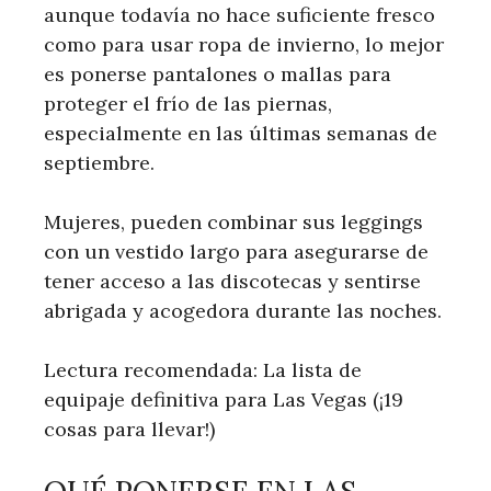
aunque todavía no hace suficiente fresco
como para usar ropa de invierno, lo mejor
es ponerse pantalones o mallas para
proteger el frío de las piernas,
especialmente en las últimas semanas de
septiembre.
Mujeres, pueden combinar sus leggings
con un vestido largo para asegurarse de
tener acceso a las discotecas y sentirse
abrigada y acogedora durante las noches.
Lectura recomendada: La lista de
equipaje definitiva para Las Vegas (¡19
cosas para llevar!)