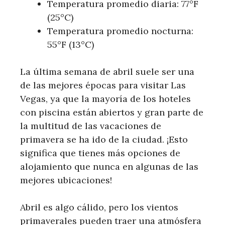
Temperatura promedio diaria: 77°F
(25°C)
Temperatura promedio nocturna:
55°F (13°C)
La última semana de abril suele ser una
de las mejores épocas para visitar Las
Vegas, ya que la mayoría de los hoteles
con piscina están abiertos y gran parte de
la multitud de las vacaciones de
primavera se ha ido de la ciudad. ¡Esto
significa que tienes más opciones de
alojamiento que nunca en algunas de las
mejores ubicaciones!
Abril es algo cálido, pero los vientos
primaverales pueden traer una atmósfera