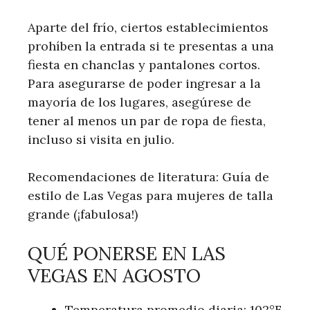
Aparte del frío, ciertos establecimientos
prohíben la entrada si te presentas a una
fiesta en chanclas y pantalones cortos.
Para asegurarse de poder ingresar a la
mayoría de los lugares, asegúrese de
tener al menos un par de ropa de fiesta,
incluso si visita en julio.
Recomendaciones de literatura: Guía de
estilo de Las Vegas para mujeres de talla
grande (¡fabulosa!)
QUÉ PONERSE EN LAS
VEGAS EN AGOSTO
Temperatura promedio diaria: 102°F