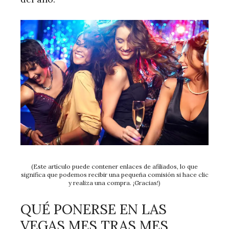
(Este artículo puede contener enlaces de afiliados, lo que
significa que podemos recibir una pequeña comisión si hace clic
y realiza una compra. ¡Gracias!)
QUÉ PONERSE EN LAS
VEGAS MES TRAS MES