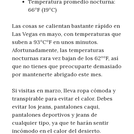
Temperatura promedio nocturna:
66°F (19°C)
Las cosas se calientan bastante rápido en
Las Vegas en mayo, con temperaturas que
suben a 93°C°F en unos minutos.
Afortunadamente, las temperaturas
nocturnas rara vez bajan de los 62°°F, así
que no tienes que preocuparte demasiado
por mantenerte abrigado este mes.
Si visitas en marzo, lleva ropa cómoda y
transpirable para evitar el calor. Debes
evitar los jeans, pantalones caqui,
pantalones deportivos y jeans de
cualquier tipo, ya que te harán sentir
incómodo en el calor del desierto.