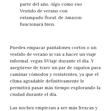
parte del año. Algo como eso
Vestido de verano con
estampado floral. de Amazon
funcionará bien.
Puedes empacar pantalones cortos o un
vestido de verano si vas a hacer un viaje
informal. vegas SViaje durante el día. Y
asegúrese de traer un par de zapatos para
caminar cómodos y resistentes, ya que el
clima agradable definitivamente le
permitirá pasar más tiempo explorando la
ciudad durante el día.
Las noches empiezan a ser más frescas y