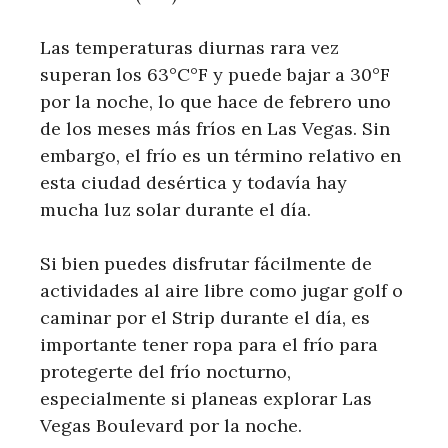
Las temperaturas diurnas rara vez
superan los 63°C°F y puede bajar a 30°F
por la noche, lo que hace de febrero uno
de los meses más fríos en Las Vegas. Sin
embargo, el frío es un término relativo en
esta ciudad desértica y todavía hay
mucha luz solar durante el día.
Si bien puedes disfrutar fácilmente de
actividades al aire libre como jugar golf o
caminar por el Strip durante el día, es
importante tener ropa para el frío para
protegerte del frío nocturno,
especialmente si planeas explorar Las
Vegas Boulevard por la noche.