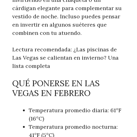
cárdigan elegante para complementar su
vestido de noche. Incluso puedes pensar
en invertir en algunos suéteres que
combinen con tu atuendo.
Lectura recomendada: ¿Las piscinas de
Las Vegas se calientan en invierno? Una
lista completa
QUÉ PONERSE EN LAS
VEGAS EN FEBRERO
Temperatura promedio diaria: 61°F
(16°C)
Temperatura promedio nocturna:
41°F (5°C)