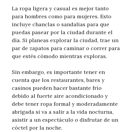
La ropa ligera y casual es mejor tanto
para hombres como para mujeres. Esto
incluye chanclas o sandalias para que
puedas pasear por la ciudad durante el
día. Si planeas explorar la ciudad, trae un
par de zapatos para caminar o correr para
que estés cómodo mientras exploras.
Sin embargo, es importante tener en
cuenta que los restaurantes, bares y
casinos pueden hacer bastante frío
debido al fuerte aire acondicionado y
debe tener ropa formal y moderadamente
abrigada si va a salir a la vida nocturna,
asistir a un espectáculo o disfrutar de un
cóctel por la noche.