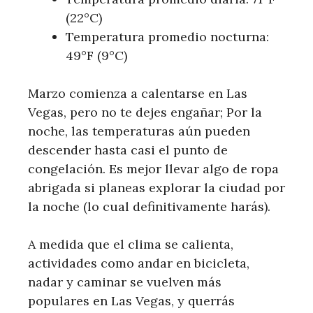
(22°C)
Temperatura promedio nocturna:
49°F (9°C)
Marzo comienza a calentarse en Las
Vegas, pero no te dejes engañar; Por la
noche, las temperaturas aún pueden
descender hasta casi el punto de
congelación. Es mejor llevar algo de ropa
abrigada si planeas explorar la ciudad por
la noche (lo cual definitivamente harás).
A medida que el clima se calienta,
actividades como andar en bicicleta,
nadar y caminar se vuelven más
populares en Las Vegas, y querrás