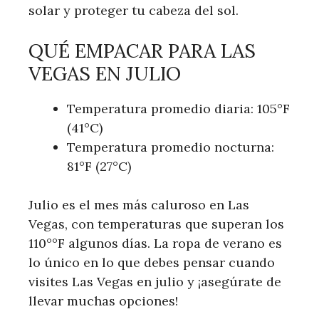
solar y proteger tu cabeza del sol.
QUÉ EMPACAR PARA LAS
VEGAS EN JULIO
Temperatura promedio diaria: 105°F
(41°C)
Temperatura promedio nocturna:
81°F (27°C)
Julio es el mes más caluroso en Las
Vegas, con temperaturas que superan los
110°°F algunos días. La ropa de verano es
lo único en lo que debes pensar cuando
visites Las Vegas en julio y ¡asegúrate de
llevar muchas opciones!