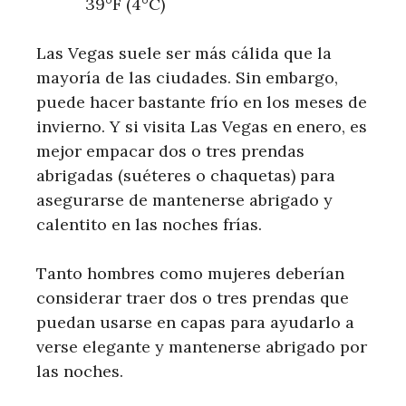
39°F (4°C)
Las Vegas suele ser más cálida que la
mayoría de las ciudades. Sin embargo,
puede hacer bastante frío en los meses de
invierno. Y si visita Las Vegas en enero, es
mejor empacar dos o tres prendas
abrigadas (suéteres o chaquetas) para
asegurarse de mantenerse abrigado y
calentito en las noches frías.
Tanto hombres como mujeres deberían
considerar traer dos o tres prendas que
puedan usarse en capas para ayudarlo a
verse elegante y mantenerse abrigado por
las noches.