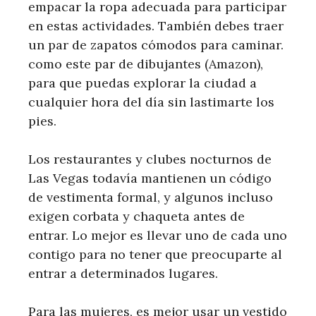
empacar la ropa adecuada para participar
en estas actividades. También debes traer
un par de zapatos cómodos para caminar.
como este par de dibujantes (Amazon),
para que puedas explorar la ciudad a
cualquier hora del día sin lastimarte los
pies.
Los restaurantes y clubes nocturnos de
Las Vegas todavía mantienen un código
de vestimenta formal, y algunos incluso
exigen corbata y chaqueta antes de
entrar. Lo mejor es llevar uno de cada uno
contigo para no tener que preocuparte al
entrar a determinados lugares.
Para las mujeres, es mejor usar un vestido