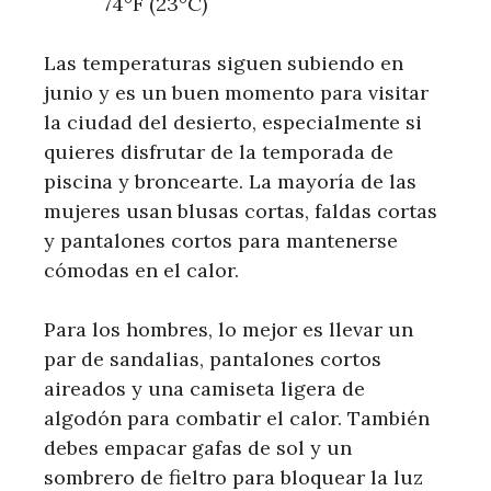
74°F (23°C)
Las temperaturas siguen subiendo en
junio y es un buen momento para visitar
la ciudad del desierto, especialmente si
quieres disfrutar de la temporada de
piscina y broncearte. La mayoría de las
mujeres usan blusas cortas, faldas cortas
y pantalones cortos para mantenerse
cómodas en el calor.
Para los hombres, lo mejor es llevar un
par de sandalias, pantalones cortos
aireados y una camiseta ligera de
algodón para combatir el calor. También
debes empacar gafas de sol y un
sombrero de fieltro para bloquear la luz