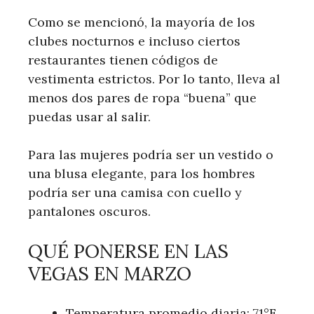
Como se mencionó, la mayoría de los
clubes nocturnos e incluso ciertos
restaurantes tienen códigos de
vestimenta estrictos. Por lo tanto, lleva al
menos dos pares de ropa “buena” que
puedas usar al salir.
Para las mujeres podría ser un vestido o
una blusa elegante, para los hombres
podría ser una camisa con cuello y
pantalones oscuros.
QUÉ PONERSE EN LAS
VEGAS EN MARZO
Temperatura promedio diaria: 71°F