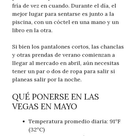
fría de vez en cuando. Durante el día, el
mejor lugar para sentarse es junto a la
piscina, con un cóctel en una mano y un
libro en la otra.
Si bien los pantalones cortos, las chanclas
y otras prendas de verano comienzan a
llegar al mercado en abril, aún necesitas
tener un par o dos de ropa para salir si
planeas salir por la noche.
QUÉ PONERSE EN LAS
VEGAS EN MAYO
Temperatura promedio diaria: 91°F
(32°C)