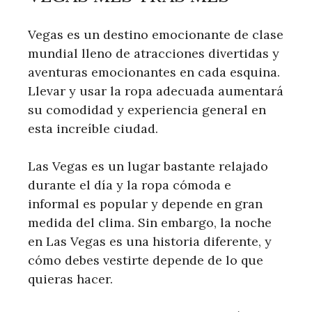
Vegas es un destino emocionante de clase
mundial lleno de atracciones divertidas y
aventuras emocionantes en cada esquina.
Llevar y usar la ropa adecuada aumentará
su comodidad y experiencia general en
esta increíble ciudad.
Las Vegas es un lugar bastante relajado
durante el día y la ropa cómoda e
informal es popular y depende en gran
medida del clima. Sin embargo, la noche
en Las Vegas es una historia diferente, y
cómo debes vestirte depende de lo que
quieras hacer.