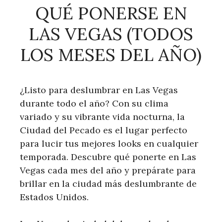
QUÉ PONERSE EN
LAS VEGAS (TODOS
LOS MESES DEL AÑO)
¿Listo para deslumbrar en Las Vegas
durante todo el año? Con su clima
variado y su vibrante vida nocturna, la
Ciudad del Pecado es el lugar perfecto
para lucir tus mejores looks en cualquier
temporada. Descubre qué ponerte en Las
Vegas cada mes del año y prepárate para
brillar en la ciudad más deslumbrante de
Estados Unidos.