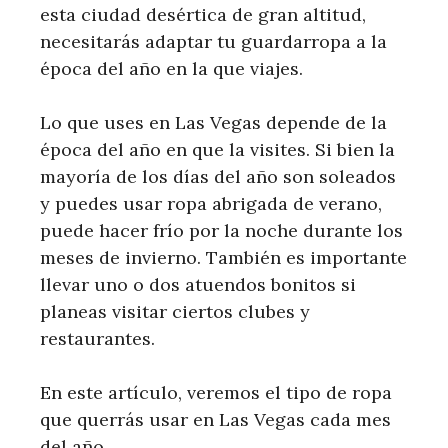
esta ciudad desértica de gran altitud,
necesitarás adaptar tu guardarropa a la
época del año en la que viajes.
Lo que uses en Las Vegas depende de la
época del año en que la visites. Si bien la
mayoría de los días del año son soleados
y puedes usar ropa abrigada de verano,
puede hacer frío por la noche durante los
meses de invierno. También es importante
llevar uno o dos atuendos bonitos si
planeas visitar ciertos clubes y
restaurantes.
En este artículo, veremos el tipo de ropa
que querrás usar en Las Vegas cada mes
del año.