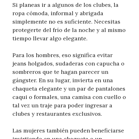
Si planeas ir a algunos de los clubes, la
ropa cómoda, informal y abrigada
simplemente no es suficiente. Necesitas
protegerte del frío de la noche y al mismo
tiempo llevar algo elegante.
Para los hombres, eso significa evitar
jeans holgados, sudaderas con capucha o
sombreros que te hagan parecer un
gángster. En su lugar, invierta en una
chaqueta elegante y un par de pantalones
caqui o formales, una camisa con cuello o
tal vez un traje para poder ingresar a
clubes y restaurantes exclusivos.
Las mujeres también pueden beneficiarse
invirtiendo en una chaqueta o un