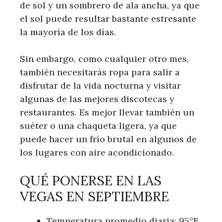
de sol y un sombrero de ala ancha, ya que
el sol puede resultar bastante estresante
la mayoría de los días.
Sin embargo, como cualquier otro mes,
también necesitarás ropa para salir a
disfrutar de la vida nocturna y visitar
algunas de las mejores discotecas y
restaurantes. Es mejor llevar también un
suéter o una chaqueta ligera, ya que
puede hacer un frío brutal en algunos de
los lugares con aire acondicionado.
QUÉ PONERSE EN LAS
VEGAS EN SEPTIEMBRE
Temperatura promedio diaria: 95°F