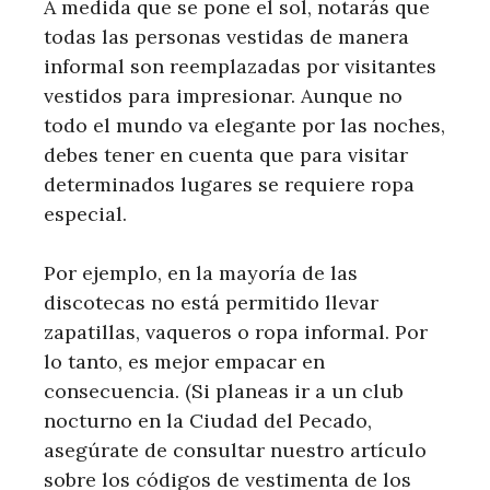
A medida que se pone el sol, notarás que
todas las personas vestidas de manera
informal son reemplazadas por visitantes
vestidos para impresionar. Aunque no
todo el mundo va elegante por las noches,
debes tener en cuenta que para visitar
determinados lugares se requiere ropa
especial.
Por ejemplo, en la mayoría de las
discotecas no está permitido llevar
zapatillas, vaqueros o ropa informal. Por
lo tanto, es mejor empacar en
consecuencia. (Si planeas ir a un club
nocturno en la Ciudad del Pecado,
asegúrate de consultar nuestro artículo
sobre los códigos de vestimenta de los