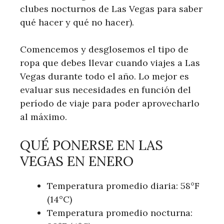
clubes nocturnos de Las Vegas para saber
qué hacer y qué no hacer).
Comencemos y desglosemos el tipo de
ropa que debes llevar cuando viajes a Las
Vegas durante todo el año. Lo mejor es
evaluar sus necesidades en función del
período de viaje para poder aprovecharlo
al máximo.
QUÉ PONERSE EN LAS
VEGAS EN ENERO
Temperatura promedio diaria: 58°F
(14°C)
Temperatura promedio nocturna: