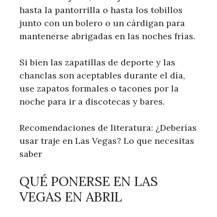
hasta la pantorrilla o hasta los tobillos
junto con un bolero o un cárdigan para
mantenerse abrigadas en las noches frías.
Si bien las zapatillas de deporte y las
chanclas son aceptables durante el día,
use zapatos formales o tacones por la
noche para ir a discotecas y bares.
Recomendaciones de literatura: ¿Deberías
usar traje en Las Vegas? Lo que necesitas
saber
QUÉ PONERSE EN LAS
VEGAS EN ABRIL