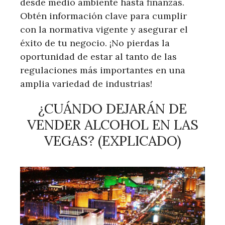
desde medio ambiente hasta finanzas.
Obtén información clave para cumplir
con la normativa vigente y asegurar el
éxito de tu negocio. ¡No pierdas la
oportunidad de estar al tanto de las
regulaciones más importantes en una
amplia variedad de industrias!
¿CUÁNDO DEJARÁN DE
VENDER ALCOHOL EN LAS
VEGAS? (EXPLICADO)