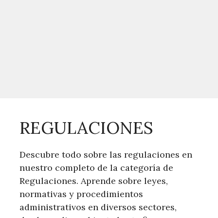
REGULACIONES
Descubre todo sobre las regulaciones en
nuestro completo de la categoría de
Regulaciones. Aprende sobre leyes,
normativas y procedimientos
administrativos en diversos sectores,