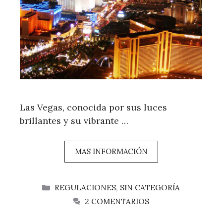
Las Vegas, conocida por sus luces
brillantes y su vibrante …
MAS INFORMACIÓN
CATEGORÍAS
REGULACIONES
,
SIN CATEGORÍA
2 COMENTARIOS