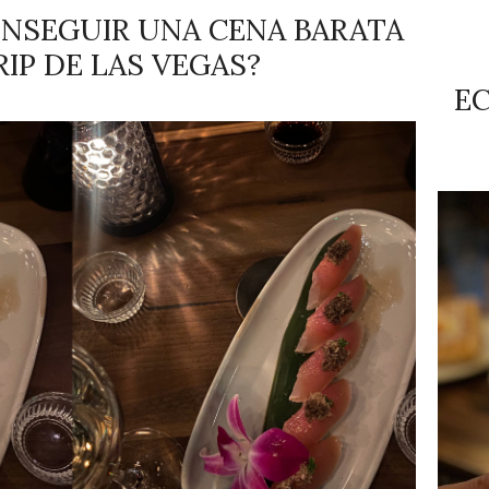
NSEGUIR UNA CENA BARATA
RIP DE LAS VEGAS?
E