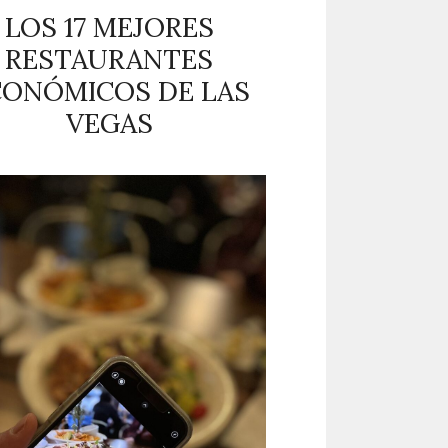
LOS 17 MEJORES
RESTAURANTES
CONÓMICOS DE LAS
VEGAS