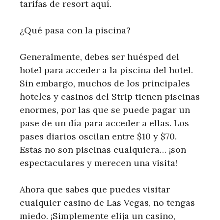
tarifas de resort aquí.
¿Qué pasa con la piscina?
Generalmente, debes ser huésped del
hotel para acceder a la piscina del hotel.
Sin embargo, muchos de los principales
hoteles y casinos del Strip tienen piscinas
enormes, por las que se puede pagar un
pase de un día para acceder a ellas. Los
pases diarios oscilan entre $10 y $70.
Estas no son piscinas cualquiera… ¡son
espectaculares y merecen una visita!
Ahora que sabes que puedes visitar
cualquier casino de Las Vegas, no tengas
miedo. ¡Simplemente elija un casino,