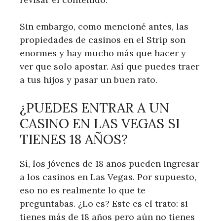
Sin embargo, como mencioné antes, las
propiedades de casinos en el Strip son
enormes y hay mucho más que hacer y
ver que solo apostar. Así que puedes traer
a tus hijos y pasar un buen rato.
¿PUEDES ENTRAR A UN
CASINO EN LAS VEGAS SI
TIENES 18 AÑOS?
Sí, los jóvenes de 18 años pueden ingresar
a los casinos en Las Vegas. Por supuesto,
eso no es realmente lo que te
preguntabas. ¿Lo es? Este es el trato: si
tienes más de 18 años pero aún no tienes