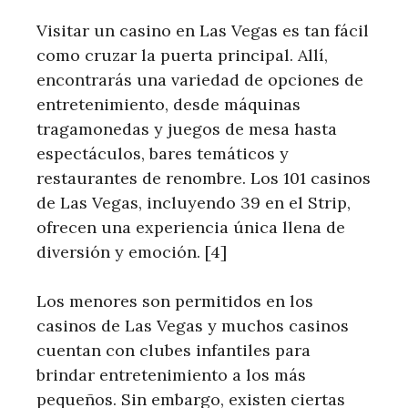
Visitar un casino en Las‍ Vegas es tan fácil
como cruzar la puerta principal.‌ Allí,
encontrarás una variedad de opciones de​
entretenimiento, desde⁣ máquinas
tragamonedas y juegos de mesa hasta
espectáculos, bares ⁢temáticos y
restaurantes de​ renombre.⁢ Los 101 casinos
de Las⁢ Vegas, incluyendo 39 en el Strip,
ofrecen una ⁢experiencia única ⁤llena de⁣
diversión y emoción. [4]
Los ‍menores son permitidos en los
casinos de ⁢Las⁢ Vegas y muchos casinos
⁣cuentan con clubes infantiles para
brindar entretenimiento a los más
pequeños. Sin embargo, existen ciertas⁣