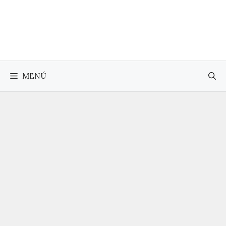
Saltar
al
contenido
MENÚ