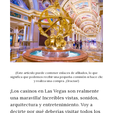
(Este artículo puede contener enlaces de afiliados, lo que
significa que podemos recibir una pequeña comisión si hace clic
y realiza una compra. ¡Gracias!)
¡Los casinos en Las Vegas son realmente
una maravilla! Increíbles vistas, sonidos,
arquitectura y entretenimiento. Voy a
decirte por qué deberías visitar todos los