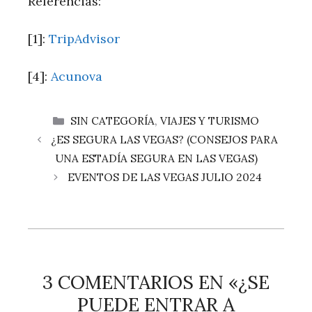
Referencias:
[1]:
TripAdvisor
[4]:
Acunova
CATEGORÍAS
SIN CATEGORÍA
,
VIAJES Y TURISMO
¿ES SEGURA LAS VEGAS? (CONSEJOS PARA
UNA ESTADÍA SEGURA EN LAS VEGAS)
EVENTOS DE LAS VEGAS JULIO 2024
3 COMENTARIOS EN «¿SE
PUEDE ENTRAR A