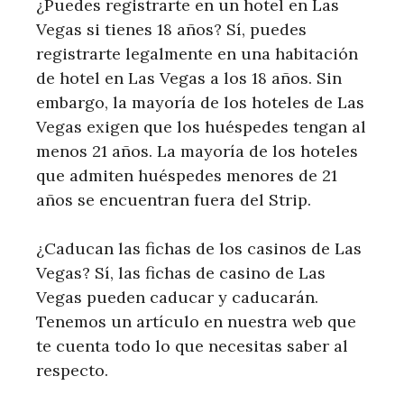
¿Puedes registrarte en un hotel en Las
Vegas si tienes 18 años? Sí, puedes
registrarte legalmente en una habitación
de hotel en Las Vegas a los 18 años. Sin
embargo, la mayoría de los hoteles de Las
Vegas exigen que los huéspedes tengan al
menos 21 años. La mayoría de los hoteles
que admiten huéspedes menores de 21
años se encuentran fuera del Strip.
¿Caducan las fichas de los casinos de Las
Vegas? Sí, las fichas de casino de Las
Vegas pueden caducar y caducarán.
Tenemos un artículo en nuestra web que
te cuenta todo lo que necesitas saber al
respecto.