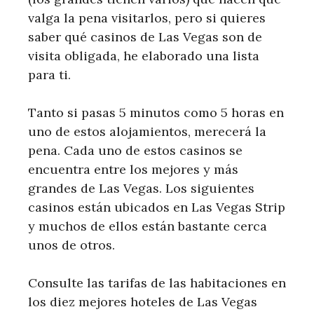
valga la pena visitarlos, pero si quieres
saber qué casinos de Las Vegas son de
visita obligada, he elaborado una lista
para ti.
Tanto si pasas 5 minutos como 5 horas en
uno de estos alojamientos, merecerá la
pena. Cada uno de estos casinos se
encuentra entre los mejores y más
grandes de Las Vegas. Los siguientes
casinos están ubicados en Las Vegas Strip
y muchos de ellos están bastante cerca
unos de otros.
Consulte las tarifas de las habitaciones en
los diez mejores hoteles de Las Vegas