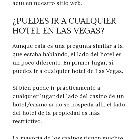
aquí en nuestro sitio web.
¿PUEDES IR A CUALQUIER
HOTEL EN LAS VEGAS?
Aunque esta es una pregunta similar a la
que estaba hablando, el lado del hotel es
un poco diferente. En primer lugar, sí,
puedes ir a cualquier hotel de Las Vegas.
Si bien puede ir prácticamente a
cualquier lugar del lado del casino de un
hotel/casino si no se hospeda allí, el lado
del hotel de la propiedad es más
restrictivo.
La mayoría de los casinos tienen muchos