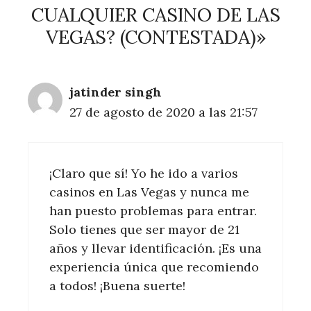
CUALQUIER CASINO DE LAS
VEGAS? (CONTESTADA)»
jatinder singh
27 de agosto de 2020 a las 21:57
¡Claro que sí! Yo he ido a varios
casinos en Las Vegas y nunca me
han puesto problemas para entrar.
Solo tienes que ser mayor de 21
años y llevar identificación. ¡Es una
experiencia única que recomiendo
a todos! ¡Buena suerte!