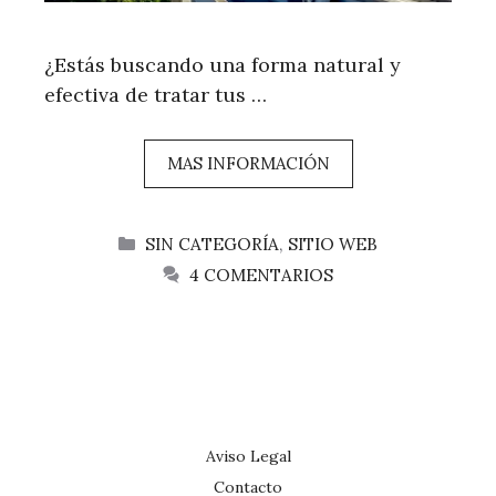
¿Estás buscando una forma natural y
efectiva de tratar tus …
MAS INFORMACIÓN
CATEGORÍAS
SIN CATEGORÍA
,
SITIO WEB
4 COMENTARIOS
Aviso Legal
Contacto