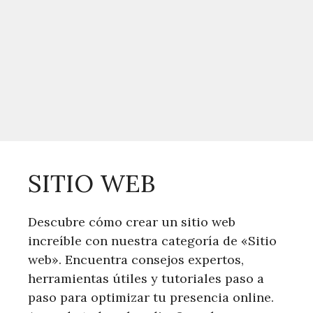
SITIO WEB
Descubre cómo crear un sitio web
increíble con nuestra categoría de «Sitio
web». Encuentra consejos expertos,
herramientas útiles y tutoriales paso a
paso para optimizar tu presencia online.