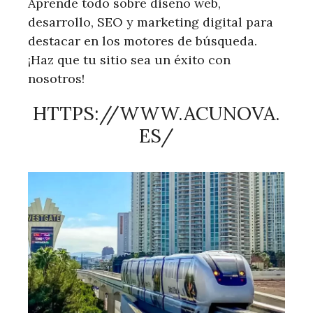
Aprende todo sobre diseño web,
desarrollo, SEO y marketing digital para
destacar en los motores de búsqueda.
¡Haz que tu sitio sea un éxito con
nosotros!
HTTPS://WWW.ACUNOVA.
ES/