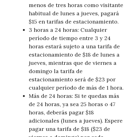
menos de tres horas como visitante
habitual de lunes a jueves, pagará
$15 en tarifas de estacionamiento.
3 horas a 24 horas: Cualquier
período de tiempo entre 3 y 24
horas estará sujeto a una tarifa de
estacionamiento de $18 de lunes a
jueves, mientras que de viernes a
domingo la tarifa de
estacionamiento será de $23 por
cualquier período de más de 1 hora.
Más de 24 horas: Si te quedas más
de 24 horas, ya sea 25 horas o 47
horas, deberás pagar $18
adicionales (lunes a jueves). Espere
pagar una tarifa de $18 ($23 de