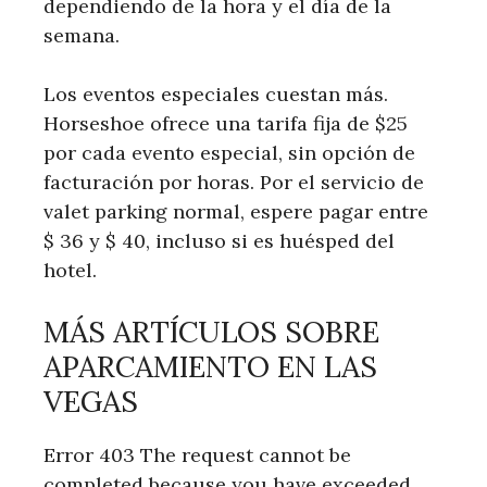
dependiendo de la hora y el día de la
semana.
Los eventos especiales cuestan más.
Horseshoe ofrece una tarifa fija de $25
por cada evento especial, sin opción de
facturación por horas. Por el servicio de
valet parking normal, espere pagar entre
$ 36 y $ 40, incluso si es huésped del
hotel.
MÁS ARTÍCULOS SOBRE
APARCAMIENTO EN LAS
VEGAS
Error 403 The request cannot be
completed because you have exceeded