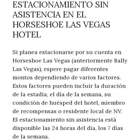
ESTACIONAMIENTO SIN
ASISTENCIA EN EL
HORSESHOE LAS VEGAS
HOTEL
Si planea estacionarse por su cuenta en
Horseshoe Las Vegas (anteriormente Bally
Las Vegas), espere pagar diferentes
montos dependiendo de varios factores.
Estos factores pueden incluir la duración
de la estadía, el día de la semana, su
condición de huésped del hotel, miembro
de recompensas o residente local de NV.
El estacionamiento sin asistencia está
disponible las 24 horas del día, los 7 días
de la semana.