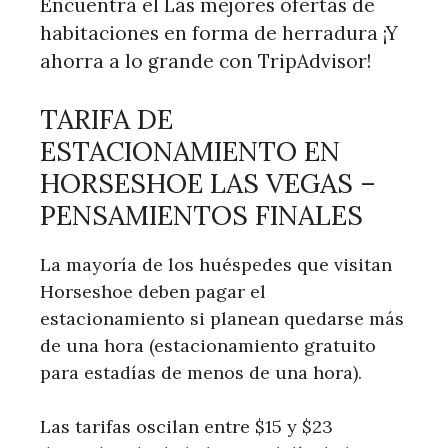
Encuentra el Las mejores ofertas de
habitaciones en forma de herradura ¡Y
ahorra a lo grande con TripAdvisor!
TARIFA DE
ESTACIONAMIENTO EN
HORSESHOE LAS VEGAS –
PENSAMIENTOS FINALES
La mayoría de los huéspedes que visitan
Horseshoe deben pagar el
estacionamiento si planean quedarse más
de una hora (estacionamiento gratuito
para estadías de menos de una hora).
Las tarifas oscilan entre $15 y $23