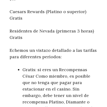
Caesars Rewards (Platino o superior)
Gratis
Residentes de Nevada (primeras 3 horas)
Gratis
Echemos un vistazo detallado a las tarifas
para diferentes períodos:
Gratis: si eres un Recompensas
César Como miembro, es posible
que no tenga que pagar para
estacionar en el casino. Sin
embargo, debe tener un nivel de
recompensa Platino, Diamante o