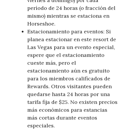
viernes a domingo) por cada
período de 24 horas (o fracción del
mismo) mientras se estaciona en
Horseshoe.
Estacionamiento para eventos: Si
planea estacionar en este resort de
Las Vegas para un evento especial,
espere que el estacionamiento
cueste más, pero el
estacionamiento aún es gratuito
para los miembros calificados de
Rewards. Otros visitantes pueden
quedarse hasta 24 horas por una
tarifa fija de $25. No existen precios
más económicos para estancias
más cortas durante eventos
especiales.