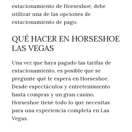
estacionamiento de Horseshoe, debe
utilizar una de las opciones de
estacionamiento de pago.
QUÉ HACER EN HORSESHOE
LAS VEGAS
Una vez que haya pagado las tarifas de
estacionamiento, es posible que se
pregunte qué le espera en Horseshoe.
Desde espectáculos y entretenimiento
hasta compras y un gran casino,
Horseshoe tiene todo lo que necesitas
para una experiencia completa en Las
Vegas.