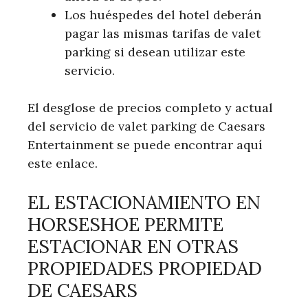
Los huéspedes del hotel deberán
pagar las mismas tarifas de valet
parking si desean utilizar este
servicio.
El desglose de precios completo y actual
del servicio de valet parking de Caesars
Entertainment se puede encontrar aquí
este enlace.
EL ESTACIONAMIENTO EN
HORSESHOE PERMITE
ESTACIONAR EN OTRAS
PROPIEDADES PROPIEDAD
DE CAESARS