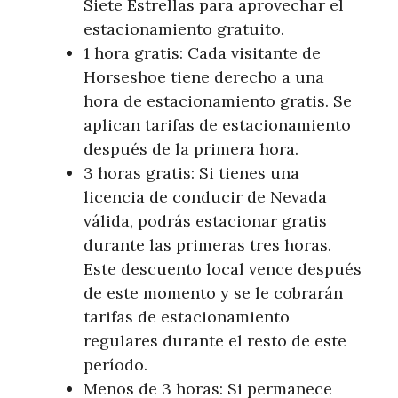
Siete Estrellas para aprovechar el
estacionamiento gratuito.
1 hora gratis: Cada visitante de
Horseshoe tiene derecho a una
hora de estacionamiento gratis. Se
aplican tarifas de estacionamiento
después de la primera hora.
3 horas gratis: Si tienes una
licencia de conducir de Nevada
válida, podrás estacionar gratis
durante las primeras tres horas.
Este descuento local vence después
de este momento y se le cobrarán
tarifas de estacionamiento
regulares durante el resto de este
período.
Menos de 3 horas: Si permanece