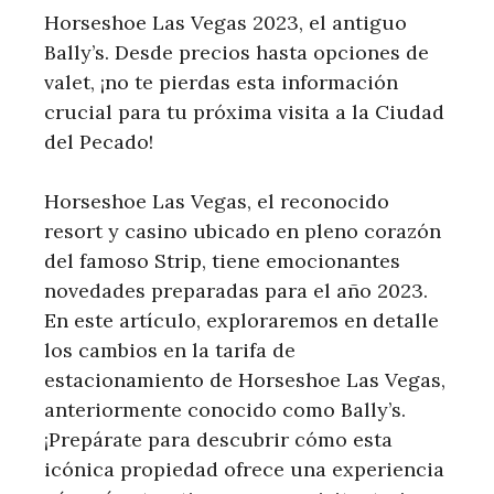
Horseshoe Las Vegas 2023, el antiguo
Bally’s. Desde precios hasta opciones de
valet, ¡no te pierdas esta información
crucial para tu próxima visita a la Ciudad
del Pecado!
Horseshoe Las Vegas, el reconocido
resort y casino ubicado en pleno corazón
del famoso Strip, tiene emocionantes
novedades preparadas para el año 2023.
En este artículo, exploraremos en detalle
los cambios en la tarifa de
estacionamiento de Horseshoe Las Vegas,
anteriormente conocido como Bally’s.
¡Prepárate para descubrir cómo esta
icónica propiedad ofrece una experiencia