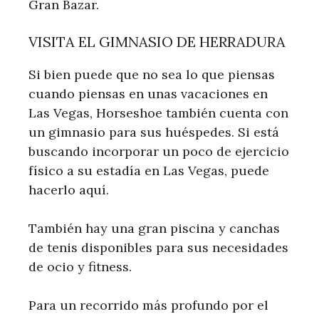
Gran Bazar.
VISITA EL GIMNASIO DE HERRADURA
Si bien puede que no sea lo que piensas
cuando piensas en unas vacaciones en
Las Vegas, Horseshoe también cuenta con
un gimnasio para sus huéspedes. Si está
buscando incorporar un poco de ejercicio
físico a su estadía en Las Vegas, puede
hacerlo aquí.
También hay una gran piscina y canchas
de tenis disponibles para sus necesidades
de ocio y fitness.
Para un recorrido más profundo por el