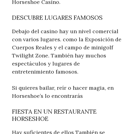
Horseshoe Casino.
DESCUBRE LUGARES FAMOSOS
Debajo del casino hay un nivel comercial
con varios lugares. como la Exposición de
Cuerpos Reales y el campo de minigolf
Twilight Zone. También hay muchos
espectáculos y lugares de
entretenimiento famosos.
Si quieres bailar, reír o hacer magia, en
Horseshoe’s lo encontrarás
FIESTA EN UN RESTAURANTE
HORSESHOE
Hay suficientes de ellos También se