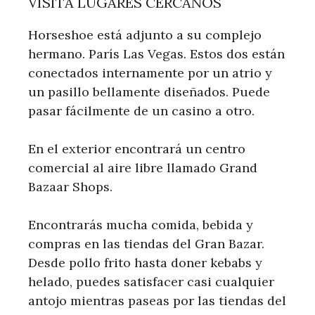
VISITA LUGARES CERCANOS
Horseshoe está adjunto a su complejo
hermano. París Las Vegas. Estos dos están
conectados internamente por un atrio y
un pasillo bellamente diseñados. Puede
pasar fácilmente de un casino a otro.
En el exterior encontrará un centro
comercial al aire libre llamado Grand
Bazaar Shops.
Encontrarás mucha comida, bebida y
compras en las tiendas del Gran Bazar.
Desde pollo frito hasta doner kebabs y
helado, puedes satisfacer casi cualquier
antojo mientras paseas por las tiendas del