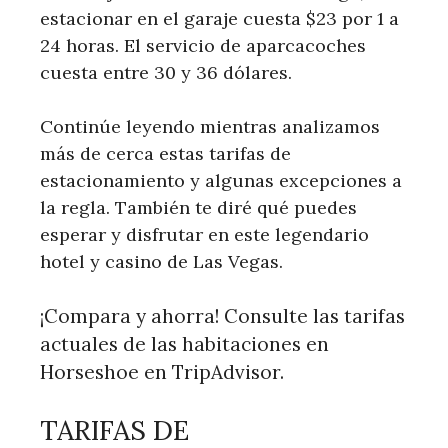
estacionar en el garaje cuesta $23 por 1 a
24 horas. El servicio de aparcacoches
cuesta entre 30 y 36 dólares.
Continúe leyendo mientras analizamos
más de cerca estas tarifas de
estacionamiento y algunas excepciones a
la regla. También te diré qué puedes
esperar y disfrutar en este legendario
hotel y casino de Las Vegas.
¡Compara y ahorra! Consulte las tarifas
actuales de las habitaciones en
Horseshoe en TripAdvisor.
TARIFAS DE