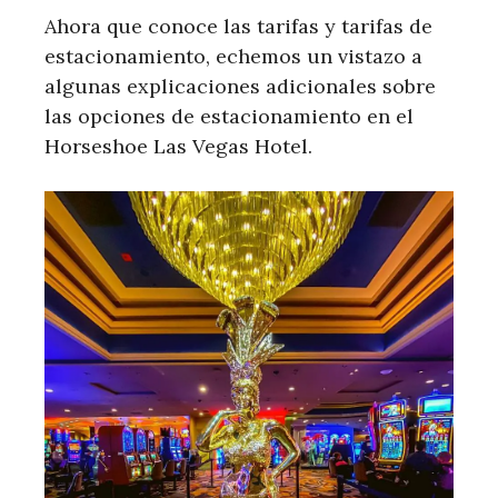
Ahora que conoce las tarifas y tarifas de
estacionamiento, echemos un vistazo a
algunas explicaciones adicionales sobre
las opciones de estacionamiento en el
Horseshoe Las Vegas Hotel.