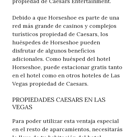
propiedad de Caesars Entertainment.
Debido a que Horseshoe es parte de una
red más grande de casinos y complejos
turísticos propiedad de Caesars, los
huéspedes de Horseshoe pueden
disfrutar de algunos beneficios
adicionales. Como huésped del hotel
Horseshoe, puede estacionar gratis tanto
en el hotel como en otros hoteles de Las
Vegas propiedad de Caesars.
PROPIEDADES CAESARS EN LAS
VEGAS
Para poder utilizar esta ventaja especial
en el resto de aparcamientos, necesitarás