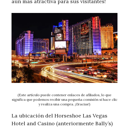
aún más atractiva para sus visitantes!
(Este artículo puede contener enlaces de afiliados, lo que
significa que podemos recibir una pequeña comisión si hace clic
y realiza una compra. ¡Gracias!)
La ubicación del Horseshoe Las Vegas
Hotel and Casino (anteriormente Bally’s)