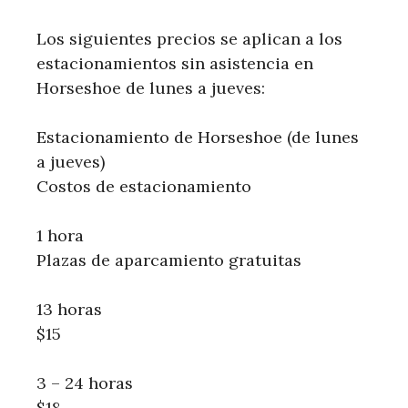
Los siguientes precios se aplican a los
estacionamientos sin asistencia en
Horseshoe de lunes a jueves:
Estacionamiento de Horseshoe (de lunes
a jueves)
Costos de estacionamiento
1 hora
Plazas de aparcamiento gratuitas
13 horas
$15
3 – 24 horas
$18