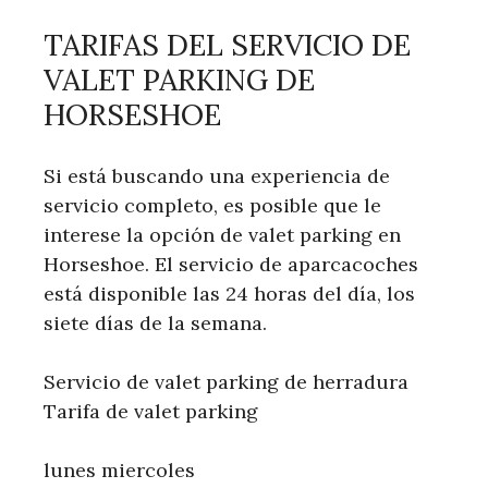
TARIFAS DEL SERVICIO DE
VALET PARKING DE
HORSESHOE
Si está buscando una experiencia de
servicio completo, es posible que le
interese la opción de valet parking en
Horseshoe. El servicio de aparcacoches
está disponible las 24 horas del día, los
siete días de la semana.
Servicio de valet parking de herradura
Tarifa de valet parking
lunes miercoles