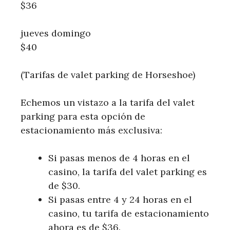
$36
jueves domingo
$40
(Tarifas de valet parking de Horseshoe)
Echemos un vistazo a la tarifa del valet
parking para esta opción de
estacionamiento más exclusiva:
Si pasas menos de 4 horas en el
casino, la tarifa del valet parking es
de $30.
Si pasas entre 4 y 24 horas en el
casino, tu tarifa de estacionamiento
ahora es de $36.