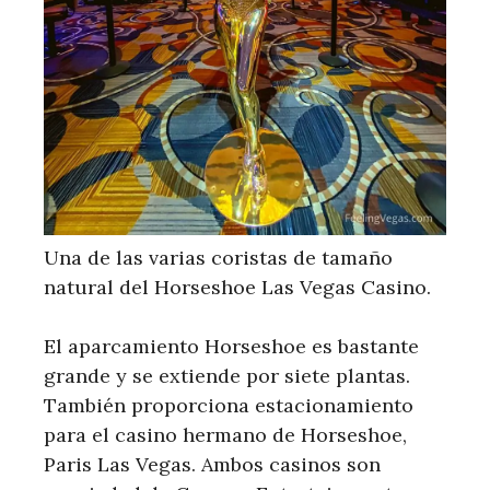
Una de las varias coristas de tamaño
natural del Horseshoe Las Vegas Casino.
El aparcamiento Horseshoe es bastante
grande y se extiende por siete plantas.
También proporciona estacionamiento
para el casino hermano de Horseshoe,
Paris Las Vegas. Ambos casinos son