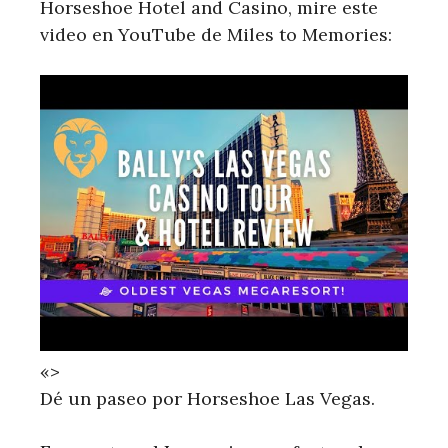
Horseshoe Hotel and Casino, mire este
video en YouTube de Miles to Memories:
«>
Dé un paseo por Horseshoe Las Vegas.