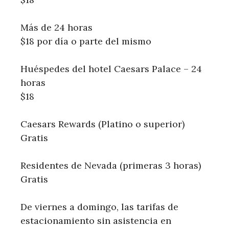
Más de 24 horas
$18 por día o parte del mismo
Huéspedes del hotel Caesars Palace – 24
horas
$18
Caesars Rewards (Platino o superior)
Gratis
Residentes de Nevada (primeras 3 horas)
Gratis
De viernes a domingo, las tarifas de
estacionamiento sin asistencia en