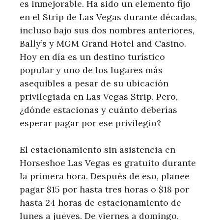
es inmejorable. Ha sido un elemento fijo
en el Strip de Las Vegas durante décadas,
incluso bajo sus dos nombres anteriores,
Bally’s y MGM Grand Hotel and Casino.
Hoy en día es un destino turístico
popular y uno de los lugares más
asequibles a pesar de su ubicación
privilegiada en Las Vegas Strip. Pero,
¿dónde estacionas y cuánto deberías
esperar pagar por ese privilegio?
El estacionamiento sin asistencia en
Horseshoe Las Vegas es gratuito durante
la primera hora. Después de eso, planee
pagar $15 por hasta tres horas o $18 por
hasta 24 horas de estacionamiento de
lunes a jueves. De viernes a domingo,