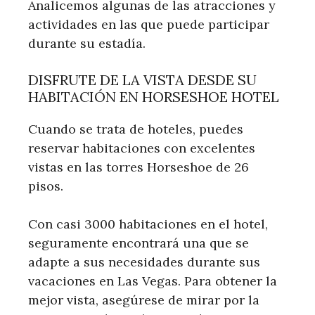
Analicemos algunas de las atracciones y
actividades en las que puede participar
durante su estadía.
DISFRUTE DE LA VISTA DESDE SU
HABITACIÓN EN HORSESHOE HOTEL
Cuando se trata de hoteles, puedes
reservar habitaciones con excelentes
vistas en las torres Horseshoe de 26
pisos.
Con casi 3000 habitaciones en el hotel,
seguramente encontrará una que se
adapte a sus necesidades durante sus
vacaciones en Las Vegas. Para obtener la
mejor vista, asegúrese de mirar por la