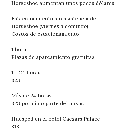
Horseshoe aumentan unos pocos dólares:
Estacionamiento sin asistencia de
Horseshoe (viernes a domingo)
Costos de estacionamiento
1 hora
Plazas de aparcamiento gratuitas
1 – 24 horas
$23
Más de 24 horas
$23 por día o parte del mismo
Huésped en el hotel Caesars Palace
$18