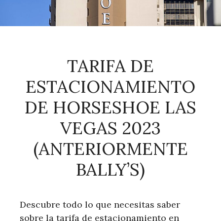
TARIFA DE
ESTACIONAMIENTO
DE HORSESHOE LAS
VEGAS 2023
(ANTERIORMENTE
BALLY’S)
Descubre todo lo que necesitas saber
sobre la tarifa de estacionamiento en