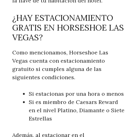
la llave de tu habitación del hotel.
¿HAY ESTACIONAMIENTO
GRATIS EN HORSESHOE LAS
VEGAS?
Como mencionamos, Horseshoe Las
Vegas cuenta con estacionamiento
gratuito si cumples alguna de las
siguientes condiciones.
Si estacionas por una hora o menos
Si es miembro de Caesars Reward
en el nivel Platino, Diamante o Siete
Estrellas
Además, al estacionar en el