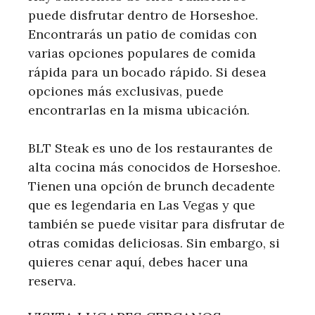
puede disfrutar dentro de Horseshoe.
Encontrarás un patio de comidas con
varias opciones populares de comida
rápida para un bocado rápido. Si desea
opciones más exclusivas, puede
encontrarlas en la misma ubicación.
BLT Steak es uno de los restaurantes de
alta cocina más conocidos de Horseshoe.
Tienen una opción de brunch decadente
que es legendaria en Las Vegas y que
también se puede visitar para disfrutar de
otras comidas deliciosas. Sin embargo, si
quieres cenar aquí, debes hacer una
reserva.