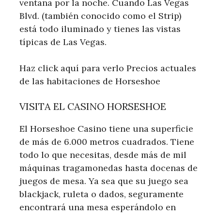
ventana por la noche. Cuando Las Vegas
Blvd. (también conocido como el Strip)
está todo iluminado y tienes las vistas
típicas de Las Vegas.
Haz click aquí para verlo Precios actuales
de las habitaciones de Horseshoe
VISITA EL CASINO HORSESHOE
El Horseshoe Casino tiene una superficie
de más de 6.000 metros cuadrados. Tiene
todo lo que necesitas, desde más de mil
máquinas tragamonedas hasta docenas de
juegos de mesa. Ya sea que su juego sea
blackjack, ruleta o dados, seguramente
encontrará una mesa esperándolo en