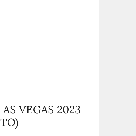
LAS VEGAS 2023
TO)