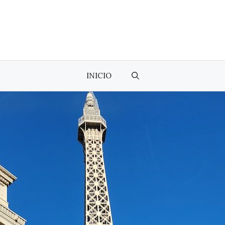
INICIO