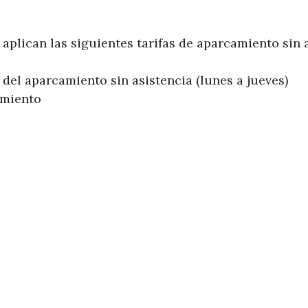
 aplican las siguientes tarifas de aparcamiento sin a
del aparcamiento sin asistencia (lunes a jueves)
amiento