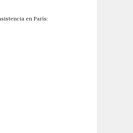
sistencia en París: