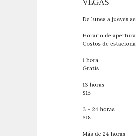
VEGAS
De lunes a jueves se
Horario de apertura 
Costos de estacion
1 hora
Gratis
13 horas
$15
3 – 24 horas
$18
Más de 24 horas