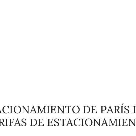
ACIONAMIENTO DE PARÍS 
ARIFAS DE ESTACIONAMIEN